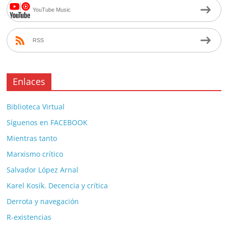
YouTube Music
RSS
Enlaces
Biblioteca Virtual
Síguenos en FACEBOOK
Mientras tanto
Marxismo crítico
Salvador López Arnal
Karel Kosík. Decencia y crítica
Derrota y navegación
R-existencias