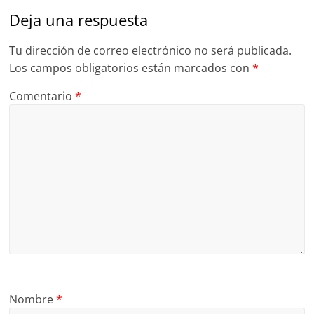
Deja una respuesta
Tu dirección de correo electrónico no será publicada.
Los campos obligatorios están marcados con
*
Comentario
*
Nombre
*