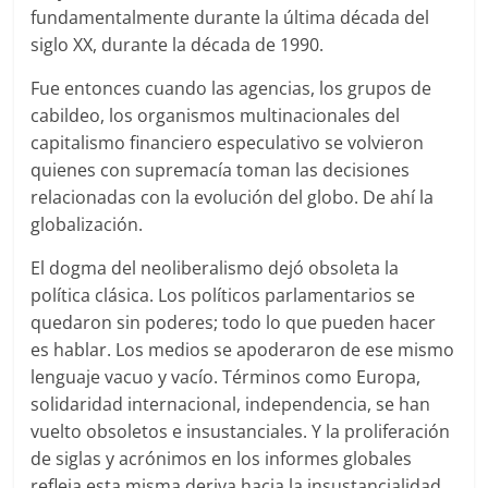
fundamentalmente durante la última década del
siglo XX, durante la década de 1990.
Fue entonces cuando las agencias, los grupos de
cabildeo, los organismos multinacionales del
capitalismo financiero especulativo se volvieron
quienes con supremacía toman las decisiones
relacionadas con la evolución del globo. De ahí la
globalización.
El dogma del neoliberalismo dejó obsoleta la
política clásica. Los políticos parlamentarios se
quedaron sin poderes; todo lo que pueden hacer
es hablar. Los medios se apoderaron de ese mismo
lenguaje vacuo y vacío. Términos como Europa,
solidaridad internacional, independencia, se han
vuelto obsoletos e insustanciales. Y la proliferación
de siglas y acrónimos en los informes globales
refleja esta misma deriva hacia la insustancialidad.