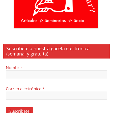
Suscríbete a nuestra gaceta electrónica
(semanal y gratuita)
Nombre
Correo electrónico
*