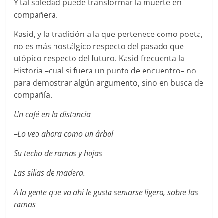
Y tal soledad puede transformar la muerte en
compañera.
Kasid, y la tradición a la que pertenece como poeta,
no es más nostálgico respecto del pasado que
utópico respecto del futuro. Kasid frecuenta la
Historia –cual si fuera un punto de encuentro– no
para demostrar algún argumento, sino en busca de
compañía.
Un café en la distancia
–
Lo veo ahora como un árbol
Su techo de ramas y hojas
Las sillas de madera.
A la gente que va ahí le gusta sentarse ligera, sobre las
ramas