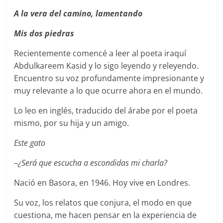
A la vera del camino, lamentando
Mis dos piedras
Recientemente comencé a leer al poeta iraquí
Abdulkareem Kasid y lo sigo leyendo y releyendo.
Encuentro su voz profundamente impresionante y
muy relevante a lo que ocurre ahora en el mundo.
Lo leo en inglés, traducido del árabe por el poeta
mismo, por su hija y un amigo.
Este gato
–
¿Será que escucha a escondidas mi charla?
Nació en Basora, en 1946. Hoy vive en Londres.
Su voz, los relatos que conjura, el modo en que
cuestiona, me hacen pensar en la experiencia de