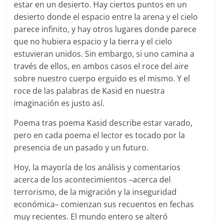
estar en un desierto. Hay ciertos puntos en un
desierto donde el espacio entre la arena y el cielo
parece infinito, y hay otros lugares donde parece
que no hubiera espacio y la tierra y el cielo
estuvieran unidos. Sin embargo, si uno camina a
través de ellos, en ambos casos el roce del aire
sobre nuestro cuerpo erguido es el mismo. Y el
roce de las palabras de Kasid en nuestra
imaginación es justo así.
Poema tras poema Kasid describe estar varado,
pero en cada poema el lector es tocado por la
presencia de un pasado y un futuro.
Hoy, la mayoría de los análisis y comentarios
acerca de los acontecimientos –acerca del
terrorismo, de la migración y la inseguridad
económica– comienzan sus recuentos en fechas
muy recientes. El mundo entero se alteró