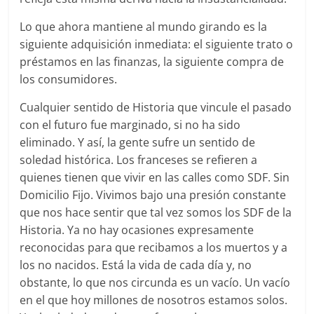
Lo que ahora mantiene al mundo girando es la
siguiente adquisición inmediata: el siguiente trato o
préstamos en las finanzas, la siguiente compra de
los consumidores.
Cualquier sentido de Historia que vincule el pasado
con el futuro fue marginado, si no ha sido
eliminado. Y así, la gente sufre un sentido de
soledad histórica. Los franceses se refieren a
quienes tienen que vivir en las calles como SDF. Sin
Domicilio Fijo. Vivimos bajo una presión constante
que nos hace sentir que tal vez somos los SDF de la
Historia. Ya no hay ocasiones expresamente
reconocidas para que recibamos a los muertos y a
los no nacidos. Está la vida de cada día y, no
obstante, lo que nos circunda es un vacío. Un vacío
en el que hoy millones de nosotros estamos solos.