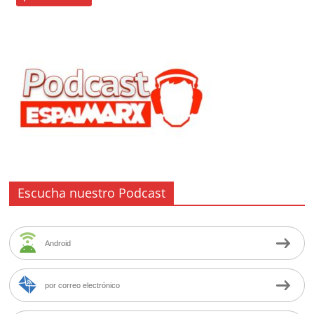
Escucha nuestro Podcast
Android
por correo electrónico