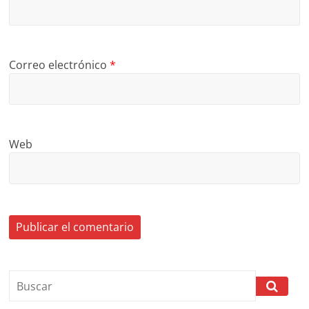
Correo electrónico
*
Web