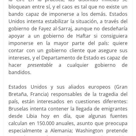
bloquean entre sí, y el caos es tal que no existe un
bando capaz de imponerse a los demás. Estados
Unidos intenta estabilizar la situación, a través del
gobierno de Fayez al-Sarraj, aunque no desdeñaría
apoyar a un gobierno de Haftar si consiguiera
imponerse en la mayor parte del país: quiere
contar con un gobierno cliente que asegure sus
intereses, y el Departamento de Estado es capaz de
hacer
presentable
a cualquier gobierno de
bandidos.
Estados Unidos y sus aliados europeos (Gran
Bretaña, Francia) responsables de la tragedia del
país, están interesados en cuestiones diferentes:
Bruselas intenta contener la llegada de emigrantes
desde Libia hoy en día, que algunas fuentes
calculan en 150.000 anuales, asunto que preocupa
especialmente a Alemania; Washington pretende