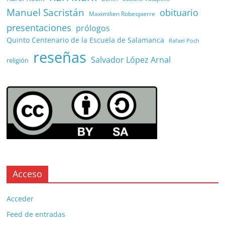
Manuel Sacristán
obituario
Maximilien Robespierre
presentaciones
prólogos
Quinto Centenario de la Escuela de Salamanca
Rafael Poch
reseñas
Salvador López Arnal
religión
Acceso
Acceder
Feed de entradas