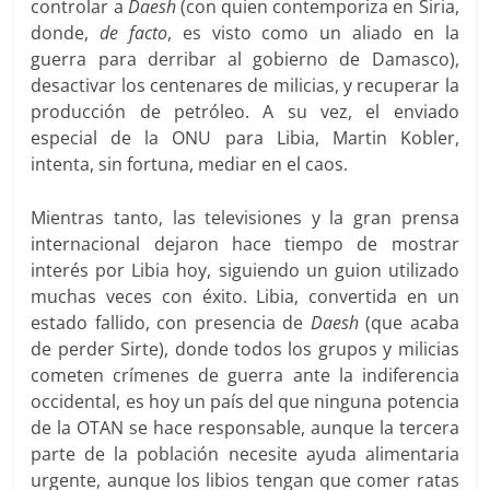
controlar a
Daesh
(con quien contemporiza en Siria,
donde,
de facto
, es visto como un aliado en la
guerra para derribar al gobierno de Damasco),
desactivar los centenares de milicias, y recuperar la
producción de petróleo. A su vez, el enviado
especial de la ONU para Libia, Martin Kobler,
intenta, sin fortuna, mediar en el caos.
Mientras tanto, las televisiones y la gran prensa
internacional dejaron hace tiempo de mostrar
interés por Libia hoy, siguiendo un guion utilizado
muchas veces con éxito. Libia, convertida en un
estado fallido, con presencia de
Daesh
(que acaba
de perder Sirte), donde todos los grupos y milicias
cometen crímenes de guerra ante la indiferencia
occidental, es hoy un país del que ninguna potencia
de la OTAN se hace responsable, aunque la tercera
parte de la población necesite ayuda alimentaria
urgente, aunque los libios tengan que comer ratas