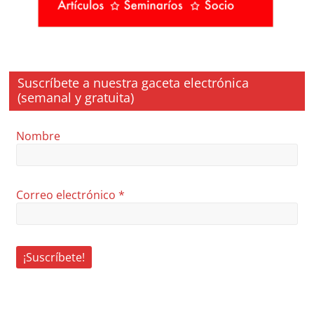
Suscríbete a nuestra gaceta electrónica
(semanal y gratuita)
Nombre
Correo electrónico
*