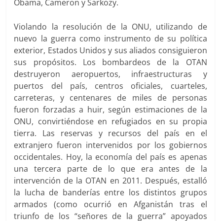
Obama, Cameron y Sarkozy.
Violando la resolución de la ONU, utilizando de
nuevo la guerra como instrumento de su política
exterior, Estados Unidos y sus aliados consiguieron
sus propósitos. Los bombardeos de la OTAN
destruyeron aeropuertos, infraestructuras y
puertos del país, centros oficiales, cuarteles,
carreteras, y centenares de miles de personas
fueron forzadas a huir, según estimaciones de la
ONU, convirtiéndose en refugiados en su propia
tierra. Las reservas y recursos del país en el
extranjero fueron intervenidos por los gobiernos
occidentales. Hoy, la economía del país es apenas
una tercera parte de lo que era antes de la
intervención de la OTAN en 2011. Después, estalló
la lucha de banderías entre los distintos grupos
armados (como ocurrió en Afganistán tras el
triunfo de los “señores de la guerra” apoyados