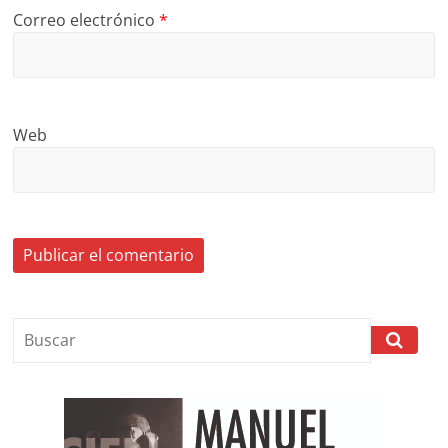
Correo electrónico
*
Web