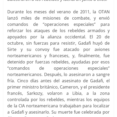
Durante los meses del verano de 2011, la OTAN
lanzó miles de misiones de combate, y envió
comandos de “operaciones especiales” para
reforzar los ataques de los rebeldes armados y
apoyados por la alianza occidental. El 20 de
octubre, sin fuerzas para resistir, Gadafi huyó de
Sirte y su convoy fue atacado por aviones
norteamericanos y franceses, y, finalmente, fue
detenido por fuerzas rebeldes, ayudadas por esos
“comandos de operaciones especiales”
norteamericanos. Después, lo asesinaron a sangre
fría. Cinco días antes del asesinato de Gadafi, el
primer ministro británico, Cameron, y el presidente
francés, Sarkozy, volaron a Libia, a la zona
controlada por los rebeldes, mientras los equipos
de la CIA norteamericana trabajaban para localizar
a Gadafi y asesinarlo. Su muerte fue celebrada por