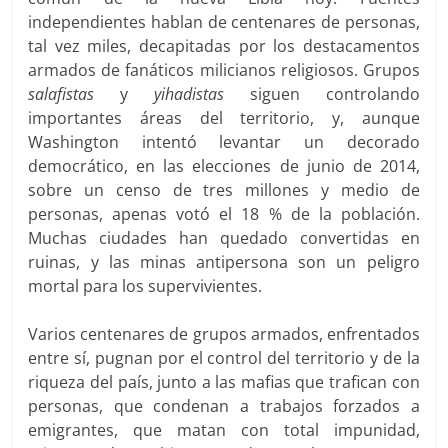
independientes hablan de centenares de personas,
tal vez miles, decapitadas por los destacamentos
armados de fanáticos milicianos religiosos. Grupos
salafistas
y
yihadistas
siguen controlando
importantes áreas del territorio, y, aunque
Washington intentó levantar un decorado
democrático, en las elecciones de junio de 2014,
sobre un censo de tres millones y medio de
personas, apenas votó el 18 % de la población.
Muchas ciudades han quedado convertidas en
ruinas, y las minas antipersona son un peligro
mortal para los supervivientes.
Varios centenares de grupos armados, enfrentados
entre sí, pugnan por el control del territorio y de la
riqueza del país, junto a las mafias que trafican con
personas, que condenan a trabajos forzados a
emigrantes, que matan con total impunidad,