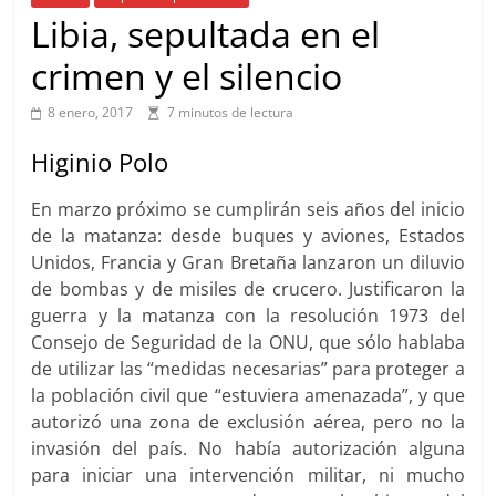
Libia, sepultada en el
crimen y el silencio
8 enero, 2017
7 minutos de lectura
Higinio Polo
En marzo próximo se cumplirán seis años del inicio
de la matanza: desde buques y aviones, Estados
Unidos, Francia y Gran Bretaña lanzaron un diluvio
de bombas y de misiles de crucero. Justificaron la
guerra y la matanza con la resolución 1973 del
Consejo de Seguridad de la ONU, que sólo hablaba
de utilizar las “medidas necesarias” para proteger a
la población civil que “estuviera amenazada”, y que
autorizó una zona de exclusión aérea, pero no la
invasión del país. No había autorización alguna
para iniciar una intervención militar, ni mucho