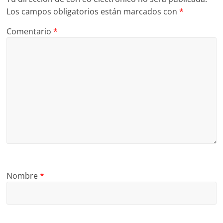
Los campos obligatorios están marcados con
*
Comentario
*
Nombre
*