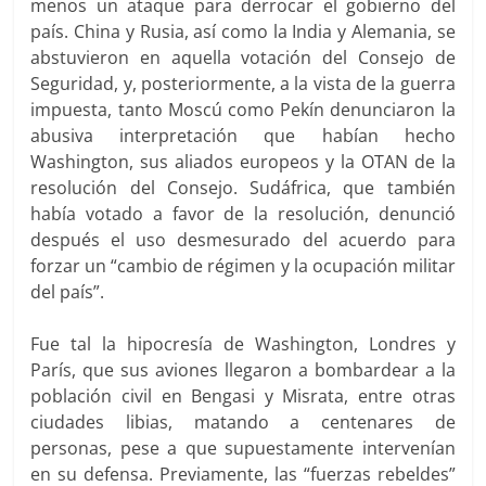
menos un ataque para derrocar el gobierno del
país. China y Rusia, así como la India y Alemania, se
abstuvieron en aquella votación del Consejo de
Seguridad, y, posteriormente, a la vista de la guerra
impuesta, tanto Moscú como Pekín denunciaron la
abusiva interpretación que habían hecho
Washington, sus aliados europeos y la OTAN de la
resolución del Consejo. Sudáfrica, que también
había votado a favor de la resolución, denunció
después el uso desmesurado del acuerdo para
forzar un “cambio de régimen y la ocupación militar
del país”.
Fue tal la hipocresía de Washington, Londres y
París, que sus aviones llegaron a bombardear a la
población civil en Bengasi y Misrata, entre otras
ciudades libias, matando a centenares de
personas, pese a que supuestamente intervenían
en su defensa. Previamente, las “fuerzas rebeldes”