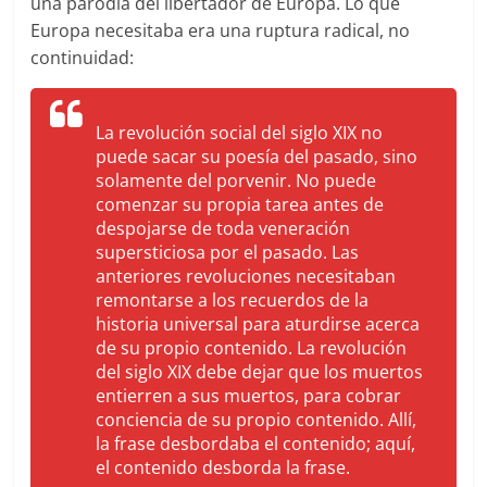
una parodia del libertador de Europa. Lo que
Europa necesitaba era una ruptura radical, no
continuidad:
La revolución social del siglo XIX no
puede sacar su poesía del pasado, sino
solamente del porvenir. No puede
comenzar su propia tarea antes de
despojarse de toda veneración
supersticiosa por el pasado. Las
anteriores revoluciones necesitaban
remontarse a los recuerdos de la
historia universal para aturdirse acerca
de su propio contenido. La revolución
del siglo XIX debe dejar que los muertos
entierren a sus muertos, para cobrar
conciencia de su propio contenido. Allí,
la frase desbordaba el contenido; aquí,
el contenido desborda la frase.