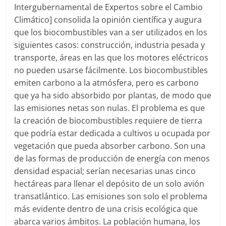
Intergubernamental de Expertos sobre el Cambio
Climático] consolida la opinión científica y augura
que los biocombustibles van a ser utilizados en los
siguientes casos: construcción, industria pesada y
transporte, áreas en las que los motores eléctricos
no pueden usarse fácilmente. Los biocombustibles
emiten carbono a la atmósfera, pero es carbono
que ya ha sido absorbido por plantas, de modo que
las emisiones netas son nulas. El problema es que
la creación de biocombustibles requiere de tierra
que podría estar dedicada a cultivos u ocupada por
vegetación que pueda absorber carbono. Son una
de las formas de producción de energía con menos
densidad espacial; serían necesarias unas cinco
hectáreas para llenar el depósito de un solo avión
transatlántico. Las emisiones son solo el problema
más evidente dentro de una crisis ecológica que
abarca varios ámbitos. La población humana, los