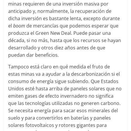
minas requieren de una inversión masiva por
anticipado y, normalmente, la recuperación de
dicha inversión es bastante lenta, excepto durante
el
boom
de mercancías que podemos esperar que
produzca el Green New Deal. Puede pasar una
década, si no más, hasta que los recursos se hayan
desarrollado y otros diez años antes de que
puedan dar beneficios.
Tampoco está claro en qué medida el fruto de
estas minas va a ayudar a la descarbonización si el
consumo de energía sigue subiendo. Que Estados
Unidos esté hasta arriba de paneles solares que no
emiten gases de efecto invernadero no significa
que las tecnologías utilizadas no generen carbono.
Se necesita energía para sacar esos minerales del
suelo y para convertirlos en baterías y paneles
solares fotovoltaicos y rotores gigantes para