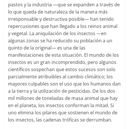
pastos y la industria ―que se expanden a través de
lo que queda de naturaleza de la manera más
irresponsable y destructiva posible― han tenido
repercusiones que han llegado a los reinos animal
y vegetal. La aniquilación de los insectos ―en
algunas zonas se ha reducido su población a un
quinto de la original― es una de las
manifestaciones de esta situación. El mundo de los
insectos es un gran incomprendido, pero algunos
científicos sospechan que estos sucesos son solo
parcialmente atribuibles al cambio climático; los
mayores culpables son el uso que los humanos dan
a la tierra y la utilización de pesticidas. De los dos
mil millones de toneladas de masa animal que hay
en el planeta, los insectos conforman la mitad. Si
uno elimina los pilares que sostienen el mundo de
los insectos, las cadenas tróficas se derrumban.