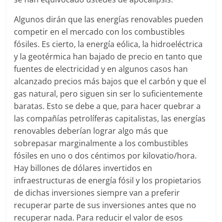
Algunos dirán que las energías renovables pueden
competir en el mercado con los combustibles
fósiles. Es cierto, la energía eólica, la hidroeléctrica
y la geotérmica han bajado de precio en tanto que
fuentes de electricidad y en algunos casos han
alcanzado precios más bajos que el carbón y que el
gas natural, pero siguen sin ser lo suficientemente
baratas. Esto se debe a que, para hacer quebrar a
las compañías petrolíferas capitalistas, las energías
renovables deberían lograr algo más que
sobrepasar marginalmente a los combustibles
fósiles en uno o dos céntimos por kilovatio/hora.
Hay billones de dólares invertidos en
infraestructuras de energía fósil y los propietarios
de dichas inversiones siempre van a preferir
recuperar parte de sus inversiones antes que no
recuperar nada. Para reducir el valor de esos