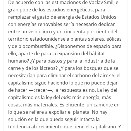
De acuerdo con las estimaciones de Vaclav Smil, el
gran pope de los estudios energéticos, para
remplazar el gasto de energía de Estados Unidos
con energías renovables sería necesario dedicar
entre un veinticinco y un cincuenta por ciento del
territorio estadounidense a plantas solares, eólicas
y de biocombustible. ¿Disponemos de espacio para
ello, aparte de para la expansión del hábitat
humano? ¿Y para pastos y para la industria de la
carne y de los lácteos? ¿Y para los bosques que se
necesitarían para eliminar el carbono del aire? Si el
capitalismo sigue haciendo lo que no puede dejar
de hacer ―crecer―, la respuesta es no. La ley del
capitalismo es la ley del
más
: más energía, más
cosas, más materiales. Es eficiente únicamente en
lo que se refiere a expoliar el planeta. No hay
solución en la que pueda seguir intacta la
tendencia al crecimiento que tiene el capitalismo. Y