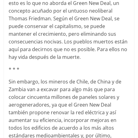
esto es lo que no aborda el Green New Deal, un
concepto acuñado por el untuoso neoliberal
Thomas Friedman. Según el Green New Deal, se
puede conservar el capitalismo, se puede
mantener el crecimiento, pero eliminando sus
consecuencias nocivas. Los pueblos muertos están
aquí para decirnos que no es posible. Para ellos no
hay vida después de la muerte.
* * *
Sin embargo, los mineros de Chile, de China y de
Zambia van a excavar para algo más que para
colocar cincuenta millones de paneles solares y
aerogeneradores, ya que el Green New Deal
también propone renovar la red eléctrica y así
aumentar su eficiencia, incorporar mejoras en
todos los edificios de acuerdo a los más altos
estándares medioambientales y, por último,