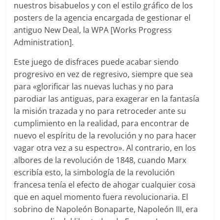
nuestros bisabuelos y con el estilo gráfico de los
posters de la agencia encargada de gestionar el
antiguo New Deal, la WPA [Works Progress
Administration].
Este juego de disfraces puede acabar siendo
progresivo en vez de regresivo, siempre que sea
para «glorificar las nuevas luchas y no para
parodiar las antiguas, para exagerar en la fantasía
la misión trazada y no para retroceder ante su
cumplimiento en la realidad, para encontrar de
nuevo el espíritu de la revolución y no para hacer
vagar otra vez a su espectro». Al contrario, en los
albores de la revolución de 1848, cuando Marx
escribía esto, la simbología de la revolución
francesa tenía el efecto de ahogar cualquier cosa
que en aquel momento fuera revolucionaria. El
sobrino de Napoleón Bonaparte, Napoleón III, era