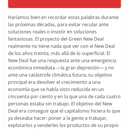
Haríamos bien en recordar estas palabras durante
las próximas décadas, para evitar recular ante
soluciones reales o insistir en soluciones
fantasiosas. El proyecto del Green New Deal
realmente no tiene nada que ver con el New Deal
de los años treinta, más allá de lo superficial. El
New Deal fue una respuesta ante una emergencia
económica inmediata ―la gran depresión― y no
ante una catástrofe climática futura; su objetivo
principal era devolver el crecimiento a una
economía que se había visto reducida en un
cincuenta por ciento y en la que una de cada cuatro
personas estaba sin trabajo. El objetivo del New
Deal era conseguir que el capitalismo hiciera lo que
ya deseaba hacer: poner a la gente a trabajar,
explotarlos y venderles los productos de su propio