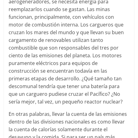
aerogeneradores, se necesita energía para
reemplazarlos cuando se gastan. Las minas
funcionan, principalmente, con vehículos con
motor de combustión interna. Los cargueros que
cruzan los mares del mundo y que llevan su buen
cargamento de renovables utilizan tanto
combustible que son responsables del tres por
ciento de las emisiones del planeta. Los motores
puramente eléctricos para equipos de
construcción se encuentran todavía en las
primeras etapas de desarrollo. ¿Qué tamaño tan
descomunal tendría que tener una batería para
que un carguero pudiese cruzar el Pacífico? ¿No
sería mejor, tal vez, un pequeño reactor nuclear?
En otras palabras, llevar la cuenta de las emisiones
dentro de las divisiones nacionales es como llevar
la cuenta de calorías solamente durante el
desayuno y la comida. Si para ser un país más