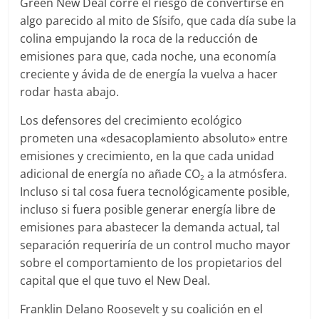
Green New Deal corre el riesgo de convertirse en
algo parecido al mito de Sísifo, que cada día sube la
colina empujando la roca de la reducción de
emisiones para que, cada noche, una economía
creciente y ávida de de energía la vuelva a hacer
rodar hasta abajo.
Los defensores del crecimiento ecológico
prometen una «desacoplamiento absoluto» entre
emisiones y crecimiento, en la que cada unidad
adicional de energía no añade CO
a la atmósfera.
2
Incluso si tal cosa fuera tecnológicamente posible,
incluso si fuera posible generar energía libre de
emisiones para abastecer la demanda actual, tal
separación requeriría de un control mucho mayor
sobre el comportamiento de los propietarios del
capital que el que tuvo el New Deal.
Franklin Delano Roosevelt y su coalición en el