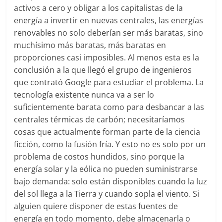
activos a cero y obligar a los capitalistas de la
energía a invertir en nuevas centrales, las energías
renovables no solo deberían ser más baratas, sino
muchísimo más baratas, más baratas en
proporciones casi imposibles. Al menos esta es la
conclusión a la que llegó el grupo de ingenieros
que contrató Google para estudiar el problema. La
tecnología existente nunca va a ser lo
suficientemente barata como para desbancar a las
centrales térmicas de carbón; necesitaríamos
cosas que actualmente forman parte de la ciencia
ficción, como la fusión fría. Y esto no es solo por un
problema de costos hundidos, sino porque la
energía solar y la eólica no pueden suministrarse
bajo demanda: solo están disponibles cuando la luz
del sol llega a la Tierra y cuando sopla el viento. Si
alguien quiere disponer de estas fuentes de
energía en todo momento, debe almacenarla o