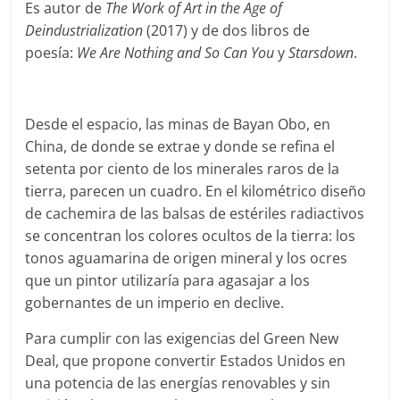
Es autor de
The Work of Art in the Age of
Deindustrialization
(2017) y de dos libros de
poesía:
We Are Nothing and So Can You
y
Starsdown
.
Desde el espacio, las minas de Bayan Obo, en
China, de donde se extrae y donde se refina el
setenta por ciento de los minerales raros de la
tierra, parecen un cuadro. En el kilométrico diseño
de cachemira de las balsas de estériles radiactivos
se concentran los colores ocultos de la tierra: los
tonos aguamarina de origen mineral y los ocres
que un pintor utilizaría para agasajar a los
gobernantes de un imperio en declive.
Para cumplir con las exigencias del Green New
Deal, que propone convertir Estados Unidos en
una potencia de las energías renovables y sin