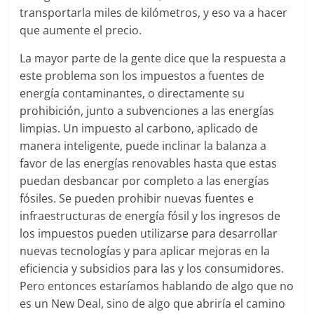
transportarla miles de kilómetros, y eso va a hacer
que aumente el precio.
La mayor parte de la gente dice que la respuesta a
este problema son los impuestos a fuentes de
energía contaminantes, o directamente su
prohibición, junto a subvenciones a las energías
limpias. Un impuesto al carbono, aplicado de
manera inteligente, puede inclinar la balanza a
favor de las energías renovables hasta que estas
puedan desbancar por completo a las energías
fósiles. Se pueden prohibir nuevas fuentes e
infraestructuras de energía fósil y los ingresos de
los impuestos pueden utilizarse para desarrollar
nuevas tecnologías y para aplicar mejoras en la
eficiencia y subsidios para las y los consumidores.
Pero entonces estaríamos hablando de algo que no
es un New Deal, sino de algo que abriría el camino