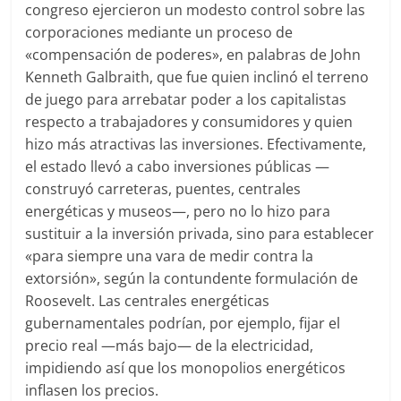
congreso ejercieron un modesto control sobre las
corporaciones mediante un proceso de
«compensación de poderes», en palabras de John
Kenneth Galbraith, que fue quien inclinó el terreno
de juego para arrebatar poder a los capitalistas
respecto a trabajadores y consumidores y quien
hizo más atractivas las inversiones. Efectivamente,
el estado llevó a cabo inversiones públicas —
construyó carreteras, puentes, centrales
energéticas y museos—, pero no lo hizo para
sustituir a la inversión privada, sino para establecer
«para siempre una vara de medir contra la
extorsión», según la contundente formulación de
Roosevelt. Las centrales energéticas
gubernamentales podrían, por ejemplo, fijar el
precio real ―más bajo― de la electricidad,
impidiendo así que los monopolios energéticos
inflasen los precios.