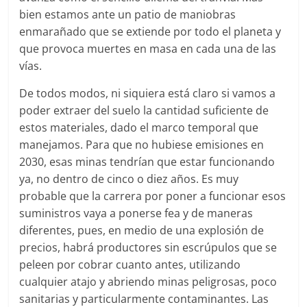
bien estamos ante un patio de maniobras
enmarañado que se extiende por todo el planeta y
que provoca muertes en masa en cada una de las
vías.
De todos modos, ni siquiera está claro si vamos a
poder extraer del suelo la cantidad suficiente de
estos materiales, dado el marco temporal que
manejamos. Para que no hubiese emisiones en
2030, esas minas tendrían que estar funcionando
ya, no dentro de cinco o diez años. Es muy
probable que la carrera por poner a funcionar esos
suministros vaya a ponerse fea y de maneras
diferentes, pues, en medio de una explosión de
precios, habrá productores sin escrúpulos que se
peleen por cobrar cuanto antes, utilizando
cualquier atajo y abriendo minas peligrosas, poco
sanitarias y particularmente contaminantes. Las