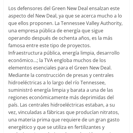
Los defensores del Green New Deal ensalzan este
aspecto del New Deal, ya que se acerca mucho a lo
que ellos proponen. La Tennessee Valley Authority,
una empresa pública de energía que sigue
operando después de ochenta años, es la más
famosa entre este tipo de proyectos.
Infraestructura pública, energía limpia, desarrollo
económico…; la TVA engloba muchos de los
elementos esenciales para el Green New Deal.
Mediante la construcción de presas y centrales
hidroeléctricas a lo largo del río Tennessee,
suministró energía limpia y barata a una de las
regiones económicamente más deprimidas del
país. Las centrales hidroeléctricas estaban, a su
vez, vinculadas a fábricas que producían nitratos,
una materia prima que requiere de un gran gasto
energético y que se utiliza en fertilizantes y