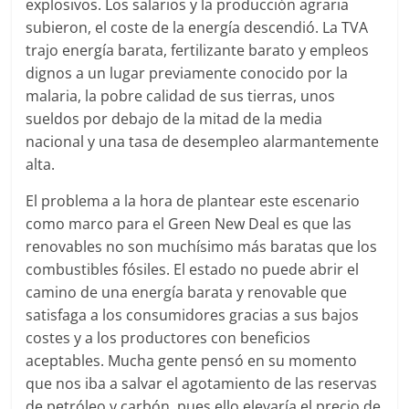
explosivos. Los salarios y la producción agraria
subieron, el coste de la energía descendió. La TVA
trajo energía barata, fertilizante barato y empleos
dignos a un lugar previamente conocido por la
malaria, la pobre calidad de sus tierras, unos
sueldos por debajo de la mitad de la media
nacional y una tasa de desempleo alarmantemente
alta.
El problema a la hora de plantear este escenario
como marco para el Green New Deal es que las
renovables no son muchísimo más baratas que los
combustibles fósiles. El estado no puede abrir el
camino de una energía barata y renovable que
satisfaga a los consumidores gracias a sus bajos
costes y a los productores con beneficios
aceptables. Mucha gente pensó en su momento
que nos iba a salvar el agotamiento de las reservas
de petróleo y carbón, pues ello elevaría el precio de