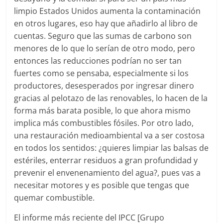
limpio Estados Unidos aumenta la contaminación
en otros lugares, eso hay que añadirlo al libro de
cuentas. Seguro que las sumas de carbono son
menores de lo que lo serían de otro modo, pero
entonces las reducciones podrían no ser tan
fuertes como se pensaba, especialmente si los
productores, desesperados por ingresar dinero
gracias al pelotazo de las renovables, lo hacen de la
forma más barata posible, lo que ahora mismo
implica más combustibles fósiles. Por otro lado,
una restauración medioambiental va a ser costosa
en todos los sentidos: ¿quieres limpiar las balsas de
estériles, enterrar residuos a gran profundidad y
prevenir el envenenamiento del agua?, pues vas a
necesitar motores y es posible que tengas que
quemar combustible.
El informe más reciente del IPCC [Grupo