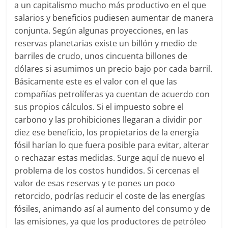
a un capitalismo mucho más productivo en el que
salarios y beneficios pudiesen aumentar de manera
conjunta. Según algunas proyecciones, en las
reservas planetarias existe un billón y medio de
barriles de crudo, unos cincuenta billones de
dólares si asumimos un precio bajo por cada barril.
Básicamente este es el valor con el que las
compañías petrolíferas ya cuentan de acuerdo con
sus propios cálculos. Si el impuesto sobre el
carbono y las prohibiciones llegaran a dividir por
diez ese beneficio, los propietarios de la energía
fósil harían lo que fuera posible para evitar, alterar
o rechazar estas medidas. Surge aquí de nuevo el
problema de los costos hundidos. Si cercenas el
valor de esas reservas y te pones un poco
retorcido, podrías reducir el coste de las energías
fósiles, animando así al aumento del consumo y de
las emisiones, ya que los productores de petróleo