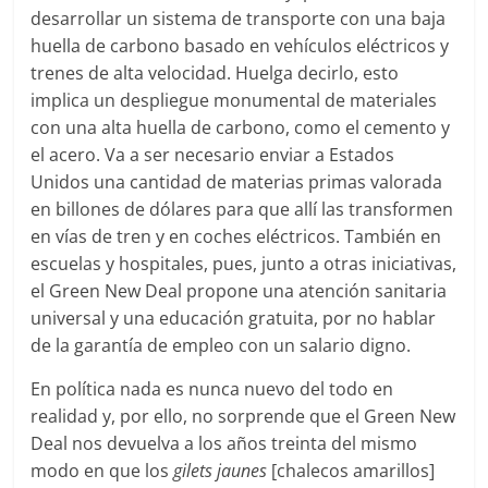
desarrollar un sistema de transporte con una baja
huella de carbono basado en vehículos eléctricos y
trenes de alta velocidad. Huelga decirlo, esto
implica un despliegue monumental de materiales
con una alta huella de carbono, como el cemento y
el acero. Va a ser necesario enviar a Estados
Unidos una cantidad de materias primas valorada
en billones de dólares para que allí las transformen
en vías de tren y en coches eléctricos. También en
escuelas y hospitales, pues, junto a otras iniciativas,
el Green New Deal propone una atención sanitaria
universal y una educación gratuita, por no hablar
de la garantía de empleo con un salario digno.
En política nada es nunca nuevo del todo en
realidad y, por ello, no sorprende que el Green New
Deal nos devuelva a los años treinta del mismo
modo en que los
gilets jaunes
[chalecos amarillos]