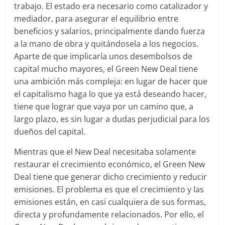
trabajo. El estado era necesario como catalizador y
mediador, para asegurar el equilibrio entre
beneficios y salarios, principalmente dando fuerza
a la mano de obra y quitándosela a los negocios.
Aparte de que implicaría unos desembolsos de
capital mucho mayores, el Green New Deal tiene
una ambición más compleja: en lugar de hacer que
el capitalismo haga lo que ya está deseando hacer,
tiene que lograr que vaya por un camino que, a
largo plazo, es sin lugar a dudas perjudicial para los
dueños del capital.
Mientras que el New Deal necesitaba solamente
restaurar el crecimiento económico, el Green New
Deal tiene que generar dicho crecimiento y reducir
emisiones. El problema es que el crecimiento y las
emisiones están, en casi cualquiera de sus formas,
directa y profundamente relacionados. Por ello, el