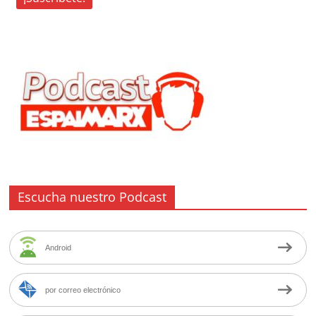
Escucha nuestro Podcast
Android
por correo electrónico