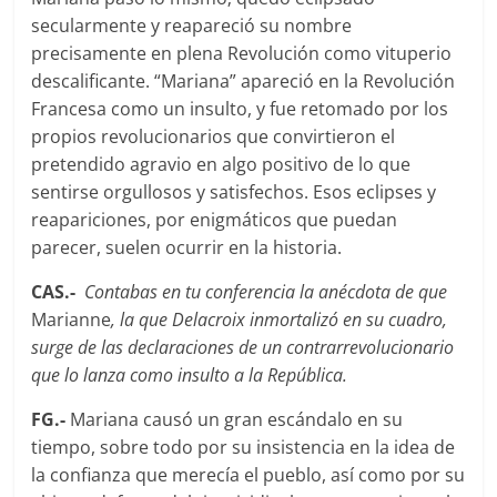
secularmente y reapareció su nombre
precisamente en plena Revolución como vituperio
descalificante. “Mariana” apareció en la Revolución
Francesa como un insulto, y fue retomado por los
propios revolucionarios que convirtieron el
pretendido agravio en algo positivo de lo que
sentirse orgullosos y satisfechos. Esos eclipses y
reapariciones, por enigmáticos que puedan
parecer, suelen ocurrir en la historia.
CAS.-
Contabas en tu conferencia la anécdota de que
Marianne
, la que Delacroix inmortalizó en su cuadro,
surge de las declaraciones de un contrarrevolucionario
que lo lanza como insulto a la República.
FG.-
Mariana causó un gran escándalo en su
tiempo, sobre todo por su insistencia en la idea de
la confianza que merecí­a el pueblo, así­ como por su