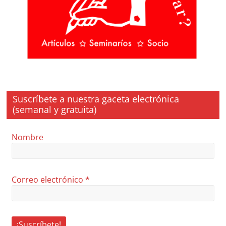
Suscríbete a nuestra gaceta electrónica
(semanal y gratuita)
Nombre
Correo electrónico
*