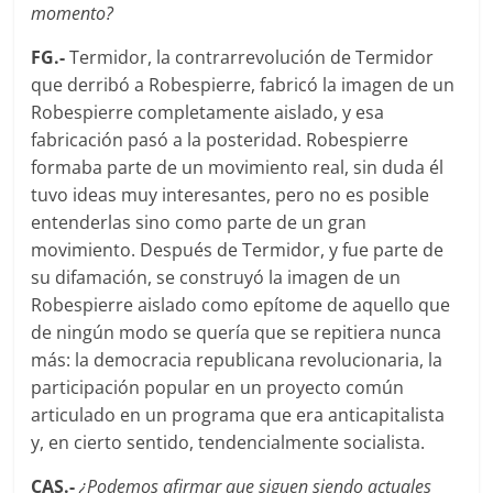
momento?
FG.-
Termidor, la contrarrevolución de Termidor
que derribó a Robespierre, fabricó la imagen de un
Robespierre completamente aislado, y esa
fabricación pasó a la posteridad. Robespierre
formaba parte de un movimiento real, sin duda él
tuvo ideas muy interesantes, pero no es posible
entenderlas sino como parte de un gran
movimiento. Después de Termidor, y fue parte de
su difamación, se construyó la imagen de un
Robespierre aislado como epítome de aquello que
de ningún modo se querí­a que se repitiera nunca
más: la democracia republicana revolucionaria, la
participación popular en un proyecto común
articulado en un programa que era anticapitalista
y, en cierto sentido, tendencialmente socialista.
CAS.-
¿Podemos afirmar que siguen siendo actuales