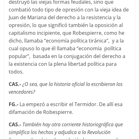
destruyó las viejas formas feudales, sino que
combatió todo tipo de opresión con la vieja idea de
Juan de Mariana del derecho a la resistencia y la
opresión, lo que significó también la oposición al
capitalismo incipiente, que Robespierre, como he
dicho, llamaba “economía polí­tica tiránica”, y a la
cual opuso lo que él llamaba “economía política
popular”, basada en la conjugación del derecho a
la existencia con la plena libertad política para
todos.
CAS.-
¿O sea, que la historia oficial la escribieron los
vencedores?
FG.-
La empezó a escribir el Termidor. De allí esa
difamación de Robespierre.
CAS.-
También hay otra corriente historiográfica que
simplifica los hechos y adjudica a la Revolución