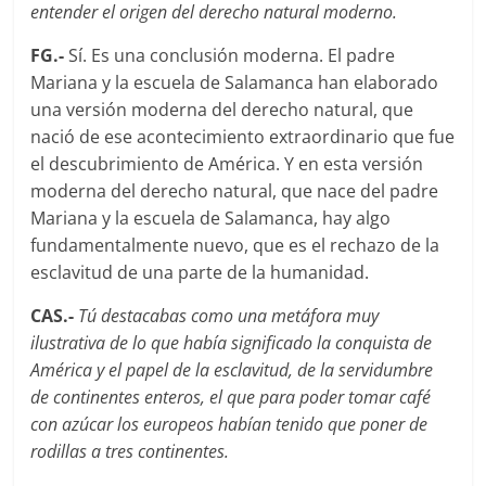
entender el origen del derecho natural moderno.
FG.-
Sí­. Es una conclusión moderna. El padre
Mariana y la escuela de Salamanca han elaborado
una versión moderna del derecho natural, que
nació de ese acontecimiento extraordinario que fue
el descubrimiento de América. Y en esta versión
moderna del derecho natural, que nace del padre
Mariana y la escuela de Salamanca, hay algo
fundamentalmente nuevo, que es el rechazo de la
esclavitud de una parte de la humanidad.
CAS.-
Tú destacabas como una metáfora muy
ilustrativa de lo que habí­a significado la conquista de
América y el papel de la esclavitud, de la servidumbre
de continentes enteros, el que para poder tomar café
con azúcar los europeos habían tenido que poner de
rodillas a tres continentes.