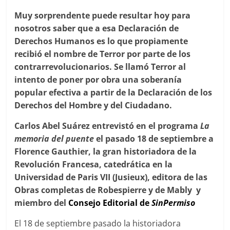
Muy sorprendente puede resultar hoy para
nosotros saber que a esa Declaración de
Derechos Humanos es lo que propiamente
recibió el nombre de Terror por parte de los
contrarrevolucionarios. Se llamó Terror al
intento de poner por obra una soberanía
popular efectiva a partir de la Declaración de los
Derechos del Hombre y del Ciudadano.
Carlos Abel Suárez entrevistó en el programa
La
memoria del puente
el pasado 18 de septiembre a
Florence Gauthier, la gran historiadora de la
Revolución Francesa, catedrática en la
Universidad de Pari­s VII (Jusieux), editora de las
Obras completas de Robespierre y de Mably y
miembro del
Consejo Editorial de
SinPermiso
El 18 de septiembre pasado la historiadora