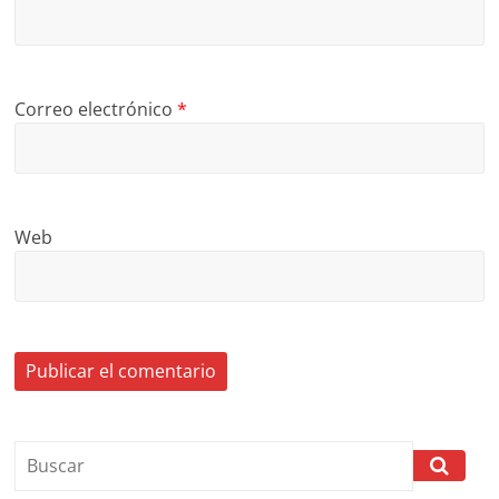
Correo electrónico
*
Web