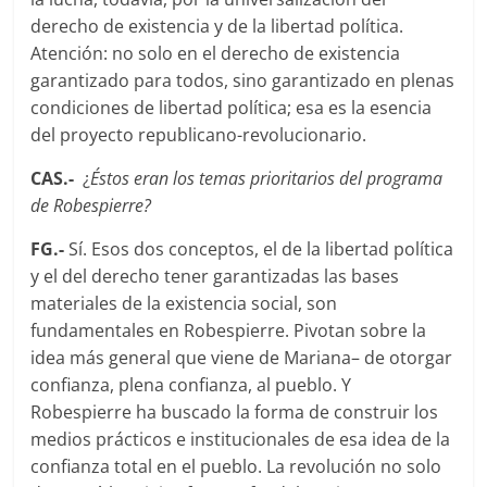
derecho de existencia y de la libertad política.
Atención: no solo en el derecho de existencia
garantizado para todos, sino garantizado en plenas
condiciones de libertad política; esa es la esencia
del proyecto republicano-revolucionario.
CAS.-
¿
Éstos eran los temas prioritarios del programa
de Robespierre?
FG.-
Sí. Esos dos conceptos, el de la libertad política
y el del derecho tener garantizadas las bases
materiales de la existencia social, son
fundamentales en Robespierre. Pivotan sobre la
idea más general que viene de Mariana– de otorgar
confianza, plena confianza, al pueblo. Y
Robespierre ha buscado la forma de construir los
medios prácticos e institucionales de esa idea de la
confianza total en el pueblo. La revolución no solo