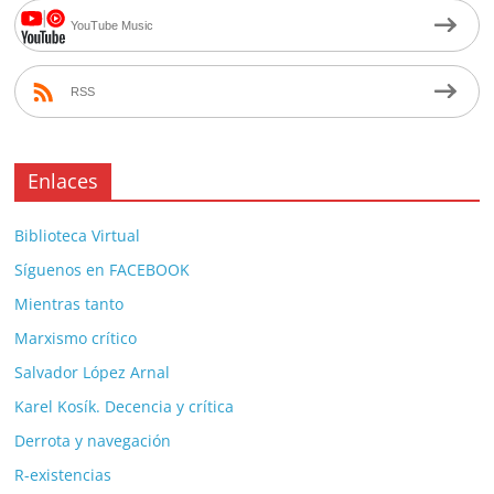
YouTube Music
RSS
Enlaces
Biblioteca Virtual
Síguenos en FACEBOOK
Mientras tanto
Marxismo crítico
Salvador López Arnal
Karel Kosík. Decencia y crítica
Derrota y navegación
R-existencias