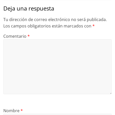
Deja una respuesta
Tu dirección de correo electrónico no será publicada.
Los campos obligatorios están marcados con
*
Comentario
*
Nombre
*