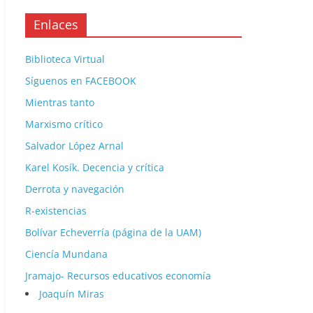
Enlaces
Biblioteca Virtual
Síguenos en FACEBOOK
Mientras tanto
Marxismo crítico
Salvador López Arnal
Karel Kosík. Decencia y crítica
Derrota y navegación
R-existencias
Bolívar Echeverría (página de la UAM)
Ciencía Mundana
Jramajo- Recursos educativos economía
Joaquín Miras