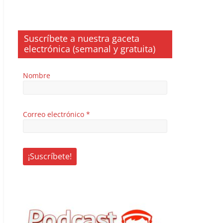
Suscríbete a nuestra gaceta
electrónica (semanal y gratuita)
Nombre
Correo electrónico
*