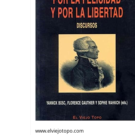
www.elviejotopo.com