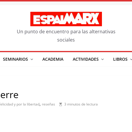
Un punto de encuentro para las alternativas
sociales
SEMINARIOS
ACADEMIA
ACTIVIDADES
LIBROS
erre
,
felicidad y por la libertad
reseñas
3 minutos de lectura