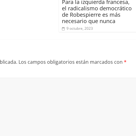
Para la izquierda francesa,
el radicalismo democrático
de Robespierre es más
necesario que nunca
9 octubre, 2023
blicada.
Los campos obligatorios están marcados con
*