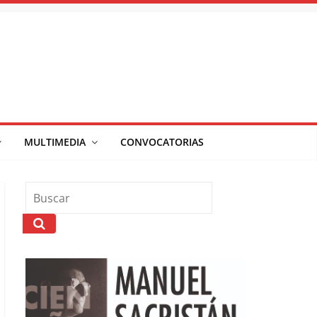
MULTIMEDIA
CONVOCATORIAS