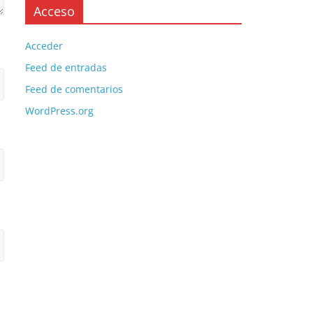
Acceso
Acceder
Feed de entradas
Feed de comentarios
WordPress.org