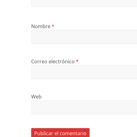
Nombre
*
Correo electrónico
*
Web