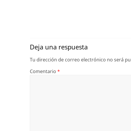
Deja una respuesta
Tu dirección de correo electrónico no será pu
Comentario
*