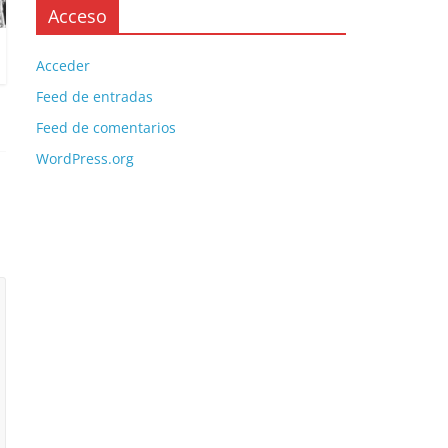
Acceso
Acceder
Feed de entradas
Feed de comentarios
WordPress.org