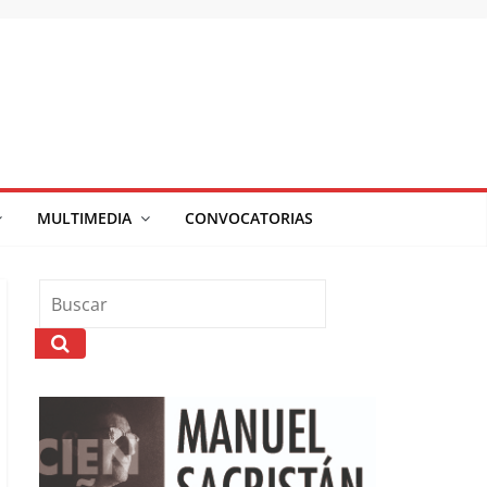
MULTIMEDIA
CONVOCATORIAS