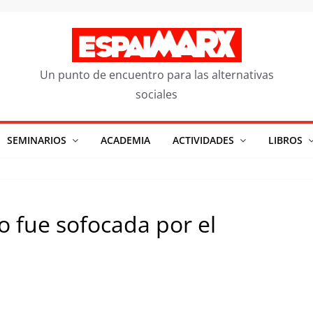
Un punto de encuentro para las alternativas
sociales
SEMINARIOS
ACADEMIA
ACTIVIDADES
LIBROS
o fue sofocada por el