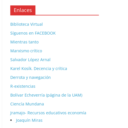
Enlaces
Biblioteca Virtual
Síguenos en FACEBOOK
Mientras tanto
Marxismo crítico
Salvador López Arnal
Karel Kosík. Decencia y crítica
Derrota y navegación
R-existencias
Bolívar Echeverría (página de la UAM)
Ciencía Mundana
Jramajo- Recursos educativos economía
Joaquín Miras