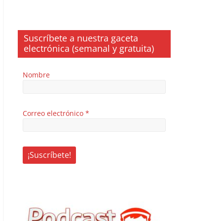
Suscríbete a nuestra gaceta
electrónica (semanal y gratuita)
Nombre
Correo electrónico
*