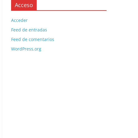
Acceso
Acceder
Feed de entradas
Feed de comentarios
WordPress.org