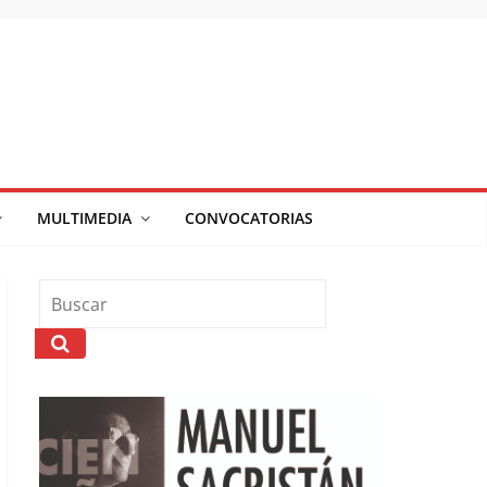
MULTIMEDIA
CONVOCATORIAS