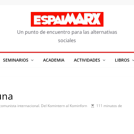
Un punto de encuentro para las alternativas
sociales
SEMINARIOS
ACADEMIA
ACTIVIDADES
LIBROS
una
 comunista internacional. Del Komintern al Kominforn
111 minutos de