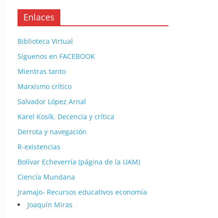
Enlaces
Biblioteca Virtual
Síguenos en FACEBOOK
Mientras tanto
Marxismo crítico
Salvador López Arnal
Karel Kosík. Decencia y crítica
Derrota y navegación
R-existencias
Bolívar Echeverría (página de la UAM)
Ciencía Mundana
Jramajo- Recursos educativos economía
Joaquín Miras