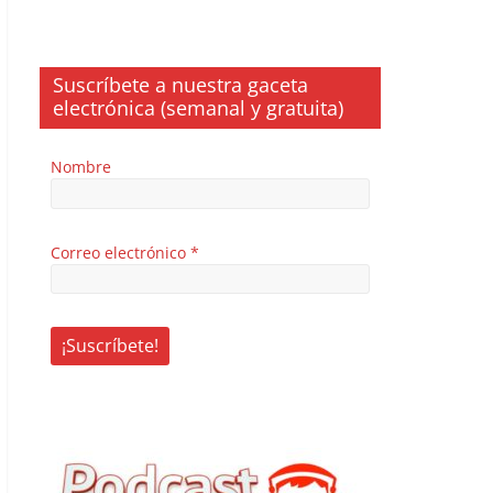
Suscríbete a nuestra gaceta
electrónica (semanal y gratuita)
Nombre
Correo electrónico
*