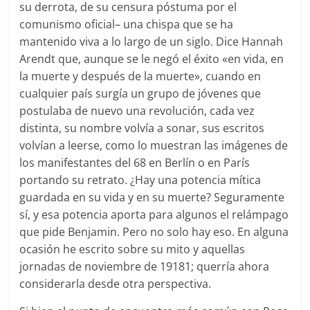
su derrota, de su censura póstuma por el
comunismo oficial– una chispa que se ha
mantenido viva a lo largo de un siglo. Dice Hannah
Arendt que, aunque se le negó el éxito «en vida, en
la muerte y después de la muerte», cuando en
cualquier país surgía un grupo de jóvenes que
postulaba de nuevo una revolución, cada vez
distinta, su nombre volvía a sonar, sus escritos
volvían a leerse, como lo muestran las imágenes de
los manifestantes del 68 en Berlín o en París
portando su retrato. ¿Hay una potencia mítica
guardada en su vida y en su muerte? Seguramente
sí, y esa potencia aporta para algunos el relámpago
que pide Benjamin. Pero no solo hay eso. En alguna
ocasión he escrito sobre su mito y aquellas
jornadas de noviembre de 19181; querría ahora
considerarla desde otra perspectiva.