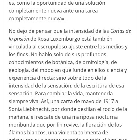
es, como la oportunidad de una solución
completamente nueva ante una tarea
completamente nueva».
No dejo de pensar que la intensidad de las
Cartas de
la prisión
de Rosa Luxemburgo está también
vinculada al escrupuloso ajuste entre los medios y
los fines. No hablo solo de sus profundos
conocimientos de botánica, de ornitología, de
geología, del modo en que funde en ellos ciencia y
experiencia directa; sino sobre todo de la
intensidad de la sensación, de la escritura de esa
sensación. Para cambiar la vida, mantenerla
siempre viva. Así, una carta de mayo de 1917 a
Sonia Liebknecht, por donde desfilan el rocío de la
mañana, el rescate de una mariposa nocturna
moribunda que por fin revive, la floración de los
álamos blancos, una violenta tormenta de