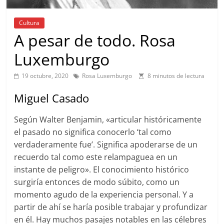
Cultura
A pesar de todo. Rosa
Luxemburgo
19 octubre, 2020
Rosa Luxemburgo
8 minutos de lectura
Miguel Casado
Según Walter Benjamin, «articular históricamente
el pasado no significa conocerlo ‘tal como
verdaderamente fue’. Significa apoderarse de un
recuerdo tal como este relampaguea en un
instante de peligro». El conocimiento histórico
surgiría entonces de modo súbito, como un
momento agudo de la experiencia personal. Y a
partir de ahí se haría posible trabajar y profundizar
en él. Hay muchos pasajes notables en las célebres