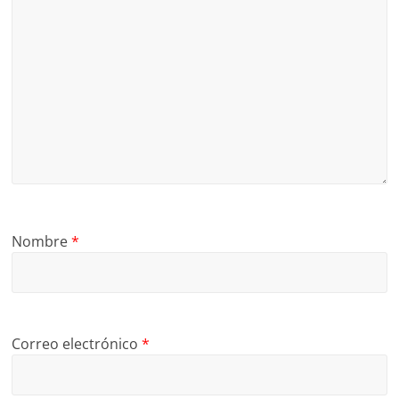
Nombre
*
Correo electrónico
*