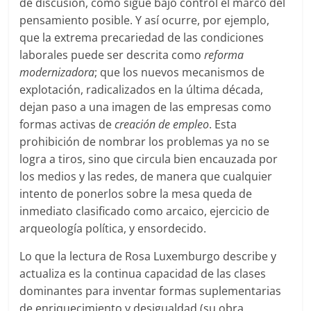
de discusión, cómo sigue bajo control el marco del
pensamiento posible. Y así ocurre, por ejemplo,
que la extrema precariedad de las condiciones
laborales puede ser descrita como
reforma
modernizadora
; que los nuevos mecanismos de
explotación, radicalizados en la última década,
dejan paso a una imagen de las empresas como
formas activas de
creación de empleo
. Esta
prohibición de nombrar los problemas ya no se
logra a tiros, sino que circula bien encauzada por
los medios y las redes, de manera que cualquier
intento de ponerlos sobre la mesa queda de
inmediato clasificado como arcaico, ejercicio de
arqueología política, y ensordecido.
Lo que la lectura de Rosa Luxemburgo describe y
actualiza es la continua capacidad de las clases
dominantes para inventar formas suplementarias
de enriquecimiento y desigualdad (su obra