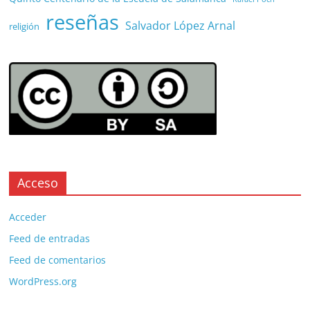
reseñas
Salvador López Arnal
religión
Acceso
Acceder
Feed de entradas
Feed de comentarios
WordPress.org