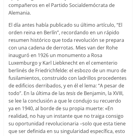
compañeros en el Partido Socialdemócrata de
Alemania.
El día antes había publicado su último artículo, “El
orden reina en Berlín”, recordando en un rápido
resumen histórico que toda revolución se prepara
con una cadena de derrotas. Mies van der Rohe
inauguró en 1926 un monumento a Rosa
Luxemburgo y Karl Liebknecht en el cementerio
berlinés de Friedrichfelde: el esbozo de un muro de
fusilamientos, construido con ladrillos procedentes
de edificios derribados, y en él el lema: “A pesar de
todo”. En la última de las
tesis
de Benjamin, la XVIII,
se lee la conclusión a que le condujo su recuerdo
ya en 1940, al borde de su propia muerte: «En
realidad, no hay un instante que no traiga consigo
su oportunidad revolucionaria –solo que esta tiene
que ser definida en su singularidad específica, esto