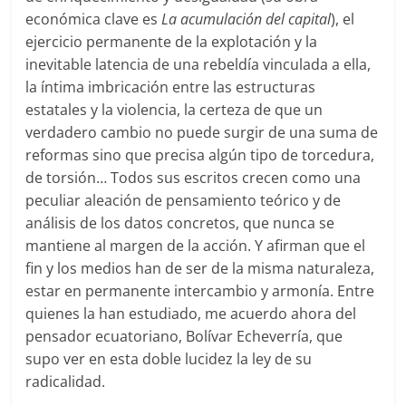
económica clave es
La acumulación del capital
), el
ejercicio permanente de la explotación y la
inevitable latencia de una rebeldía vinculada a ella,
la íntima imbricación entre las estructuras
estatales y la violencia, la certeza de que un
verdadero cambio no puede surgir de una suma de
reformas sino que precisa algún tipo de torcedura,
de torsión… Todos sus escritos crecen como una
peculiar aleación de pensamiento teórico y de
análisis de los datos concretos, que nunca se
mantiene al margen de la acción. Y afirman que el
fin y los medios han de ser de la misma naturaleza,
estar en permanente intercambio y armonía. Entre
quienes la han estudiado, me acuerdo ahora del
pensador ecuatoriano, Bolívar Echeverría, que
supo ver en esta doble lucidez la ley de su
radicalidad.