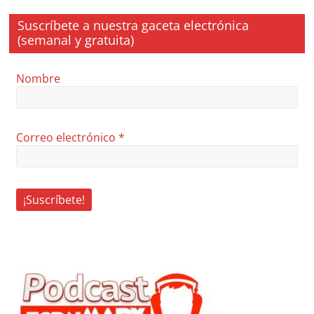
Suscríbete a nuestra gaceta electrónica
(semanal y gratuita)
Nombre
Correo electrónico
*