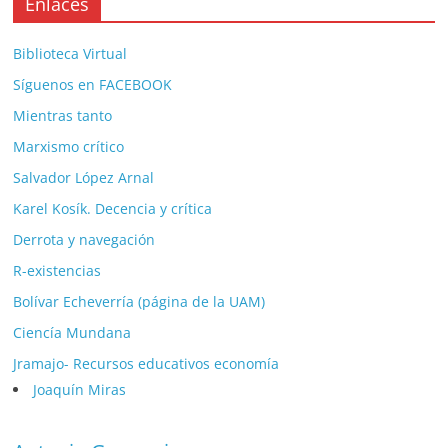
Enlaces
Biblioteca Virtual
Síguenos en FACEBOOK
Mientras tanto
Marxismo crítico
Salvador López Arnal
Karel Kosík. Decencia y crítica
Derrota y navegación
R-existencias
Bolívar Echeverría (página de la UAM)
Ciencía Mundana
Jramajo- Recursos educativos economía
Joaquín Miras