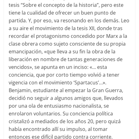
tesis “Sobre el concepto de la historia”, pero este
tiene la cualidad de ofrecer un buen punto de
partida. Y, por eso, va resonando en los demás. Leo
a su aire el movimiento de la tesis XII, donde tras
recordar el protagonismo concedido por Marx a la
clase obrera como sujeto consciente de su propia
emancipación, «que lleva a su fin la obra de la
liberación en nombre de tantas generaciones de
vencidos», se apunta en un inciso: «… esta
conciencia, que por corto tiempo volvió a tener
vigencia con el movimiento ‘Spartacus’…».
Benjamin, estudiante al empezar la Gran Guerra,
decidió no seguir a algunos amigos que, llevados
por una ola de entusiasmo nacionalista, se
enrolaron voluntarios. Su conciencia política
cristalizó a mediados de los años 20, pero quizá
había encontrado allí su impulso, al tomar
entonces ese difícil partido contra corriente.