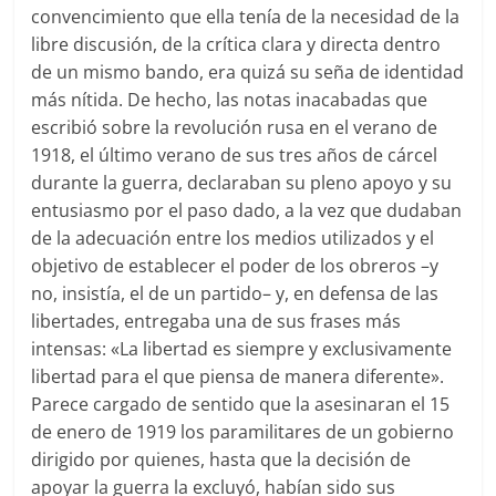
convencimiento que ella tenía de la necesidad de la
libre discusión, de la crítica clara y directa dentro
de un mismo bando, era quizá su seña de identidad
más nítida. De hecho, las notas inacabadas que
escribió sobre la revolución rusa en el verano de
1918, el último verano de sus tres años de cárcel
durante la guerra, declaraban su pleno apoyo y su
entusiasmo por el paso dado, a la vez que dudaban
de la adecuación entre los medios utilizados y el
objetivo de establecer el poder de los obreros –y
no, insistía, el de un partido– y, en defensa de las
libertades, entregaba una de sus frases más
intensas: «La libertad es siempre y exclusivamente
libertad para el que piensa de manera diferente».
Parece cargado de sentido que la asesinaran el 15
de enero de 1919 los paramilitares de un gobierno
dirigido por quienes, hasta que la decisión de
apoyar la guerra la excluyó, habían sido sus