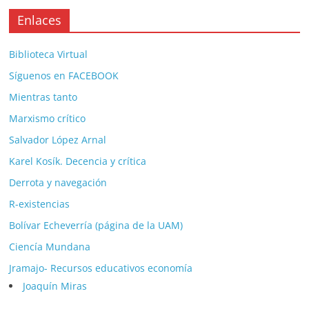
Enlaces
Biblioteca Virtual
Síguenos en FACEBOOK
Mientras tanto
Marxismo crítico
Salvador López Arnal
Karel Kosík. Decencia y crítica
Derrota y navegación
R-existencias
Bolívar Echeverría (página de la UAM)
Ciencía Mundana
Jramajo- Recursos educativos economía
Joaquín Miras