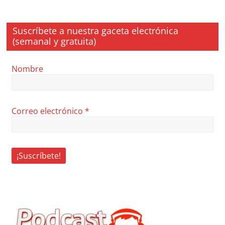
Suscríbete a nuestra gaceta electrónica
(semanal y gratuita)
Nombre
Correo electrónico
*