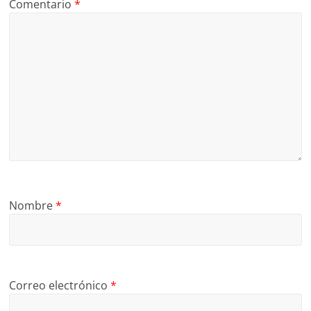
Comentario
*
Nombre
*
Correo electrónico
*