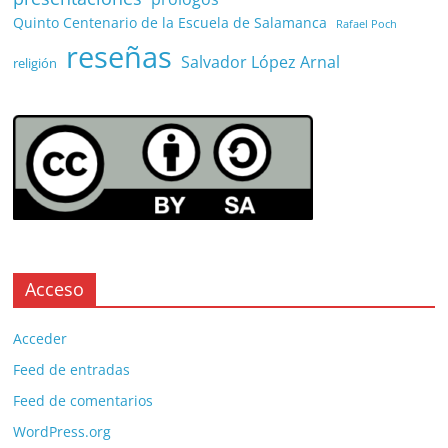
Quinto Centenario de la Escuela de Salamanca
Rafael Poch
reseñas
Salvador López Arnal
religión
Acceso
Acceder
Feed de entradas
Feed de comentarios
WordPress.org