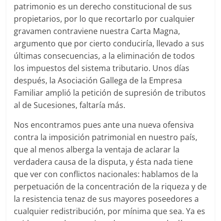
patrimonio es un derecho constitucional de sus
propietarios, por lo que recortarlo por cualquier
gravamen contraviene nuestra Carta Magna,
argumento que por cierto conduciría, llevado a sus
últimas consecuencias, a la eliminación de todos
los impuestos del sistema tributario. Unos días
después, la Asociación Gallega de la Empresa
Familiar amplió la petición de supresión de tributos
al de Sucesiones, faltaría más.
Nos encontramos pues ante una nueva ofensiva
contra la imposición patrimonial en nuestro país,
que al menos alberga la ventaja de aclarar la
verdadera causa de la disputa, y ésta nada tiene
que ver con conflictos nacionales: hablamos de la
perpetuación de la concentración de la riqueza y de
la resistencia tenaz de sus mayores poseedores a
cualquier redistribución, por mínima que sea. Ya es