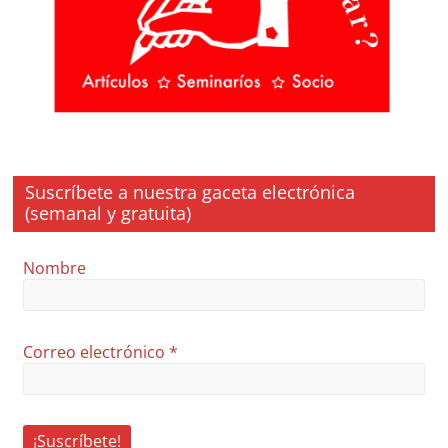
Suscríbete a nuestra gaceta electrónica
(semanal y gratuita)
Nombre
Correo electrónico
*