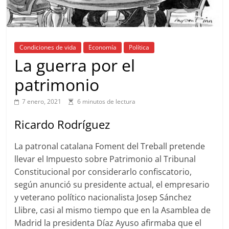
Condiciones de vida
Economía
Política
La guerra por el
patrimonio
7 enero, 2021
6 minutos de lectura
Ricardo Rodríguez
La patronal catalana Foment del Treball pretende
llevar el Impuesto sobre Patrimonio al Tribunal
Constitucional por considerarlo confiscatorio,
según anunció su presidente actual, el empresario
y veterano político nacionalista Josep Sánchez
Llibre, casi al mismo tiempo que en la Asamblea de
Madrid la presidenta Díaz Ayuso afirmaba que el