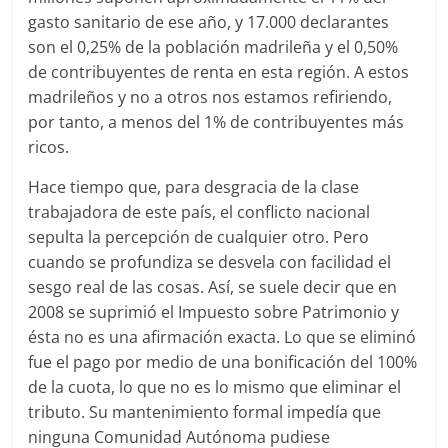
gasto sanitario de ese año, y 17.000 declarantes
son el 0,25% de la población madrileña y el 0,50%
de contribuyentes de renta en esta región. A estos
madrileños y no a otros nos estamos refiriendo,
por tanto, a menos del 1% de contribuyentes más
ricos.
Hace tiempo que, para desgracia de la clase
trabajadora de este país, el conflicto nacional
sepulta la percepción de cualquier otro. Pero
cuando se profundiza se desvela con facilidad el
sesgo real de las cosas. Así, se suele decir que en
2008 se suprimió el Impuesto sobre Patrimonio y
ésta no es una afirmación exacta. Lo que se eliminó
fue el pago por medio de una bonificación del 100%
de la cuota, lo que no es lo mismo que eliminar el
tributo. Su mantenimiento formal impedía que
ninguna Comunidad Autónoma pudiese