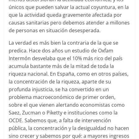
únicos que pueden salvar la actual coyuntura, en la
que la actividad queda gravemente afectada por
causas sanitarias pero debemos atender a millones
de personas en situación desesperada.
La verdad es más bien la contraria de la que se
predica. Hace dos años un estudio de Oxfam
Intermón desvelaba que el 10% más rico del país
acumula bastante más de la mitad de toda la
riqueza nacional. En España, como en otros países,
la concentración de la riqueza, aparte de su
profunda injusticia, se ha convertido en un
problema macroeconómico de primer orden,
sobre el que vienen alertando economistas como
Saez, Zucman o Piketty e instituciones como la
OCDE. Sabemos que, a falta de intervención
pública, la concentración y la desigualdad no hacen
sino crecer y sabemos por qué: a mayores ingresos