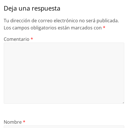
Deja una respuesta
Tu dirección de correo electrónico no será publicada.
Los campos obligatorios están marcados con
*
Comentario
*
Nombre
*