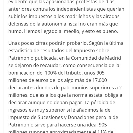
evidente que las apasionadas protestas de días
anteriores contra los independentistas que querían
subir los impuestos a los madrileños y las airadas
defensas de la autonomía fiscal no eran más que
humo. Hemos llegado al meollo, y esto es bueno.
Unas pocas cifras podrán probarlo. Según la última
estadística de resultados del Impuesto sobre
Patrimonio publicada, en la Comunidad de Madrid
se dejaron de recaudar, como consecuencia de la
bonificación del 100% del tributo, unos 905
millones de euros de los algo más de 17.000
declarantes dueños de patrimonios superiores a 2
millones, que es a los que la norma estatal obliga a
declarar aunque no deban pagar. La pérdida de
ingresos es muy superior si le añadimos la del
Impuesto de Sucesiones y Donaciones pero la de
Patrimonio sirve para hacerse una idea. 905
millones suponen aproximadamente el 11% del