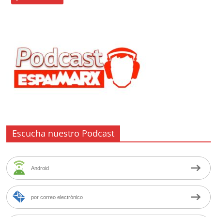
Escucha nuestro Podcast
Android
por correo electrónico