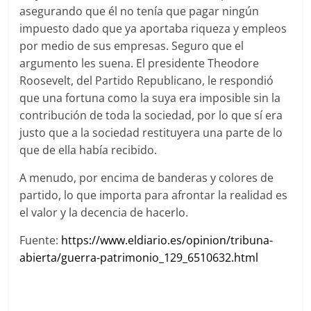
asegurando que él no tenía que pagar ningún
impuesto dado que ya aportaba riqueza y empleos
por medio de sus empresas. Seguro que el
argumento les suena. El presidente Theodore
Roosevelt, del Partido Republicano, le respondió
que una fortuna como la suya era imposible sin la
contribución de toda la sociedad, por lo que sí era
justo que a la sociedad restituyera una parte de lo
que de ella había recibido.
A menudo, por encima de banderas y colores de
partido, lo que importa para afrontar la realidad es
el valor y la decencia de hacerlo.
Fuente:
https://www.eldiario.es/opinion/tribuna-
abierta/guerra-patrimonio_129_6510632.html