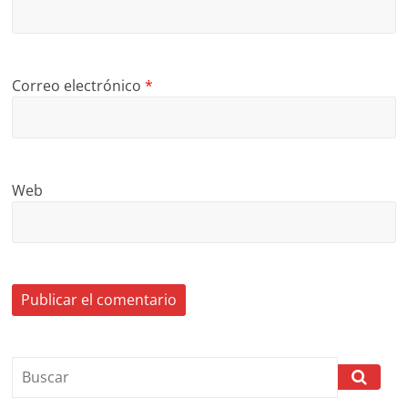
Correo electrónico
*
Web