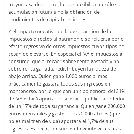
mayor tasa de ahorro, lo que posibilita no sólo su
acumulación futura sino la obtención de
rendimientos de capital crecientes.
Y el impacto negativo de la desaparición de los
impuestos directos al patrimonio se refuerza por el
efecto regresivo de otros impuestos cuyos tipos no
cesan de elevarse. En especial el IVA e impuestos al
consumo, que al recaer sobre renta gastada y no
sobre renta ganada, redistribuyen la riqueza de
abajo arriba. Quien gane 1.000 euros al mes
prácticamente gastará todos sus ingresos en
mantenerse, por lo que con un tipo general del 21%
de IVA estará aportando al erario público alrededor
de un 17% de toda su ganancia. Quien gane 200.000
euros mensuales y gaste unos 20.000 al mes (que
no es mal tren de vida) aportará el 1,7% de sus
ingresos. Es decir, consumiendo veinte veces más