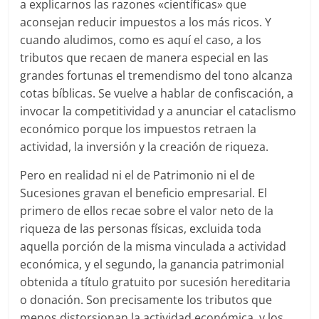
a explicarnos las razones «científicas» que
aconsejan reducir impuestos a los más ricos. Y
cuando aludimos, como es aquí el caso, a los
tributos que recaen de manera especial en las
grandes fortunas el tremendismo del tono alcanza
cotas bíblicas. Se vuelve a hablar de confiscación, a
invocar la competitividad y a anunciar el cataclismo
económico porque los impuestos retraen la
actividad, la inversión y la creación de riqueza.
Pero en realidad ni el de Patrimonio ni el de
Sucesiones gravan el beneficio empresarial. El
primero de ellos recae sobre el valor neto de la
riqueza de las personas físicas, excluida toda
aquella porción de la misma vinculada a actividad
económica, y el segundo, la ganancia patrimonial
obtenida a título gratuito por sucesión hereditaria
o donación. Son precisamente los tributos que
menos distorsionan la actividad económica, y los