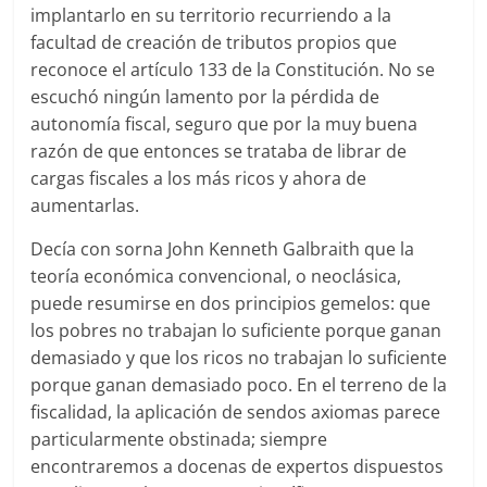
implantarlo en su territorio recurriendo a la
facultad de creación de tributos propios que
reconoce el artículo 133 de la Constitución. No se
escuchó ningún lamento por la pérdida de
autonomía fiscal, seguro que por la muy buena
razón de que entonces se trataba de librar de
cargas fiscales a los más ricos y ahora de
aumentarlas.
Decía con sorna John Kenneth Galbraith que la
teoría económica convencional, o neoclásica,
puede resumirse en dos principios gemelos: que
los pobres no trabajan lo suficiente porque ganan
demasiado y que los ricos no trabajan lo suficiente
porque ganan demasiado poco. En el terreno de la
fiscalidad, la aplicación de sendos axiomas parece
particularmente obstinada; siempre
encontraremos a docenas de expertos dispuestos