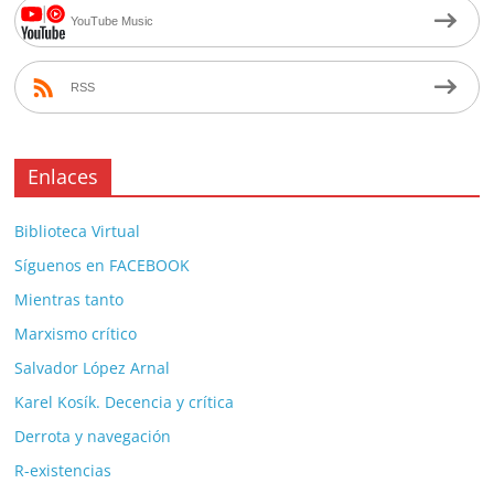
YouTube Music
RSS
Enlaces
Biblioteca Virtual
Síguenos en FACEBOOK
Mientras tanto
Marxismo crítico
Salvador López Arnal
Karel Kosík. Decencia y crítica
Derrota y navegación
R-existencias