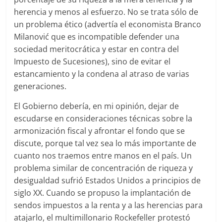
herencia y menos al esfuerzo. No se trata sólo de
un problema ético (advertía el economista Branco
Milanović que es incompatible defender una
sociedad meritocrática y estar en contra del
Impuesto de Sucesiones), sino de evitar el
estancamiento y la condena al atraso de varias
generaciones.
El Gobierno debería, en mi opinión, dejar de
escudarse en consideraciones técnicas sobre la
armonización fiscal y afrontar el fondo que se
discute, porque tal vez sea lo más importante de
cuanto nos traemos entre manos en el país. Un
problema similar de concentración de riqueza y
desigualdad sufrió Estados Unidos a principios de
siglo XX. Cuando se propuso la implantación de
sendos impuestos a la renta y a las herencias para
atajarlo, el multimillonario Rockefeller protestó