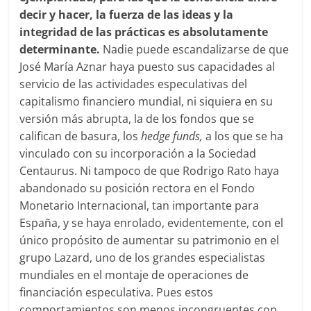
decir y hacer, la fuerza de las ideas y la
integridad de las prácticas es absolutamente
determinante.
Nadie puede escandalizarse de que
José María Aznar haya puesto sus capacidades al
servicio de las actividades especulativas del
capitalismo financiero mundial, ni siquiera en su
versión más abrupta, la de los fondos que se
califican de basura, los
hedge
funds,
a los que se ha
vinculado con su incorporación a la Sociedad
Centaurus. Ni tampoco de que Rodrigo Rato haya
abandonado su posición rectora en el Fondo
Monetario Internacional, tan importante para
España, y se haya enrolado, evidentemente, con el
único propósito de aumentar su patrimonio en el
grupo Lazard, uno de los grandes especialistas
mundiales en el montaje de operaciones de
financiación especulativa. Pues estos
comportamientos son menos incongruentes con