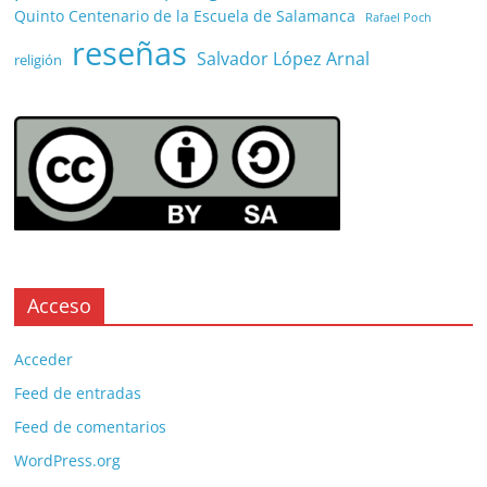
Quinto Centenario de la Escuela de Salamanca
Rafael Poch
reseñas
Salvador López Arnal
religión
Acceso
Acceder
Feed de entradas
Feed de comentarios
WordPress.org