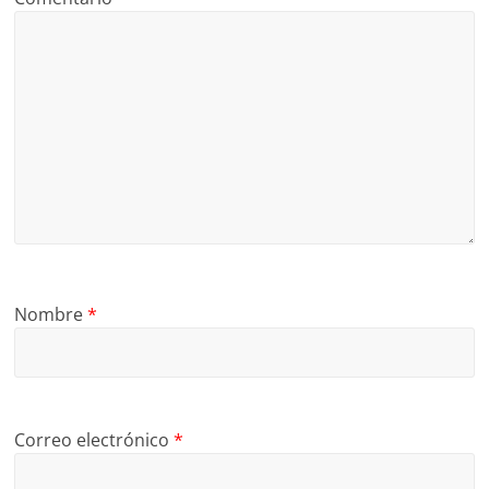
Nombre
*
Correo electrónico
*