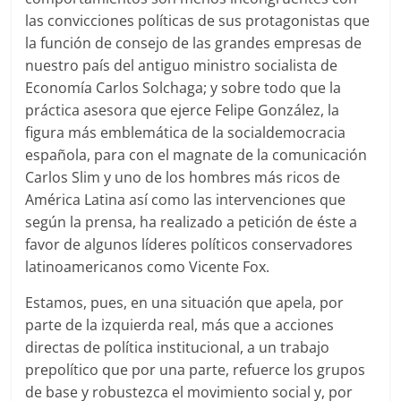
las convicciones políticas de sus protagonistas que
la función de consejo de las grandes empresas de
nuestro país del antiguo ministro socialista de
Economía Carlos Solchaga; y sobre todo que la
práctica asesora que ejerce Felipe González, la
figura más emblemática de la socialdemocracia
española, para con el magnate de la comunicación
Carlos Slim y uno de los hombres más ricos de
América Latina así como las intervenciones que
según la prensa, ha realizado a petición de éste a
favor de algunos líderes políticos conservadores
latinoamericanos como Vicente Fox.
Estamos, pues, en una situación que apela, por
parte de la izquierda real, más que a acciones
directas de política institucional, a un trabajo
prepolítico que por una parte, refuerce los grupos
de base y robustezca el movimiento social y, por