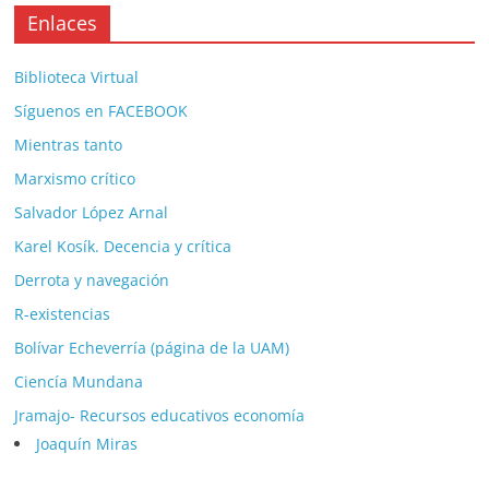
Enlaces
Biblioteca Virtual
Síguenos en FACEBOOK
Mientras tanto
Marxismo crítico
Salvador López Arnal
Karel Kosík. Decencia y crítica
Derrota y navegación
R-existencias
Bolívar Echeverría (página de la UAM)
Ciencía Mundana
Jramajo- Recursos educativos economía
Joaquín Miras