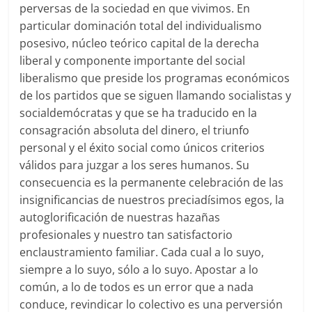
perversas de la sociedad en que vivimos. En
particular dominación total del individualismo
posesivo, núcleo teórico capital de la derecha
liberal y componente importante del social
liberalismo que preside los programas económicos
de los partidos que se siguen llamando socialistas y
socialdemócratas y que se ha traducido en la
consagración absoluta del dinero, el triunfo
personal y el éxito social como únicos criterios
válidos para juzgar a los seres humanos. Su
consecuencia es la permanente celebración de las
insignificancias de nuestros preciadísimos egos, la
autoglorificación de nuestras hazañas
profesionales y nuestro tan satisfactorio
enclaustramiento familiar. Cada cual a lo suyo,
siempre a lo suyo, sólo a lo suyo. Apostar a lo
común, a lo de todos es un error que a nada
conduce, revindicar lo colectivo es una perversión