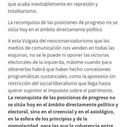
que acaba inevitablemente en represión y
totalitarismo.
La reconquista de las posiciones de progreso no se
sitúa hoy en el ámbito directamente político
A esta Vulgata del neoconservadurismo que los
medios de comunicación nos venden en todas las
esquinas, no se le puede ni oponer las victorias
electorales de la izquierda, máxime cuando para
obtenerlas habrá que haber hecho concesiones
programáticas sustanciales, como la apoteosis sin
restricción del social-liberalismo que llega hasta
querer suprimir el impuesto sobre el patrimonio.
La reconquista de las posiciones de progreso no
se sitúa hoy en el ámbito directamente político y
electoral, sino en el creencial y en el axiológico,
en la esfera de los principios y de la
ejemplaridad, para las que la coherencia entre