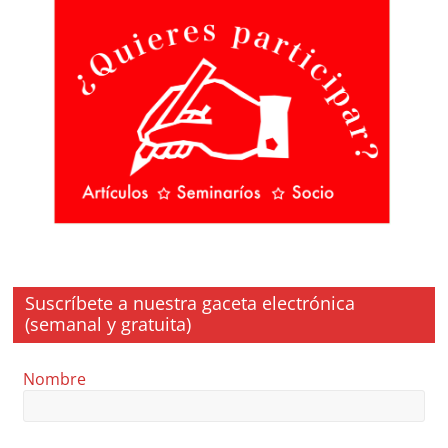
Suscríbete a nuestra gaceta electrónica
(semanal y gratuita)
Nombre