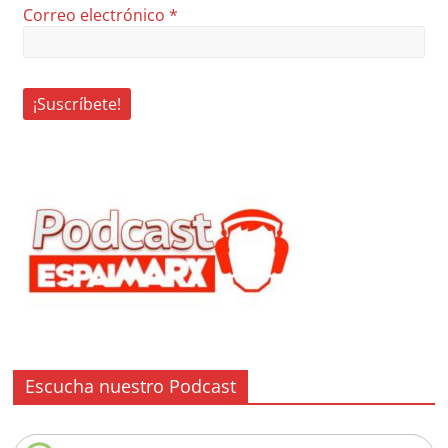
Correo electrónico
*
Escucha nuestro Podcast