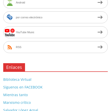
Android
por correo electrónico
YouTube Music
RSS
Enlaces
Biblioteca Virtual
Síguenos en FACEBOOK
Mientras tanto
Marxismo crítico
Salvador López Arnal