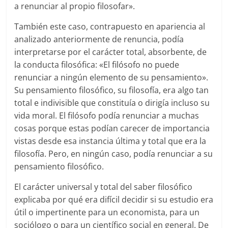
a renunciar al propio filosofar».
También este caso, contrapuesto en apariencia al
analizado anteriormente de renuncia, podía
interpretarse por el carácter total, absorbente, de
la conducta filosófica: «El filósofo no puede
renunciar a ningún elemento de su pensamiento».
Su pensamiento filosófico, su filosofía, era algo tan
total e indivisible que constituía o dirigía incluso su
vida moral. El filósofo podía renunciar a muchas
cosas porque estas podían carecer de importancia
vistas desde esa instancia última y total que era la
filosofía. Pero, en ningún caso, podía renunciar a su
pensamiento filosófico.
El carácter universal y total del saber filosófico
explicaba por qué era difícil decidir si su estudio era
útil o impertinente para un economista, para un
sociólogo o para un científico social en general. De