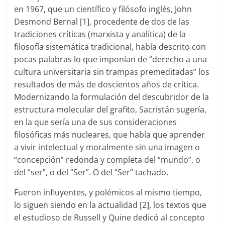
en 1967, que un científico y filósofo inglés, John
Desmond Bernal [1], procedente de dos de las
tradiciones críticas (marxista y analítica) de la
filosofía sistemática tradicional, había descrito con
pocas palabras lo que imponían de “derecho a una
cultura universitaria sin trampas premeditadas” los
resultados de más de doscientos años de crítica.
Modernizando la formulación del descubridor de la
estructura molecular del grafito, Sacristán sugería,
en la que sería una de sus consideraciones
filosóficas más nucleares, que había que aprender
a vivir intelectual y moralmente sin una imagen o
“concepción” redonda y completa del “mundo”, o
del “ser”, o del “Ser”. O del “Ser” tachado.
Fueron influyentes, y polémicos al mismo tiempo,
lo siguen siendo en la actualidad [2], los textos que
el estudioso de Russell y Quine dedicó al concepto