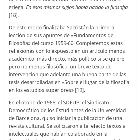
griega.
En esos mismos siglos había nacido la filosofía
[18].
De este modo finalizaba Sacristán la primera
lección de sus apuntes de «Fundamentos de
Filosofía» del curso 1959-60. Completemos estas
reflexiones con lo expuesto en un artículo menos
académico, más directo, más político si se quiere
pero no menos filosófico, un breve texto de
intervención que adelanta una buena parte de las
tesis desarrolladas en «Sobre el lugar de la filosofía
en los estudios superiores» [19].
En el otoño de 1966, el SDEUB, el Sindicato
Democrático de los Estudiantes de la Universidad
de Barcelona, quiso iniciar la publicación de una
revista cultural. Se solicitaron a tal efecto textos a
intelectuales que habían colaborado en la