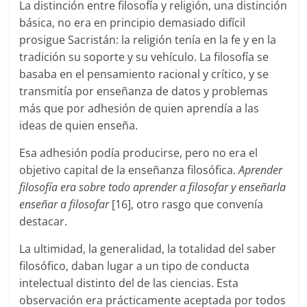
La distinción entre filosofía y religión, una distinción
básica, no era en principio demasiado difícil
prosigue Sacristán: la religión tenía en la fe y en la
tradición su soporte y su vehículo. La filosofía se
basaba en el pensamiento racional y crítico, y se
transmitía por enseñanza de datos y problemas
más que por adhesión de quien aprendía a las
ideas de quien enseña.
Esa adhesión podía producirse, pero no era el
objetivo capital de la enseñanza filosófica.
Aprender
filosofía era sobre todo aprender a filosofar y enseñarla
enseñar a filosofar
[16], otro rasgo que convenía
destacar.
La ultimidad, la generalidad, la totalidad del saber
filosófico, daban lugar a un tipo de conducta
intelectual distinto del de las ciencias. Esta
observación era prácticamente aceptada por todos