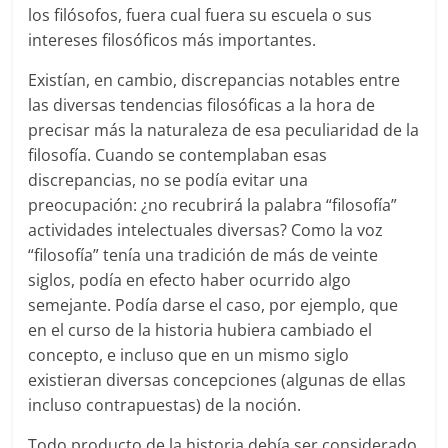
los filósofos, fuera cual fuera su escuela o sus
intereses filosóficos más importantes.
Existían, en cambio, discrepancias notables entre
las diversas tendencias filosóficas a la hora de
precisar más la naturaleza de esa peculiaridad de la
filosofía. Cuando se contemplaban esas
discrepancias, no se podía evitar una
preocupación: ¿no recubrirá la palabra “filosofía”
actividades intelectuales diversas? Como la voz
“filosofía” tenía una tradición de más de veinte
siglos, podía en efecto haber ocurrido algo
semejante. Podía darse el caso, por ejemplo, que
en el curso de la historia hubiera cambiado el
concepto, e incluso que en un mismo siglo
existieran diversas concepciones (algunas de ellas
incluso contrapuestas) de la noción.
Todo producto de la historia debía ser considerado