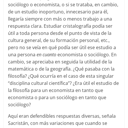
sociólogo o economista, o si se trataba, en cambio,
de un estudio inoportuno, innecesario para él,
llegaría siempre con más o menos trabajo a una
respuesta clara. Estudiar cristalografía podía ser
útil a toda persona desde el punto de vista de la
cultura general, de su formación personal, etc.,
pero no se veía en qué podía ser útil ese estudio a
una persona
en cuanto
economista o sociólogo. En
cambio, se apreciaba en seguida la utilidad de la
matemática o de la geografía. ¿Qué pasaba con la
filosofía? ¿Qué ocurría en el caso de esta singular
“disciplina cultural científica”? ¿Era útil el estudio de
la filosofía para un economista en tanto que
economista o para un sociólogo en tanto que
sociólogo?
Aquí eran defendibles respuestas diversas, señala
Sacristán, con más variaciones que cuando se