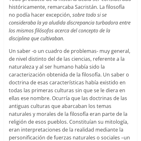
históricamente, remarcaba Sacristán. La filosofía
no podía hacer excepción,
sobre todo si se
consideraba la ya aludida discrepancia turbadora entre
los mismos filósofos acerca del concepto de la
disciplina que cultivaban
.
Un saber -o un cuadro de problemas- muy general,
de nivel distinto del de las ciencias, referente a la
naturaleza y al ser humano había sido la
caracterización obtenida de la filosofía. Un saber o
doctrina de esas características había existido en
todas las primeras culturas sin que se le diera en
ellas ese nombre. Ocurría que las doctrinas de las
antiguas culturas que abarcaban los temas
naturales y morales de la filosofía eran parte de la
religión de esos pueblos. Constituían su mitología,
eran interpretaciones de la realidad mediante la
personificación de fuerzas naturales o sociales –un