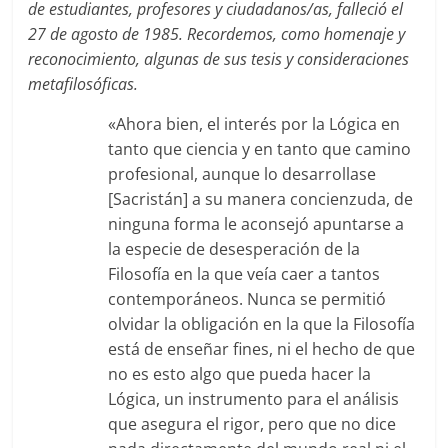
de estudiantes, profesores y ciudadanos/as, falleció el
27 de agosto de 1985. Recordemos, como homenaje y
reconocimiento, algunas de sus tesis y consideraciones
metafilosóficas.
«Ahora bien, el interés por la Lógica en
tanto que ciencia y en tanto que camino
profesional, aunque lo desarrollase
[Sacristán] a su manera concienzuda, de
ninguna forma le aconsejó apuntarse a
la especie de desesperación de la
Filosofía en la que veía caer a tantos
contemporáneos. Nunca se permitió
olvidar la obligación en la que la Filosofía
está de enseñar fines, ni el hecho de que
no es esto algo que pueda hacer la
Lógica, un instrumento para el análisis
que asegura el rigor, pero que no dice