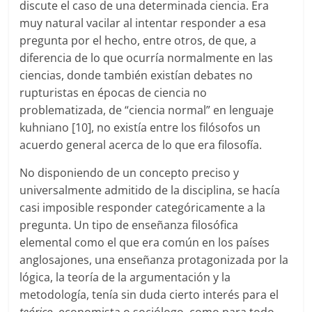
discute el caso de una determinada ciencia. Era
muy natural vacilar al intentar responder a esa
pregunta por el hecho, entre otros, de que, a
diferencia de lo que ocurría normalmente en las
ciencias, donde también existían debates no
rupturistas en épocas de ciencia no
problematizada, de “ciencia normal” en lenguaje
kuhniano [10], no existía entre los filósofos un
acuerdo general acerca de lo que era filosofía.
No disponiendo de un concepto preciso y
universalmente admitido de la disciplina, se hacía
casi imposible responder categóricamente a la
pregunta. Un tipo de enseñanza filosófica
elemental como el que era común en los países
anglosajones, una enseñanza protagonizada por la
lógica, la teoría de la argumentación y la
metodología, tenía sin duda cierto interés para el