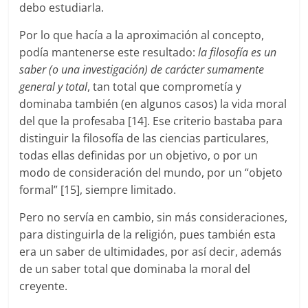
debo estudiarla.
Por lo que hacía a la aproximación al concepto,
podía mantenerse este resultado:
la filosofía es un
saber (o una investigación) de carácter sumamente
general y total
, tan total que comprometía y
dominaba también (en algunos casos) la vida moral
del que la profesaba [14]. Ese criterio bastaba para
distinguir la filosofía de las ciencias particulares,
todas ellas definidas por un objetivo, o por un
modo de consideración del mundo, por un “objeto
formal” [15], siempre limitado.
Pero no servía en cambio, sin más consideraciones,
para distinguirla de la religión, pues también esta
era un saber de ultimidades, por así decir, además
de un saber total que dominaba la moral del
creyente.