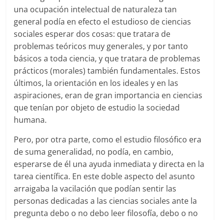
una ocupación intelectual de naturaleza tan
general podía en efecto el estudioso de ciencias
sociales esperar dos cosas: que tratara de
problemas teóricos muy generales, y por tanto
básicos a toda ciencia, y que tratara de problemas
prácticos (morales) también fundamentales. Estos
últimos, la orientación en los ideales y en las
aspiraciones, eran de gran importancia en ciencias
que tenían por objeto de estudio la sociedad
humana.
Pero, por otra parte, como el estudio filosófico era
de suma generalidad, no podía, en cambio,
esperarse de él una ayuda inmediata y directa en la
tarea científica. En este doble aspecto del asunto
arraigaba la vacilación que podían sentir las
personas dedicadas a las ciencias sociales ante la
pregunta debo o no debo leer filosofía, debo o no