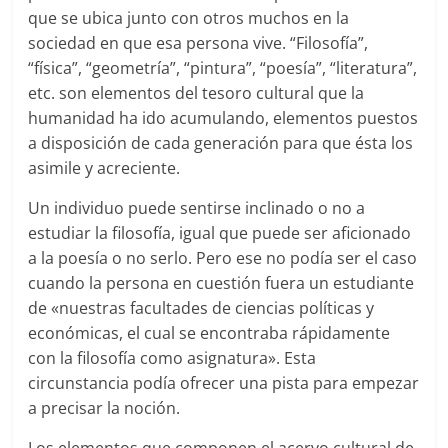
que se ubica junto con otros muchos en la
sociedad en que esa persona vive. “Filosofía”,
“física”, “geometría”, “pintura”, “poesía”, “literatura”,
etc. son elementos del tesoro cultural que la
humanidad ha ido acumulando, elementos puestos
a disposición de cada generación para que ésta los
asimile y acreciente.
Un individuo puede sentirse inclinado o no a
estudiar la filosofía, igual que puede ser aficionado
a la poesía o no serlo. Pero ese no podía ser el caso
cuando la persona en cuestión fuera un estudiante
de «nuestras facultades de ciencias políticas y
económicas, el cual se encontraba rápidamente
con la filosofía como asignatura». Esta
circunstancia podía ofrecer una pista para empezar
a precisar la noción.