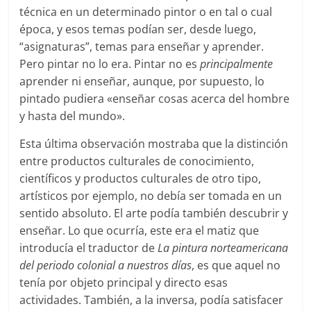
técnica en un determinado pintor o en tal o cual
época, y esos temas podían ser, desde luego,
“asignaturas”, temas para enseñar y aprender.
Pero pintar no lo era. Pintar no es
principalmente
aprender ni enseñar, aunque, por supuesto, lo
pintado pudiera «enseñar cosas acerca del hombre
y hasta del mundo».
Esta última observación mostraba que la distinción
entre productos culturales de conocimiento,
científicos y productos culturales de otro tipo,
artísticos por ejemplo, no debía ser tomada en un
sentido absoluto. El arte podía también descubrir y
enseñar. Lo que ocurría, este era el matiz que
introducía el traductor de
La pintura norteamericana
del periodo colonial a nuestros días
, es que aquel no
tenía por objeto principal y directo esas
actividades. También, a la inversa, podía satisfacer