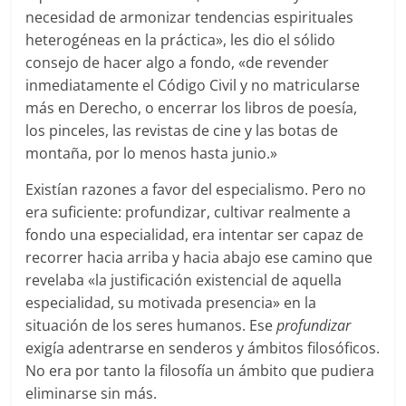
necesidad de armonizar tendencias espirituales
heterogéneas en la práctica», les dio el sólido
consejo de hacer algo a fondo, «de revender
inmediatamente el Código Civil y no matricularse
más en Derecho, o encerrar los libros de poesía,
los pinceles, las revistas de cine y las botas de
montaña, por lo menos hasta junio.»
Existían razones a favor del especialismo. Pero no
era suficiente: profundizar, cultivar realmente a
fondo una especialidad, era intentar ser capaz de
recorrer hacia arriba y hacia abajo ese camino que
revelaba «la justificación existencial de aquella
especialidad, su motivada presencia» en la
situación de los seres humanos. Ese
profundizar
exigía adentrarse en senderos y ámbitos filosóficos.
No era por tanto la filosofía un ámbito que pudiera
eliminarse sin más.