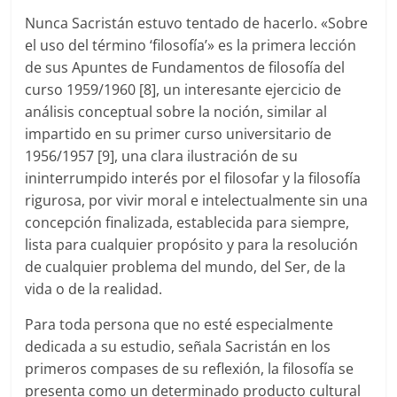
Nunca Sacristán estuvo tentado de hacerlo. «Sobre
el uso del término ‘filosofía’» es la primera lección
de sus Apuntes de Fundamentos de filosofía del
curso 1959/1960 [8], un interesante ejercicio de
análisis conceptual sobre la noción, similar al
impartido en su primer curso universitario de
1956/1957 [9], una clara ilustración de su
ininterrumpido interés por el filosofar y la filosofía
rigurosa, por vivir moral e intelectualmente sin una
concepción finalizada, establecida para siempre,
lista para cualquier propósito y para la resolución
de cualquier problema del mundo, del Ser, de la
vida o de la realidad.
Para toda persona que no esté especialmente
dedicada a su estudio, señala Sacristán en los
primeros compases de su reflexión, la filosofía se
presenta como un determinado producto cultural