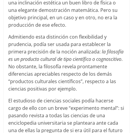
una inclinación estética un buen libro de física o
una elegante demostración matemática. Pero su
objetivo principal, en un caso y en otro, no era la
producción de ese efecto.
Admitiendo esta distinción con flexibilidad y
prudencia, podía ser usada para establecer la
primera precisión de la noción analizada:
la filosofía
es un producto cultural de tipo científico o cognoscitivo
.
No obstante, la filosofía revela prontamente
diferencias apreciables respecto de los demás
“productos culturales científicos”, respecto a las
ciencias positivas por ejemplo.
El estudioso de ciencias sociales podía hacerse
cargo de ello con un breve “experimento mental”: si
pasando revista a todas las ciencias de una
enciclopedia universitaria se planteara ante cada
una de ellas la pregunta de si era útil para el futuro