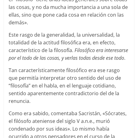
las cosas, y no da mucha importancia a una sola de
ellas, sino que pone cada cosa en relación con las
demás».
Este rasgo de la generalidad, la universalidad, la
totalidad de la actitud filosófica era, en efecto,
característico de la filosofía.
Filosófico era interesarse
por el todo de las cosas, y verlas todas desde ese todo
.
Tan característicamente filosófico era ese rasgo
que permitía interpretar otro sentido del uso de
“filosofía” en el habla, en el lenguaje cotidiano,
sentido aparentemente contradictorio del de la
renuncia.
Como era sabido, comentaba Sacristán, «Sócrates,
el filósofo ateniense del siglo V a.n.e., murió
condenado por sus ideas». Lo mismo había
ocurrido a otros pensadores en el curso de la