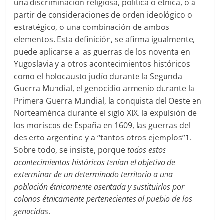
una discriminación religiosa, política o étnica, o a
partir de consideraciones de orden ideológico o
estratégico, o una combinación de ambos
elementos. Esta definición, se afirma igualmente,
puede aplicarse a las guerras de los noventa en
Yugoslavia y a otros acontecimientos históricos
como el holocausto judío durante la Segunda
Guerra Mundial, el genocidio armenio durante la
Primera Guerra Mundial, la conquista del Oeste en
Norteamérica durante el siglo XIX, la expulsión de
los moriscos de España en 1609, las guerras del
desierto argentino y a “tantos otros ejemplos”
1
.
Sobre todo, se insiste, porque
todos estos
acontecimientos históricos tenían el objetivo de
exterminar de un determinado territorio a una
población étnicamente asentada y sustituirlos por
colonos étnicamente pertenecientes al pueblo de los
genocidas
.