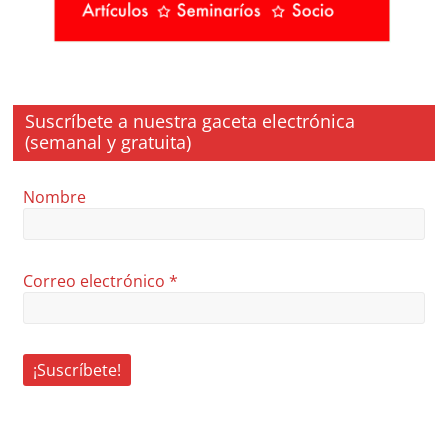
Suscríbete a nuestra gaceta electrónica
(semanal y gratuita)
Nombre
Correo electrónico
*