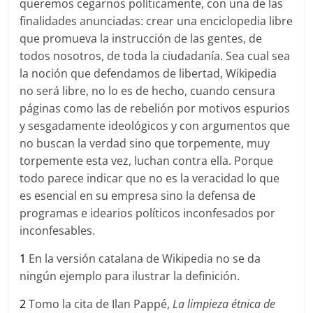
queremos cegarnos políticamente, con una de las
finalidades anunciadas: crear una enciclopedia libre
que promueva la instrucción de las gentes, de
todos nosotros, de toda la ciudadanía. Sea cual sea
la noción que defendamos de libertad, Wikipedia
no será libre, no lo es de hecho, cuando censura
páginas como las de rebelión por motivos espurios
y sesgadamente ideológicos y con argumentos que
no buscan la verdad sino que torpemente, muy
torpemente esta vez, luchan contra ella. Porque
todo parece indicar que no es la veracidad lo que
es esencial en su empresa sino la defensa de
programas e idearios políticos inconfesados por
inconfesables.
1
En la versión catalana de Wikipedia no se da
ningún ejemplo para ilustrar la definición.
2
Tomo la cita de Ilan Pappé,
La limpieza étnica de