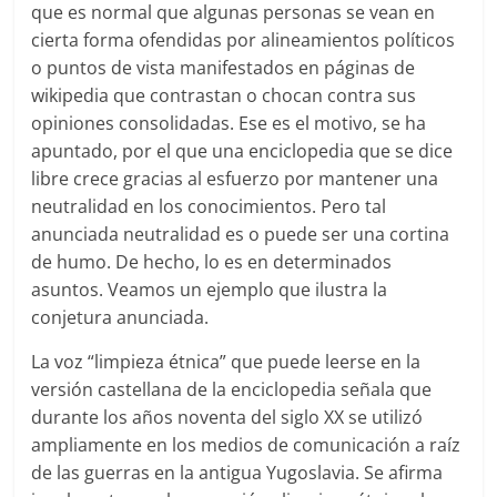
que es normal que algunas personas se vean en
cierta forma ofendidas por alineamientos políticos
o puntos de vista manifestados en páginas de
wikipedia que contrastan o chocan contra sus
opiniones consolidadas. Ese es el motivo, se ha
apuntado, por el que una enciclopedia que se dice
libre crece gracias al esfuerzo por mantener una
neutralidad en los conocimientos. Pero tal
anunciada neutralidad es o puede ser una cortina
de humo. De hecho, lo es en determinados
asuntos. Veamos un ejemplo que ilustra la
conjetura anunciada.
La voz “limpieza étnica” que puede leerse en la
versión castellana de la enciclopedia señala que
durante los años noventa del siglo XX se utilizó
ampliamente en los medios de comunicación a raíz
de las guerras en la antigua Yugoslavia. Se afirma