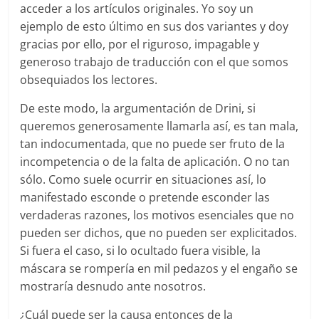
acceder a los artículos originales. Yo soy un
ejemplo de esto último en sus dos variantes y doy
gracias por ello, por el riguroso, impagable y
generoso trabajo de traducción con el que somos
obsequiados los lectores.
De este modo, la argumentación de Drini, si
queremos generosamente llamarla así, es tan mala,
tan indocumentada, que no puede ser fruto de la
incompetencia o de la falta de aplicación. O no tan
sólo. Como suele ocurrir en situaciones así, lo
manifestado esconde o pretende esconder las
verdaderas razones, los motivos esenciales que no
pueden ser dichos, que no pueden ser explicitados.
Si fuera el caso, si lo ocultado fuera visible, la
máscara se rompería en mil pedazos y el engaño se
mostraría desnudo ante nosotros.
¿Cuál puede ser la causa entonces de la