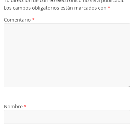
Tu dirección de correo electrónico no será publicada.
Los campos obligatorios están marcados con
*
Comentario
*
Nombre
*