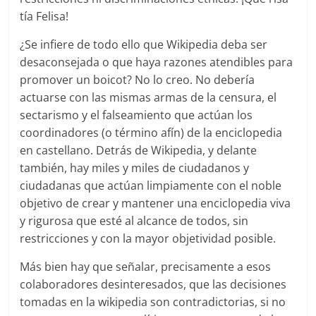
tía Felisa!
¿Se infiere de todo ello que Wikipedia deba ser
desaconsejada o que haya razones atendibles para
promover un boicot? No lo creo. No debería
actuarse con las mismas armas de la censura, el
sectarismo y el falseamiento que actúan los
coordinadores (o término afín) de la enciclopedia
en castellano. Detrás de Wikipedia, y delante
también, hay miles y miles de ciudadanos y
ciudadanas que actúan limpiamente con el noble
objetivo de crear y mantener una enciclopedia viva
y rigurosa que esté al alcance de todos, sin
restricciones y con la mayor objetividad posible.
Más bien hay que señalar, precisamente a esos
colaboradores desinteresados, que las decisiones
tomadas en la wikipedia son contradictorias, si no