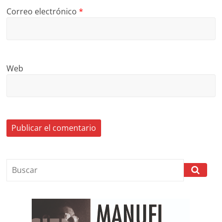
Correo electrónico
*
Web