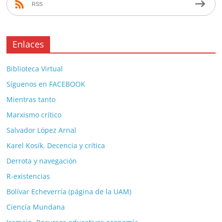
RSS
Enlaces
Biblioteca Virtual
Síguenos en FACEBOOK
Mientras tanto
Marxismo crítico
Salvador López Arnal
Karel Kosík. Decencia y crítica
Derrota y navegación
R-existencias
Bolívar Echeverría (página de la UAM)
Ciencía Mundana