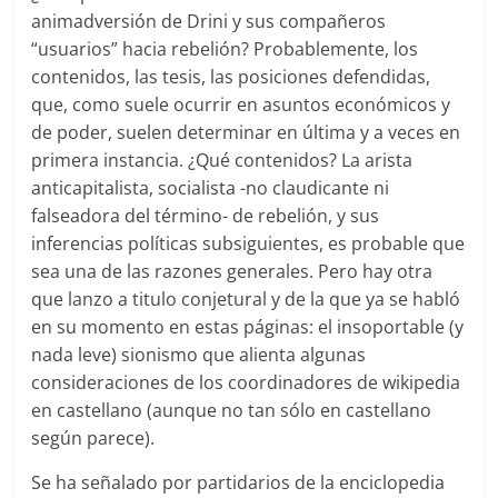
animadversión de Drini y sus compañeros
“usuarios” hacia rebelión? Probablemente, los
contenidos, las tesis, las posiciones defendidas,
que, como suele ocurrir en asuntos económicos y
de poder, suelen determinar en última y a veces en
primera instancia. ¿Qué contenidos? La arista
anticapitalista, socialista -no claudicante ni
falseadora del término- de rebelión, y sus
inferencias políticas subsiguientes, es probable que
sea una de las razones generales. Pero hay otra
que lanzo a titulo conjetural y de la que ya se habló
en su momento en estas páginas: el insoportable (y
nada leve) sionismo que alienta algunas
consideraciones de los coordinadores de wikipedia
en castellano (aunque no tan sólo en castellano
según parece).
Se ha señalado por partidarios de la enciclopedia