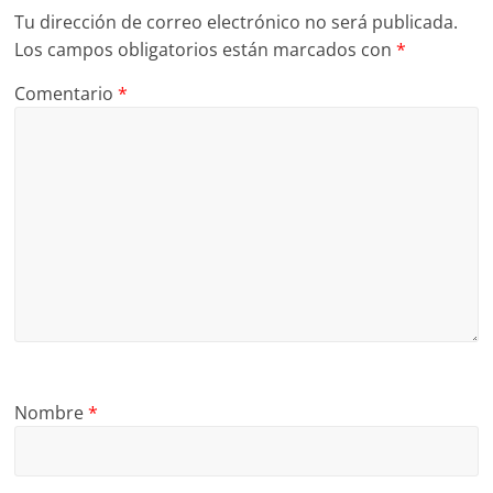
Tu dirección de correo electrónico no será publicada.
Los campos obligatorios están marcados con
*
Comentario
*
Nombre
*