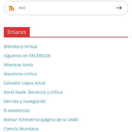
RSS
Enlaces
Biblioteca Virtual
Síguenos en FACEBOOK
Mientras tanto
Marxismo crítico
Salvador López Arnal
Karel Kosík. Decencia y crítica
Derrota y navegación
R-existencias
Bolívar Echeverría (página de la UAM)
Ciencía Mundana