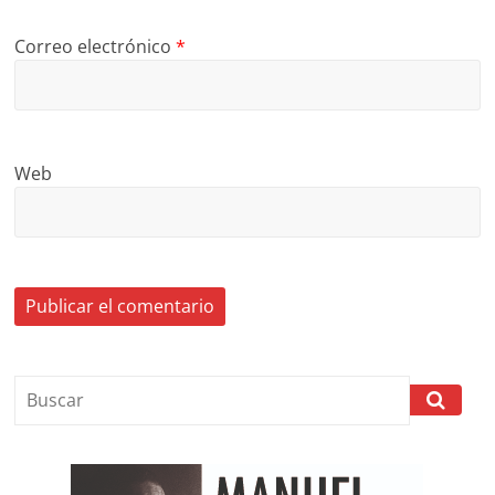
Correo electrónico
*
Web