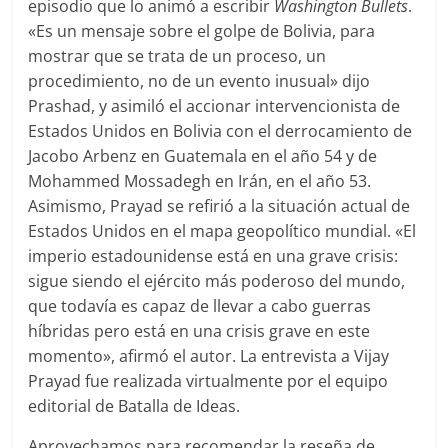
episodio que lo animó a escribir
Washington Bullets
.
«Es un mensaje sobre el golpe de Bolivia, para
mostrar que se trata de un proceso, un
procedimiento, no de un evento inusual» dijo
Prashad, y asimiló el accionar intervencionista de
Estados Unidos en Bolivia con el derrocamiento de
Jacobo Arbenz en Guatemala en el año 54 y de
Mohammed Mossadegh en Irán, en el año 53.
Asimismo, Prayad se refirió a la situación actual de
Estados Unidos en el mapa geopolítico mundial. «El
imperio estadounidense está en una grave crisis:
sigue siendo el ejército más poderoso del mundo,
que todavía es capaz de llevar a cabo guerras
híbridas pero está en una crisis grave en este
momento», afirmó el autor. La entrevista a Vijay
Prayad fue realizada virtualmente por el equipo
editorial de Batalla de Ideas.
Aprovechamos para recomendar la reseña de