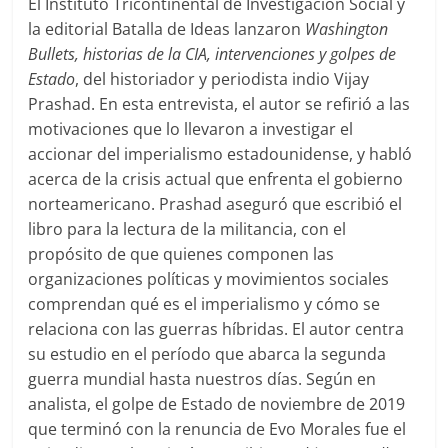
El Instituto Tricontinental de Investigación Social y
la editorial Batalla de Ideas lanzaron
Washington
Bullets, historias de la CIA, intervenciones y golpes de
Estado
, del historiador y periodista indio Vijay
Prashad. En esta entrevista, el autor se refirió a las
motivaciones que lo llevaron a investigar el
accionar del imperialismo estadounidense, y habló
acerca de la crisis actual que enfrenta el gobierno
norteamericano. Prashad aseguró que escribió el
libro para la lectura de la militancia, con el
propósito de que quienes componen las
organizaciones políticas y movimientos sociales
comprendan qué es el imperialismo y cómo se
relaciona con las guerras híbridas. El autor centra
su estudio en el período que abarca la segunda
guerra mundial hasta nuestros días. Según en
analista, el golpe de Estado de noviembre de 2019
que terminó con la renuncia de Evo Morales fue el