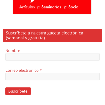
Suscríbete a nuestra gaceta electrónica
(semanal y gratuita)
Nombre
Correo electrónico
*