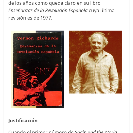
de los años como queda claro en su libro
Enseñanzas de la Revolución Española
cuya última
revisión es de 1977.
Justificación
Cuando el primer número de
Spain and the World