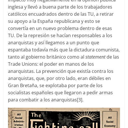
inglesa y llevó a buena parte de los trabajadores
católicos encuadrados dentro de las TU, a retirar
su apoyo a la España republicana y esto se
convertía en un nuevo problema dentro de esas
TU. De la represión se hacían responsables a los
anarquistas y así llegamos a un punto que
espantaba todavía más que la dictadura comunista,
tanto al gobierno británico como al
statement
de las
Trade Unions: el poder en manos de los
anarquistas. La prevención que existía contra los
anarquistas, que, por otro lado, eran débiles en
Gran Bretaña, se explotaba por parte de los
socialistas españoles que llegaron a pedir armas
para combatir a los anarquistas[3].