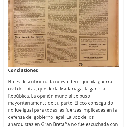
Conclusiones
No es descubrir nada nuevo decir que «la guerra
civil de tinta», que decía Madariaga, la ganó la
República. La opinión mundial se puso
mayoritariamente de su parte. El eco conseguido
no fue igual para todas las fuerzas implicadas en la
defensa del gobierno legal. La voz de los
anarquistas en Gran Bretaña no fue escuchada con