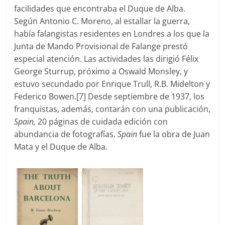
facilidades que encontraba el Duque de Alba.
Según Antonio C. Moreno, al estallar la guerra,
había falangistas residentes en Londres a los que la
Junta de Mando Provisional de Falange prestó
especial atención. Las actividades las dirigió Félix
George Sturrup, próximo a Oswald Monsley, y
estuvo secundado por Enrique Trull, R.B. Midelton y
Federico Bowen.[7] Desde septiembre de 1937, los
franquistas, además, contarán con una publicación,
Spain,
20 páginas de cuidada edición con
abundancia de fotografías.
Spain
fue la obra de Juan
Mata y el Duque de Alba.