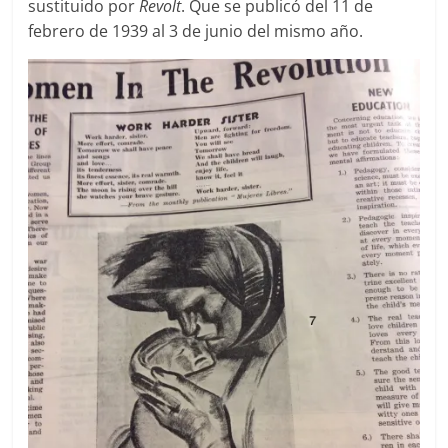
sustituido por
Revolt
. Que se publicó del 11 de
febrero de 1939 al 3 de junio del mismo año.