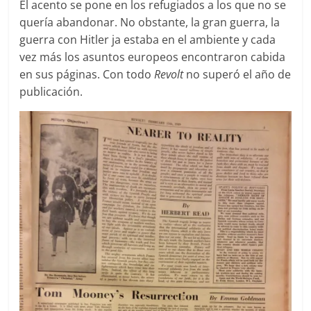
El acento se pone en los refugiados a los que no se
quería abandonar. No obstante, la gran guerra, la
guerra con Hitler ja estaba en el ambiente y cada
vez más los asuntos europeos encontraron cabida
en sus páginas. Con todo
Revolt
no superó el año de
publicación.