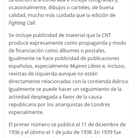
ocasionalmente, dibujos o carteles, de buena
calidad, mucho más cuidada que la edición de
Fighting Call.
Se incluye publicidad de material que la CNT
produce expresamente como propaganda y modo
de financiación como álbumes o postales.
Igualmente se hace publicidad de publicaciones
españolas, especialmente
Mujeres Libres
e, incluso,
revistas de izquierda aunque no estén
directamente relacionadas con la contienda ibérica.
Igualmente se puede hacer un seguimiento de la
actividad desplegada a favor de la causa
republicana por los anarquistas de Londres
especialmente.
El primer número se publicó el 11 de diciembre de
1936 y el último el 1 de julio de 1938. En 1939 fue