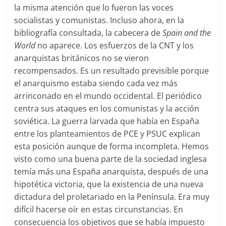
la misma atención que lo fueron las voces
socialistas y comunistas. Incluso ahora, en la
bibliografía consultada, la cabecera de
Spain and the
World
no aparece. Los esfuerzos de la CNT y los
anarquistas británicos no se vieron
recompensados. Es un resultado previsible porque
el anarquismo estaba siendo cada vez más
arrinconado en el mundo occidental. El periódico
centra sus ataques en los comunistas y la acción
soviética. La guerra larvada que había en España
entre los planteamientos de PCE y PSUC explican
esta posición aunque de forma incompleta. Hemos
visto como una buena parte de la sociedad inglesa
temía más una España anarquista, después de una
hipotética victoria, que la existencia de una nueva
dictadura del proletariado en la Península. Era muy
difícil hacerse oír en estas circunstancias. En
consecuencia los objetivos que se había impuesto