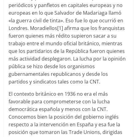
periódicos y panfletos en capitales europeas y no
europeas en lo que Salvador de Madariaga llamó
«la guerra civil de tinta». Eso fue lo que ocurrió en
Londres. Moradiellos[1] afirma que los franquistas
fueron quienes más rédito supieron sacar a su
trabajo entre el mundo oficial británico, mientras
que los partidarios de la República fueron quienes
más actividad desplegaron. La lucha por la opinión
pública se hizo desde los organismos
gubernamentales republicanos y desde los
partidos y sindicatos tales como la CNT.
El contexto británico en 1936 no era el más
favorable para comprometerse con la lucha
democrática española y menos con la CNT.
Conocemos bien la posición del gobierno inglés
respecto a la intervención en España y esa fue la
posición que tomaron las Trade Unions, dirigidas