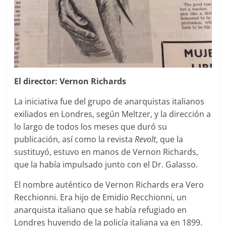
El director: Vernon Richards
La iniciativa fue del grupo de anarquistas italianos
exiliados en Londres, según Meltzer, y la dirección a
lo largo de todos los meses que duró su
publicación, así como la revista
Revolt
, que la
sustituyó, estuvo en manos de Vernon Richards,
que la había impulsado junto con el Dr. Galasso.
El nombre auténtico de Vernon Richards era Vero
Recchionni. Era hijo de Emidio Recchionni, un
anarquista italiano que se había refugiado en
Londres huyendo de la policía italiana ya en 1899.