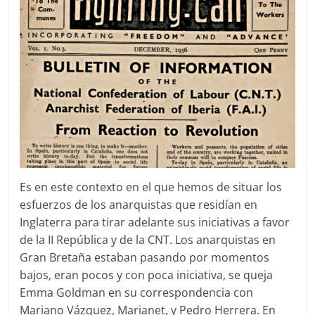
Es en este contexto en el que hemos de situar los
esfuerzos de los anarquistas que residían en
Inglaterra para tirar adelante sus iniciativas a favor
de la II República y de la CNT. Los anarquistas en
Gran Bretaña estaban pasando por momentos
bajos, eran pocos y con poca iniciativa, se queja
Emma Goldman en su correspondencia con
Mariano Vázquez, Marianet, y Pedro Herrera. En