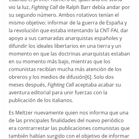
vio la luz,
Fighting Call
de Ralph Barr debía andar por
su segundo número. Ambos rotativos tenían el
mismo objetivo: informar de la guerra de España y
la revolución que estaba intentando la CNT-FAI, dar
apoyo a sus camaradas anarquistas españoles y
difundir los ideales libertarios en una tierra y un
momento en que las doctrinas anarquistas estaban
en su momento más bajo, mientras que los
comunistas recibían mucha más atención de los
obreros y los medios de difusión[6]. Solo dos
meses después,
Fighting Call
aceptaba acabar su
aventura editorial para unir fuerzas con la
publicación de los italianos.
Es Meltzer nuevamente quien nos informa que una
de las principales finalidades del nuevo periódico
era contrarrestar las publicaciones comunistas que
también habían surgido con el objetivo de informar