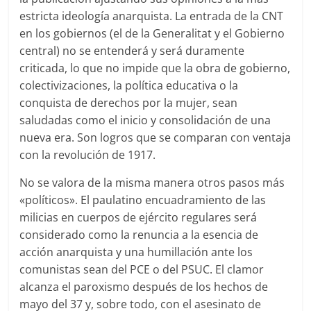
estricta ideología anarquista. La entrada de la CNT
en los gobiernos (el de la Generalitat y el Gobierno
central) no se entenderá y será duramente
criticada, lo que no impide que la obra de gobierno,
colectivizaciones, la política educativa o la
conquista de derechos por la mujer, sean
saludadas como el inicio y consolidación de una
nueva era. Son logros que se comparan con ventaja
con la revolución de 1917.
No se valora de la misma manera otros pasos más
«políticos». El paulatino encuadramiento de las
milicias en cuerpos de ejército regulares será
considerado como la renuncia a la esencia de
acción anarquista y una humillación ante los
comunistas sean del PCE o del PSUC. El clamor
alcanza el paroxismo después de los hechos de
mayo del 37 y, sobre todo, con el asesinato de