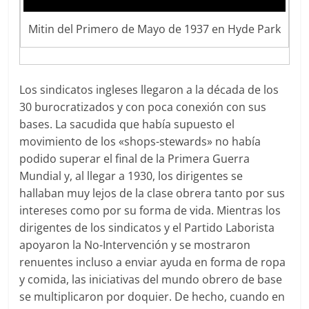
Mitin del Primero de Mayo de 1937 en Hyde Park
Los sindicatos ingleses llegaron a la década de los
30 burocratizados y con poca conexión con sus
bases. La sacudida que había supuesto el
movimiento de los «shops-stewards» no había
podido superar el final de la Primera Guerra
Mundial y, al llegar a 1930, los dirigentes se
hallaban muy lejos de la clase obrera tanto por sus
intereses como por su forma de vida. Mientras los
dirigentes de los sindicatos y el Partido Laborista
apoyaron la No-Intervención y se mostraron
renuentes incluso a enviar ayuda en forma de ropa
y comida, las iniciativas del mundo obrero de base
se multiplicaron por doquier. De hecho, cuando en