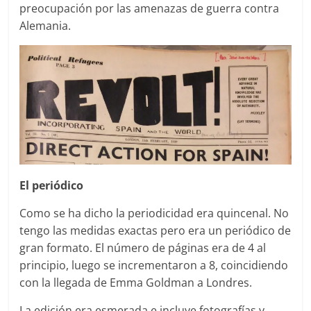
preocupación por las amenazas de guerra contra
Alemania.
El periódico
Como se ha dicho la periodicidad era quincenal. No
tengo las medidas exactas pero era un periódico de
gran formato. El número de páginas era de 4 al
principio, luego se incrementaron a 8, coincidiendo
con la llegada de Emma Goldman a Londres.
La edición era esmerada e incluye fotografías y,