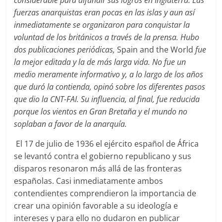
fuerzas anarquistas eran pocas en las islas y aun así
inmediatamente se organizaron para conquistar la
voluntad de los británicos a través de la prensa. Hubo
dos publicaciones periódicas,
Spain and the World
fue
la mejor editada y la de más larga vida. No fue un
medio meramente informativo y, a lo largo de los años
que duró la contienda, opinó sobre los diferentes pasos
que dio la CNT-FAI. Su influencia, al final, fue reducida
porque los vientos en Gran Bretaña y el mundo no
soplaban a favor de la anarquía.
El 17 de julio de 1936 el ejército español de África
se levantó contra el gobierno republicano y sus
disparos resonaron más allá de las fronteras
españolas. Casi inmediatamente ambos
contendientes comprendieron la importancia de
crear una opinión favorable a su ideología e
intereses y para ello no dudaron en publicar