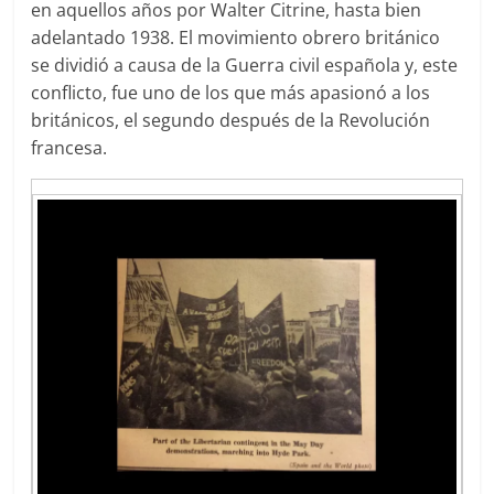
en aquellos años por Walter Citrine, hasta bien
adelantado 1938. El movimiento obrero británico
se dividió a causa de la Guerra civil española y, este
conflicto, fue uno de los que más apasionó a los
británicos, el segundo después de la Revolución
francesa.