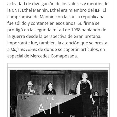
actividad de divulgación de los valores y méritos de
la CNT, Ethel Mannin. Ethel era miembro del ILP. El
compromiso de Mannin con la causa republicana
fue sólido y contante en esos años. Su firma se
prodigó en la segunda mitad de 1938 hablando de
la guerra desde la perspectiva de Gran Bretaña.
Importante fue, también, la atención que se presta
a
Mujeres Libres
de donde se cogerán artículos, en
especial de Mercedes Comaposada.