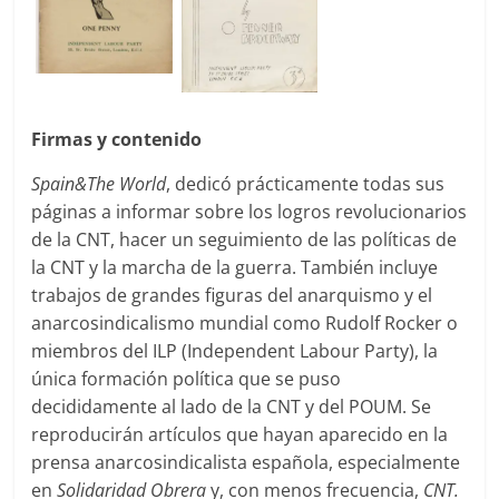
Firmas y contenido
Spain&The World
, dedicó prácticamente todas sus
páginas a informar sobre los logros revolucionarios
de la CNT, hacer un seguimiento de las políticas de
la CNT y la marcha de la guerra. También incluye
trabajos de grandes figuras del anarquismo y el
anarcosindicalismo mundial como Rudolf Rocker o
miembros del ILP (Independent Labour Party), la
única formación política que se puso
decididamente al lado de la CNT y del POUM. Se
reproducirán artículos que hayan aparecido en la
prensa anarcosindicalista española, especialmente
en
Solidaridad Obrera
y, con menos frecuencia,
CNT.