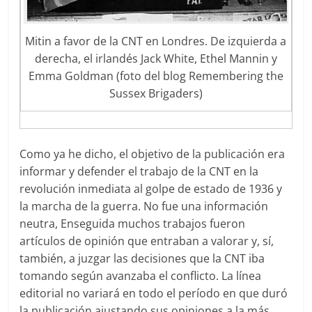
Mitin a favor de la CNT en Londres. De izquierda a
derecha, el irlandés Jack White, Ethel Mannin y
Emma Goldman (foto del blog Remembering the
Sussex Brigaders)
Como ya he dicho, el objetivo de la publicación era
informar y defender el trabajo de la CNT en la
revolución inmediata al golpe de estado de 1936 y
la marcha de la guerra. No fue una información
neutra, Enseguida muchos trabajos fueron
artículos de opinión que entraban a valorar y, sí,
también, a juzgar las decisiones que la CNT iba
tomando según avanzaba el conflicto. La línea
editorial no variará en todo el período en que duró
la publicación ajustando sus opiniones a la más