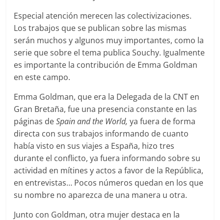
Especial atención merecen las colectivizaciones.
Los trabajos que se publican sobre las mismas
serán muchos y algunos muy importantes, como la
serie que sobre el tema publica Souchy. Igualmente
es importante la contribución de Emma Goldman
en este campo.
Emma Goldman, que era la Delegada de la CNT en
Gran Bretaña, fue una presencia constante en las
páginas de
Spain and the World,
ya fuera de forma
directa con sus trabajos informando de cuanto
había visto en sus viajes a España, hizo tres
durante el conflicto, ya fuera informando sobre su
actividad en mítines y actos a favor de la República,
en entrevistas… Pocos números quedan en los que
su nombre no aparezca de una manera u otra.
Junto con Goldman, otra mujer destaca en la