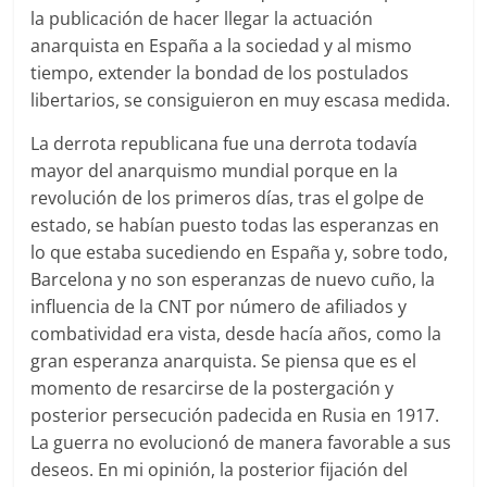
la publicación de hacer llegar la actuación
anarquista en España a la sociedad y al mismo
tiempo, extender la bondad de los postulados
libertarios, se consiguieron en muy escasa medida.
La derrota republicana fue una derrota todavía
mayor del anarquismo mundial porque en la
revolución de los primeros días, tras el golpe de
estado, se habían puesto todas las esperanzas en
lo que estaba sucediendo en España y, sobre todo,
Barcelona y no son esperanzas de nuevo cuño, la
influencia de la CNT por número de afiliados y
combatividad era vista, desde hacía años, como la
gran esperanza anarquista. Se piensa que es el
momento de resarcirse de la postergación y
posterior persecución padecida en Rusia en 1917.
La guerra no evolucionó de manera favorable a sus
deseos. En mi opinión, la posterior fijación del