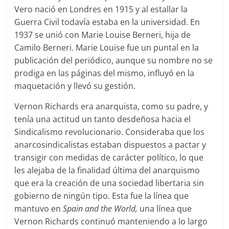
Vero nació en Londres en 1915 y al estallar la
Guerra Civil todavía estaba en la universidad. En
1937 se unió con Marie Louise Berneri, hija de
Camilo Berneri. Marie Louise fue un puntal en la
publicación del periódico, aunque su nombre no se
prodiga en las páginas del mismo, influyó en la
maquetación y llevó su gestión.
Vernon Richards era anarquista, como su padre, y
tenía una actitud un tanto desdeñosa hacia el
Sindicalismo revolucionario. Consideraba que los
anarcosindicalistas estaban dispuestos a pactar y
transigir con medidas de carácter político, lo que
les alejaba de la finalidad última del anarquismo
que era la creación de una sociedad libertaria sin
gobierno de ningún tipo. Esta fue la línea que
mantuvo en
Spain and the World,
una línea que
Vernon Richards continuó manteniendo a lo largo