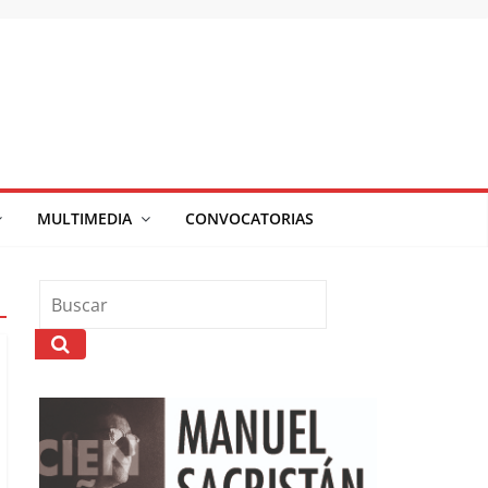
MULTIMEDIA
CONVOCATORIAS