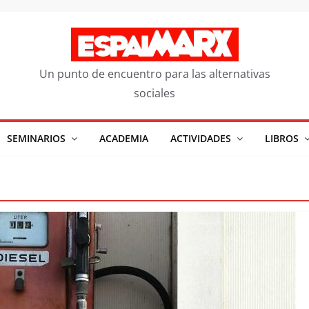
Un punto de encuentro para las alternativas
sociales
SEMINARIOS
ACADEMIA
ACTIVIDADES
LIBROS