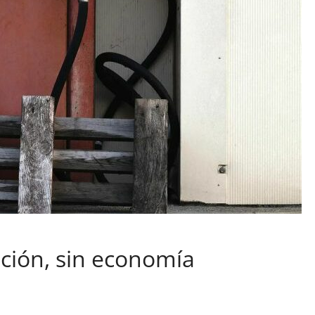
sición, sin economía