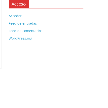
Acceso
Acceder
Feed de entradas
Feed de comentarios
WordPress.org