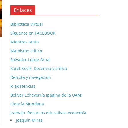
Enlaces
Biblioteca Virtual
Síguenos en FACEBOOK
Mientras tanto
Marxismo crítico
Salvador López Arnal
Karel Kosík. Decencia y crítica
Derrota y navegación
R-existencias
Bolívar Echeverría (página de la UAM)
Ciencía Mundana
Jramajo- Recursos educativos economía
Joaquín Miras