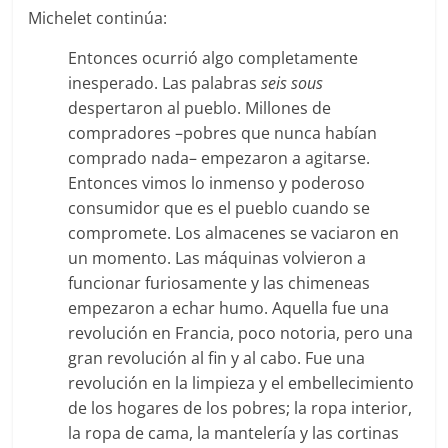
Michelet continúa:
Entonces ocurrió algo completamente
inesperado. Las palabras
seis sous
despertaron al pueblo. Millones de
compradores –pobres que nunca habían
comprado nada– empezaron a agitarse.
Entonces vimos lo inmenso y poderoso
consumidor que es el pueblo cuando se
compromete. Los almacenes se vaciaron en
un momento. Las máquinas volvieron a
funcionar furiosamente y las chimeneas
empezaron a echar humo. Aquella fue una
revolución en Francia, poco notoria, pero una
gran revolución al fin y al cabo. Fue una
revolución en la limpieza y el embellecimiento
de los hogares de los pobres; la ropa interior,
la ropa de cama, la mantelería y las cortinas