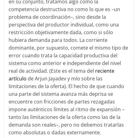
en su conjunto, tratamos algo como la
competencia destructiva no como lo que es –un
problema de coordinación–, sino desde la
perspectiva del productor individual, como una
restricción objetivamente dada, como si sólo
hubiera demanda para todos. La corriente
dominante, por supuesto, comete el mismo tipo de
error cuando trata la capacidad productiva del
sistema como anterior e independiente del nivel
real de actividad. (Este es el tema del
reciente
artículo
de Arjun Jayadev y mío sobre las
limitaciones de la oferta). El hecho de que cuando
una parte del sistema avanza más deprisa se
encuentre con fricciones de partes rezagadas
impone auténticos límites al ritmo de expansión –
tanto las limitaciones de la oferta como las de la
demanda son reales–, pero no debemos tratarlas
como absolutas o dadas externamente.