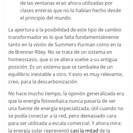
de las ventanas eran ahora utilizadas por
clases enteras que no lo habían hecho desde
el principio del mundo.
La apertura a la posibilidad de este tipo de cambio
transformador es lo que falta fundamentalmente
tanto en la visión de Summers-Furman como en la
de Brenner-Riley. No se trata de un sistema en
homeostasis, que si se altera vuelve a su antigua
posición. Es un sistema que se tambalea de un
equilibrio inestable a otro. Y esto es muy relevante,
creo, para la descarbonización.
No hace mucho tiempo, la opinión generalizada era
que la energía fotovoltaica nunca pasaría de ser
una fuente de energía especializada, útil cuando no
se podía conectar a la red, pero demasiado cara
para ser utilizada a escala comercial. Y ahora mira:
la energía solar representó
casi la mitad
de la