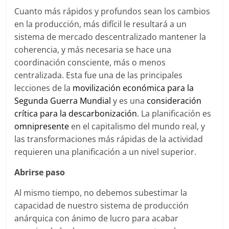
Cuanto más rápidos y profundos sean los cambios
en la producción, más difícil le resultará a un
sistema de mercado descentralizado mantener la
coherencia, y más necesaria se hace una
coordinación consciente, más o menos
centralizada. Esta fue una de las principales
lecciones de la
movilización económica para la
Segunda Guerra Mundial
y es una
consideración
crítica para la descarbonización
. La planificación es
omnipresente
en el capitalismo del mundo real, y
las transformaciones más rápidas de la actividad
requieren una planificación a un nivel superior.
Abrirse paso
Al mismo tiempo, no debemos subestimar la
capacidad de nuestro sistema de producción
anárquica con ánimo de lucro para acabar