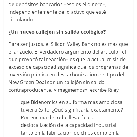
de depósitos bancarios –eso es el dinero–,
independientemente de lo activo que esté
circulando.
¿Un nuevo callejón sin salida ecológico?
Para ser justos, el Silicon Valley Bank no es más que
el anzuelo. El verdadero argumento del artículo –el
que provocó tal reacción– es que la actual crisis de
exceso de capacidad significa que los programas de
inversión pública en descarbonización del tipo del
New Green Deal son un callejón sin salida
contraproducente.
«
Imaginemos», escribe Riley
que Bidenomics en su forma más ambiciosa
tuviera éxito. ¿Qué significaría exactamente?
Por encima de todo, llevaría a la
deslocalización de la capacidad industrial
tanto en la fabricación de chips como en la