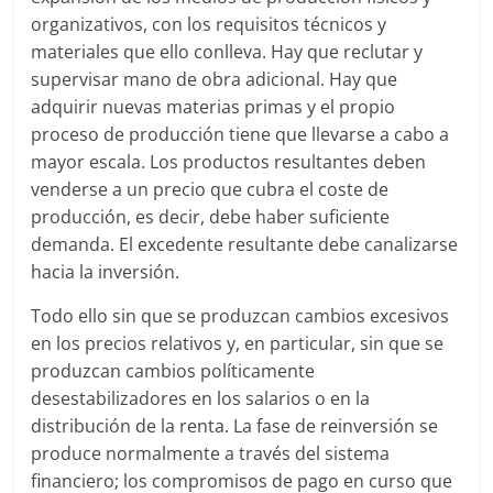
organizativos, con los requisitos técnicos y
materiales que ello conlleva. Hay que reclutar y
supervisar mano de obra adicional. Hay que
adquirir nuevas materias primas y el propio
proceso de producción tiene que llevarse a cabo a
mayor escala. Los productos resultantes deben
venderse a un precio que cubra el coste de
producción, es decir, debe haber suficiente
demanda. El excedente resultante debe canalizarse
hacia la inversión.
Todo ello sin que se produzcan cambios excesivos
en los precios relativos y, en particular, sin que se
produzcan cambios políticamente
desestabilizadores en los salarios o en la
distribución de la renta. La fase de reinversión se
produce normalmente a través del sistema
financiero; los compromisos de pago en curso que