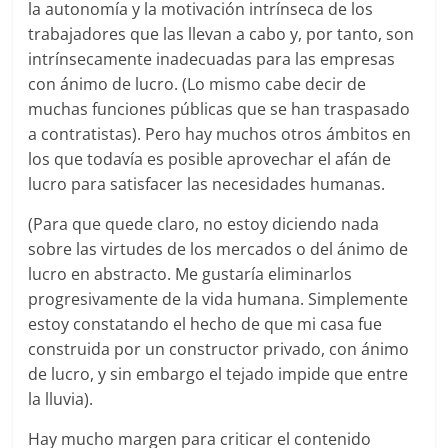
la autonomía y la motivación intrínseca de los
trabajadores que las llevan a cabo y, por tanto, son
intrínsecamente inadecuadas para las empresas
con ánimo de lucro. (Lo mismo cabe decir de
muchas funciones públicas que se han traspasado
a contratistas). Pero hay muchos otros ámbitos en
los que todavía es posible aprovechar el afán de
lucro para satisfacer las necesidades humanas.
(Para que quede claro, no estoy diciendo nada
sobre las virtudes de los mercados o del ánimo de
lucro en abstracto. Me gustaría eliminarlos
progresivamente de la vida humana. Simplemente
estoy constatando el hecho de que mi casa fue
construida por un constructor privado, con ánimo
de lucro, y sin embargo el tejado impide que entre
la lluvia).
Hay mucho margen para criticar el contenido