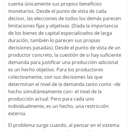
cuenta únicamente sus propios beneficios
monetarios. Desde el punto de vista de cada
decisor, las elecciones de todos los demás parecen
limitaciones fijas y objetivas. (Dada la importancia
de los bienes de capital especializados de larga
duración, también lo parecen sus propias
decisiones pasadas). Desde el punto de vista de un
productor concreto, la cuestión de si hay suficiente
demanda para justificar una producción adicional
es un hecho objetivo. Para los productores
colectivamente, son sus decisiones las que
determinan el nivel de la demanda tanto como –de
hecho simultáneamente con– el nivel de la
producción actual. Pero para cada uno
individualmente, es un hecho, una restricción
externa.
El problema surge cuando, al pensar en el sistema