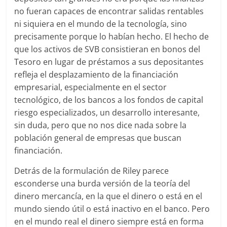
no fueran capaces de encontrar salidas rentables
ni siquiera en el mundo de la tecnología, sino
precisamente porque lo habían hecho. El hecho de
que los activos de SVB consistieran en bonos del
Tesoro en lugar de préstamos a sus depositantes
refleja el desplazamiento de la financiación
empresarial, especialmente en el sector
tecnológico, de los bancos a los fondos de capital
riesgo especializados, un desarrollo interesante,
sin duda, pero que no nos dice nada sobre la
población general de empresas que buscan
financiación.
Detrás de la formulación de Riley parece
esconderse una burda versión de la teoría del
dinero mercancía, en la que el dinero o está en el
mundo siendo útil o está inactivo en el banco. Pero
en el mundo real el dinero siempre está en forma