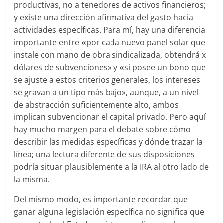
productivas, no a tenedores de activos financieros;
y existe una dirección afirmativa del gasto hacia
actividades específicas. Para mí, hay una diferencia
importante entre
«
por cada nuevo panel solar que
instale con mano de obra sindicalizada, obtendrá x
dólares de subvenciones» y
«
si posee un bono que
se ajuste a estos criterios generales, los intereses
se gravan a un tipo más bajo», aunque, a un nivel
de abstracción suficientemente alto, ambos
implican subvencionar el capital privado. Pero aquí
hay mucho margen para el debate sobre cómo
describir las medidas específicas y dónde trazar la
línea; una lectura diferente de sus disposiciones
podría situar plausiblemente a la IRA al otro lado de
la misma.
Del mismo modo, es importante recordar que
ganar alguna legislación específica no significa que