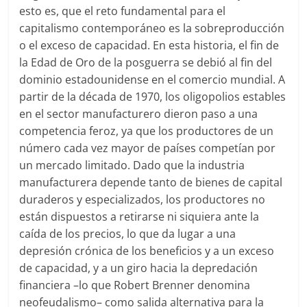
esto es, que el reto fundamental para el
capitalismo contemporáneo es la sobreproducción
o el exceso de capacidad. En esta historia, el fin de
la Edad de Oro de la posguerra se debió al fin del
dominio estadounidense en el comercio mundial. A
partir de la década de 1970, los oligopolios estables
en el sector manufacturero dieron paso a una
competencia feroz, ya que los productores de un
número cada vez mayor de países competían por
un mercado limitado. Dado que la industria
manufacturera depende tanto de bienes de capital
duraderos y especializados, los productores no
están dispuestos a retirarse ni siquiera ante la
caída de los precios, lo que da lugar a una
depresión crónica de los beneficios y a un exceso
de capacidad, y a un giro hacia la depredación
financiera –lo que Robert Brenner denomina
neofeudalismo– como salida alternativa para la