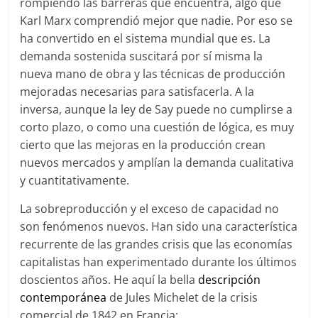
rompiendo las barreras que encuentra, algo que
Karl Marx comprendió mejor que nadie. Por eso se
ha convertido en el sistema mundial que es. La
demanda sostenida suscitará por sí misma la
nueva mano de obra y las técnicas de producción
mejoradas necesarias para satisfacerla. A la
inversa, aunque la ley de Say puede no cumplirse a
corto plazo, o como una cuestión de lógica, es muy
cierto que las mejoras en la producción crean
nuevos mercados y amplían la demanda cualitativa
y cuantitativamente.
La sobreproducción y el exceso de capacidad no
son fenómenos nuevos. Han sido una característica
recurrente de las grandes crisis que las economías
capitalistas han experimentado durante los últimos
doscientos años. He aquí la bella
descripción
contemporánea
de Jules Michelet de la crisis
comercial de 1842 en Francia: