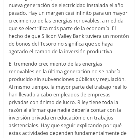
nueva generación de electricidad instalada el año
pasado. Hay un margen casi infinito para un mayor
crecimiento de las energías renovables, a medida
que se electrifica más parte de la economía. El
hecho de que Silicon Valley Bank tuviera un montón
de bonos del Tesoro no significa que se haya
agotado el campo de la inversión productiva.
El tremendo crecimiento de las energías
renovables en la última generación no se habría
producido sin subvenciones públicas y regulación.
Al mismo tiempo, la mayor parte del trabajo real lo
han llevado a cabo empleados de empresas
privadas con ánimo de lucro. Riley tiene toda la
razón al afirmar que nadie debería contar con la
inversión privada en educación o en trabajos
asistenciales. Hay que seguir explicando por qué
estas actividades dependen fundamentalmente de