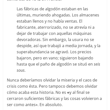
Las fábricas de algodón estaban en las
últimas, muriendo ahogadas. Los almacenes
estaban llenos y no había ventas. El
fabricante, aterrorizado, no se atrevía ni a
dejar de trabajar con aquellas máquinas
devoradoras. Sin embargo, la usura no se
despide, así que trabajó a media jornada, y la
superabundancia se agravó. Los precios
bajaron, pero en vano; siguieron bajando
hasta que el paño de algodón se situó en
seis
sous
.
Nunca deberíamos olvidar la miseria y el caos de
crisis como ésta. Pero tampoco debemos olvidar
cómo acaba esta historia. No es
«
y al final se
cerraron suficientes fábricas y las cosas volvieron a
ser como antes». En absoluto.