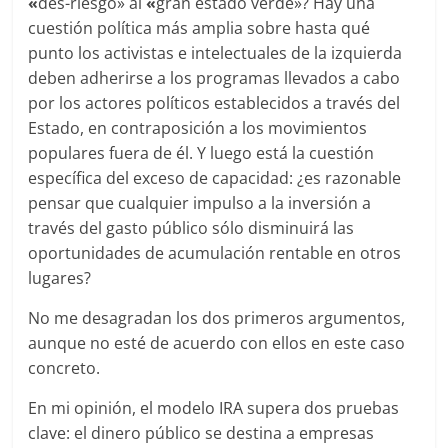
«
des-riesgo» al
«
gran estado verde»? Hay una
cuestión política más amplia sobre hasta qué
punto los activistas e intelectuales de la izquierda
deben adherirse a los programas llevados a cabo
por los actores políticos establecidos a través del
Estado, en contraposición a los movimientos
populares fuera de él. Y luego está la cuestión
específica del exceso de capacidad: ¿es razonable
pensar que cualquier impulso a la inversión a
través del gasto público sólo disminuirá las
oportunidades de acumulación rentable en otros
lugares?
No me desagradan los dos primeros argumentos,
aunque no esté de acuerdo con ellos en este caso
concreto.
En mi opinión, el modelo IRA supera dos pruebas
clave: el dinero público se destina a empresas