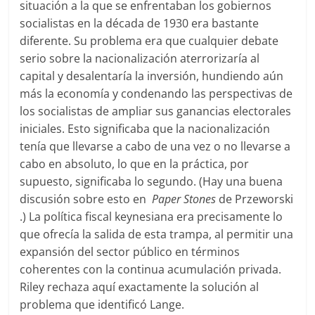
situación a la que se enfrentaban los gobiernos
socialistas en la década de 1930 era bastante
diferente. Su problema era que cualquier debate
serio sobre la nacionalización aterrorizaría al
capital y desalentaría la inversión, hundiendo aún
más la economía y condenando las perspectivas de
los socialistas de ampliar sus ganancias electorales
iniciales. Esto significaba que la nacionalización
tenía que llevarse a cabo de una vez o no llevarse a
cabo en absoluto, lo que en la práctica, por
supuesto, significaba lo segundo. (Hay una buena
discusión sobre esto en
Paper Stones
de Przeworski
.) La política fiscal keynesiana era precisamente lo
que ofrecía la salida de esta trampa, al permitir una
expansión del sector público en términos
coherentes con la continua acumulación privada.
Riley rechaza aquí exactamente la solución al
problema que identificó Lange.