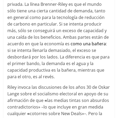
privada. La línea Brenner-Riley es que el mundo
sólo tiene una cierta cantidad de demanda, tanto
en general como para la tecnología de reducción
de carbono en particular. Si se intenta producir
más, sólo se conseguirá un exceso de capacidad y
una caída de los beneficios. Ambas partes están de
acuerdo en que la economía es
como una bañera
:
si se intenta llenarla demasiado, el exceso se
desbordará por los lados. La diferencia es que para
el primer bando, la demanda es el agua y la
capacidad productiva es la bañera, mientras que
para el otro, es al revés.
Riley invoca las discusiones de los años 30 de Oskar
Lange sobre el socialismo electoral en apoyo de su
afirmación de que
«
las medias tintas son absurdos
contradictorios» –lo que incluye en gran medida
cualquier
«
cotorreo sobre New Deals»–. Pero la