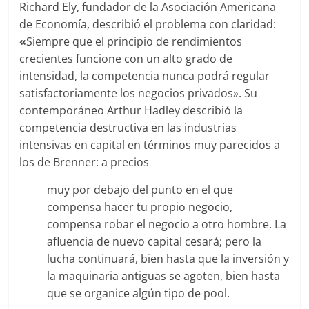
Richard Ely, fundador de la Asociación Americana
de Economía, describió el problema con claridad:
«
Siempre que el principio de rendimientos
crecientes funcione con un alto grado de
intensidad, la competencia nunca podrá regular
satisfactoriamente los negocios privados». Su
contemporáneo Arthur Hadley describió la
competencia destructiva en las industrias
intensivas en capital en términos muy parecidos a
los de Brenner: a precios
muy por debajo del punto en el que
compensa hacer tu propio negocio,
compensa robar el negocio a otro hombre. La
afluencia de nuevo capital cesará; pero la
lucha continuará, bien hasta que la inversión y
la maquinaria antiguas se agoten, bien hasta
que se organice algún tipo de pool.