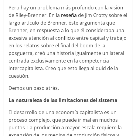
Pero hay un problema más profundo con la visión
de Riley-Brenner. En la
reseña
de Jim Crotty sobre el
largo artículo de Brenner, éste argumenta que
Brenner, en respuesta a lo que él consideraba una
excesiva atención al conflicto entre capital y trabajo
en los relatos sobre el final del boom de la
posguerra, creó una historia igualmente unilateral
centrada exclusivamente en la competencia
intercapitalista. Creo que esto llega al quid de la
cuestión.
Demos un paso atrás.
La naturaleza de las limitaciones del sistema
El desarrollo de una economía capitalista es un
proceso complejo, que puede ir mal en muchos
puntos. La producción a mayor escala requiere la
expansión de los medios de producción físicos y