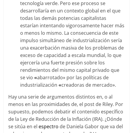
tecnología verde. Pero ese proceso se
desarrollaría en un contexto global en el que
todas las demás potencias capitalistas
estarían intentando vigorosamente hacer más
o menos lo mismo. La consecuencia de este
impulso simultáneo de industrialización sería
una exacerbación masiva de los problemas de
exceso de capacidad a escala mundial, lo que
ejercería una fuerte presión sobre los
rendimientos del mismo capital privado que
se vio
«
abarrotado» por las políticas de
industrialización
«
creadoras de mercado».
Hay una serie de argumentos distintos en, o al
menos en las proximidades de, el post de Riley. Por
supuesto, podemos debatir el contenido específico
de la Ley de Reducción de la Inflación (IRA). ¿Dónde
se sitúa en el
espectro
de Daniela Gabor que va del