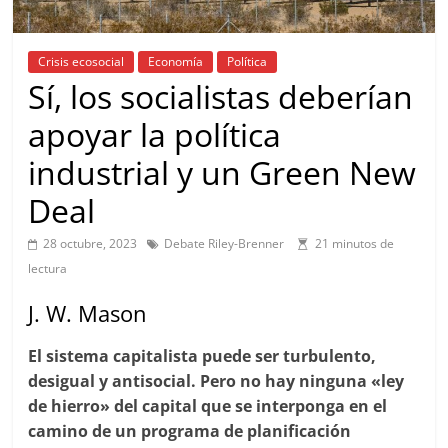
Crisis ecosocial
Economía
Política
Sí, los socialistas deberían
apoyar la política
industrial y un Green New
Deal
28 octubre, 2023
Debate Riley-Brenner
21 minutos de
lectura
J. W. Mason
El sistema capitalista puede ser turbulento,
desigual y antisocial. Pero no hay ninguna «ley
de hierro» del capital que se interponga en el
camino de un programa de planificación