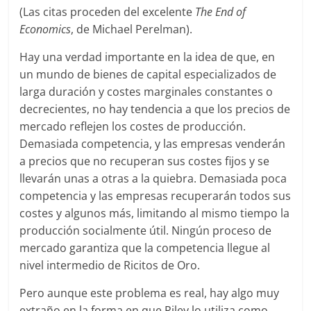
(Las citas proceden del excelente
The End of
Economics
, de Michael Perelman).
Hay una verdad importante en la idea de que, en
un mundo de bienes de capital especializados de
larga duración y costes marginales constantes o
decrecientes, no hay tendencia a que los precios de
mercado reflejen los costes de producción.
Demasiada competencia, y las empresas venderán
a precios que no recuperan sus costes fijos y se
llevarán unas a otras a la quiebra. Demasiada poca
competencia y las empresas recuperarán todos sus
costes y algunos más, limitando al mismo tiempo la
producción socialmente útil. Ningún proceso de
mercado garantiza que la competencia llegue al
nivel intermedio de Ricitos de Oro.
Pero aunque este problema es real, hay algo muy
extraño en la forma en que Riley lo utiliza como