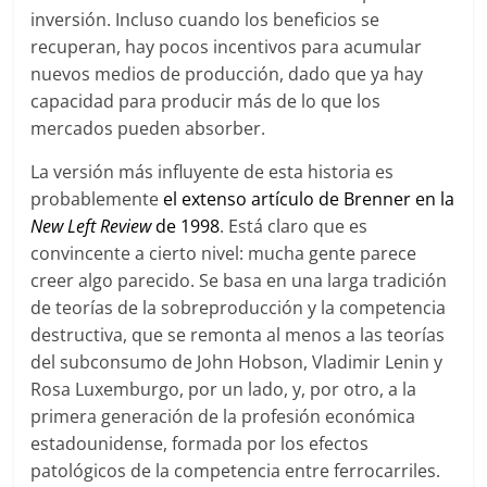
inversión. Incluso cuando los beneficios se
recuperan, hay pocos incentivos para acumular
nuevos medios de producción, dado que ya hay
capacidad para producir más de lo que los
mercados pueden absorber.
La versión más influyente de esta historia es
probablemente
el extenso artículo de Brenner en la
New Left Review
de 1998
. Está claro que es
convincente a cierto nivel: mucha gente parece
creer algo parecido. Se basa en una larga tradición
de teorías de la sobreproducción y la competencia
destructiva, que se remonta al menos a las teorías
del subconsumo de John Hobson, Vladimir Lenin y
Rosa Luxemburgo, por un lado, y, por otro, a la
primera generación de la profesión económica
estadounidense, formada por los efectos
patológicos de la competencia entre ferrocarriles.