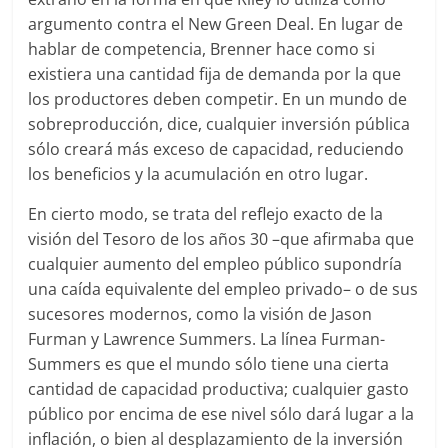
argumento contra el New Green Deal. En lugar de
hablar de competencia, Brenner hace como si
existiera una cantidad fija de demanda por la que
los productores deben competir. En un mundo de
sobreproducción, dice, cualquier inversión pública
sólo creará más exceso de capacidad, reduciendo
los beneficios y la acumulación en otro lugar.
En cierto modo, se trata del reflejo exacto de la
visión del Tesoro de los años 30 –que afirmaba que
cualquier aumento del empleo público supondría
una caída equivalente del empleo privado– o de sus
sucesores modernos, como la visión de Jason
Furman y Lawrence Summers. La línea Furman-
Summers es que el mundo sólo tiene una cierta
cantidad de capacidad productiva; cualquier gasto
público por encima de ese nivel sólo dará lugar a la
inflación, o bien al desplazamiento de la inversión