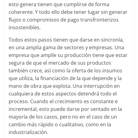
esto genera tienen que cumplirse de forma
coherente. Y todo ello debe tener lugar sin generar
flujos o compromisos de pago transfronterizos
insostenibles.
Todos estos pasos tienen que darse en sincronía,
en una amplia gama de sectores y empresas. Una
empresa que amplíe su producción tiene que estar
segura de que el mercado de sus productos
también crece, así como la oferta de los insumos
que utiliza, la financiación de la que depende y la
mano de obra que explota. Una interrupción en
cualquiera de estos aspectos detendrá todo el
proceso. Cuando el crecimiento es constante e
incremental, esto puede darse por sentado en la
mayoría de los casos, pero no en el caso de un
cambio más rápido o cualitativo, como en la
industrialización.