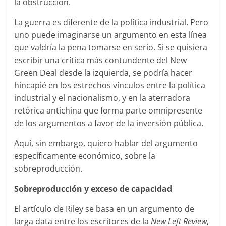
la obstrucción.
La guerra es diferente de la política industrial. Pero
uno puede imaginarse un argumento en esta línea
que valdría la pena tomarse en serio. Si se quisiera
escribir una crítica más contundente del New
Green Deal desde la izquierda, se podría hacer
hincapié en los estrechos vínculos entre la política
industrial y el nacionalismo, y en la aterradora
retórica antichina que forma parte omnipresente
de los argumentos a favor de la inversión pública.
Aquí, sin embargo, quiero hablar del argumento
específicamente económico, sobre la
sobreproducción.
Sobreproducción y exceso de capacidad
El artículo de Riley se basa en un argumento de
larga data entre los escritores de la
New Left Review
,