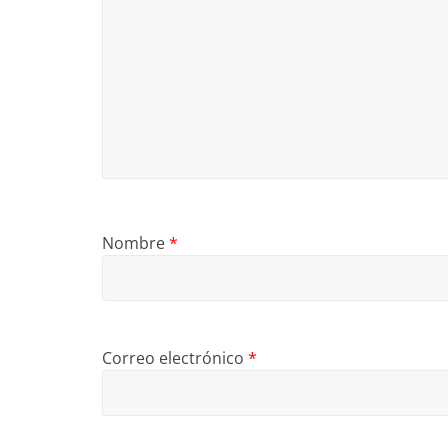
Nombre
*
Correo electrónico
*