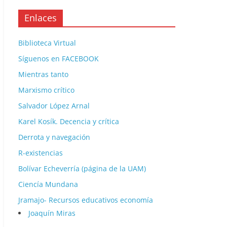
Enlaces
Biblioteca Virtual
Síguenos en FACEBOOK
Mientras tanto
Marxismo crítico
Salvador López Arnal
Karel Kosík. Decencia y crítica
Derrota y navegación
R-existencias
Bolívar Echeverría (página de la UAM)
Ciencía Mundana
Jramajo- Recursos educativos economía
Joaquín Miras