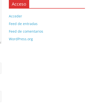
Acceso
Acceder
Feed de entradas
Feed de comentarios
WordPress.org