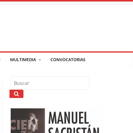
MULTIMEDIA
CONVOCATORIAS