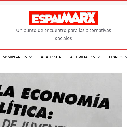
Un punto de encuentro para las alternativas
sociales
SEMINARIOS
ACADEMIA
ACTIVIDADES
LIBROS