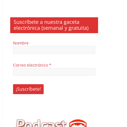
Suscríbete a nuestra gaceta
electrónica (semanal y gratuita)
Nombre
Correo electrónico
*