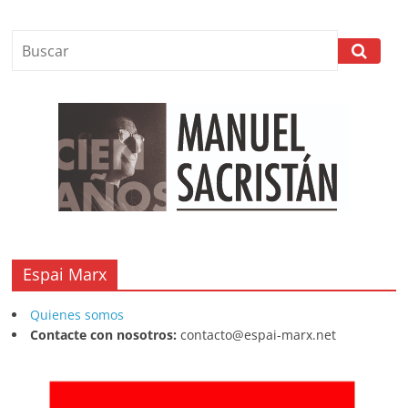
Espai Marx
Quienes somos
Contacte con nosotros:
contacto@espai-marx.net