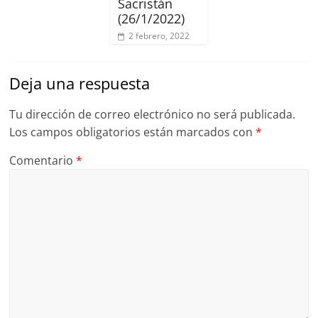
Sacristán
(26/1/2022)
2 febrero, 2022
Deja una respuesta
Tu dirección de correo electrónico no será publicada.
Los campos obligatorios están marcados con
*
Comentario
*