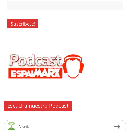
Escucha nuestro Podcast
Android