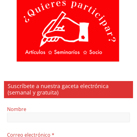
Suscríbete a nuestra gaceta electrónica
(semanal y gratuita)
Nombre
Correo electrónico
*