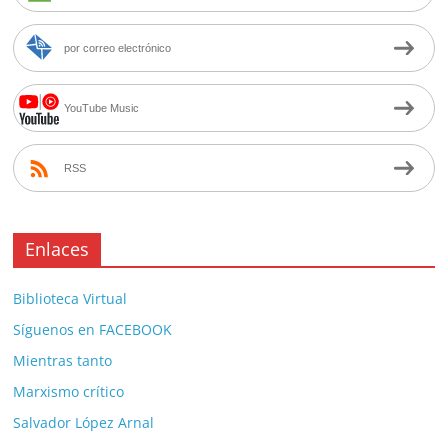
por correo electrónico
YouTube Music
RSS
Enlaces
Biblioteca Virtual
Síguenos en FACEBOOK
Mientras tanto
Marxismo crítico
Salvador López Arnal