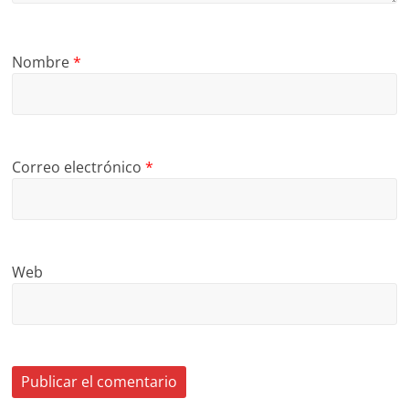
Nombre
*
Correo electrónico
*
Web