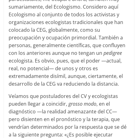
sumariamente, del Ecologismo. Considero aquí
Ecologismo al conjunto de todos los activistas y
organizaciones ecologistas tradicionales que han
colocado la CEG, globalmente, como su
preocupación y ocupación primordial. También a
personas, generalmente científicas, que confluyen
con los anteriores aunque no tengan un
pedigree
ecologista. Es obvio, pues, que el poder —actual,
real, no potencial— de unos y otros es
extremadamente disímil, aunque, ciertamente, el
desarrollo de la CEG va reduciendo la distancia.
Veíamos que postuladores del CV y ecologistas
pueden llegar a coincidir,
grosso modo
, en el
diagnóstico —la realidad amenazante del CC—
pero disienten en el pronóstico y la terapia, que
vendrían determinados por la respuesta que se dé
a la siguiente pregunta: «¿Es posible ejecutar