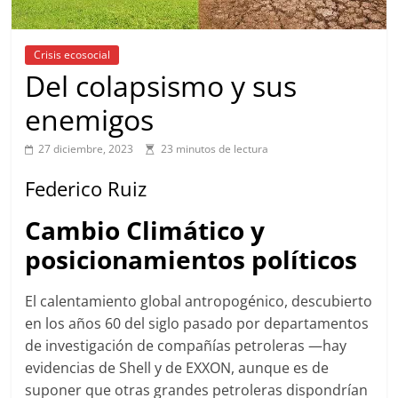
Crisis ecosocial
Del colapsismo y sus
enemigos
27 diciembre, 2023
23 minutos de lectura
Federico Ruiz
Cambio Climático y
posicionamientos políticos
El calentamiento global antropogénico, descubierto
en los años 60 del siglo pasado por departamentos
de investigación de compañías petroleras —hay
evidencias de Shell y de EXXON, aunque es de
suponer que otras grandes petroleras dispondrían