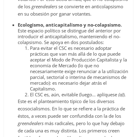
de los
greendealers
se convierte en anticolapsismo
en su obsesión por ganar votantes.
Ecologismo, anticapitalismo y no-colapsismo.
Este espacio político se distingue del anterior por
introducir el anticapitalismo, manteniendo el no-
colapsismo. Se apoya en dos postulados:
Para evitar el CSC es necesario adoptar
prácticas que van más allá de lo que puede
aceptar el Modo de Producción Capitalista y la
economía de Mercado (lo que no
necesariamente exige renunciar a la utilización
parcial, sectorial o interina de mecanismos de
mercado): es necesario dejar atrás el
Capitalismo.
El CSC es, aún, evitable (luego… aplíquese
(a)
).
Este es el planteamiento típico de los diversos
ecosocialismos. En lo que se refiere a la práctica de
éstos, a veces puede ser confundida con la de los
greendealers
más radicales, pero lo que hay debajo
de cada una es muy distinta. Los primeros creen