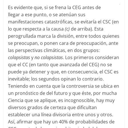
Es evidente que, si se frena la CEG antes de
llegar a ese punto, o se atenúan sus
manifestaciones catastróficas, se evitaría el CSC (en
lo que respecta a la causa
(c)
de arriba). Esta
perogrullada marca la división, entre todos quienes
se preocupan, o ponen cara de preocupación, ante
las perspectivas climáticas, en dos grupos:
colapsistas
y
no colapsistas
. Los primeros consideran
que el CC (en tanto que avanzada del CEG) no se
puede ya detener y que, en consecuencia, el CSC es
inevitable; los segundos opinan lo contrario.
Teniendo en cuenta que la controversia se ubica en
un pronóstico de del futuro y que éste, por mucha
Ciencia que se aplique, es incognoscible, hay muy
diversos grados de certeza que dificultan
establecer una línea divisoria entre unos y otros.
Así, afirmar que hay un 40% de probabilidades de