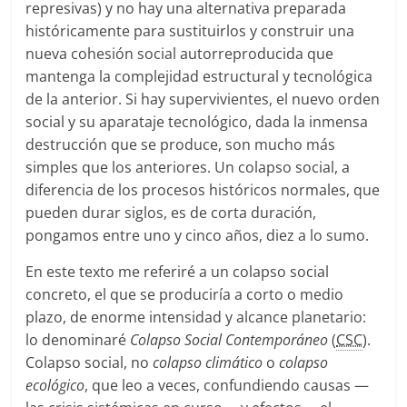
represivas) y no hay una alternativa preparada
históricamente para sustituirlos y construir una
nueva cohesión social autorreproducida que
mantenga la complejidad estructural y tecnológica
de la anterior. Si hay supervivientes, el nuevo orden
social y su aparataje tecnológico, dada la inmensa
destrucción que se produce, son mucho más
simples que los anteriores. Un colapso social, a
diferencia de los procesos históricos normales, que
pueden durar siglos, es de corta duración,
pongamos entre uno y cinco años, diez a lo sumo.
En este texto me referiré a un colapso social
concreto, el que se produciría a corto o medio
plazo, de enorme intensidad y alcance planetario:
lo denominaré
Colapso Social Contemporáneo
(
CSC
).
Colapso social, no
colapso climático
o
colapso
ecológico
, que leo a veces, confundiendo causas —