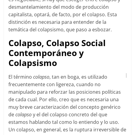
desmantelamiento del modo de producción
capitalista, optará, de facto, por el colapso. Esta
distinción es necesaria para entender de la
temática del colapsismo, que paso a esbozar.
Colapso, Colapso Social
Contemporáneo y
Colapsismo
El término
colapso
, tan en boga, es utilizado
frecuentemente con ligereza, cuando no
manipulado para reforzar las posiciones políticas
de cada cual. Por ello, creo que es necesaria una
muy breve caracterización del concepto genérico
de
colapso
y el del colapso concreto del que
estamos hablando tal como lo entiendo y lo uso.
Un colapso, en general, es la ruptura irreversible de