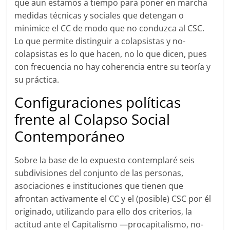
que aun estamos a tiempo para poner en marcha
medidas técnicas y sociales que detengan o
minimice el CC de modo que no conduzca al CSC.
Lo que permite distinguir a colapsistas y no-
colapsistas es lo que hacen, no lo que dicen, pues
con frecuencia no hay coherencia entre su teoría y
su práctica.
Configuraciones políticas
frente al Colapso Social
Contemporáneo
Sobre la base de lo expuesto contemplaré seis
subdivisiones del conjunto de las personas,
asociaciones e instituciones que tienen que
afrontan activamente el CC y el (posible) CSC por él
originado, utilizando para ello dos criterios, la
actitud ante el Capitalismo —procapitalismo, no-