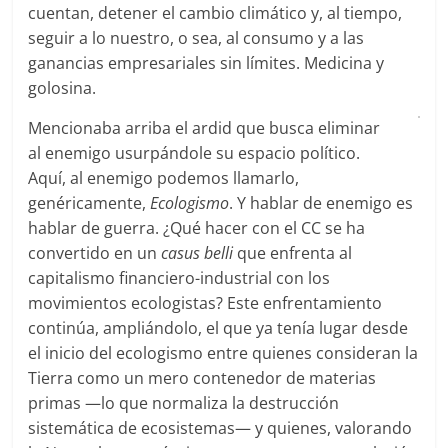
cuentan, detener el cambio climático y, al tiempo,
seguir a lo nuestro, o sea, al consumo y a las
ganancias empresariales sin límites. Medicina y
golosina.
Mencionaba arriba el ardid que busca eliminar
al enemigo usurpándole su espacio político.
Aquí, al enemigo podemos llamarlo,
genéricamente,
Ecologismo
. Y hablar de enemigo es
hablar de guerra. ¿Qué hacer con el CC se ha
convertido en un
casus belli
que enfrenta al
capitalismo financiero-industrial con los
movimientos ecologistas? Este enfrentamiento
continúa, ampliándolo, el que ya tenía lugar desde
el inicio del ecologismo entre quienes consideran la
Tierra como un mero contenedor de materias
primas —lo que normaliza la destrucción
sistemática de ecosistemas— y quienes, valorando