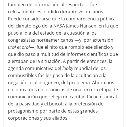
también de información al respecto— fue
celosamente escondido durante veinte años.
Puede considerarse que la comparecencia pública
del climatólogo de la NASA James Hansen, en la que
puso al día del estado de la cuestión a los
congresistas norteamericanos —y, por extensión,
urbi et orbi
—, fue el hito que rompió ese silencio y
que dio paso a multitud de informes científicos que
alertaban de la situación. A partir de entonces, la
agenda comunicativa del
lobby
mundial de los
combustibles fósiles pasó de la ocultación a la
negación, o al ninguneo, del problema. Ahora nos
encontramos en los inicios de una tercera etapa de
comunicación que refleja un cambio táctico radical:
de la pasividad y el boicot, a la pretensión de
protagonismo por parte de estas grandes
corporaciones y sus aliados.