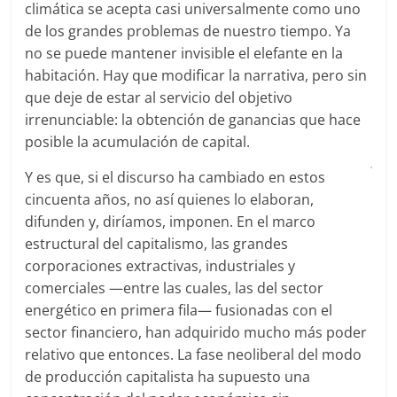
climática se acepta casi universalmente como uno
de los grandes problemas de nuestro tiempo. Ya
no se puede mantener invisible el elefante en la
habitación. Hay que modificar la narrativa, pero sin
que deje de estar al servicio del objetivo
irrenunciable: la obtención de ganancias que hace
posible la acumulación de capital.
Y es que, si el discurso ha cambiado en estos
cincuenta años, no así quienes lo elaboran,
difunden y, diríamos, imponen. En el marco
estructural del capitalismo, las grandes
corporaciones extractivas, industriales y
comerciales —entre las cuales, las del sector
energético en primera fila— fusionadas con el
sector financiero, han adquirido mucho más poder
relativo que entonces. La fase neoliberal del modo
de producción capitalista ha supuesto una