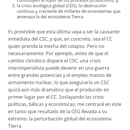
la crisis ecológica global (CEG), la destrucción
continua y creciente de millares de ecosistemas que
amenaza la del ecosistema Tierra.
Es previsible que esta última vaya a ser la causante
inmediata del CSC, y que, en concreto, sea el CC
quien prenda la mecha del colapso. Pero no
necesariamente. Por ejemplo, antes de que el
cambio climático dispare el CSC, una crisis
interimperialista puede devenir en una guerra
entre grandes potencias y el empleo masivo de
armamento nuclear, lo que aseguraría un CSC
quizá aún más dramático que el producido en
primer lugar por el CC. Soslayando las crisis
políticas, bélicas y económicas, me centraré en éste
en tanto que resultado de la CEG llevada a su
extremo: la perturbación global del ecosistema
Tierra.