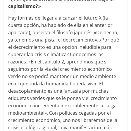
capitalismo?»
Hay formas de llegar a alcanzar el futuro X (la
cuarta opción, ha hablado de ella en el anterior
apartado), observa el filósofo japonés. «De hecho,
ya tenemos una pista: el decrecimiento». ¿Por qué
el decrecimiento es una opción ineludible para
superar laa crisis climática? Conocemos las
razones. «En el capítulo 2, aprendimos que si
seguimos por la vía del crecimiento económico
verde no se podrá mantener un medio ambiente
en el que toda la humanidad pueda vivir. El
desacoplamiento es una fantasía por muchas
etiquetas verdes que se le ponga y el crecimiento
económico incrementa inexorablemente la carga
medioambiental». Con políticas cegadas por el
crecimiento económico, «no nos libraremos de la
crisis ecológica global, cuya manifestación más