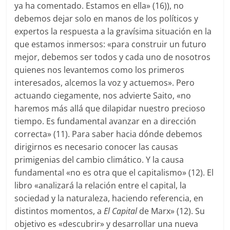
ya ha comentado. Estamos en ella» (16)), no
debemos dejar solo en manos de los políticos y
expertos la respuesta a la gravísima situación en la
que estamos inmersos: «para construir un futuro
mejor, debemos ser todos y cada uno de nosotros
quienes nos levantemos como los primeros
interesados, alcemos la voz y actuemos». Pero
actuando ciegamente, nos advierte Saito, «no
haremos más allá que dilapidar nuestro precioso
tiempo. Es fundamental avanzar en a dirección
correcta» (11). Para saber hacia dónde debemos
dirigirnos es necesario conocer las causas
primigenias del cambio climático. Y la causa
fundamental «no es otra que el capitalismo» (12). El
libro «analizará la relación entre el capital, la
sociedad y la naturaleza, haciendo referencia, en
distintos momentos, a
El Capital
de Marx» (12). Su
objetivo es «descubrir» y desarrollar una nueva