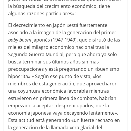
la búsqueda del crecimiento económico, tiene
algunas razones particulares»:
El decrecimiento en Japón «está fuertemente
asociado a la imagen de la generación del primer
baby boom
japonés (1947-1949), que disfrutó de las
mieles del milagro económico nacional tras la
Segunda Guerra Mundial, pero que ahora ya solo
busca terminar sus últimos años sin más
preocupaciones y está pregonando un «buenismo
hipócrita».» Según ese punto de vista, «los
miembros de esta generación, que aprovecharon
una coyuntura económica favorable mientras
estuvieron en primera línea de combate, habrían
empezado a aceptar, despreocupados, que la
economía japonesa vaya decayendo lentamente».
Esta actitud está generando «un fuerte rechazo en
la generación de la llamada «era glacial del