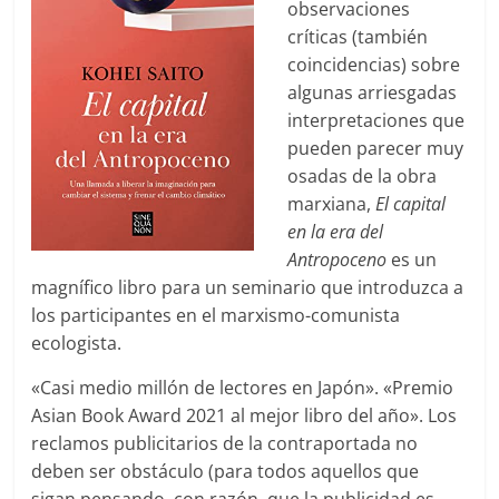
observaciones
críticas (también
coincidencias) sobre
algunas arriesgadas
interpretaciones que
pueden parecer muy
osadas de la obra
marxiana,
El capital
en la era del
Antropoceno
es un
magnífico libro para un seminario que introduzca a
los participantes en el marxismo-comunista
ecologista.
«Casi medio millón de lectores en Japón». «Premio
Asian Book Award 2021 al mejor libro del año». Los
reclamos publicitarios de la contraportada no
deben ser obstáculo (para todos aquellos que