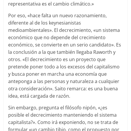
representativa es el cambio climático.»
Por eso, «hace falta un nuevo razonamiento,
diferente al de los keynesianistas
medioambientales». El decrecimiento, «un sistema
económico que no depende del crecimiento
económico, se convierte en un serio candidato». Es
la conclusión a la que también llegaba Raworth y
otros. «El decrecimiento es un proyecto que
pretende poner todo a los excesos del capitalismo
y busca poner en marcha una economía que
anteponga a las personas y naturaleza a cualquier
otra consideración». Saito remarca: es una buena
idea, está cargada de razón.
Sin embargo, pregunta el filósofo nipón, «¿es
posible el decrecimiento manteniendo el sistema
capitalista?». Como irá exponiendo, no se trata de
formular «un cambio tibio, como el propuesto por