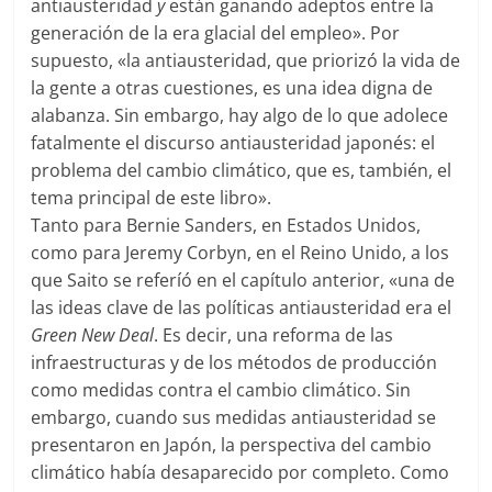
antiausteridad
y
están ganando adeptos entre la
generación de la era glacial del empleo». Por
supuesto, «la antiausteridad, que priorizó la vida de
la gente a otras cuestiones, es una idea digna de
alabanza. Sin embargo, hay algo de lo que adolece
fatalmente el discurso antiausteridad japonés: el
problema del cambio climático, que es, también, el
tema principal de este libro».
Tanto para Bernie Sanders, en Estados Unidos,
como para Jeremy Corbyn, en el Reino Unido, a los
que Saito se referíó en el capítulo anterior, «una de
las ideas clave de las políticas antiausteridad era el
Green New Deal
. Es decir, una reforma de las
infraestructuras y de los métodos de producción
como medidas contra el cambio climático. Sin
embargo, cuando sus medidas antiausteridad se
presentaron en Japón, la perspectiva del cambio
climático había desaparecido por completo. Como