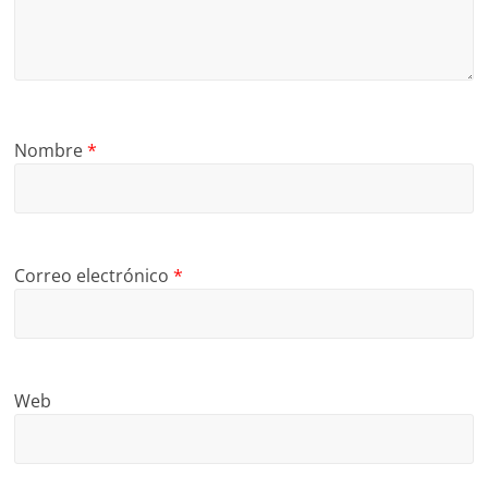
Nombre
*
Correo electrónico
*
Web