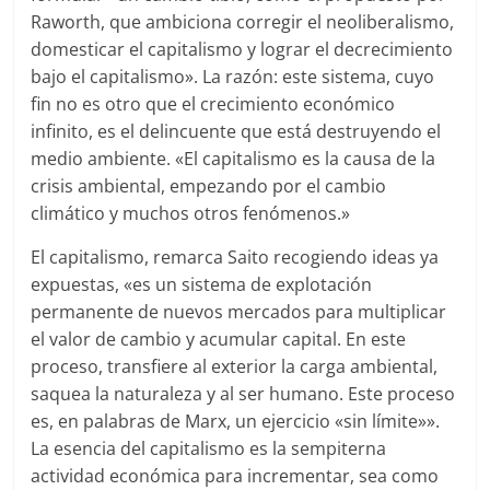
Raworth, que ambiciona corregir el neoliberalismo,
domesticar el capitalismo y lograr el decrecimiento
bajo el capitalismo». La razón: este sistema, cuyo
fin no es otro que el crecimiento económico
infinito, es el delincuente que está destruyendo el
medio ambiente. «El capitalismo es la causa de la
crisis ambiental, empezando por el cambio
climático y muchos otros fenómenos.»
El capitalismo, remarca Saito recogiendo ideas ya
expuestas, «es un sistema de explotación
permanente de nuevos mercados para multiplicar
el valor de cambio y acumular capital. En este
proceso, transfiere al exterior la carga ambiental,
saquea la naturaleza y al ser humano. Este proceso
es, en palabras de Marx, un ejercicio «sin límite»».
La esencia del capitalismo es la sempiterna
actividad económica para incrementar, sea como