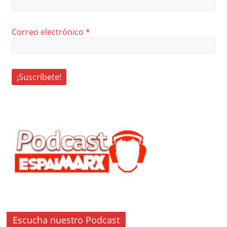
Correo electrónico
*
Escucha nuestro Podcast