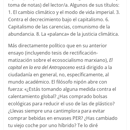
toma de notas) del lector/a. Algunos de sus títulos:
1. El cambio climático y el modo de vida imperial. 3.
Contra el decrecimiento bajo el capitalismo. 6.
Capitalismo de las carencias, comunismo de la
abundancia. 8. La «palanca» de la justicia climática.
Más directamente político que en su anterior
ensayo (incluyendo tesis de rectificación-
matización sobre el ecosocialismo marxiano),
El
capital en la era del Antropoceno
está dirigido a la
ciudadanía en general, no, específicamente, al
mundo académico. El filósofo nipón abre con
fuerza: «¿Estás tomando alguna medida contra el
calentamiento global? ¿Has comprado bolsas
ecológicas para reducir el uso de las de plástico?
¿Llevas siempre una cantimplora para evitar
comprar bebidas en envases PER? ¿Has cambiado
tu viejo coche por uno híbrido? Te lo diré