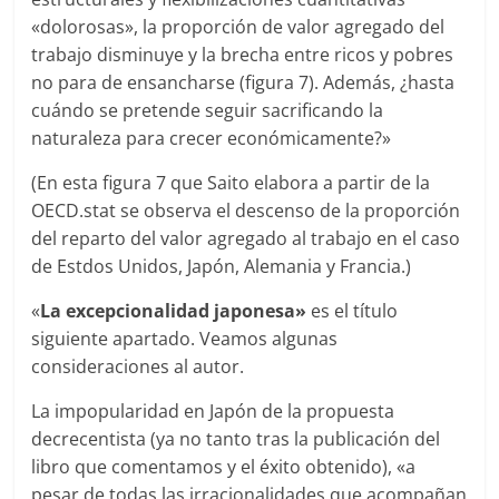
«dolorosas», la proporción de valor agregado del
trabajo disminuye y la brecha entre ricos y pobres
no para de ensancharse (figura 7). Además, ¿hasta
cuándo se pretende seguir sacrificando la
naturaleza para crecer económicamente?»
(En esta figura 7 que Saito elabora a partir de la
OECD.stat se observa el descenso de la proporción
del reparto del valor agregado al trabajo en el caso
de Estdos Unidos, Japón, Alemania y Francia.)
«
La excepcionalidad japonesa»
es el título
siguiente apartado. Veamos algunas
consideraciones al autor.
La impopularidad en Japón de la propuesta
decrecentista (ya no tanto tras la publicación del
libro que comentamos y el éxito obtenido), «a
pesar de todas las irracionalidades que acompañan