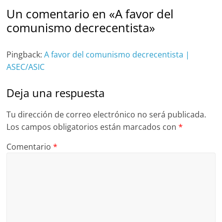
Un comentario en «
A favor del
comunismo decrecentista
»
Pingback:
A favor del comunismo decrecentista |
ASEC/ASIC
Deja una respuesta
Tu dirección de correo electrónico no será publicada.
Los campos obligatorios están marcados con
*
Comentario
*