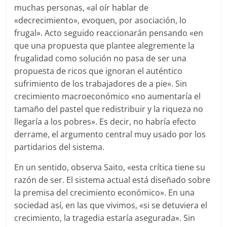
muchas personas, «al oír hablar de
«decrecimiento», evoquen, por asociación, lo
frugal». Acto seguido reaccionarán pensando «en
que una propuesta que plantee alegremente la
frugalidad como solución no pasa de ser una
propuesta de ricos que ignoran el auténtico
sufrimiento de los trabajadores de a pie». Sin
crecimiento macroeconómico «no aumentaría el
tamaño del pastel que redistribuir y la riqueza no
llegaría a los pobres». Es decir, no habría efecto
derrame, el argumento central muy usado por los
partidarios del sistema.
En un sentido, observa Saito, «esta crítica tiene su
razón de ser. El sistema actual está diseñado sobre
la premisa del crecimiento económico». En una
sociedad así, en las que vivimos, «si se detuviera el
crecimiento, la tragedia estaría asegurada». Sin