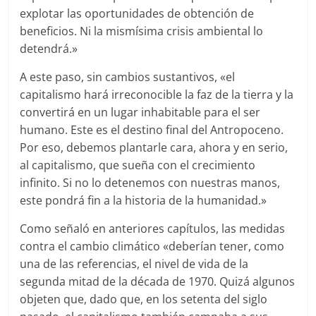
explotar las oportunidades de obtención de
beneficios. Ni la mismísima crisis ambiental lo
detendrá.»
A este paso, sin cambios sustantivos, «el
capitalismo hará irreconocible la faz de la tierra y la
convertirá en un lugar inhabitable para el ser
humano. Este es el destino final del Antropoceno.
Por eso, debemos plantarle cara, ahora y en serio,
al capitalismo, que sueña con el crecimiento
infinito. Si no lo detenemos con nuestras manos,
este pondrá fin a la historia de la humanidad.»
Como señaló en anteriores capítulos, las medidas
contra el cambio climático «deberían tener, como
una de las referencias, el nivel de vida de la
segunda mitad de la década de 1970. Quizá algunos
objeten que, dado que, en los setenta del siglo