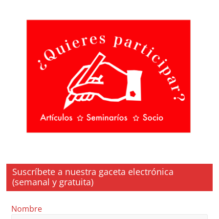
Suscríbete a nuestra gaceta electrónica
(semanal y gratuita)
Nombre