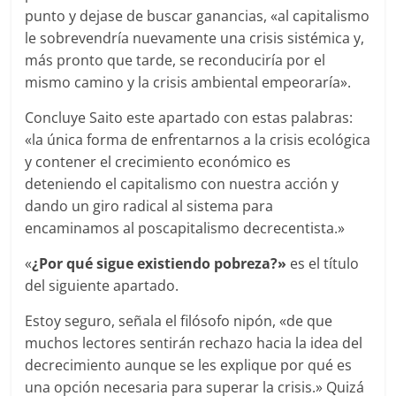
punto y dejase de buscar ganancias, «al capitalismo
le sobrevendría nuevamente una crisis sistémica y,
más pronto que tarde, se reconduciría por el
mismo camino y la crisis ambiental empeoraría».
Concluye Saito este apartado con estas palabras:
«la única forma de enfrentarnos a la crisis ecológica
y contener el crecimiento económico es
deteniendo el capitalismo con nuestra acción y
dando un giro radical al sistema para
encaminamos al poscapitalismo decrecentista.»
«
¿Por qué sigue existiendo pobreza?»
es el título
del siguiente apartado.
Estoy seguro, señala el filósofo nipón, «de que
muchos lectores sentirán rechazo hacia la idea del
decrecimiento aunque se les explique por qué es
una opción necesaria para superar la crisis.» Quizá