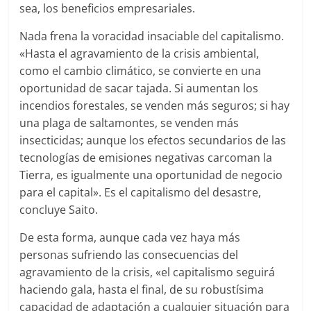
sea, los beneficios empresariales.
Nada frena la voracidad insaciable del capitalismo.
«Hasta el agravamiento de la crisis ambiental,
como el cambio climático, se convierte en una
oportunidad de sacar tajada. Si aumentan los
incendios forestales, se venden más seguros; si hay
una plaga de saltamontes, se venden más
insecticidas; aunque los efectos secundarios de las
tecnologías de emisiones negativas carcoman la
Tierra, es igualmente una oportunidad de negocio
para el capital». Es el capitalismo del desastre,
concluye Saito.
De esta forma, aunque cada vez haya más
personas sufriendo las consecuencias del
agravamiento de la crisis, «el capitalismo seguirá
haciendo gala, hasta el final, de su robustísima
capacidad de adaptación a cualquier situación para