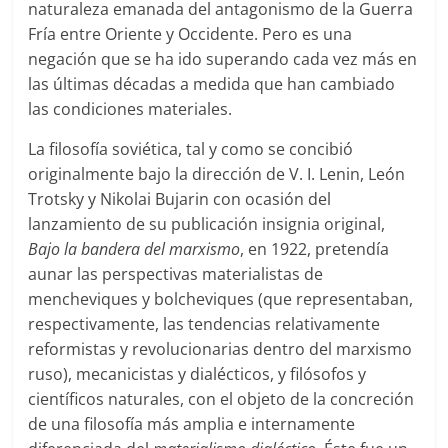
naturaleza emanada del antagonismo de la Guerra
Fría entre Oriente y Occidente. Pero es una
negación que se ha ido superando cada vez más en
las últimas décadas a medida que han cambiado
las condiciones materiales.
La filosofía soviética, tal y como se concibió
originalmente bajo la dirección de V. I. Lenin, León
Trotsky y Nikolai Bujarin con ocasión del
lanzamiento de su publicación insignia original,
Bajo la bandera del marxismo
, en 1922, pretendía
aunar las perspectivas materialistas de
mencheviques y bolcheviques (que representaban,
respectivamente, las tendencias relativamente
reformistas y revolucionarias dentro del marxismo
ruso), mecanicistas y dialécticos, y filósofos y
científicos naturales, con el objeto de la concreción
de una filosofía más amplia e internamente