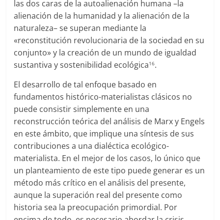
las dos caras de la autoalienación humana –la
alienación de la humanidad y la alienación de la
naturaleza– se superan mediante la
«reconstitución revolucionaria de la sociedad en su
conjunto» y la creación de un mundo de igualdad
sustantiva y sostenibilidad ecológica
.
16
El desarrollo de tal enfoque basado en
fundamentos histórico-materialistas clásicos no
puede consistir simplemente en una
reconstrucción teórica del análisis de Marx y Engels
en este ámbito, que implique una síntesis de sus
contribuciones a una dialéctica ecológico-
materialista. En el mejor de los casos, lo único que
un planteamiento de este tipo puede generar es un
método más crítico en el análisis del presente,
aunque la superación real del presente como
historia sea la preocupación primordial. Por
encima de todo, es necesario abordar la crisis