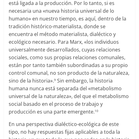
está ligada a la producción. Por lo tanto, si es
necesaria una «nueva historia universal de lo
humano» en nuestro tiempo, es aquí, dentro de la
tradición histórico-materialista, donde se
encuentra el método materialista, dialéctico y
ecológico necesario. Para Marx, «los individuos
universalmente desarrollados, cuyas relaciones
sociales, como sus propias relaciones comunales,
están por tanto también subordinadas a su propio
control comunal, no son producto de la naturaleza,
sino de la historia».
Sin embargo, la historia
9
humana nunca está separada del «metabolismo
universal de la naturaleza», del que el metabolismo
social basado en el proceso de trabajo y
producción es una parte emergente.
10
En una perspectiva dialéctico-ecológica de este
tipo, no hay respuestas fijas aplicables a toda la