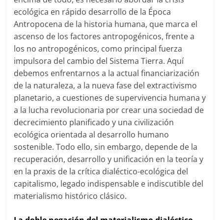
ecológica en rápido desarrollo de la Época
Antropocena de la historia humana, que marca el
ascenso de los factores antropogénicos, frente a
los no antropogénicos, como principal fuerza
impulsora del cambio del Sistema Tierra. Aquí
debemos enfrentarnos a la actual financiarización
de la naturaleza, a la nueva fase del extractivismo
planetario, a cuestiones de supervivencia humana y
a la lucha revolucionaria por crear una sociedad de
decrecimiento planificado y una civilización
ecológica orientada al desarrollo humano
sostenible. Todo ello, sin embargo, depende de la
recuperación, desarrollo y unificación en la teoría y
en la praxis de la crítica dialéctico-ecológica del
capitalismo, legado indispensable e indiscutible del
materialismo histórico clásico.