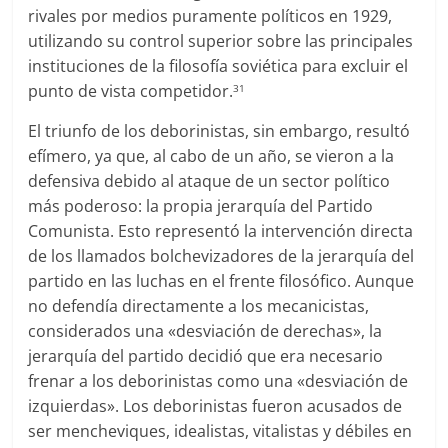
rivales por medios puramente políticos en 1929,
utilizando su control superior sobre las principales
instituciones de la filosofía soviética para excluir el
punto de vista competidor.
31
El triunfo de los deborinistas, sin embargo, resultó
efímero, ya que, al cabo de un año, se vieron a la
defensiva debido al ataque de un sector político
más poderoso: la propia jerarquía del Partido
Comunista. Esto representó la intervención directa
de los llamados bolchevizadores de la jerarquía del
partido en las luchas en el frente filosófico. Aunque
no defendía directamente a los mecanicistas,
considerados una «desviación de derechas», la
jerarquía del partido decidió que era necesario
frenar a los deborinistas como una «desviación de
izquierdas». Los deborinistas fueron acusados de
ser mencheviques, idealistas, vitalistas y débiles en