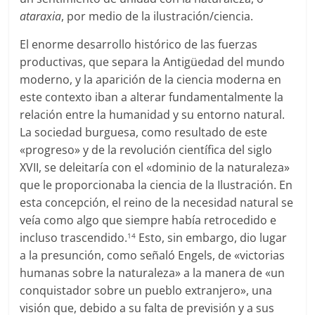
ataraxia
, por medio de la ilustración/ciencia.
El enorme desarrollo histórico de las fuerzas
productivas, que separa la Antigüedad del mundo
moderno, y la aparición de la ciencia moderna en
este contexto iban a alterar fundamentalmente la
relación entre la humanidad y su entorno natural.
La sociedad burguesa, como resultado de este
«progreso» y de la revolución científica del siglo
XVII, se deleitaría con el «dominio de la naturaleza»
que le proporcionaba la ciencia de la Ilustración. En
esta concepción, el reino de la necesidad natural se
veía como algo que siempre había retrocedido e
incluso trascendido.
Esto, sin embargo, dio lugar
14
a la presunción, como señaló Engels, de «victorias
humanas sobre la naturaleza» a la manera de «un
conquistador sobre un pueblo extranjero», una
visión que, debido a su falta de previsión y a sus