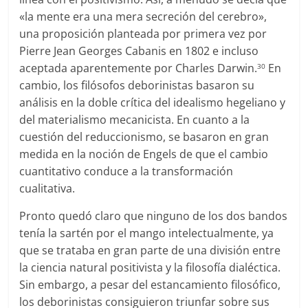
«la mente era una mera secreción del cerebro»,
una proposición planteada por primera vez por
Pierre Jean Georges Cabanis en 1802 e incluso
aceptada aparentemente por Charles Darwin.
En
30
cambio, los filósofos deborinistas basaron su
análisis en la doble crítica del idealismo hegeliano y
del materialismo mecanicista. En cuanto a la
cuestión del reduccionismo, se basaron en gran
medida en la noción de Engels de que el cambio
cuantitativo conduce a la transformación
cualitativa.
Pronto quedó claro que ninguno de los dos bandos
tenía la sartén por el mango intelectualmente, ya
que se trataba en gran parte de una división entre
la ciencia natural positivista y la filosofía dialéctica.
Sin embargo, a pesar del estancamiento filosófico,
los deborinistas consiguieron triunfar sobre sus