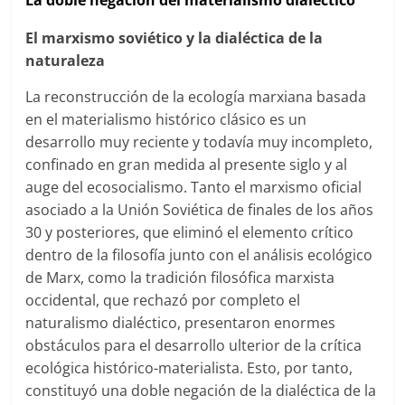
La doble negación del materialismo dialéctico
El marxismo soviético y la dialéctica de la
naturaleza
La reconstrucción de la ecología marxiana basada
en el materialismo histórico clásico es un
desarrollo muy reciente y todavía muy incompleto,
confinado en gran medida al presente siglo y al
auge del ecosocialismo. Tanto el marxismo oficial
asociado a la Unión Soviética de finales de los años
30 y posteriores, que eliminó el elemento crítico
dentro de la filosofía junto con el análisis ecológico
de Marx, como la tradición filosófica marxista
occidental, que rechazó por completo el
naturalismo dialéctico, presentaron enormes
obstáculos para el desarrollo ulterior de la crítica
ecológica histórico-materialista. Esto, por tanto,
constituyó una doble negación de la dialéctica de la