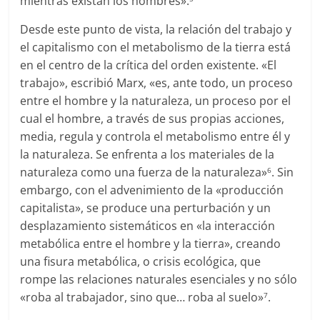
mientras existan los hombres».
Desde este punto de vista, la relación del trabajo y
el capitalismo con el metabolismo de la tierra está
en el centro de la crítica del orden existente. «El
trabajo», escribió Marx, «es, ante todo, un proceso
entre el hombre y la naturaleza, un proceso por el
cual el hombre, a través de sus propias acciones,
media, regula y controla el metabolismo entre él y
la naturaleza. Se enfrenta a los materiales de la
naturaleza como una fuerza de la naturaleza»
. Sin
6
embargo, con el advenimiento de la «producción
capitalista», se produce una perturbación y un
desplazamiento sistemáticos en «la interacción
metabólica entre el hombre y la tierra», creando
una fisura metabólica, o crisis ecológica, que
rompe las relaciones naturales esenciales y no sólo
«roba al trabajador, sino que… roba al suelo»
.
7