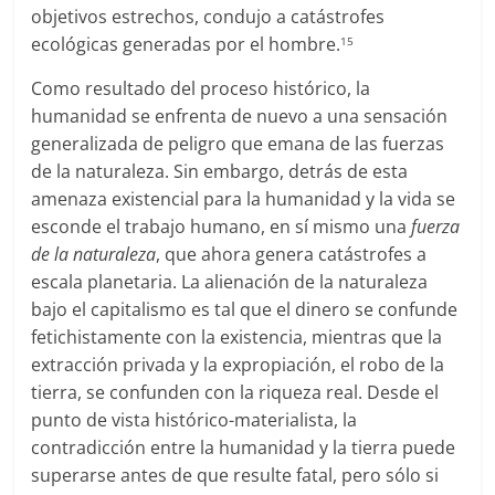
objetivos estrechos, condujo a catástrofes
ecológicas generadas por el hombre.
15
Como resultado del proceso histórico, la
humanidad se enfrenta de nuevo a una sensación
generalizada de peligro que emana de las fuerzas
de la naturaleza. Sin embargo, detrás de esta
amenaza existencial para la humanidad y la vida se
esconde el trabajo humano, en sí mismo una
fuerza
de la naturaleza
, que ahora genera catástrofes a
escala planetaria. La alienación de la naturaleza
bajo el capitalismo es tal que el dinero se confunde
fetichistamente con la existencia, mientras que la
extracción privada y la expropiación, el robo de la
tierra, se confunden con la riqueza real. Desde el
punto de vista histórico-materialista, la
contradicción entre la humanidad y la tierra puede
superarse antes de que resulte fatal, pero sólo si