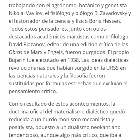
trabajando con el agrónomo, botánico y genetista
Nikolai Vavilov, el fisiólogo y biólogo B. Zavadovsky y
el historiador de la ciencia y físico Boris Hessen.
Todos estos pensadores, junto con otros
destacados académicos marxistas como el filólogo
David Riazanov, editor de una edición crítica de las
Obras
de Marx y Engels, fueron purgados. El propio
Bujarin fue ejecutado en 1938. Las ideas dialécticas
revolucionarias que habían surgido en la URSS en
las ciencias naturales y la filosofía fueron
sustituidas por fórmulas estrechas que excluían el
pensamiento crítico.
Como resultado de estos acontecimientos, la
doctrina oficial del materialismo dialéctico quedó
reducida a un burdo monismo mecanicista y
positivista, opuesto a un dualismo neokantiano
tendencioso, aunque algo más crítico, que iba a