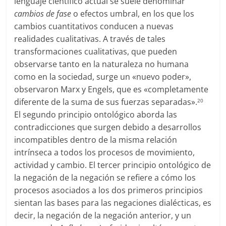
lenguaje científico actual se suele denominar
cambios de fase
o efectos umbral, en los que los
cambios cuantitativos conducen a nuevas
realidades cualitativas. A través de tales
transformaciones cualitativas, que pueden
observarse tanto en la naturaleza no humana
como en la sociedad, surge un «nuevo poder»,
observaron Marx y Engels, que es «completamente
diferente de la suma de sus fuerzas separadas».
20
El segundo principio ontológico aborda las
contradicciones que surgen debido a desarrollos
incompatibles dentro de la misma relación
intrínseca a todos los procesos de movimiento,
actividad y cambio. El tercer principio ontológico de
la negación de la negación se refiere a cómo los
procesos asociados a los dos primeros principios
sientan las bases para las negaciones dialécticas, es
decir, la negación de la negación anterior, y un