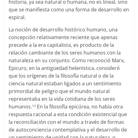
historia, ya sea natural o humana, no es lineal, sino
que se manifiesta como una forma de desarrollo en
espiral.
La noción de desarrollo histórico humano, una
concepción relativamente reciente que apenas
precede a la era capitalista, es producto de la
relación cambiante de los seres humanos con la
naturaleza en su conjunto. Como reconoció Marx,
Epicuro, en la antigüedad helenística, consideró
que los orígenes de la filosofía natural o de la
ciencia natural estaban ligados a un sentimiento
primordial de peligro que el mundo natural
representaba en la vida cotidiana de los seres
humanos.
En la filosofía epicúrea, no había otra
13
respuesta racional a esta condición existencial que
la reconciliación con el mundo a través de formas
de autoconciencia contemplativa y el desarrollo de
un sentimiento de unidad con la naturaleza, o