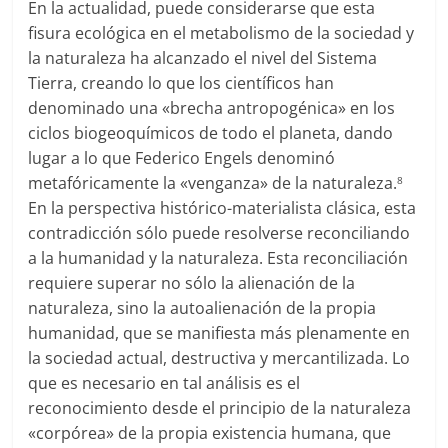
En la actualidad, puede considerarse que esta
fisura ecológica en el metabolismo de la sociedad y
la naturaleza ha alcanzado el nivel del Sistema
Tierra, creando lo que los científicos han
denominado una «brecha antropogénica» en los
ciclos biogeoquímicos de todo el planeta, dando
lugar a lo que Federico Engels denominó
metafóricamente la «venganza» de la naturaleza.
8
En la perspectiva histórico-materialista clásica, esta
contradicción sólo puede resolverse reconciliando
a la humanidad y la naturaleza. Esta reconciliación
requiere superar no sólo la alienación de la
naturaleza, sino la autoalienación de la propia
humanidad, que se manifiesta más plenamente en
la sociedad actual, destructiva y mercantilizada. Lo
que es necesario en tal análisis es el
reconocimiento desde el principio de la naturaleza
«corpórea» de la propia existencia humana, que