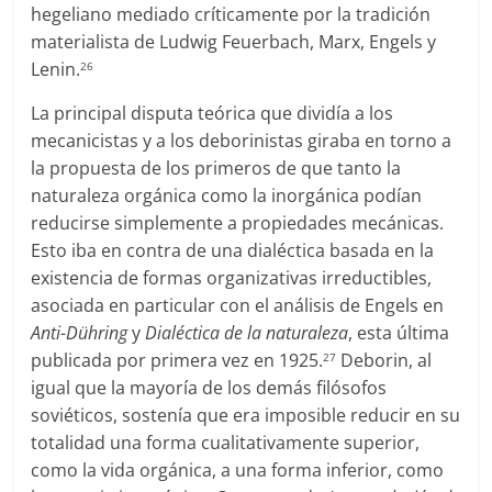
hegeliano mediado críticamente por la tradición
materialista de Ludwig Feuerbach, Marx, Engels y
Lenin.
26
La principal disputa teórica que dividía a los
mecanicistas y a los deborinistas giraba en torno a
la propuesta de los primeros de que tanto la
naturaleza orgánica como la inorgánica podían
reducirse simplemente a propiedades mecánicas.
Esto iba en contra de una dialéctica basada en la
existencia de formas organizativas irreductibles,
asociada en particular con el análisis de Engels en
Anti-Dühring
y
Dialéctica de la naturaleza
, esta última
publicada por primera vez en 1925.
Deborin, al
27
igual que la mayoría de los demás filósofos
soviéticos, sostenía que era imposible reducir en su
totalidad una forma cualitativamente superior,
como la vida orgánica, a una forma inferior, como