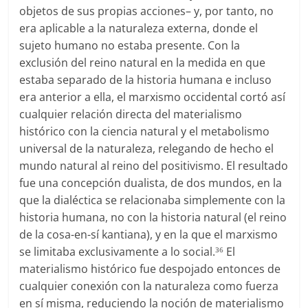
objetos de sus propias acciones– y, por tanto, no
era aplicable a la naturaleza externa, donde el
sujeto humano no estaba presente. Con la
exclusión del reino natural en la medida en que
estaba separado de la historia humana e incluso
era anterior a ella, el marxismo occidental cortó así
cualquier relación directa del materialismo
histórico con la ciencia natural y el metabolismo
universal de la naturaleza, relegando de hecho el
mundo natural al reino del positivismo. El resultado
fue una concepción dualista, de dos mundos, en la
que la dialéctica se relacionaba simplemente con la
historia humana, no con la historia natural (el reino
de la cosa-en-sí kantiana), y en la que el marxismo
se limitaba exclusivamente a lo social.
El
36
materialismo histórico fue despojado entonces de
cualquier conexión con la naturaleza como fuerza
en sí misma, reduciendo la noción de materialismo