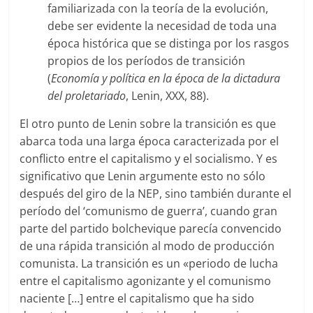
familiarizada con la teoría de la evolución,
debe ser evidente la necesidad de toda una
época histórica que se distinga por los rasgos
propios de los períodos de transición
(
Economía y política en la época de la dictadura
del proletariado
, Lenin, XXX, 88).
El otro punto de Lenin sobre la transición es que
abarca toda una larga época caracterizada por el
conflicto entre el capitalismo y el socialismo. Y es
significativo que Lenin argumente esto no sólo
después del giro de la NEP, sino también durante el
período del ‘comunismo de guerra’, cuando gran
parte del partido bolchevique parecía convencido
de una rápida transición al modo de producción
comunista. La transición es un «periodo de lucha
entre el capitalismo agonizante y el comunismo
naciente […] entre el capitalismo que ha sido