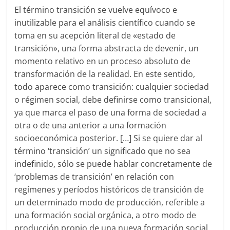
El término transición se vuelve equívoco e
inutilizable para el análisis científico cuando se
toma en su acepción literal de «estado de
transición», una forma abstracta de devenir, un
momento relativo en un proceso absoluto de
transformación de la realidad. En este sentido,
todo aparece como transición: cualquier sociedad
o régimen social, debe definirse como transicional,
ya que marca el paso de una forma de sociedad a
otra o de una anterior a una formación
socioeconómica posterior. […] Si se quiere dar al
término ‘transición’ un significado que no sea
indefinido, sólo se puede hablar concretamente de
‘problemas de transición’ en relación con
regímenes y períodos históricos de transición de
un determinado modo de producción, referible a
una formación social orgánica, a otro modo de
producción propio de una nueva formación social