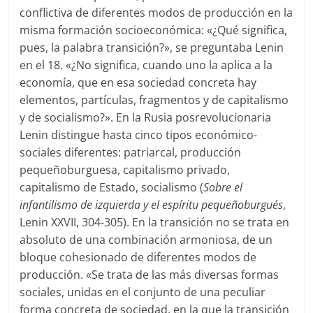
conflictiva de diferentes modos de producción en la
misma formación socioeconómica: «¿Qué significa,
pues, la palabra transición?», se preguntaba Lenin
en el 18. «¿No significa, cuando uno la aplica a la
economía, que en esa sociedad concreta hay
elementos, partículas, fragmentos y de capitalismo
y de socialismo?». En la Rusia posrevolucionaria
Lenin distingue hasta cinco tipos económico-
sociales diferentes: patriarcal, producción
pequeñoburguesa, capitalismo privado,
capitalismo de Estado, socialismo (
Sobre el
infantilismo de izquierda y el espíritu pequeñoburgués
,
Lenin XXVII, 304-305). En la transición no se trata en
absoluto de una combinación armoniosa, de un
bloque cohesionado de diferentes modos de
producción. «Se trata de las más diversas formas
sociales, unidas en el conjunto de una peculiar
forma concreta de sociedad, en la que la transición