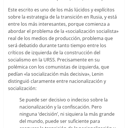
Este escrito es uno de los más lúcidos y explícitos
sobre la estrategia de la transición en Rusia, y está
entre los más interesantes, porque comienza a
abordar el problema de la «socialización socialista»
real de los medios de producción, problema que
será debatido durante tanto tiempo entre los
críticos de izquierda de la construcción del
socialismo en la URSS. Precisamente en su
polémica con los comunistas de izquierda, que
pedían «la socialización más decisiva», Lenin
distinguió claramente entre nacionalización y
socialización:
Se puede ser decisivo o indeciso sobre la
nacionalización y la confiscación. Pero
ninguna ‘decisión’, ni siquiera la más grande
del mundo, puede ser suficiente para