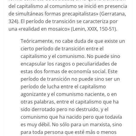
del capitalismo al comunismo se inició en presencia
de simultáneas formas precapitalistas» (Gerratana,
324). El período de transición se caracteriza por
una «realidad en mosaico» (Lenin, XXIX, 150-51).
Teóricamente, no cabe duda de que existe un
cierto período de transición entre el
capitalismo y el comunismo. No puede sino
encapsular los rasgos o peculiaridades de
estas dos formas de economía social. Este
período de transición no puede sino ser un
período de lucha entre el capitalismo
agonizante y el comunismo naciente, o en
otras palabras, entre el capitalismo que ha
sido derrotado pero no destruido, y el
comunismo que ha nacido pero que todavía
es muy débil. No sólo para un marxista, sino
para toda persona que esté más o menos