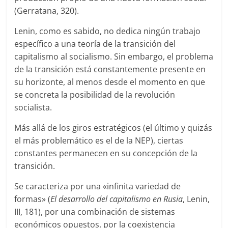
(Gerratana, 320).
Lenin, como es sabido, no dedica ningún trabajo
específico a una teoría de la transición del
capitalismo al socialismo. Sin embargo, el problema
de la transición está constantemente presente en
su horizonte, al menos desde el momento en que
se concreta la posibilidad de la revolución
socialista.
Más allá de los giros estratégicos (el último y quizás
el más problemático es el de la NEP), ciertas
constantes permanecen en su concepción de la
transición.
Se caracteriza por una «infinita variedad de
formas» (
El desarrollo del capitalismo en Rusia
, Lenin,
III, 181), por una combinación de sistemas
económicos opuestos, por la coexistencia