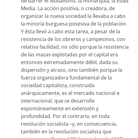
de barrer el feudalismo, la monarquía, la Edad
Media. La acción positiva, o creadora, de
organizar la nueva sociedad la llevaba a cabo
la minoría burguesa posesiva de la población.
Y ésta llevó a cabo esta tarea, a pesar de la
resistencia de los obreros y campesinos, con
relativa facilidad, no sólo porque la resistencia
de las masas explotadas por el capital era
entonces extremadamente débil, dada su
dispersión y atraso, sino también porque la
fuerza organizadora fundamental de la
sociedad capitalista, construida
anárquicamente, es el mercado nacional e
internacional, que se desarrolla
espontáneamente en extensión y
profundidad. Por el contrario, en toda
revolución socialista –y, en consecuencia,
también en la revolución socialista que