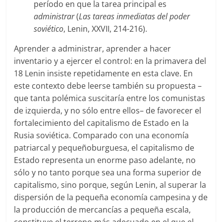
período en que la tarea principal es
administrar
(
Las tareas inmediatas del poder
soviético
, Lenin, XXVII, 214-216).
Aprender a administrar, aprender a hacer
inventario y a ejercer el control: en la primavera del
18 Lenin insiste repetidamente en esta clave. En
este contexto debe leerse también su propuesta –
que tanta polémica suscitaría entre los comunistas
de izquierda, y no sólo entre ellos– de favorecer el
fortalecimiento del capitalismo de Estado en la
Rusia soviética. Comparado con una economía
patriarcal y pequeñoburguesa, el capitalismo de
Estado representa un enorme paso adelante, no
sólo y no tanto porque sea una forma superior de
capitalismo, sino porque, según Lenin, al superar la
dispersión de la pequeña economía campesina y de
la producción de mercancías a pequeña escala,