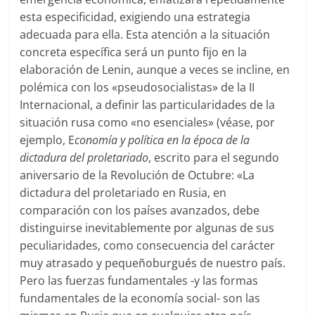
esta especificidad, exigiendo una estrategia
adecuada para ella. Esta atención a la situación
concreta específica será un punto fijo en la
elaboración de Lenin, aunque a veces se incline, en
polémica con los «pseudosocialistas» de la II
Internacional, a definir las particularidades de la
situación rusa como «no esenciales» (véase, por
ejemplo, E
conomía y política en la época de la
dictadura del proletariado
, escrito para el segundo
aniversario de la Revolución de Octubre: «La
dictadura del proletariado en Rusia, en
comparación con los países avanzados, debe
distinguirse inevitablemente por algunas de sus
peculiaridades, como consecuencia del carácter
muy atrasado y pequeñoburgués de nuestro país.
Pero las fuerzas fundamentales -y las formas
fundamentales de la economía social- son las