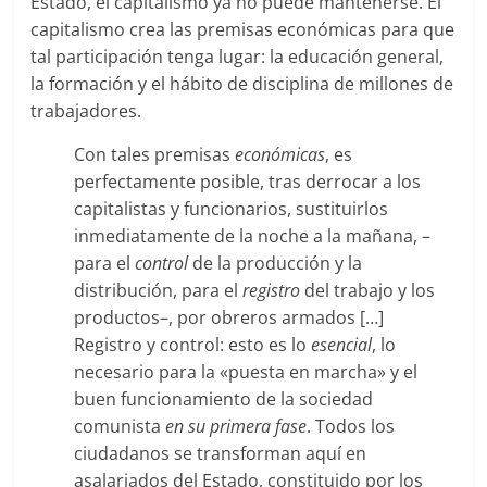
Estado, el capitalismo ya no puede mantenerse. El
capitalismo crea las premisas económicas para que
tal participación tenga lugar: la educación general,
la formación y el hábito de disciplina de millones de
trabajadores.
Con tales premisas
económicas
, es
perfectamente posible, tras derrocar a los
capitalistas y funcionarios, sustituirlos
inmediatamente de la noche a la mañana, –
para el
control
de la producción y la
distribución, para el
registro
del trabajo y los
productos–, por obreros armados […]
Registro y control: esto es lo
esencial
, lo
necesario para la «puesta en marcha» y el
buen funcionamiento de la sociedad
comunista
en su primera fase
. Todos los
ciudadanos se transforman aquí en
asalariados del Estado, constituido por los