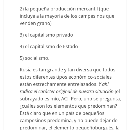
2) la pequeña producción mercantil (que
incluye a la mayoría de los campesinos que
venden grano)
3) el capitalismo privado
4) el capitalismo de Estado
5) socialismo.
Rusia es tan grande y tan diversa que todos
estos diferentes tipos económico-sociales
están estrechamente entrelazados.
Y ahí
radica el carácter original de nuestra situación
[el
subrayado es mío, AC]. Pero, uno se pregunta,
¿cuáles son los elementos que predominan?
Está claro que en un país de pequeños
campesinos predomina, y no puede dejar de
predominar, el elemento pequeñoburgués; la