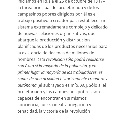
iniciamos en Rusia el 25 de octubre de 1917–
la tarea principal del proletariado y de los
campesinos pobres dirigidos por él es el
trabajo positivo o creador para establecer un
sistema extremadamente complejo y delicado
de nuevas relaciones organizativas, que
abarque la producción y distribución
planificadas de los productos necesarios para
la existencia de decenas de millones de
hombres.
Esta revolución sólo podrá realizarse
con éxito si la mayoría de la población, y en
primer lugar la mayoría de los trabajadores, es
capaz de una actividad históricamente creadora y
autónoma
[el subrayado es mío, AC]. Sólo si el
proletariado y los campesinos pobres son
capaces de encontrar en sí mismos
conciencia, fuerza ideal. abnegación y
tenacidad, la victoria de la revolución