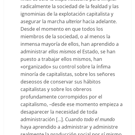
radicalmente la sociedad de la fealdad y las
ignominias de la explotación capitalista y
asegurar la marcha
ulterior
hacia adelante.
Desde el momento en que todos los
miembros de la sociedad, o al menos la
inmensa mayoría de ellos, han aprendido a
administrar
ellos mismos
el Estado, se han
puesto a trabajar ellos mismos, han
«organizado» su control sobre la ínfima
minoría de capitalistas, sobre los señores
deseosos de conservar sus hábitos
capitalistas y sobre los obreros
profundamente corrompidos por el
capitalismo, –desde ese momento empieza a
desaparecer la necesidad de toda
administración […]. Cuando
todo el mundo
haya aprendido a administrar y administre
realmente la producción social por sí mismo,