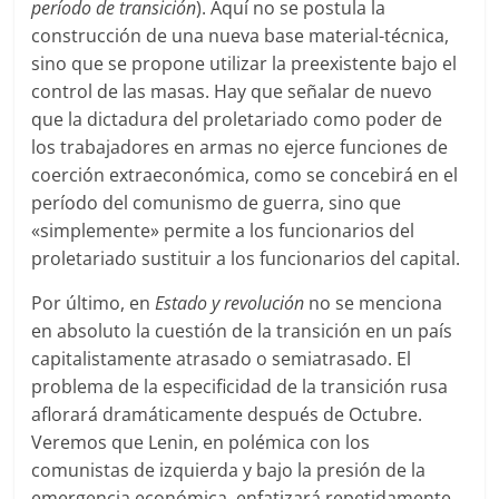
período de transición
). Aquí no se postula la
construcción de una nueva base material-técnica,
sino que se propone utilizar la preexistente bajo el
control de las masas. Hay que señalar de nuevo
que la dictadura del proletariado como poder de
los trabajadores en armas no ejerce funciones de
coerción extraeconómica, como se concebirá en el
período del comunismo de guerra, sino que
«simplemente» permite a los funcionarios del
proletariado sustituir a los funcionarios del capital.
Por último, en
Estado y revolución
no se menciona
en absoluto la cuestión de la transición en un país
capitalistamente atrasado o semiatrasado. El
problema de la especificidad de la transición rusa
aflorará dramáticamente después de Octubre.
Veremos que Lenin, en polémica con los
comunistas de izquierda y bajo la presión de la
emergencia económica, enfatizará repetidamente