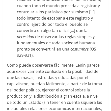
cuando todo el mundo proceda a registrar y
controlar a los parásitos por sí mismo […]
todo intento de escapar a este registro y
control ejercido por todo el pueblo se
convertirá en algo tan difícil […] que la
necesidad
de observar las reglas simples y
fundamentales de toda sociedad humana
pronto se convertirá en una
costumbre
(OS
929-931).
Como puede observarse fácilmente, Lenin parece
aquí excesivamente confiado en la posibilidad de
que las masas, instruidas y educadas por el
capitalismo, puedan fácilmente, a partir de la toma
del poder político, ejercer el control sobre la
producción y la distribución a gran escala, a nivel
de todo un Estado (sin tener en cuenta siquiera las
ineludibles relaciones económicas internacionales,