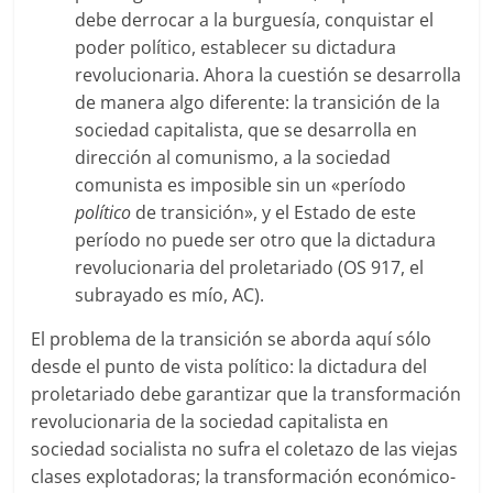
debe derrocar a la burguesía, conquistar el
poder político, establecer su dictadura
revolucionaria. Ahora la cuestión se desarrolla
de manera algo diferente: la transición de la
sociedad capitalista, que se desarrolla en
dirección al comunismo, a la sociedad
comunista es imposible sin un «período
político
de transición», y el Estado de este
período no puede ser otro que la dictadura
revolucionaria del proletariado (OS 917, el
subrayado es mío, AC).
El problema de la transición se aborda aquí sólo
desde el punto de vista político: la dictadura del
proletariado debe garantizar que la transformación
revolucionaria de la sociedad capitalista en
sociedad socialista no sufra el coletazo de las viejas
clases explotadoras; la transformación económico-