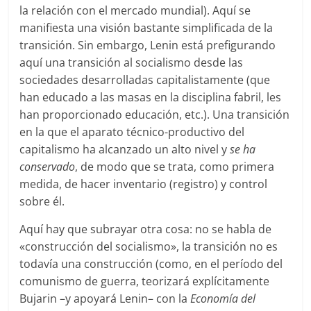
la relación con el mercado mundial). Aquí se
manifiesta una visión bastante simplificada de la
transición. Sin embargo, Lenin está prefigurando
aquí una transición al socialismo desde las
sociedades desarrolladas capitalistamente (que
han educado a las masas en la disciplina fabril, les
han proporcionado educación, etc.). Una transición
en la que el aparato técnico-productivo del
capitalismo ha alcanzado un alto nivel y
se ha
conservado
, de modo que se trata, como primera
medida, de hacer inventario (registro) y control
sobre él.
Aquí hay que subrayar otra cosa: no se habla de
«construcción del socialismo», la transición no es
todavía una construcción (como, en el período del
comunismo de guerra, teorizará explícitamente
Bujarin –y apoyará Lenin– con la
Economía del