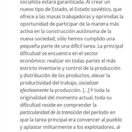
socialista estará garantizada. Al crear un
nuevo tipo de Estado, el Estado soviético, que
ofrece a las masas trabajadoras y oprimidas la
oportunidad de participar de la manera más
activa en la construcción autónoma de la
nueva sociedad, sólo hemos cumplido una
pequeña parte de una difícil tarea. La principal
dificultad se encuentra en el sector
económico: realizar en todas partes el más
estricto inventario y control de la producción
y distribución de los productos, elevar la
productividad del trabajo,
socializar
efectivamente
la producción. […] Y toda la
originalidad del momento actual, toda su
dificultad reside en comprender la
particularidad de la transición
del período en
que la tarea principal era convencer al pueblo
y aplastar militarmente a los explotadores, al