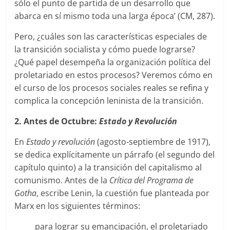
sólo el punto de partida de un desarrollo que
abarca en sí mismo toda una larga época’ (CM, 287).
Pero, ¿cuáles son las características especiales de
la transición socialista y cómo puede lograrse?
¿Qué papel desempeña la organización política del
proletariado en estos procesos? Veremos cómo en
el curso de los procesos sociales reales se refina y
complica la concepción leninista de la transición.
2. Antes de Octubre:
Estado y Revolución
En
Estado y revolución
(agosto-septiembre de 1917),
se dedica explícitamente un párrafo (el segundo del
capítulo quinto) a la transición del capitalismo al
comunismo. Antes de la
Crítica del Programa de
Gotha
, escribe Lenin, la cuestión fue planteada por
Marx en los siguientes términos:
para lograr su emancipación, el proletariado