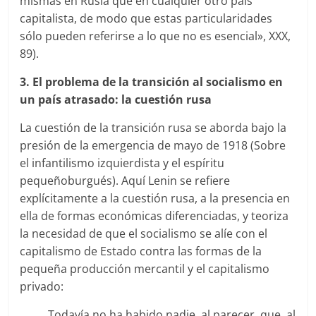
mismas en Rusia que en cualquier otro país
capitalista, de modo que estas particularidades
sólo pueden referirse a lo que no es esencial», XXX,
89).
3. El problema de la transición al socialismo en
un país atrasado: la cuestión rusa
La cuestión de la transición rusa se aborda bajo la
presión de la emergencia de mayo de 1918 (Sobre
el infantilismo izquierdista y el espíritu
pequeñoburgués). Aquí Lenin se refiere
explícitamente a la cuestión rusa, a la presencia en
ella de formas económicas diferenciadas, y teoriza
la necesidad de que el socialismo se alíe con el
capitalismo de Estado contra las formas de la
pequeña producción mercantil y el capitalismo
privado:
Todavía no ha habido nadie, al parecer, que, al