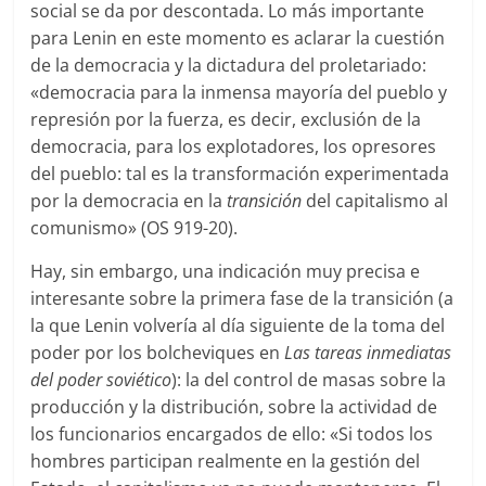
social se da por descontada. Lo más importante
para Lenin en este momento es aclarar la cuestión
de la democracia y la dictadura del proletariado:
«democracia para la inmensa mayoría del pueblo y
represión por la fuerza, es decir, exclusión de la
democracia, para los explotadores, los opresores
del pueblo: tal es la transformación experimentada
por la democracia en la
transición
del capitalismo al
comunismo» (OS 919-20).
Hay, sin embargo, una indicación muy precisa e
interesante sobre la primera fase de la transición (a
la que Lenin volvería al día siguiente de la toma del
poder por los bolcheviques en
Las tareas inmediatas
del poder soviético
): la del control de masas sobre la
producción y la distribución, sobre la actividad de
los funcionarios encargados de ello: «Si todos los
hombres participan realmente en la gestión del