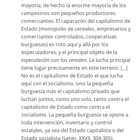
mayoría, de hecho la enorme mayoría de los
campesinos son pequeños productores
comerciantes. El caparazón del capitalismo de
Estado (monopolio de cereales, empresarios y
comerciantes controlados, cooperativas
burguesas) es roto aquí y allá por los
especuladores, y el principal objeto de la
especulación
son los
cereales
. La lucha principal
tiene lugar precisamente en este terreno. […]
No es el capitalismo de Estado el que lucha
aquí con el socialismo, sino la pequeña
burguesía más el capitalismo privado que
luchan juntos, como uno solo, tanto contra el
capitalismo de Estado como contra el
socialismo. La pequeña burguesía se opone a
toda intervención, inventario y control
estatales, ya sea del Estado capitalista o del
Estado socialista (Lenin, XXVII, 304-305).