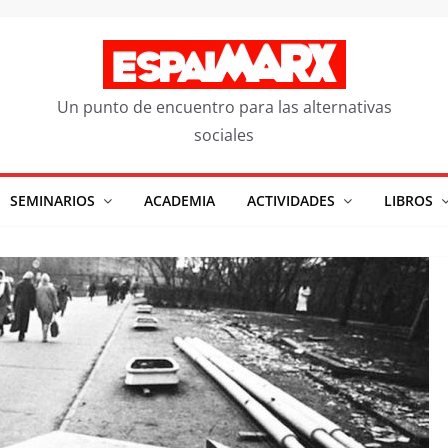
Un punto de encuentro para las alternativas
sociales
SEMINARIOS
ACADEMIA
ACTIVIDADES
LIBROS