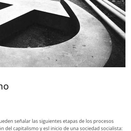
mo
eden señalar las siguientes etapas de los procesos
ón del capitalismo y esl inicio de una sociedad socialista: