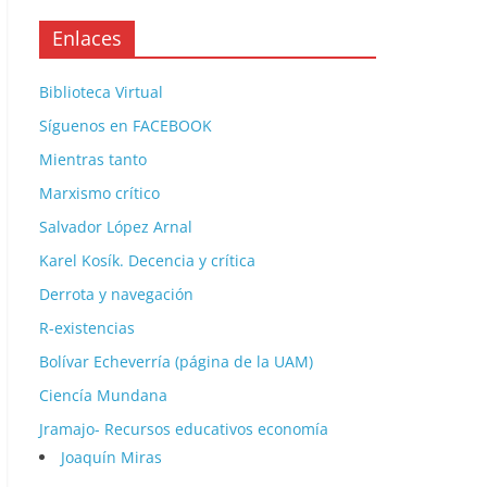
Enlaces
Biblioteca Virtual
Síguenos en FACEBOOK
Mientras tanto
Marxismo crítico
Salvador López Arnal
Karel Kosík. Decencia y crítica
Derrota y navegación
R-existencias
Bolívar Echeverría (página de la UAM)
Ciencía Mundana
Jramajo- Recursos educativos economía
Joaquín Miras