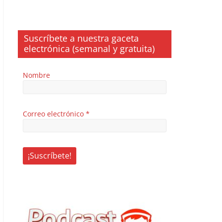
Suscríbete a nuestra gaceta
electrónica (semanal y gratuita)
Nombre
Correo electrónico
*