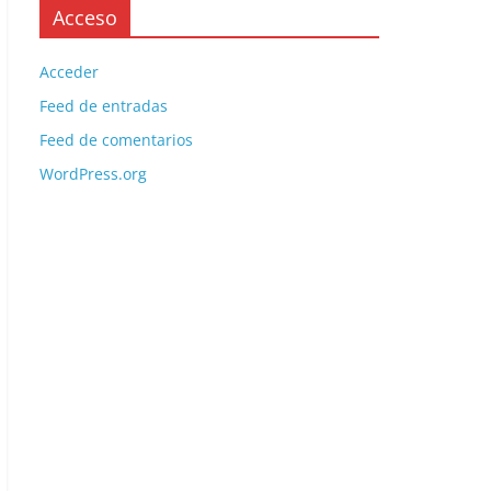
Acceso
Acceder
Feed de entradas
Feed de comentarios
WordPress.org