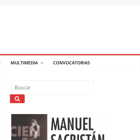
MULTIMEDIA
CONVOCATORIAS