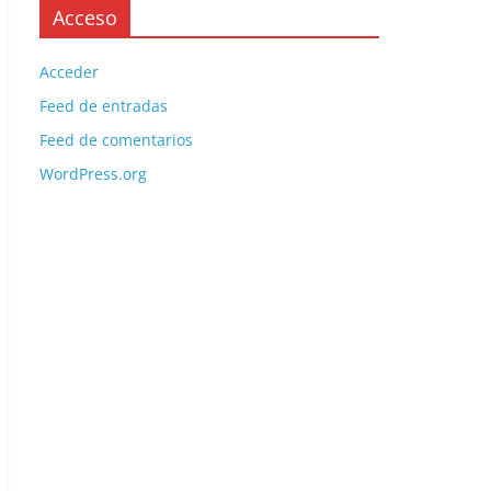
Acceso
Acceder
Feed de entradas
Feed de comentarios
WordPress.org