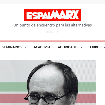
Un punto de encuentro para las alternativas
sociales
SEMINARIOS
ACADEMIA
ACTIVIDADES
LIBROS