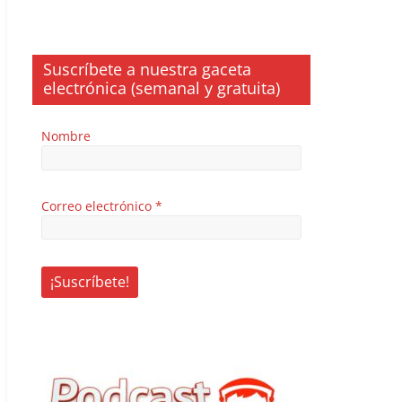
Suscríbete a nuestra gaceta
electrónica (semanal y gratuita)
Nombre
Correo electrónico
*