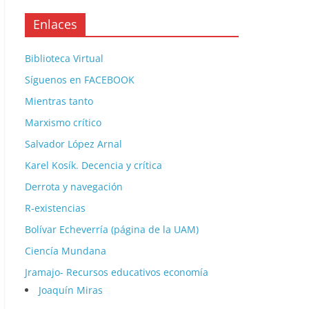
Enlaces
Biblioteca Virtual
Síguenos en FACEBOOK
Mientras tanto
Marxismo crítico
Salvador López Arnal
Karel Kosík. Decencia y crítica
Derrota y navegación
R-existencias
Bolívar Echeverría (página de la UAM)
Ciencía Mundana
Jramajo- Recursos educativos economía
Joaquín Miras