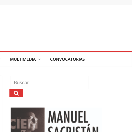
MULTIMEDIA
CONVOCATORIAS