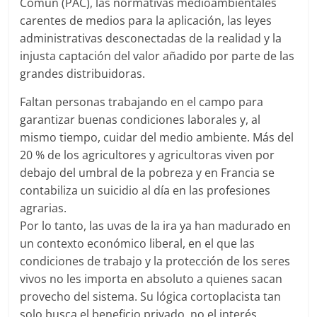
Común (PAC), las normativas medioambientales
carentes de medios para la aplicación, las leyes
administrativas desconectadas de la realidad y la
injusta captación del valor añadido por parte de las
grandes distribuidoras.
Faltan personas trabajando en el campo para
garantizar buenas condiciones laborales y, al
mismo tiempo, cuidar del medio ambiente. Más del
20 % de los agricultores y agricultoras viven por
debajo del umbral de la pobreza y en Francia se
contabiliza un suicidio al día en las profesiones
agrarias.
Por lo tanto, las uvas de la ira ya han madurado en
un contexto económico liberal, en el que las
condiciones de trabajo y la protección de los seres
vivos no les importa en absoluto a quienes sacan
provecho del sistema. Su lógica cortoplacista tan
solo busca el beneficio privado, no el interés