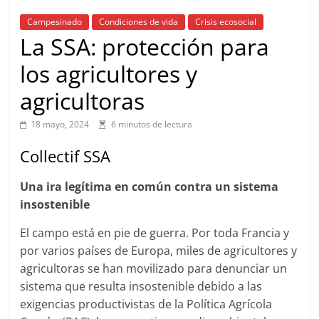
Campesinado
Condiciones de vida
Crisis ecosocial
La SSA: protección para
los agricultores y
agricultoras
18 mayo, 2024
6 minutos de lectura
Collectif SSA
Una ira legítima en común contra un sistema
insostenible
El campo está en pie de guerra. Por toda Francia y
por varios países de Europa, miles de agricultores y
agricultoras se han movilizado para denunciar un
sistema que resulta insostenible debido a las
exigencias productivistas de la Política Agrícola