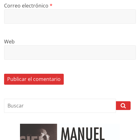
Correo electrónico
*
Web