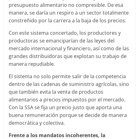
presupuesto alimentario no compresible. De esa
manera, se daría un respiro a un sector totalmente
constreñido por la carrera a la baja de los precios.
Con este sistema concertado, los productores y
productoras se emanciparían de las leyes del
mercado internacional y financiero, así como de las
grandes distribuidoras que explotan su trabajo de
manera repudiable.
El sistema no solo permite salir de la competencia
dentro de las cadenas de suministro agrícolas, sino
que también evita la venta de productos
alimentarios a precios impuestos por el mercado.
Con la SSA se fija un precio justo que aporta una
buena remuneración porque se decide de manera
democrática y colectiva.
Frente a los mandatos incoherentes, la