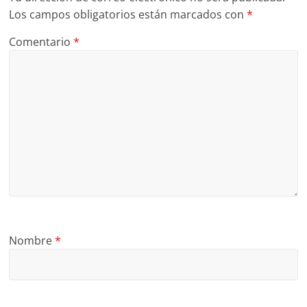
Los campos obligatorios están marcados con
*
Comentario
*
Nombre
*