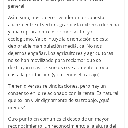
general.
Asimismo, nos quieren vender una supuesta
alianza entre el sector agrario y la extrema derecha
y una ruptura entre el primer sector y el
ecologismo. Ya se intuye la orientación de esta
deplorable manipulación mediática. No nos
dejemos engañar. Los agricultores y agricultoras
no se han movilizado para reclamar que se
destruyan más los suelos o se aumente a toda
costa la producción (y por ende el trabajo).
Tienen diversas reivindicaciones, pero hay un
consenso en lo relacionado con la renta. Es natural
que exijan vivir dignamente de su trabajo, ¿qué
menos?
Otro punto en común es el deseo de un mayor
reconocimiento, un reconocimiento a la altura del