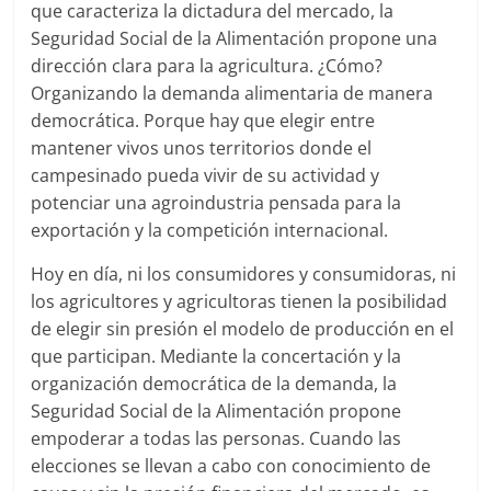
que caracteriza la dictadura del mercado, la
Seguridad Social de la Alimentación propone una
dirección clara para la agricultura. ¿Cómo?
Organizando la demanda alimentaria de manera
democrática. Porque hay que elegir entre
mantener vivos unos territorios donde el
campesinado pueda vivir de su actividad y
potenciar una agroindustria pensada para la
exportación y la competición internacional.
Hoy en día, ni los consumidores y consumidoras, ni
los agricultores y agricultoras tienen la posibilidad
de elegir sin presión el modelo de producción en el
que participan. Mediante la concertación y la
organización democrática de la demanda, la
Seguridad Social de la Alimentación propone
empoderar a todas las personas. Cuando las
elecciones se llevan a cabo con conocimiento de