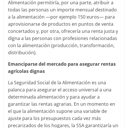
Alimentación permitiría, por una parte, atribuir a
todas las personas un importe mensual destinado
a la alimentación —por ejemplo 150 euros— para
aprovisionarse de productos en puntos de venta
concertados y, por otra, ofrecería una renta justa y
digna a las personas con profesiones relacionadas
con la alimentación (producción, transformación,
distribución).
Emanciparse del mercado para asegurar rentas
agrícolas dignas
La Seguridad Social de la Alimentación es una
palanca para asegurar el acceso universal a una
determinada alimentación y para ayudar a
garantizar las rentas agrarias. En un momento en
el que la alimentación supone una variable de
ajuste para los presupuestos cada vez más
precarizados de los hogares, la SSA garantizaría un