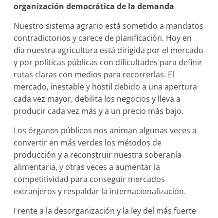
organización democrática de la demanda
Nuestro sistema agrario está sometido a mandatos
contradictorios y carece de planificación. Hoy en
día nuestra agricultura está dirigida por el mercado
y por políticas públicas con dificultades para definir
rutas claras con medios para recorrerlas. El
mercado, inestable y hostil debido a una apertura
cada vez mayor, debilita los negocios y lleva a
producir cada vez más y a un precio más bajo.
Los órganos públicos nos animan algunas veces a
convertir en más verdes los métodos de
producción y a reconstruir nuestra soberanía
alimentaria, y otras veces a aumentar la
competitividad para conseguir mercados
extranjeros y respaldar la internacionalización.
Frente a la desorganización y la ley del más fuerte