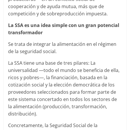
cooperación y de ayuda mutua, más que de
competición y de sobreproducción impuesta.
La SSA es una idea simple con un gran potencial
transformador
Se trata de integrar la alimentación en el régimen
de la seguridad social.
La SSA tiene una base de tres pilares: La
universalidad —todo el mundo se beneficia de ella,
ricos y pobres—, la financiación, basada en la
cotización social y la elección democrática de los
proveedores seleccionados para formar parte de
este sistema concertado en todos los sectores de
la alimentación (producción, transformación,
distribución).
Concretamente, la Seguridad Social de la