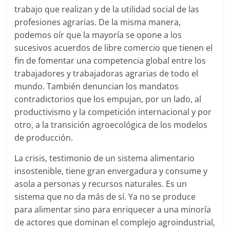
trabajo que realizan y de la utilidad social de las
profesiones agrarias. De la misma manera,
podemos oír que la mayoría se opone a los
sucesivos acuerdos de libre comercio que tienen el
fin de fomentar una competencia global entre los
trabajadores y trabajadoras agrarias de todo el
mundo. También denuncian los mandatos
contradictorios que los empujan, por un lado, al
productivismo y la competición internacional y por
otro, a la transición agroecológica de los modelos
de producción.
La crisis, testimonio de un sistema alimentario
insostenible, tiene gran envergadura y consume y
asola a personas y recursos naturales. Es un
sistema que no da más de sí. Ya no se produce
para alimentar sino para enriquecer a una minoría
de actores que dominan el complejo agroindustrial,