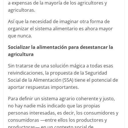
a expensas de la mayoría de los agricultores y
agricultoras.
Así que la necesidad de imaginar otra forma de
organizar el sistema alimentario es ahora mayor
que nunca.
Socializar la alimentación para desestancar la
agricultura
Sin tratarse de una solución mágica a todas esas
reivindicaciones, la propuesta de la Seguridad
Social de la Alimentación (SSA) tiene el potencial de
aportar respuestas importantes.
Para definir un sistema agrario coherente y justo,
no hay nadie más indicado que las propias
personas interesadas, es decir, los consumidores y
consumidoras —entre ellos los productores y
productoras— en un contexto social de