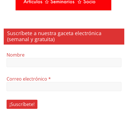
Suscríbete a nuestra gaceta electrónica
(semanal y gratuita)
Nombre
Correo electrónico
*