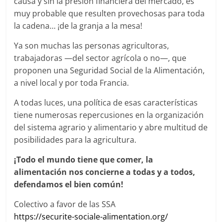
causa y sin la presión financiera del mercado, es
muy probable que resulten provechosas para toda
la cadena… ¡de la granja a la mesa!
Ya son muchas las personas agricultoras,
trabajadoras —del sector agrícola o no—, que
proponen una Seguridad Social de la Alimentación,
a nivel local y por toda Francia.
A todas luces, una política de esas características
tiene numerosas repercusiones en la organización
del sistema agrario y alimentario y abre multitud de
posibilidades para la agricultura.
¡Todo el mundo tiene que comer, la
alimentación nos concierne a todas y a todos,
defendamos el bien común!
Colectivo a favor de las SSA
https://securite-sociale-alimentation.org/