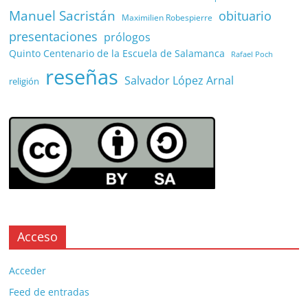
Manuel Sacristán
obituario
Maximilien Robespierre
presentaciones
prólogos
Quinto Centenario de la Escuela de Salamanca
Rafael Poch
reseñas
Salvador López Arnal
religión
Acceso
Acceder
Feed de entradas