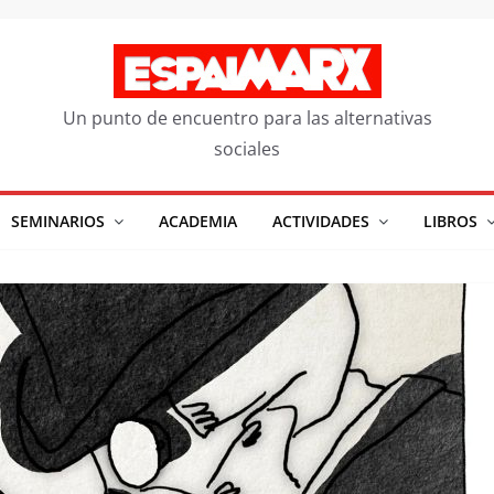
Un punto de encuentro para las alternativas
sociales
SEMINARIOS
ACADEMIA
ACTIVIDADES
LIBROS