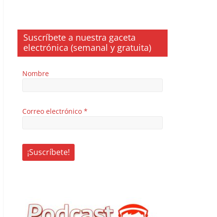
Suscríbete a nuestra gaceta
electrónica (semanal y gratuita)
Nombre
Correo electrónico
*