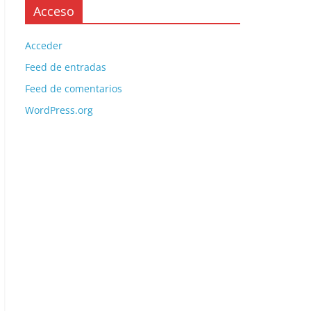
Acceso
Acceder
Feed de entradas
Feed de comentarios
WordPress.org