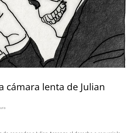
a cámara lenta de Julian
tura