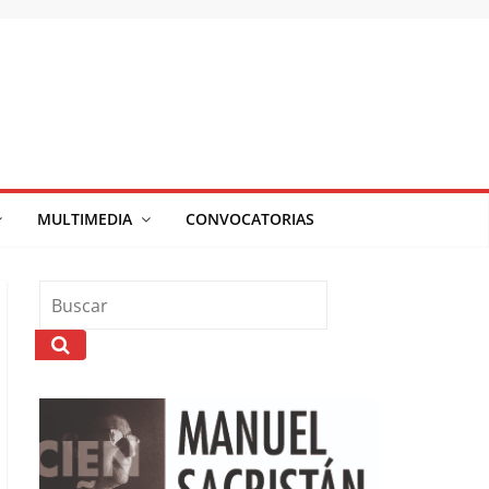
MULTIMEDIA
CONVOCATORIAS