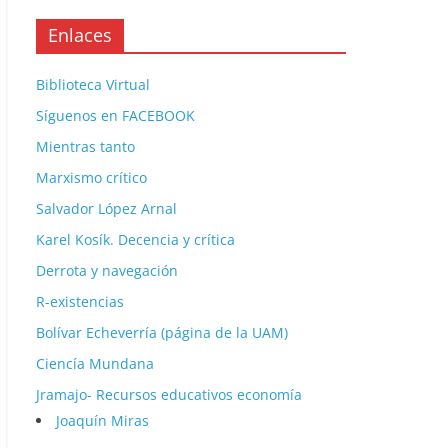
Enlaces
Biblioteca Virtual
Síguenos en FACEBOOK
Mientras tanto
Marxismo crítico
Salvador López Arnal
Karel Kosík. Decencia y crítica
Derrota y navegación
R-existencias
Bolívar Echeverría (página de la UAM)
Ciencía Mundana
Jramajo- Recursos educativos economía
Joaquín Miras