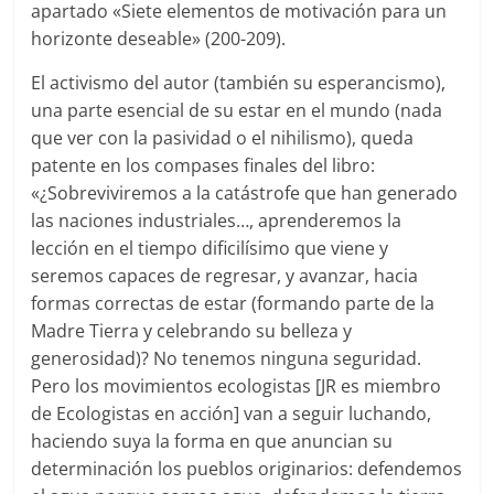
apartado «Siete elementos de motivación para un
horizonte deseable» (200-209).
El activismo del autor (también su esperancismo),
una parte esencial de su estar en el mundo (nada
que ver con la pasividad o el nihilismo), queda
patente en los compases finales del libro:
«¿Sobreviviremos a la catástrofe que han generado
las naciones industriales…, aprenderemos la
lección en el tiempo dificilísimo que viene y
seremos capaces de regresar, y avanzar, hacia
formas correctas de estar (formando parte de la
Madre Tierra y celebrando su belleza y
generosidad)? No tenemos ninguna seguridad.
Pero los movimientos ecologistas [JR es miembro
de Ecologistas en acción] van a seguir luchando,
haciendo suya la forma en que anuncian su
determinación los pueblos originarios: defendemos