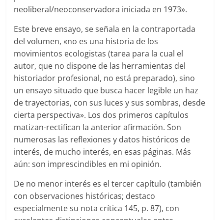
neoliberal/neoconservadora iniciada en 1973».
Este breve ensayo, se señala en la contraportada
del volumen, «no es una historia de los
movimientos ecologistas (tarea para la cual el
autor, que no dispone de las herramientas del
historiador profesional, no está preparado), sino
un ensayo situado que busca hacer legible un haz
de trayectorias, con sus luces y sus sombras, desde
cierta perspectiva». Los dos primeros capítulos
matizan-rectifican la anterior afirmación. Son
numerosas las reflexiones y datos históricos de
interés, de mucho interés, en esas páginas. Más
aún: son imprescindibles en mi opinión.
De no menor interés es el tercer capítulo (también
con observaciones históricas; destaco
especialmente su nota crítica 145, p. 87), con