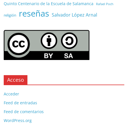
Quinto Centenario de la Escuela de Salamanca
Rafael Poch
reseñas
Salvador López Arnal
religión
Acceso
Acceder
Feed de entradas
Feed de comentarios
WordPress.org