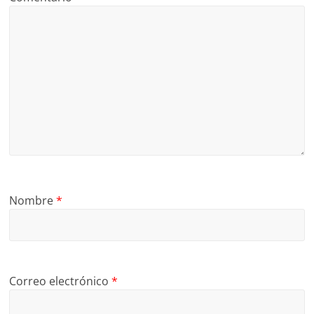
Nombre
*
Correo electrónico
*