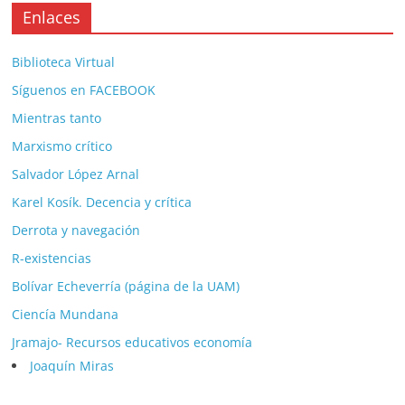
Enlaces
Biblioteca Virtual
Síguenos en FACEBOOK
Mientras tanto
Marxismo crítico
Salvador López Arnal
Karel Kosík. Decencia y crítica
Derrota y navegación
R-existencias
Bolívar Echeverría (página de la UAM)
Ciencía Mundana
Jramajo- Recursos educativos economía
Joaquín Miras