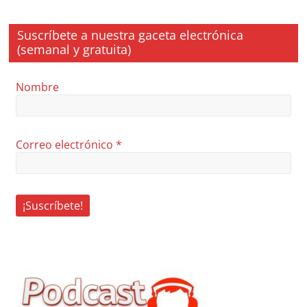
Suscríbete a nuestra gaceta electrónica
(semanal y gratuita)
Nombre
Correo electrónico
*