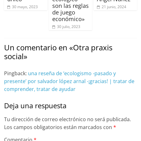
son las reglas
30 mayo, 2023
21 junio, 2024
de juego
económico»
30 julio, 2023
Un comentario en «
Otra praxis
social
»
Pingback:
una reseña de ‘ecologismo -pasado y
presente’ por salvador lópez arnal -¡gracias! | tratar de
comprender, tratar de ayudar
Deja una respuesta
Tu dirección de correo electrónico no será publicada.
Los campos obligatorios están marcados con
*
Comentario
*