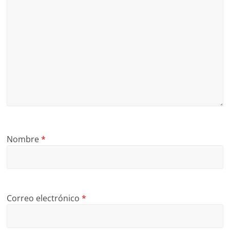
Nombre
*
Correo electrónico
*