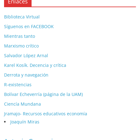
Enlaces
Biblioteca Virtual
Síguenos en FACEBOOK
Mientras tanto
Marxismo crítico
Salvador López Arnal
Karel Kosík. Decencia y crítica
Derrota y navegación
R-existencias
Bolívar Echeverría (página de la UAM)
Ciencía Mundana
Jramajo- Recursos educativos economía
Joaquín Miras