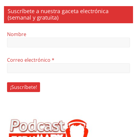
Suscríbete a nuestra gaceta electrónica
(semanal y gratuita)
Nombre
Correo electrónico
*