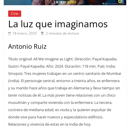
Cine
La luz que imaginamos
18 enero, 2025
2 minutos de lectura
Antonio Ruiz
Título original: All We Imagine as Light. Dirección: Payal Kapadia.
Guion: Payal Kapadia. Año: 2024. Duración: 118 min. País: India.
Sinopsis: Tres mujeres trabajan en un centro sanitario de Mumbai
(India). El personaje central, entorno a treinta años, es enfermera
y su marido hace años que trabaja en Alemania y lleva tiempo sin
tener noticias de él. La más joven tiene relaciones con un chico
musulmán y comparte vivienda con la enfermera. La tercera,
cocinera de mediana edad, es viuda y la quieren expulsar de
donde vive para hacer nuevos y especulativos edificios.
Relaciones y vivencia de estas en la India de hoy.