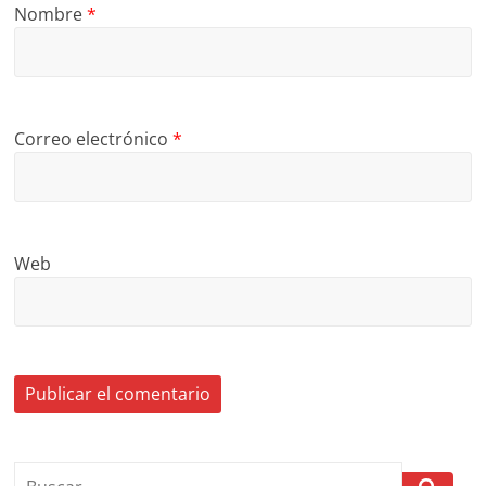
Nombre
*
Correo electrónico
*
Web