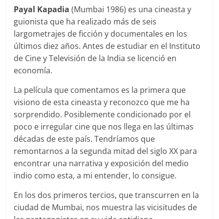
Payal Kapadia
(Mumbai 1986) es una cineasta y
guionista que ha realizado más de seis
largometrajes de ficción y documentales en los
últimos diez años. Antes de estudiar en el Instituto
de Cine y Televisión de la India se licenció en
economía.
La película que comentamos es la primera que
visiono de esta cineasta y reconozco que me ha
sorprendido. Posiblemente condicionado por el
poco e irregular cine que nos llega en las últimas
décadas de este país. Tendríamos que
remontarnos a la segunda mitad del siglo XX para
encontrar una narrativa y exposición del medio
indio como esta, a mi entender, lo consigue.
En los dos primeros tercios, que transcurren en la
ciudad de Mumbai, nos muestra las vicisitudes de