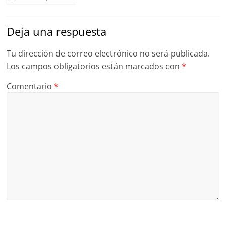
Deja una respuesta
Tu dirección de correo electrónico no será publicada.
Los campos obligatorios están marcados con
*
Comentario
*