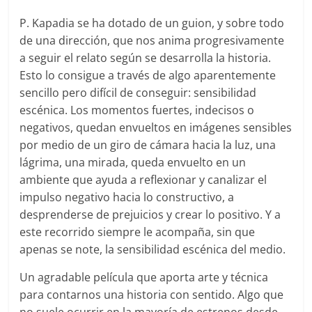
P. Kapadia se ha dotado de un guion, y sobre todo
de una dirección, que nos anima progresivamente
a seguir el relato según se desarrolla la historia.
Esto lo consigue a través de algo aparentemente
sencillo pero difícil de conseguir: sensibilidad
escénica. Los momentos fuertes, indecisos o
negativos, quedan envueltos en imágenes sensibles
por medio de un giro de cámara hacia la luz, una
lágrima, una mirada, queda envuelto en un
ambiente que ayuda a reflexionar y canalizar el
impulso negativo hacia lo constructivo, a
desprenderse de prejuicios y crear lo positivo. Y a
este recorrido siempre le acompaña, sin que
apenas se note, la sensibilidad escénica del medio.
Un agradable película que aporta arte y técnica
para contarnos una historia con sentido. Algo que