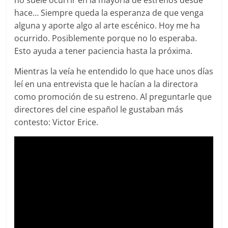
no suele ocurrir en la mayoría de estrenos desde
hace… Siempre queda la esperanza de que venga
alguna y aporte algo al arte escénico. Hoy me ha
ocurrido. Posiblemente porque no lo esperaba.
Esto ayuda a tener paciencia hasta la próxima.
Mientras la veía he entendido lo que hace unos días
leí en una entrevista que le hacían a la directora
como promoción de su estreno. Al preguntarle que
directores del cine español le gustaban más
contesto: Victor Erice.