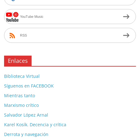
YouTube Music
RSS
Enlaces
Biblioteca Virtual
Síguenos en FACEBOOK
Mientras tanto
Marxismo crítico
Salvador López Arnal
Karel Kosík. Decencia y crítica
Derrota y navegación