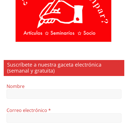
Suscríbete a nuestra gaceta electrónica
(semanal y gratuita)
Nombre
Correo electrónico
*