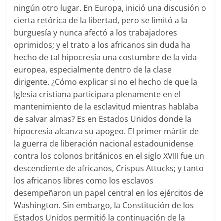
ningún otro lugar. En Europa, inició una discusión o
cierta retórica de la libertad, pero se limitó a la
burguesía y nunca afectó a los trabajadores
oprimidos; y el trato a los africanos sin duda ha
hecho de tal hipocresía una costumbre de la vida
europea, especialmente dentro de la clase
dirigente. ¿Cómo explicar si no el hecho de que la
Iglesia cristiana participara plenamente en el
mantenimiento de la esclavitud mientras hablaba
de salvar almas? Es en Estados Unidos donde la
hipocresía alcanza su apogeo. El primer mártir de
la guerra de liberación nacional estadounidense
contra los colonos británicos en el siglo XVIII fue un
descendiente de africanos, Crispus Attucks; y tanto
los africanos libres como los esclavos
desempeñaron un papel central en los ejércitos de
Washington. Sin embargo, la Constitución de los
Estados Unidos permitió la continuación de la