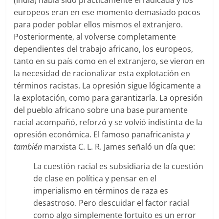
europeos eran en ese momento demasiado pocos
para poder poblar ellos mismos el extranjero.
Posteriormente, al volverse completamente
dependientes del trabajo africano, los europeos,
tanto en su país como en el extranjero, se vieron en
la necesidad de racionalizar esta explotación en
términos racistas. La opresión sigue lógicamente a
la explotación, como para garantizarla. La opresión
del pueblo africano sobre una base puramente
racial acompañó, reforzó y se volvió indistinta de la
opresión económica. El famoso panafricanista
y
también
marxista C. L. R. James señaló un día que:
La cuestión racial es subsidiaria de la cuestión
de clase en política y pensar en el
imperialismo en términos de raza es
desastroso. Pero descuidar el factor racial
como algo simplemente fortuito es un error