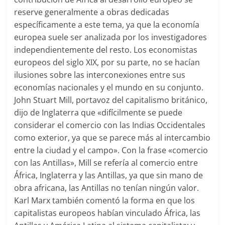
reserve generalmente a obras dedicadas
específicamente a este tema, ya que la economía
europea suele ser analizada por los investigadores
independientemente del resto. Los economistas
europeos del siglo XIX, por su parte, no se hacían
ilusiones sobre las interconexiones entre sus
economías nacionales y el mundo en su conjunto.
John Stuart Mill, portavoz del capitalismo británico,
dijo de Inglaterra que «difícilmente se puede
considerar el comercio con las Indias Occidentales
como exterior, ya que se parece más al intercambio
entre la ciudad y el campo». Con la frase «comercio
con las Antillas», Mill se refería al comercio entre
África, Inglaterra y las Antillas, ya que sin mano de
obra africana, las Antillas no tenían ningún valor.
Karl Marx también comentó la forma en que los
capitalistas europeos habían vinculado África, las