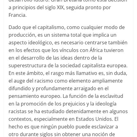
a principios del siglo XIX, seguida pronto por
Francia.
Dado que el capitalismo, como cualquier modo de
producción, es un sistema total que implica un
aspecto ideológico, es necesario centrarse también
en los efectos que los vínculos con África tuvieron
en el desarrollo de las ideas dentro de la
superestructura de la sociedad capitalista europea.
En este ámbito, el rasgo más llamativo es, sin duda,
el auge del racismo como elemento ampliamente
difundido y profundamente arraigado en el
pensamiento europeo. La función de la esclavitud
en la promoción de los prejuicios y la ideología
racistas se ha estudiado detenidamente en algunos
contextos, especialmente en Estados Unidos. El
hecho es que ningún pueblo puede esclavizar a
otro durante siglos sin obtener una noción de