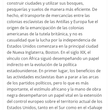
construir ciudades y utilizar sus bosques,
pesquerías y suelos de manera más eficiente. De
hecho, el transporte de mercancías entre las
colonias esclavistas de las Antillas y Europa fue el
origen de la emancipación de las colonias
americanas de la tutela británica, y no es
casualidad que la lucha por la independencia de
Estados Unidos comenzara en la principal ciudad
de Nueva Inglaterra, Boston. En el siglo XIX, el
vínculo con África siguió desempeñando un papel
indirecto en la evolución de la política
estadounidense. En primer lugar, los beneficios de
las actividades esclavistas iban a parar a las arcas
de los partidos políticos, pero lo que es más
importante, el estímulo africano y la mano de obra
negra desempeñaron un papel vital en la extensión
del control europeo sobre el territorio actual de los
Estados Unidos, tanto en el Sur como en el «Salvaje