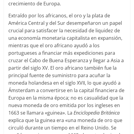
crecimiento de Europa.
Extraído por los africanos, el oro y la plata de
América Central y del Sur desempeñaron un papel
crucial para satisfacer la necesidad de liquidez de
una economía monetaria capitalista en expansión,
mientras que el oro africano ayudó a los
portugueses a financiar más expediciones para
cruzar el Cabo de Buena Esperanza y llegar a Asia a
partir del siglo XV. El oro africano también fue la
principal fuente de suministro para acuñar la
moneda holandesa en el siglo XVII, lo que ayudó a
Ámsterdam a convertirse en la capital financiera de
Europa en la misma época; no es casualidad que la
nueva moneda de oro emitida por los ingleses en
1663 se llamara «guinea». La
Enciclopedia Británica
explica que la guinea era «una moneda de oro que
circuló durante un tiempo en el Reino Unido. Se