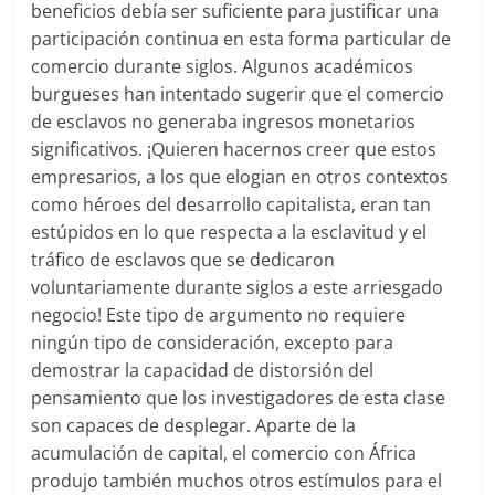
beneficios debía ser suficiente para justificar una
participación continua en esta forma particular de
comercio durante siglos. Algunos académicos
burgueses han intentado sugerir que el comercio
de esclavos no generaba ingresos monetarios
significativos. ¡Quieren hacernos creer que estos
empresarios, a los que elogian en otros contextos
como héroes del desarrollo capitalista, eran tan
estúpidos en lo que respecta a la esclavitud y el
tráfico de esclavos que se dedicaron
voluntariamente durante siglos a este arriesgado
negocio! Este tipo de argumento no requiere
ningún tipo de consideración, excepto para
demostrar la capacidad de distorsión del
pensamiento que los investigadores de esta clase
son capaces de desplegar. Aparte de la
acumulación de capital, el comercio con África
produjo también muchos otros estímulos para el