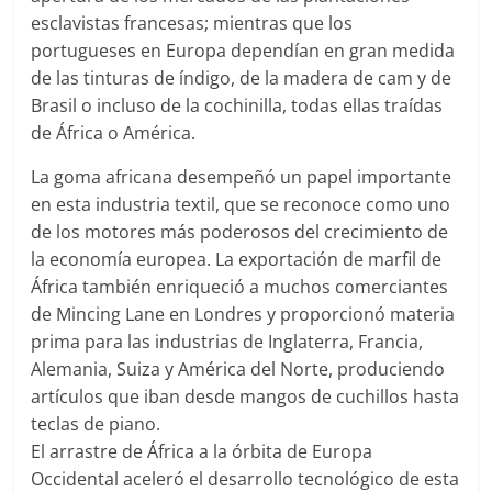
esclavistas francesas; mientras que los
portugueses en Europa dependían en gran medida
de las tinturas de índigo, de la madera de cam y de
Brasil o incluso de la cochinilla, todas ellas traídas
de África o América.
La goma africana desempeñó un papel importante
en esta industria textil, que se reconoce como uno
de los motores más poderosos del crecimiento de
la economía europea. La exportación de marfil de
África también enriqueció a muchos comerciantes
de Mincing Lane en Londres y proporcionó materia
prima para las industrias de Inglaterra, Francia,
Alemania, Suiza y América del Norte, produciendo
artículos que iban desde mangos de cuchillos hasta
teclas de piano.
El arrastre de África a la órbita de Europa
Occidental aceleró el desarrollo tecnológico de esta