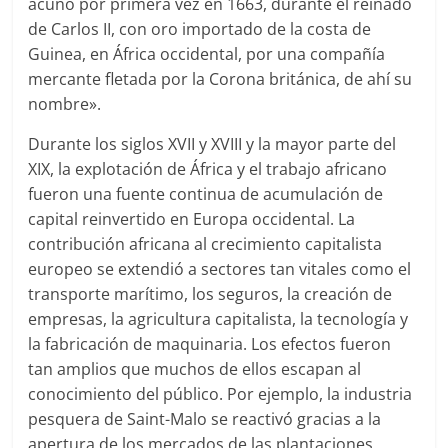
acuñó por primera vez en 1663, durante el reinado
de Carlos II, con oro importado de la costa de
Guinea, en África occidental, por una compañía
mercante fletada por la Corona británica, de ahí su
nombre».
Durante los siglos XVII y XVIII y la mayor parte del
XIX, la explotación de África y el trabajo africano
fueron una fuente continua de acumulación de
capital reinvertido en Europa occidental. La
contribución africana al crecimiento capitalista
europeo se extendió a sectores tan vitales como el
transporte marítimo, los seguros, la creación de
empresas, la agricultura capitalista, la tecnología y
la fabricación de maquinaria. Los efectos fueron
tan amplios que muchos de ellos escapan al
conocimiento del público. Por ejemplo, la industria
pesquera de Saint-Malo se reactivó gracias a la
apertura de los mercados de las plantaciones