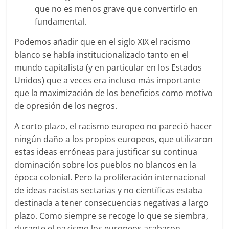
que no es menos grave que convertirlo en
fundamental.
Podemos añadir que en el siglo XIX el racismo
blanco se había institucionalizado tanto en el
mundo capitalista (y en particular en los Estados
Unidos) que a veces era incluso más importante
que la maximización de los beneficios como motivo
de opresión de los negros.
A corto plazo, el racismo europeo no pareció hacer
ningún daño a los propios europeos, que utilizaron
estas ideas erróneas para justificar su continua
dominación sobre los pueblos no blancos en la
época colonial. Pero la proliferación internacional
de ideas racistas sectarias y no científicas estaba
destinada a tener consecuencias negativas a largo
plazo. Como siempre se recoge lo que se siembra,
durante el nazismo los europeos acabaron