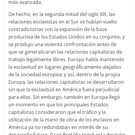
más avanzada.
De hecho, en la segunda mitad del siglo XIX, las
relaciones esclavistas en el Sur se habían vuelto
contradictorias con la expansión de la base
productiva de los Estados Unidos en su conjunto, y
se produjo una violenta confrontación antes de
que se generalizaran las relaciones capitalistas de
trabajo legalmente libres. Europa había mantenido
la esclavitud en lugares geográficamente alejados
de la sociedad europea; y así, dentro de la propia
Europa, las relaciones capitalistas se desarrollaron
sin que la esclavitud en América fuera perjudicial
para ellas. Sin embargo, también en Europa llegó
un momento en que los principales Estados
capitalistas consideraron que el tráfico y la
utilización de la mano de obra de los esclavos en
América ya no redundaban en interés de su
desarrollo futuro. Gran Bretaña tomó esta decisión