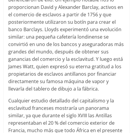
proporcionan David y Alexander Barclay, activos en
el comercio de esclavos a partir de 1756 y que
posteriormente utilizaron su botín para crear el
banco Barclays. Lloyds experimentó una evolución
similar: una pequeña cafetería londinense se
convirtió en uno de los bancos y aseguradoras más
grandes del mundo, después de obtener sus
ganancias del comercio y la esclavitud. Y luego está
James Watt, quien expresó su eterna gratitud a los
propietarios de esclavos antillanos por financiar
directamente su famosa máquina de vapor y
llevarla del tablero de dibujo a la fábrica.
Cualquier estudio detallado del capitalismo y la
esclavitud franceses mostraría un panorama
similar, ya que durante el siglo XVIII las Antillas
representaban el 20 % del comercio exterior de
Francia, mucho más que todo África en el presente