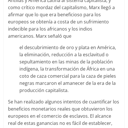
Antillas y América Latina al sistema capitalista; y
como crítico mordaz del capitalismo, Marx llegó a
afirmar que lo que era beneficioso para los
europeos se obtenía a costa de un sufrimiento
indecible para los africanos y los indios
americanos. Marx señaló que
el descubrimiento de oro y plata en América,
la eliminación, reducción a la esclavitud o
sepultamiento en las minas de la población
indígena, la transformación de África en una
coto de caza comercial para la caza de pieles
negras marcaron el amanecer de la era de la
producción capitalista.
Se han realizado algunos intentos de cuantificar los
beneficios monetarios reales que obtuvieron los
europeos en el comercio de esclavos. El alcance
real de estas ganancias no es fácil de establecer,