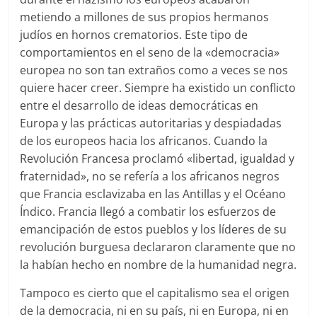
metiendo a millones de sus propios hermanos
judíos en hornos crematorios. Este tipo de
comportamientos en el seno de la «democracia»
europea no son tan extraños como a veces se nos
quiere hacer creer. Siempre ha existido un conflicto
entre el desarrollo de ideas democráticas en
Europa y las prácticas autoritarias y despiadadas
de los europeos hacia los africanos. Cuando la
Revolución Francesa proclamó «libertad, igualdad y
fraternidad», no se refería a los africanos negros
que Francia esclavizaba en las Antillas y el Océano
Índico. Francia llegó a combatir los esfuerzos de
emancipación de estos pueblos y los líderes de su
revolución burguesa declararon claramente que no
la habían hecho en nombre de la humanidad negra.
Tampoco es cierto que el capitalismo sea el origen
de la democracia, ni en su país, ni en Europa, ni en