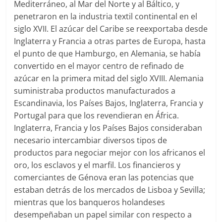
Mediterráneo, al Mar del Norte y al Báltico, y
penetraron en la industria textil continental en el
siglo XVII. El azúcar del Caribe se reexportaba desde
Inglaterra y Francia a otras partes de Europa, hasta
el punto de que Hamburgo, en Alemania, se había
convertido en el mayor centro de refinado de
azúcar en la primera mitad del siglo XVIII. Alemania
suministraba productos manufacturados a
Escandinavia, los Países Bajos, Inglaterra, Francia y
Portugal para que los revendieran en África.
Inglaterra, Francia y los Países Bajos consideraban
necesario intercambiar diversos tipos de
productos para negociar mejor con los africanos el
oro, los esclavos y el marfil. Los financieros y
comerciantes de Génova eran las potencias que
estaban detrás de los mercados de Lisboa y Sevilla;
mientras que los banqueros holandeses
desempeñaban un papel similar con respecto a