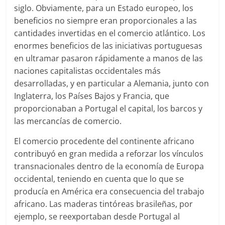
siglo. Obviamente, para un Estado europeo, los
beneficios no siempre eran proporcionales a las
cantidades invertidas en el comercio atlántico. Los
enormes beneficios de las iniciativas portuguesas
en ultramar pasaron rápidamente a manos de las
naciones capitalistas occidentales más
desarrolladas, y en particular a Alemania, junto con
Inglaterra, los Países Bajos y Francia, que
proporcionaban a Portugal el capital, los barcos y
las mercancías de comercio.
El comercio procedente del continente africano
contribuyó en gran medida a reforzar los vínculos
transnacionales dentro de la economía de Europa
occidental, teniendo en cuenta que lo que se
producía en América era consecuencia del trabajo
africano. Las maderas tintóreas brasileñas, por
ejemplo, se reexportaban desde Portugal al