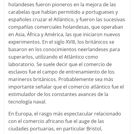
holandeses fueron pioneros en la mejora de las
carabelas que habían permitido a portugueses y
españoles cruzar el Atlántico, y fueron las sucesivas
compañías comerciales holandesas, que operaban
en Asia, África y América, las que iniciaron nuevos
experimentos. En el siglo XVIII, los británicos se
basaron en los conocimientos neerlandeses para
superarlos, utilizando el Atlántico como
laboratorio. Se suele decir que el comercio de
esclavos fue el campo de entrenamiento de los
marineros británicos. Probablemente sea más
importante señalar que el comercio atlántico fue el
estimulador de los constantes avances de la
tecnología naval.
En Europa, el rasgo más espectacular relacionado
con el comercio africano fue el auge de las
ciudades portuarias, en particular Bristol,