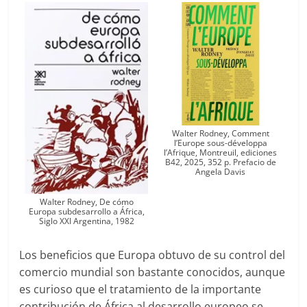
Walter Rodney, Comment
l’Europe sous-développa
l’Afrique, Montreuil, ediciones
B42, 2025, 352 p. Prefacio de
Angela Davis
Walter Rodney, De cómo
Europa subdesarrollo a África,
Siglo XXI Argentina, 1982
Los beneficios que Europa obtuvo de su control del
comercio mundial son bastante conocidos, aunque
es curioso que el tratamiento de la importante
contribución de África al desarrollo europeo se