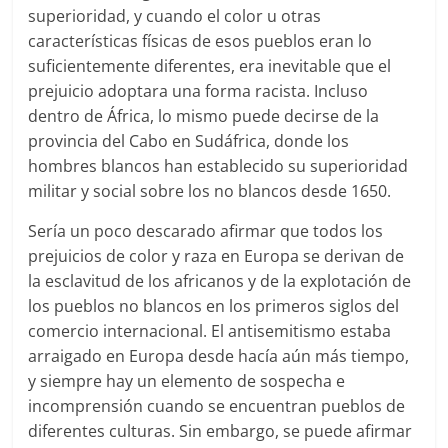
superioridad, y cuando el color u otras
características físicas de esos pueblos eran lo
suficientemente diferentes, era inevitable que el
prejuicio adoptara una forma racista. Incluso
dentro de África, lo mismo puede decirse de la
provincia del Cabo en Sudáfrica, donde los
hombres blancos han establecido su superioridad
militar y social sobre los no blancos desde 1650.
Sería un poco descarado afirmar que todos los
prejuicios de color y raza en Europa se derivan de
la esclavitud de los africanos y de la explotación de
los pueblos no blancos en los primeros siglos del
comercio internacional. El antisemitismo estaba
arraigado en Europa desde hacía aún más tiempo,
y siempre hay un elemento de sospecha e
incomprensión cuando se encuentran pueblos de
diferentes culturas. Sin embargo, se puede afirmar