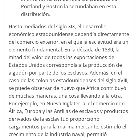
Portland y Boston la secundaban en esta
distribución.
Hasta mediados del siglo XIX, el desarrollo
económico estadounidense dependía directamente
del comercio exterior, en el que la esclavitud era un
elemento fundamental. En la década de 1830, la
mitad del valor de todas las exportaciones de
Estados Unidos correspondía a la producción de
algodón por parte de los esclavos. Además, en el
caso de las colonias estadounidenses del siglo XVIII,
se puede observar de nuevo que África contribuyó
de muchas maneras, una cosa llevando a la otra.
Por ejemplo, en Nueva Inglaterra, el comercio con
África, Europa y las Antillas de esclavos y productos
derivados de la esclavitud proporcionó
cargamentos para la marina mercante, estimuló el
crecimiento de la industria naval, permitió