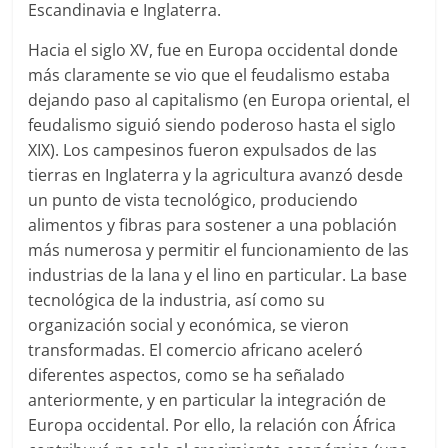
Escandinavia e Inglaterra.
Hacia el siglo XV, fue en Europa occidental donde
más claramente se vio que el feudalismo estaba
dejando paso al capitalismo (en Europa oriental, el
feudalismo siguió siendo poderoso hasta el siglo
XIX). Los campesinos fueron expulsados de las
tierras en Inglaterra y la agricultura avanzó desde
un punto de vista tecnológico, produciendo
alimentos y fibras para sostener a una población
más numerosa y permitir el funcionamiento de las
industrias de la lana y el lino en particular. La base
tecnológica de la industria, así como su
organización social y económica, se vieron
transformadas. El comercio africano aceleró
diferentes aspectos, como se ha señalado
anteriormente, y en particular la integración de
Europa occidental. Por ello, la relación con África