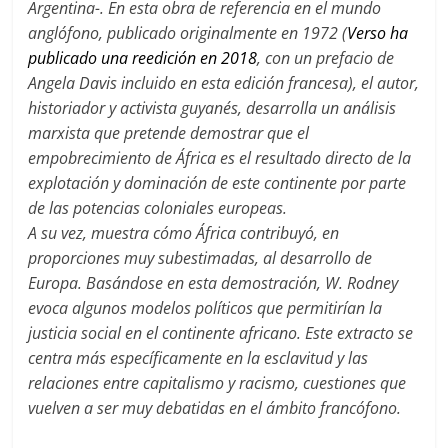
Argentina-. En esta obra de referencia en el mundo
anglófono,
publicado originalmente en 1972 (
Verso ha
publicado una reedición en 2018
, con un prefacio de
Angela Davis incluido en esta edición francesa), el autor,
historiador y activista guyanés, desarrolla un análisis
marxista que pretende demostrar que el
empobrecimiento de África es el resultado directo de la
explotación y dominación de este continente por parte
de las potencias coloniales europeas.
A su vez, muestra cómo África contribuyó, en
proporciones muy subestimadas, al desarrollo de
Europa. Basándose en esta demostración, W. Rodney
evoca algunos modelos políticos que permitirían la
justicia social en el continente africano. Este extracto se
centra más específicamente en la esclavitud y las
relaciones entre capitalismo y racismo, cuestiones que
vuelven a ser muy debatidas en el ámbito francófono.