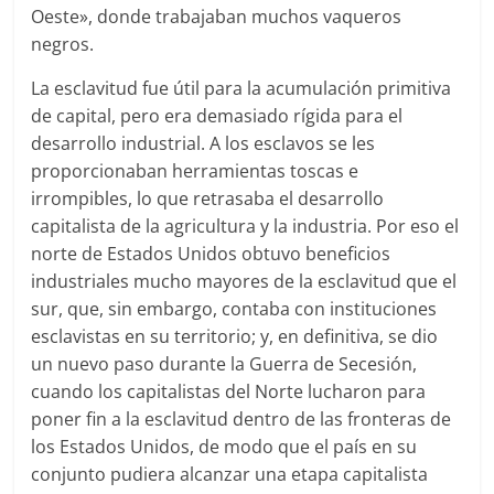
Oeste», donde trabajaban muchos vaqueros
negros.
La esclavitud fue útil para la acumulación primitiva
de capital, pero era demasiado rígida para el
desarrollo industrial. A los esclavos se les
proporcionaban herramientas toscas e
irrompibles, lo que retrasaba el desarrollo
capitalista de la agricultura y la industria. Por eso el
norte de Estados Unidos obtuvo beneficios
industriales mucho mayores de la esclavitud que el
sur, que, sin embargo, contaba con instituciones
esclavistas en su territorio; y, en definitiva, se dio
un nuevo paso durante la Guerra de Secesión,
cuando los capitalistas del Norte lucharon para
poner fin a la esclavitud dentro de las fronteras de
los Estados Unidos, de modo que el país en su
conjunto pudiera alcanzar una etapa capitalista