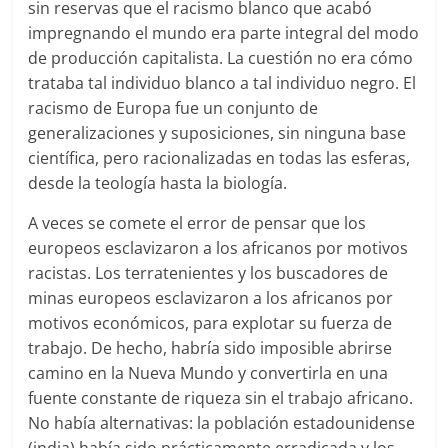
sin reservas que el racismo blanco que acabó
impregnando el mundo era parte integral del modo
de producción capitalista. La cuestión no era cómo
trataba tal individuo blanco a tal individuo negro. El
racismo de Europa fue un conjunto de
generalizaciones y suposiciones, sin ninguna base
científica, pero racionalizadas en todas las esferas,
desde la teología hasta la biología.
A veces se comete el error de pensar que los
europeos esclavizaron a los africanos por motivos
racistas. Los terratenientes y los buscadores de
minas europeos esclavizaron a los africanos por
motivos económicos, para explotar su fuerza de
trabajo. De hecho, habría sido imposible abrirse
camino en la Nueva Mundo y convertirla en una
fuente constante de riqueza sin el trabajo africano.
No había alternativas: la población estadounidense
(india) había sido prácticamente erradicada y los