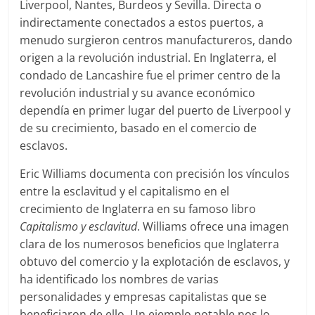
Liverpool, Nantes, Burdeos y Sevilla. Directa o
indirectamente conectados a estos puertos, a
menudo surgieron centros manufactureros, dando
origen a la revolución industrial. En Inglaterra, el
condado de Lancashire fue el primer centro de la
revolución industrial y su avance económico
dependía en primer lugar del puerto de Liverpool y
de su crecimiento, basado en el comercio de
esclavos.
Eric Williams documenta con precisión los vínculos
entre la esclavitud y el capitalismo en el
crecimiento de Inglaterra en su famoso libro
Capitalismo y esclavitud
. Williams ofrece una imagen
clara de los numerosos beneficios que Inglaterra
obtuvo del comercio y la explotación de esclavos, y
ha identificado los nombres de varias
personalidades y empresas capitalistas que se
beneficiaron de ello. Un ejemplo notable nos lo