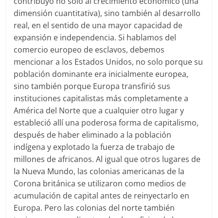
contribuyó no solo al crecimiento económico (una
dimensión cuantitativa), sino también al desarrollo
real, en el sentido de una mayor capacidad de
expansión e independencia. Si hablamos del
comercio europeo de esclavos, debemos
mencionar a los Estados Unidos, no solo porque su
población dominante era inicialmente europea,
sino también porque Europa transfirió sus
instituciones capitalistas más completamente a
América del Norte que a cualquier otro lugar y
estableció allí una poderosa forma de capitalismo,
después de haber eliminado a la población
indígena y explotado la fuerza de trabajo de
millones de africanos. Al igual que otros lugares de
la Nueva Mundo, las colonias americanas de la
Corona británica se utilizaron como medios de
acumulación de capital antes de reinyectarlo en
Europa. Pero las colonias del norte también