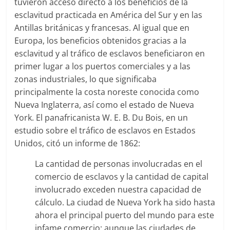
tuvieron acceso directo a los beneficios de la
esclavitud practicada en América del Sur y en las
Antillas británicas y francesas. Al igual que en
Europa, los beneficios obtenidos gracias a la
esclavitud y al tráfico de esclavos beneficiaron en
primer lugar a los puertos comerciales y a las
zonas industriales, lo que significaba
principalmente la costa noreste conocida como
Nueva Inglaterra, así como el estado de Nueva
York. El panafricanista W. E. B. Du Bois, en un
estudio sobre el tráfico de esclavos en Estados
Unidos, citó un informe de 1862:
La cantidad de personas involucradas en el
comercio de esclavos y la cantidad de capital
involucrado exceden nuestra capacidad de
cálculo. La ciudad de Nueva York ha sido hasta
ahora el principal puerto del mundo para este
infame comercio; aunque las ciudades de