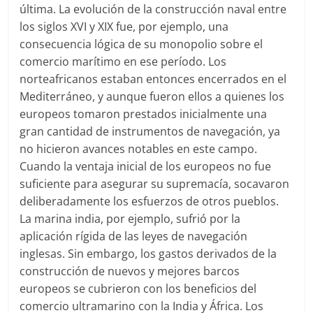
última. La evolución de la construcción naval entre
los siglos XVI y XIX fue, por ejemplo, una
consecuencia lógica de su monopolio sobre el
comercio marítimo en ese período. Los
norteafricanos estaban entonces encerrados en el
Mediterráneo, y aunque fueron ellos a quienes los
europeos tomaron prestados inicialmente una
gran cantidad de instrumentos de navegación, ya
no hicieron avances notables en este campo.
Cuando la ventaja inicial de los europeos no fue
suficiente para asegurar su supremacía, socavaron
deliberadamente los esfuerzos de otros pueblos.
La marina india, por ejemplo, sufrió por la
aplicación rígida de las leyes de navegación
inglesas. Sin embargo, los gastos derivados de la
construcción de nuevos y mejores barcos
europeos se cubrieron con los beneficios del
comercio ultramarino con la India y África. Los