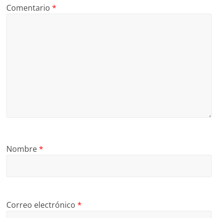
Comentario
*
Nombre
*
Correo electrónico
*