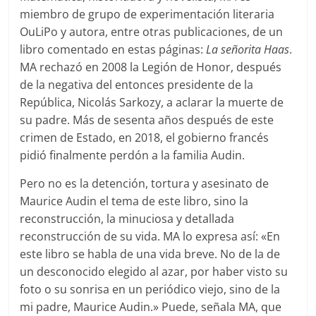
miembro de grupo de experimentación literaria
OuLiPo y autora, entre otras publicaciones, de un
libro comentado en estas páginas:
La señorita Haas
.
MA rechazó en 2008 la Legión de Honor, después
de la negativa del entonces presidente de la
República, Nicolás Sarkozy, a aclarar la muerte de
su padre. Más de sesenta años después de este
crimen de Estado, en 2018, el gobierno francés
pidió finalmente perdón a la familia Audin.
Pero no es la detención, tortura y asesinato de
Maurice Audin el tema de este libro, sino la
reconstrucción, la minuciosa y detallada
reconstrucción de su vida. MA lo expresa así: «En
este libro se habla de una vida breve. No de la de
un desconocido elegido al azar, por haber visto su
foto o su sonrisa en un periódico viejo, sino de la
mi padre, Maurice Audin.» Puede, señala MA, que