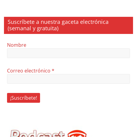
Suscríbete a nuestra gaceta electrónica
(semanal y gratuita)
Nombre
Correo electrónico
*