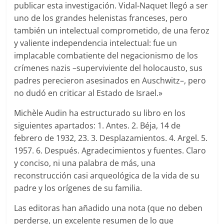
publicar esta investigación. Vidal-Naquet llegó a ser
uno de los grandes helenistas franceses, pero
también un intelectual comprometido, de una feroz
y valiente independencia intelectual: fue un
implacable combatiente del negacionismo de los
crímenes nazis –superviviente del holocausto, sus
padres perecieron asesinados en Auschwitz–, pero
no dudó en criticar al Estado de Israel.»
Michèle Audin ha estructurado su libro en los
siguientes apartados: 1. Antes. 2. Béja, 14 de
febrero de 1932, 23. 3. Desplazamientos. 4. Argel. 5.
1957. 6. Después. Agradecimientos y fuentes. Claro
y conciso, ni una palabra de más, una
reconstrucción casi arqueológica de la vida de su
padre y los orígenes de su familia.
Las editoras han añadido una nota (que no deben
perderse, un excelente resumen de lo que