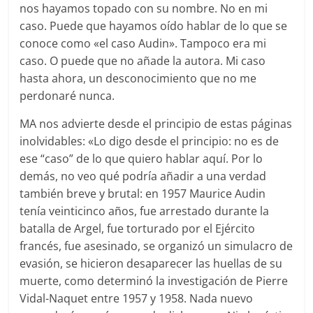
nos hayamos topado con su nombre. No en mi
caso. Puede que hayamos oído hablar de lo que se
conoce como «el caso Audin». Tampoco era mi
caso. O puede que no añade la autora. Mi caso
hasta ahora, un desconocimiento que no me
perdonaré nunca.
MA nos advierte desde el principio de estas páginas
inolvidables: «Lo digo desde el principio: no es de
ese “caso” de lo que quiero hablar aquí. Por lo
demás, no veo qué podría añadir a una verdad
también breve y brutal: en 1957 Maurice Audin
tenía veinticinco años, fue arrestado durante la
batalla de Argel, fue torturado por el Ejército
francés, fue asesinado, se organizó un simulacro de
evasión, se hicieron desaparecer las huellas de su
muerte, como determinó la investigación de Pierre
Vidal-Naquet entre 1957 y 1958. Nada nuevo