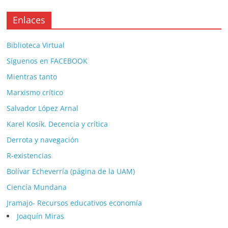
Enlaces
Biblioteca Virtual
Síguenos en FACEBOOK
Mientras tanto
Marxismo crítico
Salvador López Arnal
Karel Kosík. Decencia y crítica
Derrota y navegación
R-existencias
Bolívar Echeverría (página de la UAM)
Ciencía Mundana
Jramajo- Recursos educativos economía
Joaquín Miras