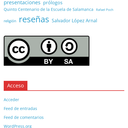
presentaciones
prólogos
Quinto Centenario de la Escuela de Salamanca
Rafael Poch
reseñas
Salvador López Arnal
religión
Acceso
Acceder
Feed de entradas
Feed de comentarios
WordPress.org