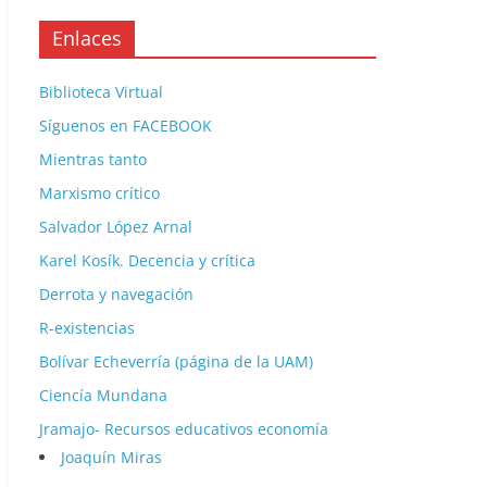
Enlaces
Biblioteca Virtual
Síguenos en FACEBOOK
Mientras tanto
Marxismo crítico
Salvador López Arnal
Karel Kosík. Decencia y crítica
Derrota y navegación
R-existencias
Bolívar Echeverría (página de la UAM)
Ciencía Mundana
Jramajo- Recursos educativos economía
Joaquín Miras