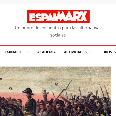
Un punto de encuentro para las alternativas
sociales
SEMINARIOS
ACADEMIA
ACTIVIDADES
LIBROS