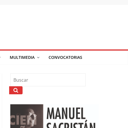
MULTIMEDIA
CONVOCATORIAS