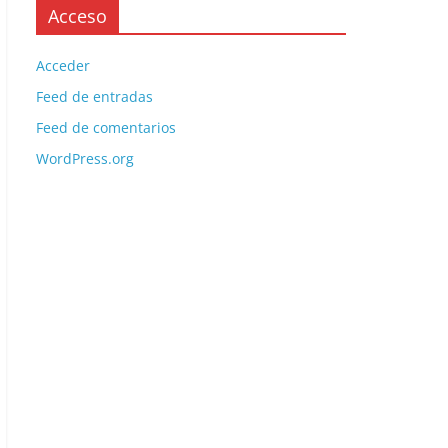
Acceso
Acceder
Feed de entradas
Feed de comentarios
WordPress.org