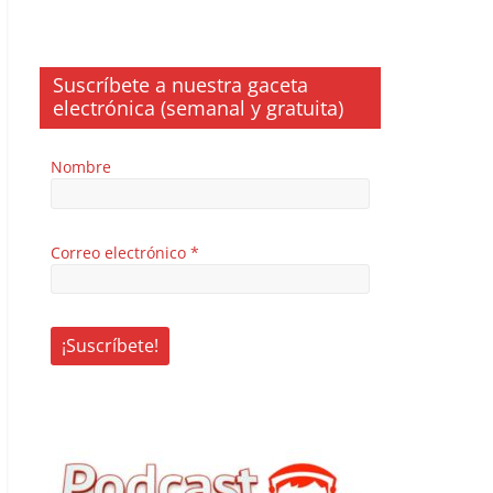
Suscríbete a nuestra gaceta
electrónica (semanal y gratuita)
Nombre
Correo electrónico
*