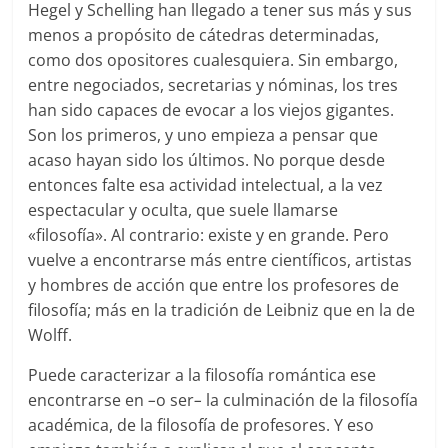
Hegel y Schelling han llegado a tener sus más y sus
menos a propósito de cátedras determinadas,
como dos opositores cualesquiera. Sin embargo,
entre negociados, secretarias y nóminas, los tres
han sido capaces de evocar a los viejos gigantes.
Son los primeros, y uno empieza a pensar que
acaso hayan sido los últimos. No porque desde
entonces falte esa actividad intelectual, a la vez
espectacular y oculta, que suele llamarse
«filosofía». Al contrario: existe y en grande. Pero
vuelve a encontrarse más entre científicos, artistas
y hombres de acción que entre los profesores de
filosofía; más en la tradición de Leibniz que en la de
Wolff.
Puede caracterizar a la filosofía romántica ese
encontrarse en
–
o ser
–
la culminación de la filosofía
académica, de la filosofía de profesores. Y eso