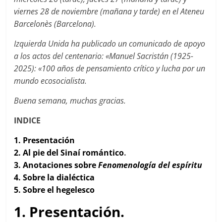
viernes 28 de noviembre (mañana y tarde) en el Ateneu
Barcelonès (Barcelona).
Izquierda Unida ha publicado un comunicado de apoyo
a los actos del centenario: «
Manuel Sacristán (1925-
2025): «100 años de pensamiento crítico y lucha por un
mundo ecosocialista.
Buena semana, muchas gracias.
INDICE
1. Presentación
2.
Al pie del Sinaí romántico
.
3.
Anotaciones sobre
Fenomenología del espíritu
4.
Sobre la dialéctica
5. Sobre el hegelesco
1. Presentación.