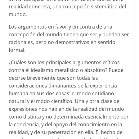
realidad concreta, una concepción sistemática del
mundo.
Los argumentos en favor y en contra de una
concepción del mundo tienen que ser y pueden ser
racionales, pero no demostrativos en sentido
formal.
¿Cuáles son los principales argumentos críticos
contra el idealismo metafísico o absoluto? Puede
decirse brevemente que son todas las
consideraciones dimanantes de la experiencia
humana en sus dos cosas: el modo cotidiano
natural y el modo científico. Una y otra clase de
expresiones nos hablan de la realidad del mundo
como distinta y no determinada esencialmente por
la conciencia, y del apoyo del conocimiento en la
realidad, y de su penetración en ella. El hecho de