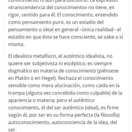
«transcendencia del conocimiento» no tiene, en
rigor, sentido para él. El conocimiento, entendido
como pensamiento puro, es un estadio del
pensamiento o ideal en general
–
única realidad
–
el
estadio en que ésta se hace consciente, se sabe a sí
misma.
El idealista metafísico, el auténtico idealista, no
quiere ser subjetivista ni escéptico; es siempre
dogmático en materia de conocimiento (piénsese
en Platón o en Hegel). Rechaza el conocimiento
sensible como mera alucinación, como caída en la
trampa (alguna vez concebida como culpable) de la
apariencia o materia; pero el auténtico
conocimiento, el del ser auténtico (ideal), es firme
según él, por ser en su forma perfecta (la filosofía)
autoconocimiento, autoconciencia de la idea, del
ser.