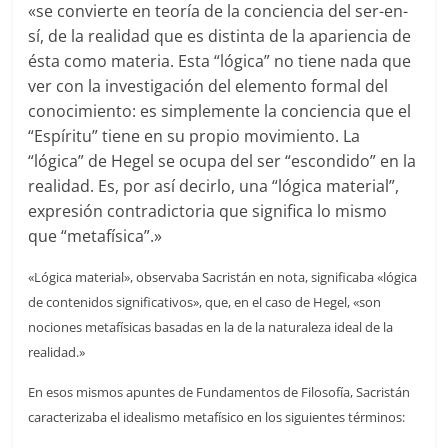
«se convierte en teoría de la conciencia del ser-en-
sí, de la realidad que es distinta de la apariencia de
ésta como materia. Esta “lógica” no tiene nada que
ver con la investigación del elemento formal del
conocimiento: es simplemente la conciencia que el
“Espíritu” tiene en su propio movimiento. La
“lógica” de Hegel se ocupa del ser “escondido” en la
realidad. Es, por así decirlo, una “lógica material”,
expresión contradictoria que significa lo mismo
que “metafísica”.»
«Lógica material», observaba Sacristán en nota, significaba «lógica
de contenidos significativos», que, en el caso de Hegel, «son
nociones metafísicas basadas en la de la naturaleza ideal de la
realidad.»
En esos mismos apuntes de Fundamentos de Filosofía, Sacristán
caracterizaba el idealismo metafísico en los siguientes términos: