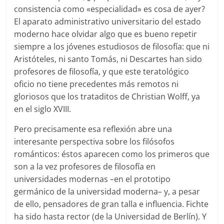
consistencia como «especialidad» es cosa de ayer?
El aparato administrativo universitario del estado
moderno hace olvidar algo que es bueno repetir
siempre a los jóvenes estudiosos de filosofía: que ni
Aristóteles, ni santo Tomás, ni Descartes han sido
profesores de filosofía, y que este teratológico
oficio no tiene precedentes más remotos ni
gloriosos que los trataditos de Christian Wolff, ya
en el siglo XVIII.
Pero precisamente esa reflexión abre una
interesante perspectiva sobre los filósofos
románticos: éstos aparecen como los primeros que
son a la vez profesores de filosofía en
universidades modernas
–
en el prototipo
germánico de la universidad moderna
–
y, a pesar
de ello, pensadores de gran talla e influencia. Fichte
ha sido hasta rector (de la Universidad de Berlín). Y