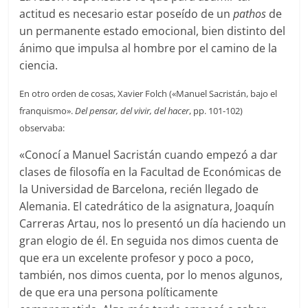
actitud es necesario estar poseído de un
pathos
de
un permanente estado emocional, bien distinto del
ánimo que impulsa al hombre por el camino de la
ciencia.
En otro orden de cosas, Xavier Folch («Manuel Sacristán, bajo el
franquismo».
Del pensar, del vivir, del hacer
, pp. 101-102)
observaba:
«Conocí a Manuel Sacristán cuando empezó a dar
clases de filosofía en la Facultad de Económicas de
la Universidad de Barcelona, recién llegado de
Alemania. El catedrático de la asignatura, Joaquín
Carreras Artau, nos lo presentó un día haciendo un
gran elogio de él. En seguida nos dimos cuenta de
que era un excelente profesor y poco a poco,
también, nos dimos cuenta, por lo menos algunos,
de que era una persona políticamente