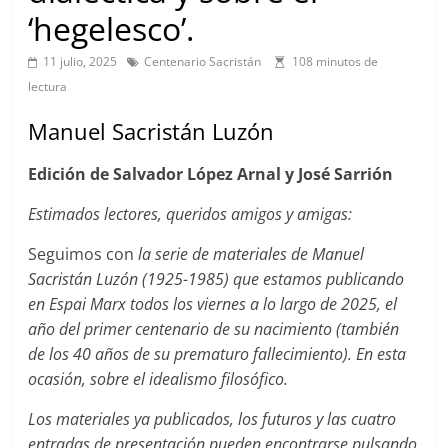
‘hegelesco’.
11 julio, 2025
Centenario Sacristán
108 minutos de
lectura
Manuel Sacristán Luzón
Edición de Salvador López Arnal y José Sarrión
Estimados lectores, queridos amigos y amigas:
Seguimos con
la serie de materiales de Manuel
Sacristán Luzón (1925-1985) que estamos publicando
en Espai Marx todos los viernes a lo largo de 2025, el
año del primer centenario de su nacimiento (también
de los 40 años de su prematuro fallecimiento). En esta
ocasión, sobre el idealismo filosófico.
Los materiales ya publicados, los futuros y las cuatro
entradas de presentación pueden encontrarse pulsando