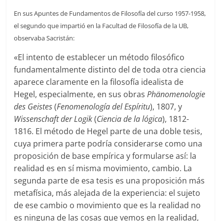
En sus Apuntes de Fundamentos de Filosofía del curso 1957-1958,
el segundo que impartió en la Facultad de Filosofía de la UB,
observaba Sacristán:
«El intento de establecer un método filosófico
fundamentalmente distinto del de toda otra ciencia
aparece claramente en la filosofía idealista de
Hegel, especialmente, en sus obras
Phänomenologie
des Geistes
(
Fenomenología del Espíritu
), 1807, y
Wissenschaft der Logik
(
Ciencia de la lógica
), 1812-
1816. El método de Hegel parte de una doble tesis,
cuya primera parte podría considerarse como una
proposición de base empírica y formularse así: la
realidad es en sí misma movimiento, cambio. La
segunda parte de esa tesis es una proposición más
metafísica, más alejada de la experiencia: el sujeto
de ese cambio o movimiento que es la realidad no
es ninguna de las cosas que vemos en la realidad,