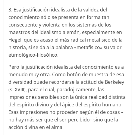
3. Esa justificación idealista de la validez del
conocimiento sólo se presenta en forma tan
consecuente y violenta en los sistemas de los
maestros del idealismo alemán, especialmente en
Hegel, que es acaso el más radical metafísico de la
historia, si se da a la palabra «metafísico» su valor
etimológico-filosófico.
Pero la justificación idealista del conocimiento es a
menudo muy otra. Como botón de muestra de esa
diversidad puede recordarse la actitud de Berkeley
(s. XVIII), para el cual, paradójicamente, las
impresiones sensibles son la única realidad distinta
del espíritu divino y del ápice del espíritu humano.
Esas impresiones no proceden según él de cosas
–
no hay más ser que el ser-percibido
–
sino que la
acción divina en el alma.