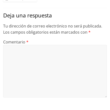
Deja una respuesta
Tu dirección de correo electrónico no será publicada.
Los campos obligatorios están marcados con
*
Comentario
*