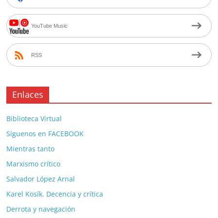
YouTube Music
RSS
Enlaces
Biblioteca Virtual
Síguenos en FACEBOOK
Mientras tanto
Marxismo crítico
Salvador López Arnal
Karel Kosík. Decencia y crítica
Derrota y navegación