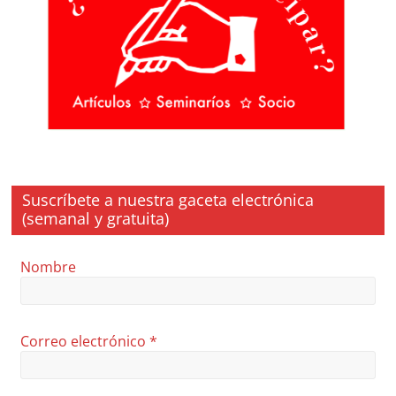
Suscríbete a nuestra gaceta electrónica
(semanal y gratuita)
Nombre
Correo electrónico
*