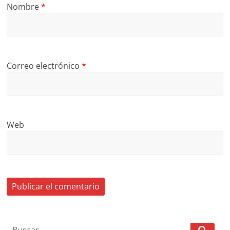
Nombre
*
Correo electrónico
*
Web