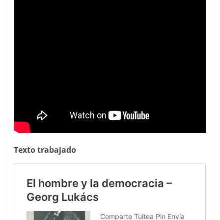
Texto trabajado