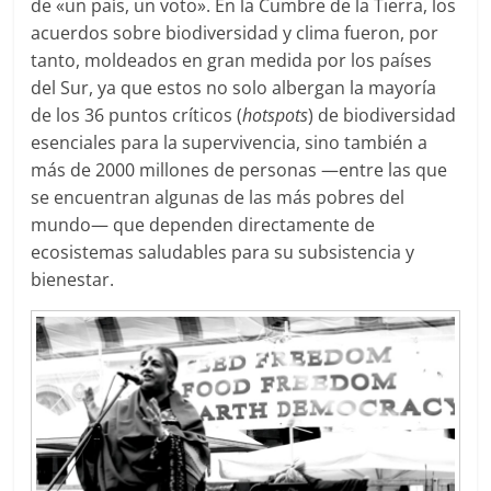
de «un país, un voto». En la Cumbre de la Tierra, los
acuerdos sobre biodiversidad y clima fueron, por
tanto, moldeados en gran medida por los países
del Sur, ya que estos no solo albergan la mayoría
de los 36 puntos críticos (
hotspots
) de biodiversidad
esenciales para la supervivencia, sino también a
más de 2000 millones de personas —entre las que
se encuentran algunas de las más pobres del
mundo— que dependen directamente de
ecosistemas saludables para su subsistencia y
bienestar.