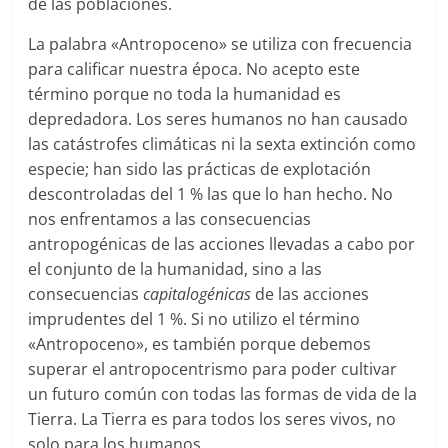
de las poblaciones.
La palabra «Antropoceno» se utiliza con frecuencia
para calificar nuestra época. No acepto este
término porque no toda la humanidad es
depredadora. Los seres humanos no han causado
las catástrofes climáticas ni la sexta extinción como
especie; han sido las prácticas de explotación
descontroladas del 1 % las que lo han hecho. No
nos enfrentamos a las consecuencias
antropogénicas de las acciones llevadas a cabo por
el conjunto de la humanidad, sino a las
consecuencias
capitalogénicas
de las acciones
imprudentes del 1 %. Si no utilizo el término
«Antropoceno», es también porque debemos
superar el antropocentrismo para poder cultivar
un futuro común con todas las formas de vida de la
Tierra. La Tierra es para todos los seres vivos, no
solo para los humanos.