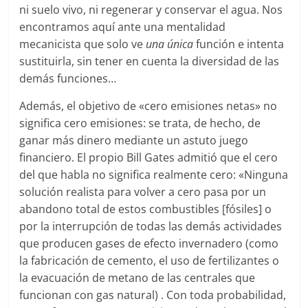
ni suelo vivo, ni regenerar y conservar el agua. Nos
encontramos aquí ante una mentalidad
mecanicista que solo ve
una única
función e intenta
sustituirla, sin tener en cuenta la diversidad de las
demás funciones…
Además, el objetivo de «cero emisiones netas» no
significa cero emisiones: se trata, de hecho, de
ganar más dinero mediante un astuto juego
financiero. El propio Bill Gates admitió que el cero
del que habla no significa realmente cero: «Ninguna
solución realista para volver a cero pasa por un
abandono total de estos combustibles [fósiles] o
por la interrupción de todas las demás actividades
que producen gases de efecto invernadero (como
la fabricación de cemento, el uso de fertilizantes o
la evacuación de metano de las centrales que
funcionan con gas natural) . Con toda probabilidad,