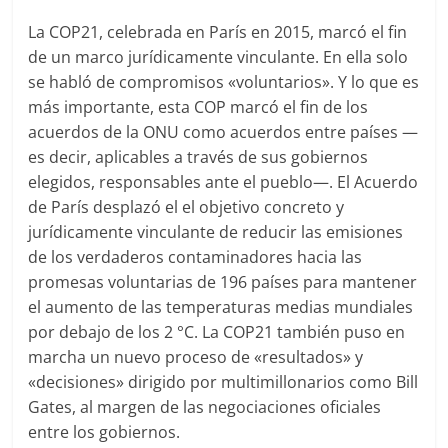
La COP21, celebrada en París en 2015, marcó el fin
de un marco jurídicamente vinculante. En ella solo
se habló de compromisos «voluntarios». Y lo que es
más importante, esta COP marcó el fin de los
acuerdos de la ONU como acuerdos entre países —
es decir, aplicables a través de sus gobiernos
elegidos, responsables ante el pueblo—. El Acuerdo
de París desplazó el el objetivo concreto y
jurídicamente vinculante de reducir las emisiones
de los verdaderos contaminadores hacia las
promesas voluntarias de 196 países para mantener
el aumento de las temperaturas medias mundiales
por debajo de los 2 °C. La COP21 también puso en
marcha un nuevo proceso de «resultados» y
«decisiones» dirigido por multimillonarios como Bill
Gates, al margen de las negociaciones oficiales
entre los gobiernos.