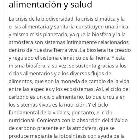
alimentación y salud
La crisis de la biodiversidad, la crisis climática y la
crisis alimentaria y sanitaria constituyen una única
y misma crisis planetaria, ya que la biosfera y la la
atmósfera son sistemas íntimamente relacionados
dentro de nuestra Tierra viva. La biosfera ha creado
y regulado el sistema climático de la Tierra. Y esta
misma biosfera, a su vez, se sustenta gracias a los
ciclos alimentarios y a los diversos flujos de
alimentos, que son la moneda de cambio de la vida
entre las especies y los ecosistemas. Así, el ciclo del
carbono es un ciclo alimentario. Lo que circula en
los sistemas vivos es la nutrición. Y el ciclo
fundamental de la vida es, por tanto, el ciclo
nutricional. Comienza con la absorción del dióxido
de carbono presente en la atmósfera, que se
produce mediante la fotosíntesis con ayuda de la