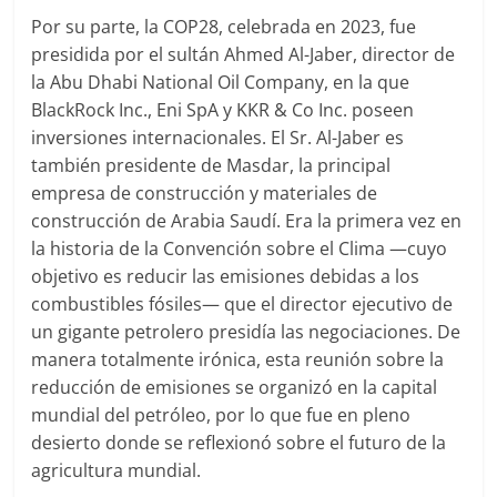
Por su parte, la COP28, celebrada en 2023, fue
presidida por el sultán Ahmed Al-Jaber, director de
la Abu Dhabi National Oil Company, en la que
BlackRock Inc., Eni SpA y KKR & Co Inc. poseen
inversiones internacionales. El Sr. Al-Jaber es
también presidente de Masdar, la principal
empresa de construcción y materiales de
construcción de Arabia Saudí. Era la primera vez en
la historia de la Convención sobre el Clima —cuyo
objetivo es reducir las emisiones debidas a los
combustibles fósiles— que el director ejecutivo de
un gigante petrolero presidía las negociaciones. De
manera totalmente irónica, esta reunión sobre la
reducción de emisiones se organizó en la capital
mundial del petróleo, por lo que fue en pleno
desierto donde se reflexionó sobre el futuro de la
agricultura mundial.