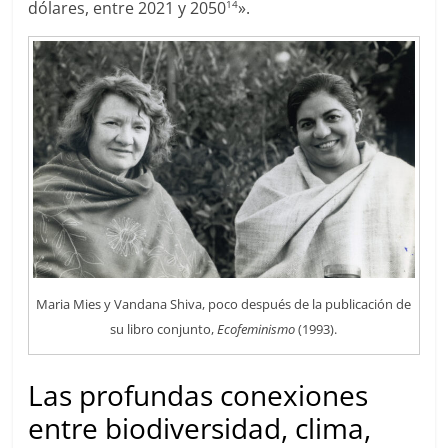
dólares, entre 2021 y 2050
».
14
Maria Mies y Vandana Shiva, poco después de la publicación de
su libro conjunto,
Ecofeminismo
(1993).
Las profundas conexiones
entre biodiversidad, clima,