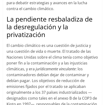
para debatir estrategias y avances en la lucha
contra el cambio climático.
La pendiente resbaladiza de
la desregulación y la
privatización
El cambio climático es una cuestión de justicia y
una cuestión de vida o muerte. El tratado de las
Naciones Unidas sobre el clima tenía como objetivo
poner fin a la contaminación y a las injusticias
climáticas, y era
jurídicamente vinculante
: los
contaminadores debían dejar de contaminar y
debían pagar. Los objetivos de reducción de
emisiones fijados por el tratado se aplicaban
originalmente a los 37 países industrializados —
designados como tales en el anexo B de la COP3 de
Kioto en 1997—, responsables de la contaminación