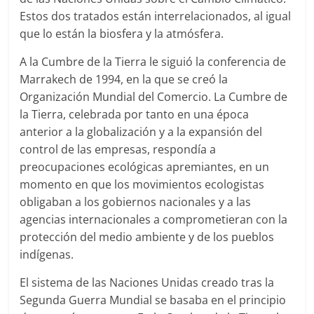
Estos dos tratados están interrelacionados, al igual
que lo están la biosfera y la atmósfera.
A la Cumbre de la Tierra le siguió la conferencia de
Marrakech de 1994, en la que se creó la
Organización Mundial del Comercio. La Cumbre de
la Tierra, celebrada por tanto en una época
anterior a la globalización y a la expansión del
control de las empresas, respondía a
preocupaciones ecológicas apremiantes, en un
momento en que los movimientos ecologistas
obligaban a los gobiernos nacionales y a las
agencias internacionales a comprometieran con la
protección del medio ambiente y de los pueblos
indígenas.
El sistema de las Naciones Unidas creado tras la
Segunda Guerra Mundial se basaba en el principio