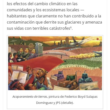
los efectos del cambio climático en las
comunidades y los ecosistemas locales —
habitantes que claramente no han contribuido a la
contaminación que derrite sus glaciares y amenaza
sus vidas con terribles catástrofes
.
6
Acaparamiento de tierras
, pintura de Federico Boyd Sulapas
Domínguez y JPS (detalle).