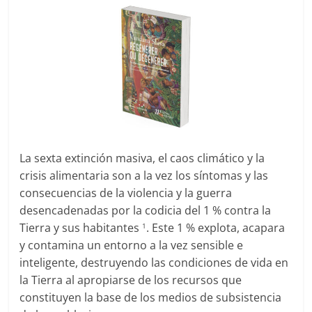
La sexta extinción masiva, el caos climático y la
crisis alimentaria son a la vez los síntomas y las
consecuencias de la violencia y la guerra
desencadenadas por la codicia del 1 % contra la
Tierra y sus habitantes
. Este 1 % explota, acapara
1
y contamina un entorno a la vez sensible e
inteligente, destruyendo las condiciones de vida en
la Tierra al apropiarse de los recursos que
constituyen la base de los medios de subsistencia