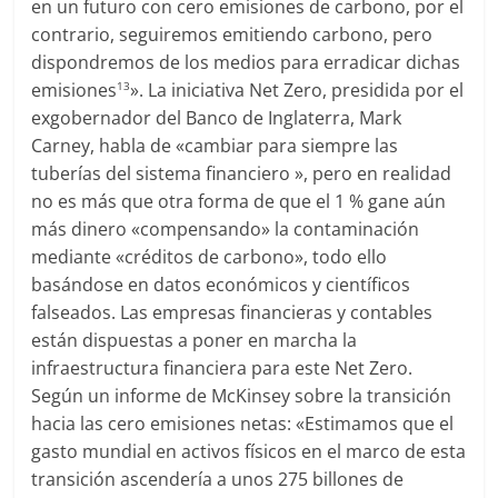
en un futuro con cero emisiones de carbono, por el
contrario, seguiremos emitiendo carbono, pero
dispondremos de los medios para erradicar dichas
emisiones
». La iniciativa Net Zero, presidida por el
13
exgobernador del Banco de Inglaterra, Mark
Carney, habla de «cambiar para siempre las
tuberías del sistema financiero », pero en realidad
no es más que otra forma de que el 1 % gane aún
más dinero «compensando» la contaminación
mediante «créditos de carbono», todo ello
basándose en datos económicos y científicos
falseados. Las empresas financieras y contables
están dispuestas a poner en marcha la
infraestructura financiera para este Net Zero.
Según un informe de McKinsey sobre la transición
hacia las cero emisiones netas: «Estimamos que el
gasto mundial en activos físicos en el marco de esta
transición ascendería a unos 275 billones de