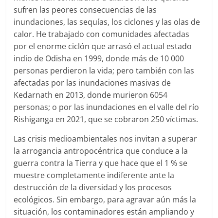
sufren las peores consecuencias de las
inundaciones, las sequías, los ciclones y las olas de
calor. He trabajado con comunidades afectadas
por el enorme ciclón que arrasó el actual estado
indio de Odisha en 1999, donde más de 10 000
personas perdieron la vida; pero también con las
afectadas por las inundaciones masivas de
Kedarnath en 2013, donde murieron 6054
personas; o por las inundaciones en el valle del río
Rishiganga en 2021, que se cobraron 250 víctimas.
Las crisis medioambientales nos invitan a superar
la arrogancia antropocéntrica que conduce a la
guerra contra la Tierra y que hace que el 1 % se
muestre completamente indiferente ante la
destrucción de la diversidad y los procesos
ecológicos. Sin embargo, para agravar aún más la
situación, los contaminadores están ampliando y