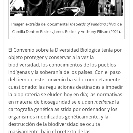
Imagen extraída del documental
The Seeds of Vandana Shiva
, de
Camilla Denton Becket, James Becket y Anthony Ellison (2021).
El Convenio sobre la Diversidad Biológica tenía por
objeto proteger y conservar a la vez la
biodiversidad, los conocimientos de los pueblos
indígenas y la soberanía de los países. Con el paso
del tiempo, este convenio ha sido completamente
cuestionado: las regulaciones destinadas a impedir
la biopiratería se eluden hoy en día; las normativas
en materia de bioseguridad se eluden
mediante
la
cartografía genética asistida por ordenador y los
organismos modificados genéticamente; y la
destrucción de la biodiversidad se oculta
masivamente, bajo el pretexto de las