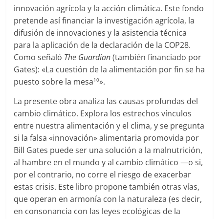
innovación agrícola y la acción climática. Este fondo
pretende así financiar la investigación agrícola, la
difusión de innovaciones y la asistencia técnica
para la aplicación de la declaración de la COP28.
Como señaló
The Guardian
(también financiado por
Gates): «La cuestión de la alimentación por fin se ha
puesto sobre la mesa
».
10
La presente obra analiza las causas profundas del
cambio climático. Explora los estrechos vínculos
entre nuestra alimentación y el clima, y se pregunta
si la falsa «innovación» alimentaria promovida por
Bill Gates puede ser una solución a la malnutrición,
al hambre en el mundo y al cambio climático —o si,
por el contrario, no corre el riesgo de exacerbar
estas crisis. Este libro propone también otras vías,
que operan en armonía con la naturaleza (es decir,
en consonancia con las leyes ecológicas de la