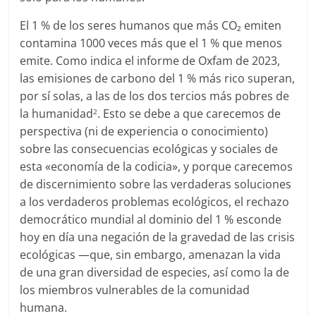
El 1 % de los seres humanos que más CO₂ emiten
contamina 1000 veces más que el 1 % que menos
emite. Como indica el informe de Oxfam de 2023,
las emisiones de carbono del 1 % más rico superan,
por sí solas, a las de los dos tercios más pobres de
la humanidad
. Esto se debe a que carecemos de
2
perspectiva (ni de experiencia o conocimiento)
sobre las consecuencias ecológicas y sociales de
esta «economía de la codicia», y porque carecemos
de discernimiento sobre las verdaderas soluciones
a los verdaderos problemas ecológicos, el rechazo
democrático mundial al dominio del 1 % esconde
hoy en día una negación de la gravedad de las crisis
ecológicas —que, sin embargo, amenazan la vida
de una gran diversidad de especies, así como la de
los miembros vulnerables de la comunidad
humana.