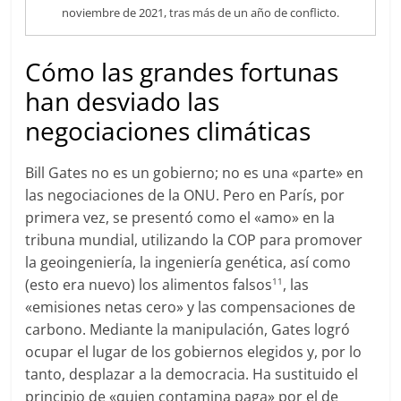
noviembre de 2021, tras más de un año de conflicto.
Cómo las grandes fortunas
han desviado las
negociaciones climáticas
Bill Gates no es un gobierno; no es una «parte» en
las negociaciones de la ONU. Pero en París, por
primera vez, se presentó como el «amo» en la
tribuna mundial, utilizando la COP para promover
la geoingeniería, la ingeniería genética, así como
(esto era nuevo) los alimentos falsos
, las
11
«emisiones netas cero» y las compensaciones de
carbono. Mediante la manipulación, Gates logró
ocupar el lugar de los gobiernos elegidos y, por lo
tanto, desplazar a la democracia. Ha sustituido el
principio de «quien contamina paga» por el de