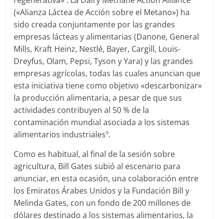
(«Alianza Láctea de Acción sobre el Metano») ha
sido creada conjuntamente por las grandes
empresas lácteas y alimentarias (Danone, General
Mills, Kraft Heinz, Nestlé, Bayer, Cargill, Louis-
Dreyfus, Olam, Pepsi, Tyson y Yara) y las grandes
empresas agrícolas, todas las cuales anuncian que
esta iniciativa tiene como objetivo «descarbonizar»
la producción alimentaria, a pesar de que sus
actividades contribuyen al 50 % de la
contaminación mundial asociada a los sistemas
alimentarios industriales
.
9
Como es habitual, al final de la sesión sobre
agricultura, Bill Gates subió al escenario para
anunciar, en esta ocasión, una colaboración entre
los Emiratos Árabes Unidos y la Fundación Bill y
Melinda Gates, con un fondo de 200 millones de
dólares destinado a los sistemas alimentarios, la