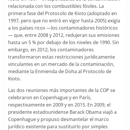
relacionada con los combustibles fósiles. La
primera fase del Protocolo de Kioto (adoptado en
1997, pero que no entró en vigor hasta 2005) exigía
a los países ricos —los contaminadores históricos
— que, entre 2008 y 2012, redujeran sus emisiones
hasta un 5 % por debajo de los niveles de 1990. Sin
embargo, en 2012, los contaminadores
transformaron estas restricciones jurídicamente
vinculantes en un mercado de la contaminación,
mediante la Enmienda de Doha al Protocolo de
Kioto.
Las dos reuniones más importantes de la COP se
celebraron en Copenhague y en París,
respectivamente en 2009 y en 2015. En 2009, el
presidente estadounidense Barack Obama viajó a
Copenhague y propuso desmantelar el marco
jurídico existente para sustituirlo por simples