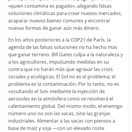
«quien contamina es pagado», alegando falsas
soluciones climáticas para crear nuevos mercados,
acaparar nuevos bienes comunes y encontrar
nuevas formas de ganar aún más dinero.
En los años posteriores a la COP21 de París, la
agenda de las falsas soluciones no ha hecho más
que ganar terreno. Bill Gates culpa a la naturaleza y
a los agricultores, impulsando medidas en su
contra que no harán más que agravar las crisis
sociales y ecológicas. El Sol no es el problema; el
problema es la contaminación. Por lo tanto, no es
«ocultando el Sol» mediante la inyección de
aerosoles en la atmósfera como se resolverá el
calentamiento global. Del mismo modo, el enemigo
número uno no son las vacas, sino las granjas
industriales. Alimentar a las vacas con piensos a
base de maíz y soja —con un elevado coste