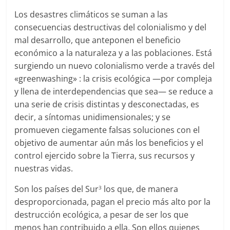
Los desastres climáticos se suman a las
consecuencias destructivas del colonialismo y del
mal desarrollo, que anteponen el beneficio
económico a la naturaleza y a las poblaciones. Está
surgiendo un nuevo colonialismo verde a través del
«greenwashing» : la crisis ecológica —por compleja
y llena de interdependencias que sea— se reduce a
una serie de crisis distintas y desconectadas, es
decir, a síntomas unidimensionales; y se
promueven ciegamente falsas soluciones con el
objetivo de aumentar aún más los beneficios y el
control ejercido sobre la Tierra, sus recursos y
nuestras vidas.
Son los países del Sur
los que, de manera
3
desproporcionada, pagan el precio más alto por la
destrucción ecológica, a pesar de ser los que
menos han contribuido a ella. Son ellos quienes