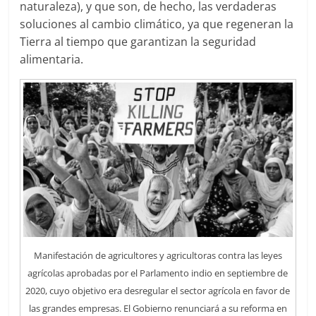
naturaleza), y que son, de hecho, las verdaderas
soluciones al cambio climático, ya que regeneran la
Tierra al tiempo que garantizan la seguridad
alimentaria.
Manifestación de agricultores y agricultoras contra las leyes
agrícolas aprobadas por el Parlamento indio en septiembre de
2020, cuyo objetivo era desregular el sector agrícola en favor de
las grandes empresas. El Gobierno renunciará a su reforma en