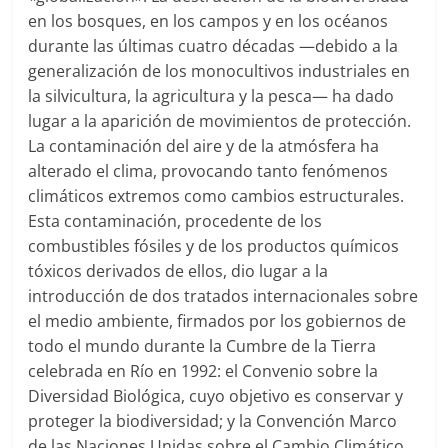
en los bosques, en los campos y en los océanos
durante las últimas cuatro décadas —debido a la
generalización de los monocultivos industriales en
la silvicultura, la agricultura y la pesca— ha dado
lugar a la aparición de movimientos de protección.
La contaminación del aire y de la atmósfera ha
alterado el clima, provocando tanto fenómenos
climáticos extremos como cambios estructurales.
Esta contaminación, procedente de los
combustibles fósiles y de los productos químicos
tóxicos derivados de ellos, dio lugar a la
introducción de dos tratados internacionales sobre
el medio ambiente, firmados por los gobiernos de
todo el mundo durante la Cumbre de la Tierra
celebrada en Río en 1992: el Convenio sobre la
Diversidad Biológica, cuyo objetivo es conservar y
proteger la biodiversidad; y la Convención Marco
de las Naciones Unidas sobre el Cambio Climático.