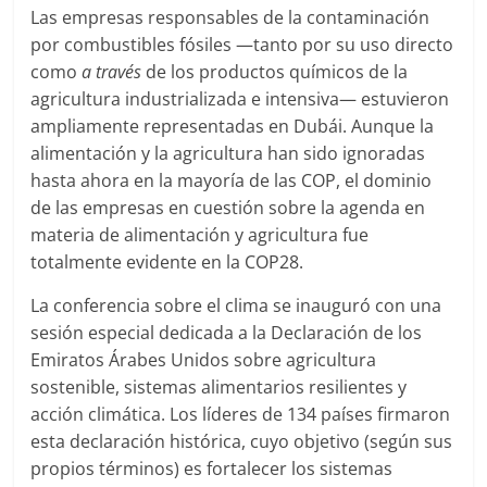
Las empresas responsables de la contaminación
por combustibles fósiles —tanto por su uso directo
como
a través
de los productos químicos de la
agricultura industrializada e intensiva— estuvieron
ampliamente representadas en Dubái. Aunque la
alimentación y la agricultura han sido ignoradas
hasta ahora en la mayoría de las COP, el dominio
de las empresas en cuestión sobre la agenda en
materia de alimentación y agricultura fue
totalmente evidente en la COP28.
La conferencia sobre el clima se inauguró con una
sesión especial dedicada a la Declaración de los
Emiratos Árabes Unidos sobre agricultura
sostenible, sistemas alimentarios resilientes y
acción climática. Los líderes de 134 países firmaron
esta declaración histórica, cuyo objetivo (según sus
propios términos) es fortalecer los sistemas