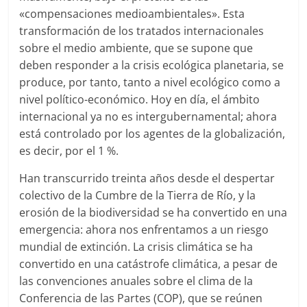
«compensaciones medioambientales». Esta
transformación de los tratados internacionales
sobre el medio ambiente, que se supone que
deben responder a la crisis ecológica planetaria, se
produce, por tanto, tanto a nivel ecológico como a
nivel político-económico. Hoy en día, el ámbito
internacional ya no es intergubernamental; ahora
está controlado por los agentes de la globalización,
es decir, por el 1 %.
Han transcurrido treinta años desde el despertar
colectivo de la Cumbre de la Tierra de Río, y la
erosión de la biodiversidad se ha convertido en una
emergencia: ahora nos enfrentamos a un riesgo
mundial de extinción. La crisis climática se ha
convertido en una catástrofe climática, a pesar de
las convenciones anuales sobre el clima de la
Conferencia de las Partes (COP), que se reúnen