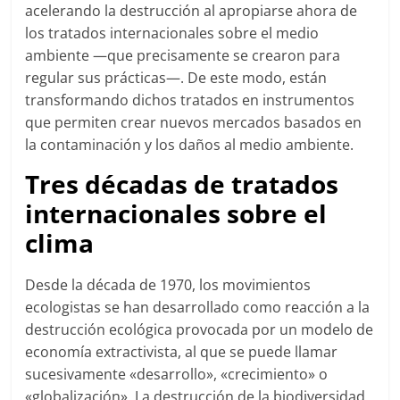
acelerando la destrucción al apropiarse ahora de
los tratados internacionales sobre el medio
ambiente —que precisamente se crearon para
regular sus prácticas—. De este modo, están
transformando dichos tratados en instrumentos
que permiten crear nuevos mercados basados en
la contaminación y los daños al medio ambiente.
Tres décadas de tratados
internacionales sobre el
clima
Desde la década de 1970, los movimientos
ecologistas se han desarrollado como reacción a la
destrucción ecológica provocada por un modelo de
economía extractivista, al que se puede llamar
sucesivamente «desarrollo», «crecimiento» o
«globalización». La destrucción de la biodiversidad