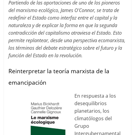
Partiendo de las aportaciones de uno de los pioneros
del marxismo ecológico, James O’Connor, se trata de
redefinir el Estado como interfaz entre el capital y la
naturaleza y de explicar la forma en que la segunda
contradicción del capitalismo atraviesa el Estado. Esto
permite replantear, desde una perspectiva ecomarxista,
los términos del debate estratégico sobre el futuro y la
función del Estado en la revolución.
Reinterpretar la teoría marxista de la
emancipación
En respuesta a los
desequilibrios
planetarios, los
climatólogos del
Grupo
Intergubernamental