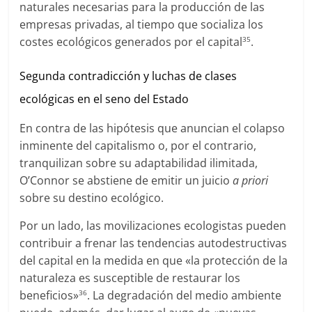
naturales necesarias para la producción de las
empresas privadas, al tiempo que socializa los
costes ecológicos generados por el capital
.
35
Segunda contradicción y luchas de clases
ecológicas en el seno del Estado
En contra de las hipótesis que anuncian el colapso
inminente del capitalismo o, por el contrario,
tranquilizan sobre su adaptabilidad ilimitada,
O’Connor se abstiene de emitir un juicio
a priori
sobre su destino ecológico.
Por un lado, las movilizaciones ecologistas pueden
contribuir a frenar las tendencias autodestructivas
del capital en la medida en que «la protección de la
naturaleza es susceptible de restaurar los
beneficios»
. La degradación del medio ambiente
36