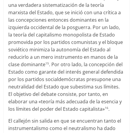
una verdadera sistematización de la teoría
marxista del Estado, que se inició con una crítica a
las concepciones entonces dominantes en la
izquierda occidental de la posguerra. Por un lado,
la teoría del capitalismo monopolista de Estado
promovida por los partidos comunistas y el bloque
soviético minimiza la autonomía del Estado al
reducirlo a un mero instrumento en manos de la
clase dominante
. Por otro lado, la concepción del
15
Estado como garante del interés general defendida
por los partidos socialdemócratas presupone una
neutralidad del Estado que subestima sus límites.
El objetivo del debate consiste, por tanto, en
elaborar una «teoría más adecuada de la esencia y
los límites del poder del Estado capitalista»
.
16
El callejón sin salida en que se encuentran tanto el
instrumentalismo como el neutralismo ha dado