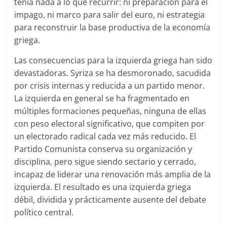
tenía nada a lo que recurrir: ni preparación para el
impago, ni marco para salir del euro, ni estrategia
para reconstruir la base productiva de la economía
griega.
Las consecuencias para la izquierda griega han sido
devastadoras. Syriza se ha desmoronado, sacudida
por crisis internas y reducida a un partido menor.
La izquierda en general se ha fragmentado en
múltiples formaciones pequeñas, ninguna de ellas
con peso electoral significativo, que compiten por
un electorado radical cada vez más reducido. El
Partido Comunista conserva su organización y
disciplina, pero sigue siendo sectario y cerrado,
incapaz de liderar una renovación más amplia de la
izquierda. El resultado es una izquierda griega
débil, dividida y prácticamente ausente del debate
político central.