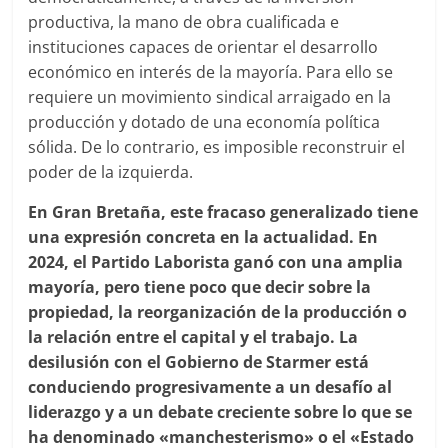
productiva, la mano de obra cualificada e
instituciones capaces de orientar el desarrollo
económico en interés de la mayoría. Para ello se
requiere un movimiento sindical arraigado en la
producción y dotado de una economía política
sólida. De lo contrario, es imposible reconstruir el
poder de la izquierda.
En Gran Bretaña, este fracaso generalizado tiene
una expresión concreta en la actualidad. En
2024, el Partido Laborista ganó con una amplia
mayoría, pero tiene poco que decir sobre la
propiedad, la reorganización de la producción o
la relación entre el capital y el trabajo. La
desilusión con el Gobierno de Starmer está
conduciendo progresivamente a un desafío al
liderazgo y a un debate creciente sobre lo que se
ha denominado «manchesterismo» o el «Estado