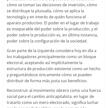
cómo se toman las decisiones de inversión, cómo
se distribuye la plusvalía, cómo se aplica la
tecnología y en interés de quién funciona el
aparato productivo. El poder en el lugar de trabajo
es inseparable del poder sobre la producción, y el
poder sobre la producción es, en última instancia,
poder sobre la configuración de la sociedad.
Gran parte de la izquierda considera hoy en día a
los trabajadores principalmente como un bloque
electoral, aceptando así implícitamente la
estructura de producción existente como un hecho
y preguntándose únicamente cómo se pueden
distribuir de forma más justa sus beneficios.
Reconstruir al movimiento obrero como una fuerza
social para el cambio anticapitalista, en lugar de
tratarlo como un mero electorado, significa luchar