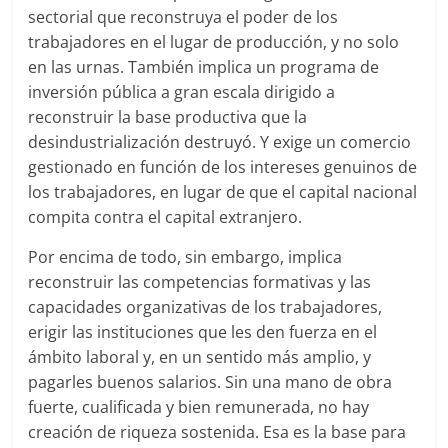
sectorial que reconstruya el poder de los
trabajadores en el lugar de producción, y no solo
en las urnas. También implica un programa de
inversión pública a gran escala dirigido a
reconstruir la base productiva que la
desindustrialización destruyó. Y exige un comercio
gestionado en función de los intereses genuinos de
los trabajadores, en lugar de que el capital nacional
compita contra el capital extranjero.
Por encima de todo, sin embargo, implica
reconstruir las competencias formativas y las
capacidades organizativas de los trabajadores,
erigir las instituciones que les den fuerza en el
ámbito laboral y, en un sentido más amplio, y
pagarles buenos salarios. Sin una mano de obra
fuerte, cualificada y bien remunerada, no hay
creación de riqueza sostenida. Esa es la base para