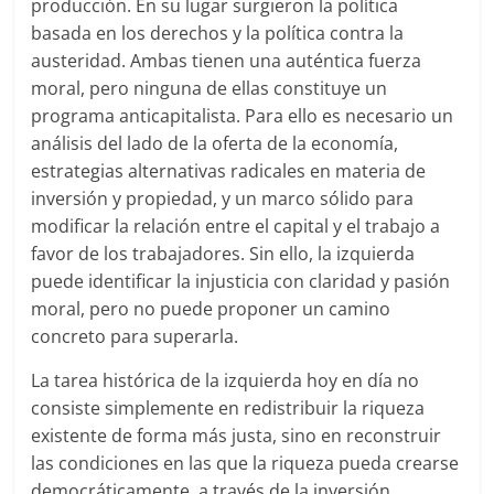
producción. En su lugar surgieron la política
basada en los derechos y la política contra la
austeridad. Ambas tienen una auténtica fuerza
moral, pero ninguna de ellas constituye un
programa anticapitalista. Para ello es necesario un
análisis del lado de la oferta de la economía,
estrategias alternativas radicales en materia de
inversión y propiedad, y un marco sólido para
modificar la relación entre el capital y el trabajo a
favor de los trabajadores. Sin ello, la izquierda
puede identificar la injusticia con claridad y pasión
moral, pero no puede proponer un camino
concreto para superarla.
La tarea histórica de la izquierda hoy en día no
consiste simplemente en redistribuir la riqueza
existente de forma más justa, sino en reconstruir
las condiciones en las que la riqueza pueda crearse
democráticamente, a través de la inversión