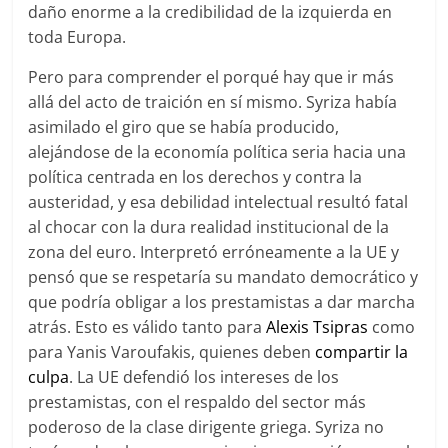
daño enorme a la credibilidad de la izquierda en
toda Europa.
Pero para comprender el porqué hay que ir más
allá del acto de traición en sí mismo. Syriza había
asimilado el giro que se había producido,
alejándose de la economía política seria hacia una
política centrada en los derechos y contra la
austeridad, y esa debilidad intelectual resultó fatal
al chocar con la dura realidad institucional de la
zona del euro. Interpretó erróneamente a la UE y
pensó que se respetaría su mandato democrático y
que podría obligar a los prestamistas a dar marcha
atrás. Esto es válido tanto para
Alexis Tsipras
como
para Yanis Varoufakis, quienes deben
compartir la
culpa
. La UE defendió los intereses de los
prestamistas, con el respaldo del sector más
poderoso de la clase dirigente griega. Syriza no