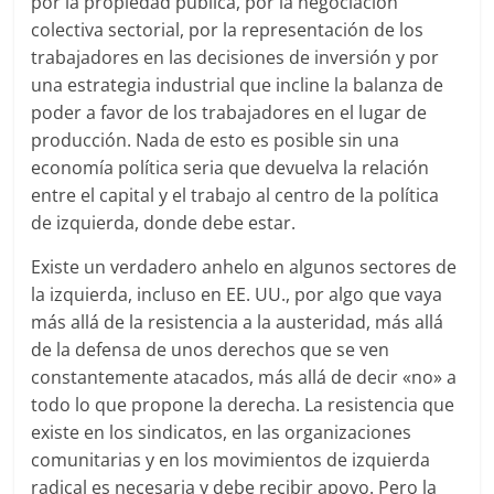
por la propiedad pública, por la negociación
colectiva sectorial, por la representación de los
trabajadores en las decisiones de inversión y por
una estrategia industrial que incline la balanza de
poder a favor de los trabajadores en el lugar de
producción. Nada de esto es posible sin una
economía política seria que devuelva la relación
entre el capital y el trabajo al centro de la política
de izquierda, donde debe estar.
Existe un verdadero anhelo en algunos sectores de
la izquierda, incluso en EE. UU., por algo que vaya
más allá de la resistencia a la austeridad, más allá
de la defensa de unos derechos que se ven
constantemente atacados, más allá de decir «no» a
todo lo que propone la derecha. La resistencia que
existe en los sindicatos, en las organizaciones
comunitarias y en los movimientos de izquierda
radical es necesaria y debe recibir apoyo. Pero la