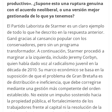
productivo». ¿Supone esto una ruptura genuina
con el acuerdo neoliberal, o una versión mejor
gestionada de lo que ya tenemos?
El Partido Laborista de Starmer es un claro ejemplo
de todo lo que he descrito en la respuesta anterior.
Ganó gracias al cansancio popular con los
conservadores, pero sin un programa
transformador. A continuación, Starmer procedió a
marginar a la izquierda, incluido Jeremy Corbyn,
quien había dado voz al radicalismo juvenil en la
década de 2010. Su marco económico se basa en la
suposición de que el problema de Gran Bretaña es
de distribución e ineficiencia, que debe corregirse
mediante una gestión más competente del orden
establecido. No existe un impulso sostenido hacia
la propiedad pública, el fortalecimiento de los
trabajadores frente al capital ni la resolución de la