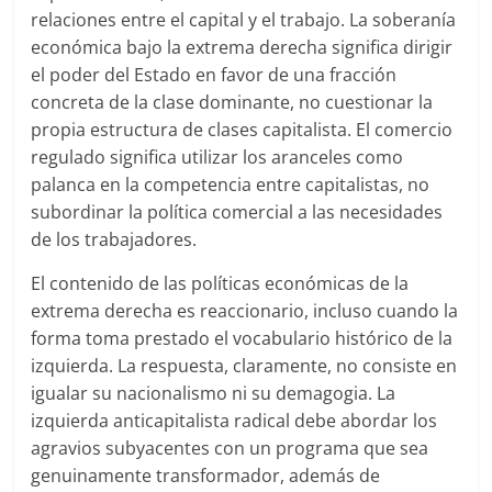
relaciones entre el capital y el trabajo. La soberanía
económica bajo la extrema derecha significa dirigir
el poder del Estado en favor de una fracción
concreta de la clase dominante, no cuestionar la
propia estructura de clases capitalista. El comercio
regulado significa utilizar los aranceles como
palanca en la competencia entre capitalistas, no
subordinar la política comercial a las necesidades
de los trabajadores.
El contenido de las políticas económicas de la
extrema derecha es reaccionario, incluso cuando la
forma toma prestado el vocabulario histórico de la
izquierda. La respuesta, claramente, no consiste en
igualar su nacionalismo ni su demagogia. La
izquierda anticapitalista radical debe abordar los
agravios subyacentes con un programa que sea
genuinamente transformador, además de