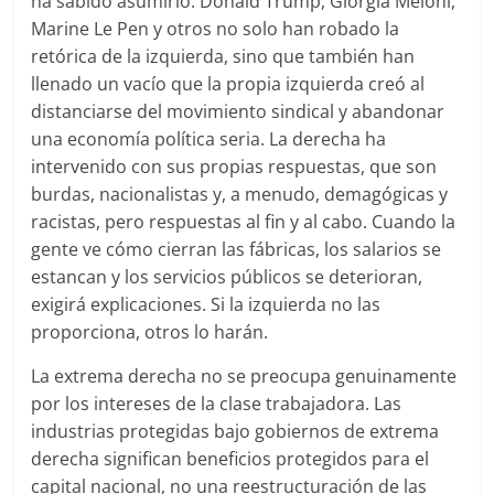
ha sabido asumirlo. Donald Trump, Giorgia Meloni,
Marine Le Pen y otros no solo han robado la
retórica de la izquierda, sino que también han
llenado un vacío que la propia izquierda creó al
distanciarse del movimiento sindical y abandonar
una economía política seria. La derecha ha
intervenido con sus propias respuestas, que son
burdas, nacionalistas y, a menudo, demagógicas y
racistas, pero respuestas al fin y al cabo. Cuando la
gente ve cómo cierran las fábricas, los salarios se
estancan y los servicios públicos se deterioran,
exigirá explicaciones. Si la izquierda no las
proporciona, otros lo harán.
La extrema derecha no se preocupa genuinamente
por los intereses de la clase trabajadora. Las
industrias protegidas bajo gobiernos de extrema
derecha significan beneficios protegidos para el
capital nacional, no una reestructuración de las