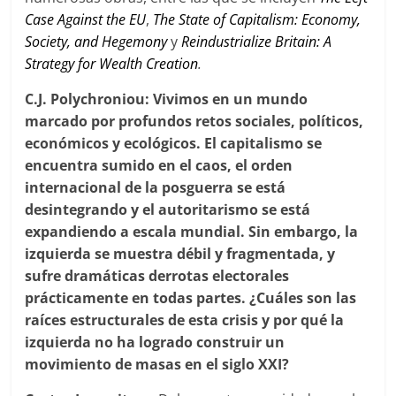
Case Against the EU
,
The State of Capitalism: Economy,
Society, and Hegemony
y
Reindustrialize Britain: A
Strategy for Wealth Creation
.
C.J. Polychroniou: Vivimos en un mundo
marcado por profundos retos sociales, políticos,
económicos y ecológicos. El capitalismo se
encuentra sumido en el caos, el orden
internacional de la posguerra se está
desintegrando y el autoritarismo se está
expandiendo a escala mundial. Sin embargo, la
izquierda se muestra débil y fragmentada, y
sufre dramáticas derrotas electorales
prácticamente en todas partes. ¿Cuáles son las
raíces estructurales de esta crisis y por qué la
izquierda no ha logrado construir un
movimiento de masas en el siglo XXI?