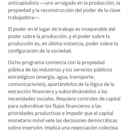
anticapitalista —uno arraigado en la producción, la
propiedad y la reconstrucción del poder de la clase
trabajadora—.
El poder en el lugar de trabajo es inseparable del
poder sobre la producción, y el poder sobre la
producción es, en última instancia, poder sobre la
configuración de la sociedad.
Dicho programa comienza con la propiedad
pública de las industrias y los servicios públicos
estratégicos (energía, agua, transporte,
comunicaciones), apartándolos de la lógica de la
extracción financiera y subordinándolos a las
necesidades sociales. Requiere controles de capital
para subordinar los flujos financieros a las
prioridades productivas e impedir que el capital
monetario móvil vete las decisiones democráticas
sobre inversión. Implica una negociación colectiva