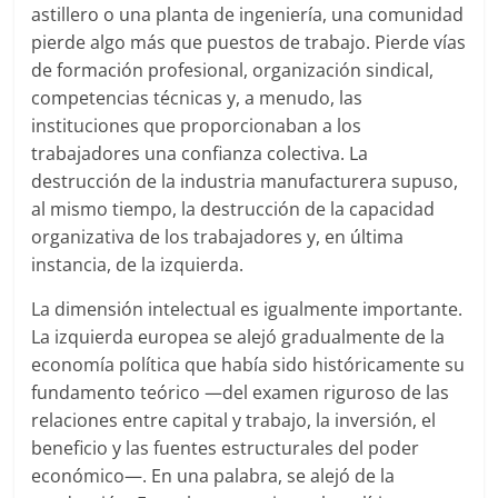
astillero o una planta de ingeniería, una comunidad
pierde algo más que puestos de trabajo. Pierde vías
de formación profesional, organización sindical,
competencias técnicas y, a menudo, las
instituciones que proporcionaban a los
trabajadores una confianza colectiva. La
destrucción de la industria manufacturera supuso,
al mismo tiempo, la destrucción de la capacidad
organizativa de los trabajadores y, en última
instancia, de la izquierda.
La dimensión intelectual es igualmente importante.
La izquierda europea se alejó gradualmente de la
economía política que había sido históricamente su
fundamento teórico —del examen riguroso de las
relaciones entre capital y trabajo, la inversión, el
beneficio y las fuentes estructurales del poder
económico—. En una palabra, se alejó de la