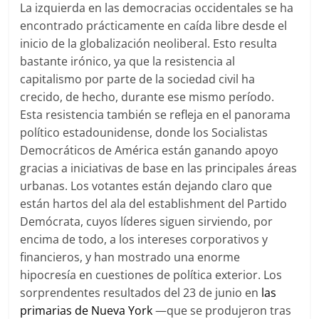
La izquierda en las democracias occidentales se ha
encontrado prácticamente en caída libre desde el
inicio de la globalización neoliberal. Esto resulta
bastante irónico, ya que la resistencia al
capitalismo por parte de la sociedad civil ha
crecido, de hecho, durante ese mismo período.
Esta resistencia también se refleja en el panorama
político estadounidense, donde los Socialistas
Democráticos de América están ganando apoyo
gracias a iniciativas de base en las principales áreas
urbanas. Los votantes están dejando claro que
están hartos del ala del establishment del Partido
Demócrata, cuyos líderes siguen sirviendo, por
encima de todo, a los intereses corporativos y
financieros, y han mostrado una enorme
hipocresía en cuestiones de política exterior. Los
sorprendentes resultados del 23 de junio en
las
primarias de Nueva York
—que se produjeron tras