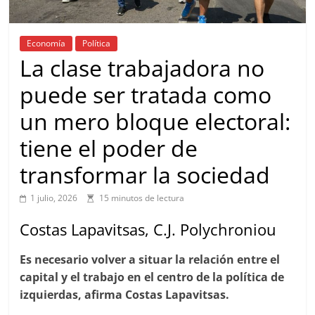
Economía
Política
La clase trabajadora no
puede ser tratada como
un mero bloque electoral:
tiene el poder de
transformar la sociedad
1 julio, 2026
15 minutos de lectura
Costas Lapavitsas, C.J. Polychroniou
Es necesario volver a situar la relación entre el
capital y el trabajo en el centro de la política de
izquierdas, afirma Costas Lapavitsas.