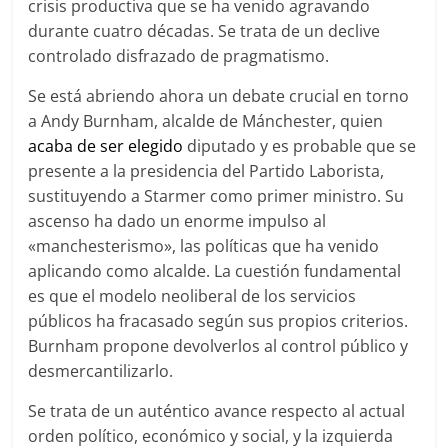
crisis productiva que se ha venido agravando
durante cuatro décadas. Se trata de un declive
controlado disfrazado de pragmatismo.
Se está abriendo ahora un debate crucial en torno
a Andy Burnham, alcalde de Mánchester, quien
acaba de ser elegido
diputado y es probable que se
presente a la presidencia del Partido Laborista,
sustituyendo a Starmer como primer ministro. Su
ascenso ha dado un enorme impulso al
«manchesterismo», las políticas que ha venido
aplicando como alcalde. La cuestión fundamental
es que el modelo neoliberal de los servicios
públicos ha fracasado según sus propios criterios.
Burnham propone devolverlos al control público y
desmercantilizarlo.
Se trata de un auténtico avance respecto al actual
orden político, económico y social, y la izquierda