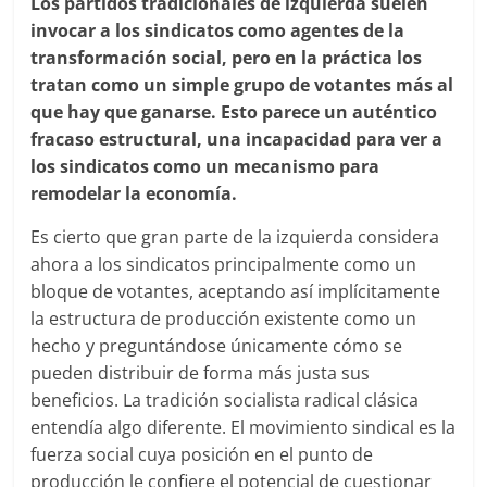
Los partidos tradicionales de izquierda suelen
invocar a los sindicatos como agentes de la
transformación social, pero en la práctica los
tratan como un simple grupo de votantes más al
que hay que ganarse. Esto parece un auténtico
fracaso estructural, una incapacidad para ver a
los sindicatos como un mecanismo para
remodelar la economía.
Es cierto que gran parte de la izquierda considera
ahora a los sindicatos principalmente como un
bloque de votantes, aceptando así implícitamente
la estructura de producción existente como un
hecho y preguntándose únicamente cómo se
pueden distribuir de forma más justa sus
beneficios. La tradición socialista radical clásica
entendía algo diferente. El movimiento sindical es la
fuerza social cuya posición en el punto de
producción le confiere el potencial de cuestionar