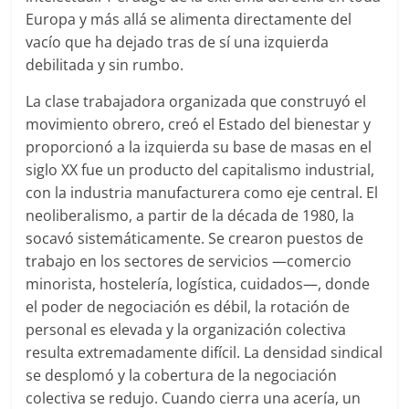
Europa y más allá se alimenta directamente del
vacío que ha dejado tras de sí una izquierda
debilitada y sin rumbo.
La clase trabajadora organizada que construyó el
movimiento obrero, creó el Estado del bienestar y
proporcionó a la izquierda su base de masas en el
siglo XX fue un producto del capitalismo industrial,
con la industria manufacturera como eje central. El
neoliberalismo, a partir de la década de 1980, la
socavó sistemáticamente. Se crearon puestos de
trabajo en los sectores de servicios —comercio
minorista, hostelería, logística, cuidados—, donde
el poder de negociación es débil, la rotación de
personal es elevada y la organización colectiva
resulta extremadamente difícil. La densidad sindical
se desplomó y la cobertura de la negociación
colectiva se redujo. Cuando cierra una acería, un