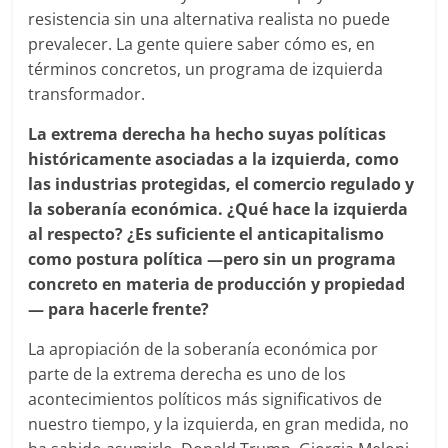
resistencia sin una alternativa realista no puede
prevalecer. La gente quiere saber cómo es, en
términos concretos, un programa de izquierda
transformador.
La extrema derecha ha hecho suyas políticas
históricamente asociadas a la izquierda, como
las industrias protegidas, el comercio regulado y
la soberanía económica. ¿Qué hace la izquierda
al respecto? ¿Es suficiente el anticapitalismo
como postura política —pero sin un programa
concreto en materia de producción y propiedad
— para hacerle frente?
La apropiación de la soberanía económica por
parte de la extrema derecha es uno de los
acontecimientos políticos más significativos de
nuestro tiempo, y la izquierda, en gran medida, no