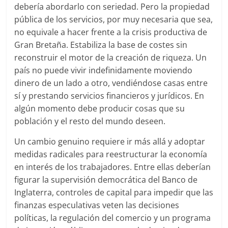
debería abordarlo con seriedad. Pero la propiedad
pública de los servicios, por muy necesaria que sea,
no equivale a hacer frente a la crisis productiva de
Gran Bretaña. Estabiliza la base de costes sin
reconstruir el motor de la creación de riqueza. Un
país no puede vivir indefinidamente moviendo
dinero de un lado a otro, vendiéndose casas entre
sí y prestando servicios financieros y jurídicos. En
algún momento debe producir cosas que su
población y el resto del mundo deseen.
Un cambio genuino requiere ir más allá y adoptar
medidas radicales para reestructurar la economía
en interés de los trabajadores. Entre ellas deberían
figurar la supervisión democrática del Banco de
Inglaterra, controles de capital para impedir que las
finanzas especulativas veten las decisiones
políticas, la regulación del comercio y un programa