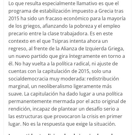
Lo que resulta especialmente llamativo es que el
programa de estabilización impuesto a Grecia tras
2015 ha sido un fracaso económico para la mayoría
de los griegos, afianzando la pobreza y el empleo
precario entre la clase trabajadora. Es en este
contexto en el que Tsipras intenta ahora un
regreso, al frente de la Alianza de Izquierda Griega,
un nuevo partido que gira íntegramente en torno a
él. No hay vuelta a la política radical, ni ajuste de
cuentas con la capitulación de 2015, solo una
socialdemocracia muy moderada: redistribución
marginal, un neoliberalismo ligeramente más
suave. La capitulación ha dado lugar a una política
permanentemente mermada por el acto original de
rendición, incapaz de plantear un desafío serio a
las estructuras que provocaron la crisis en primer
lugar. No es la respuesta que exige la situación.