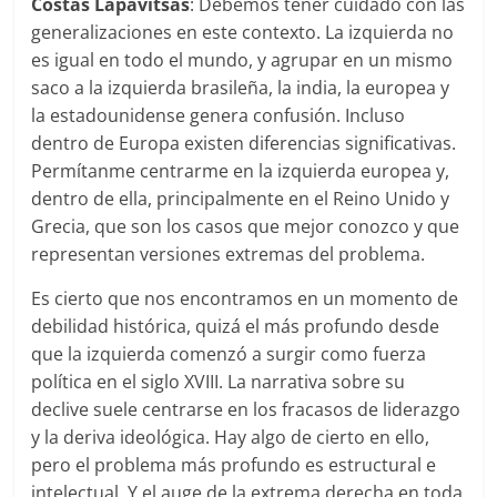
Costas Lapavitsas
: Debemos tener cuidado con las
generalizaciones en este contexto. La izquierda no
es igual en todo el mundo, y agrupar en un mismo
saco a la izquierda brasileña, la india, la europea y
la estadounidense genera confusión. Incluso
dentro de Europa existen diferencias significativas.
Permítanme centrarme en la izquierda europea y,
dentro de ella, principalmente en el Reino Unido y
Grecia, que son los casos que mejor conozco y que
representan versiones extremas del problema.
Es cierto que nos encontramos en un momento de
debilidad histórica, quizá el más profundo desde
que la izquierda comenzó a surgir como fuerza
política en el siglo XVIII. La narrativa sobre su
declive suele centrarse en los fracasos de liderazgo
y la deriva ideológica. Hay algo de cierto en ello,
pero el problema más profundo es estructural e
intelectual. Y el auge de la extrema derecha en toda