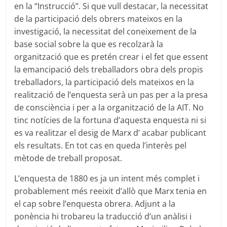
en la “Instrucció”. Si que vull destacar, la necessitat
de la participació dels obrers mateixos en la
investigació, la necessitat del coneixement de la
base social sobre la que es recolzarà la
organització que es pretén crear i el fet que essent
la emancipació dels treballadors obra dels propis
treballadors, la participació dels mateixos en la
realització de l’enquesta serà un pas per a la presa
de consciència i per a la organització de la AIT. No
tinc notícies de la fortuna d’aquesta enquesta ni si
es va realitzar el desig de Marx d’ acabar publicant
els resultats. En tot cas en queda l’interès pel
mètode de treball proposat.
L’enquesta de 1880 es ja un intent més complet i
probablement més reeixit d’allò que Marx tenia en
el cap sobre l’enquesta obrera. Adjunt a la
ponència hi trobareu la traducció d’un anàlisi i