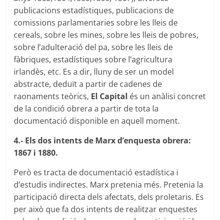
publicacions estadístiques, publicacions de
comissions parlamentaries sobre les lleis de
cereals, sobre les mines, sobre les lleis de pobres,
sobre l’adulteració del pa, sobre les lleis de
fàbriques, estadístiques sobre l’agricultura
irlandès, etc. Es a dir, lluny de ser un model
abstracte, deduït a partir de cadenes de
raonaments teòrics,
El Capital
és un anàlisi concret
de la condició obrera a partir de tota la
documentació disponible en aquell moment.
4.- Els dos intents de Marx d’enquesta obrera:
1867 i 1880.
Però es tracta de documentació estadística i
d’estudis indirectes. Marx pretenia més. Pretenia la
participació directa dels afectats, dels proletaris. Es
per això que fa dos intents de realitzar enquestes