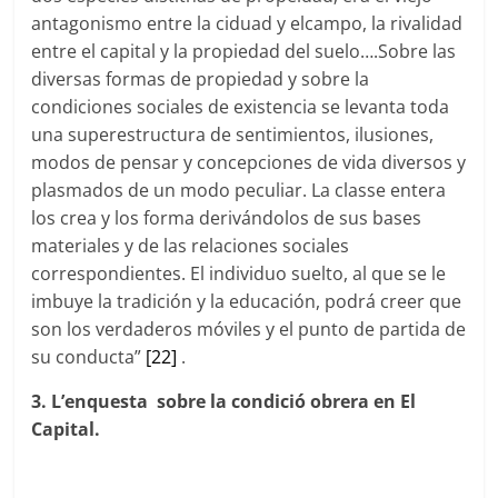
antagonismo entre la ciduad y elcampo, la rivalidad
entre el capital y la propiedad del suelo….Sobre las
diversas formas de propiedad y sobre la
condiciones sociales de existencia se levanta toda
una superestructura de sentimientos, ilusiones,
modos de pensar y concepciones de vida diversos y
plasmados de un modo peculiar. La classe entera
los crea y los forma derivándolos de sus bases
materiales y de las relaciones sociales
correspondientes. El individuo suelto, al que se le
imbuye la tradición y la educación, podrá creer que
son los verdaderos móviles y el punto de partida de
su conducta”
[22]
.
3. L’enquesta sobre la condició obrera en El
Capital.