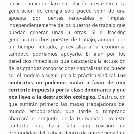
posicionamiento claro en relación a este tema. La
generación de energía solo puede venir de una
apuesta por fuentes renovables y limpias,
independientemente de los puestos de trabajo que
puedan generar unas u otras. Si el fracking
generara muchos puestos de trabajo, aunque por
un tiempo limitado, y revitalizara la economía,
tampoco podríamos apoyarlo. El afán por los
beneficios inmediatos que caracteriza la actuación
de las grandes corporaciones capitalistas no puede
ser el modelo a seguir para la práctica sindical.
Los
sindicatos no podemos nadar a favor de una
corriente impuesta por la clase dominante y que
nos lleva a la destrucción ecológica
. Destrucción
que sufrirán primero las masas trabajadoras del
mundo empobrecido, que tarde o temprano
abarcará el conjunto de la Humanidad. En este
contexto nos hará falta una revisión en
profundidad del trabajo dentro de una sociedad en