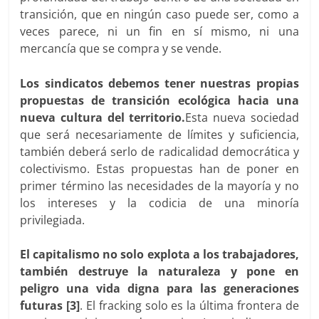
transición, que en ningún caso puede ser, como a
veces parece, ni un fin en sí mismo, ni una
mercancía que se compra y se vende.
Los sindicatos debemos tener nuestras propias
propuestas de transición ecológica hacia una
nueva cultura del territorio.
Esta nueva sociedad
que será necesariamente de límites y suficiencia,
también deberá serlo de radicalidad democrática y
colectivismo. Estas propuestas han de poner en
primer término las necesidades de la mayoría y no
los intereses y la codicia de una minoría
privilegiada.
El capitalismo no solo explota a los trabajadores,
también destruye la naturaleza y pone en
peligro una vida digna para las generaciones
futuras [3]
. El fracking solo es la última frontera de