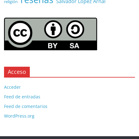
Salvador López Arnal
religión
Acceso
Acceder
Feed de entradas
Feed de comentarios
WordPress.org