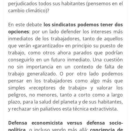
perjudicados todos sus habitantes (pensemos en el
cambio climático)?
En este debate
los sindicatos podemos tener dos
opciones
: por un lado defender los intereses más
inmediatos de los trabajadores, tanto de aquellos
que verán «garantizado» en principio su puesto de
trabajo, como otros ahora parados que podrían
conseguirlo en un futuro inmediato. Una cuestión
no sin importancia en un contexto de falta de
trabajo generalizado. O por otro lado podemos
pensar en los trabajadores como algo más que
simples «receptores de trabajo» y valorar los
peligros, no menores, tanto a corto como a largo
plazo, para la salud del planeta y de sus habitantes,
y rechazar sin paliativos esta técnica extractivista.
Defensa economicista versus defensa socio-
política
, o incluso yendo más allá:
conciencia de