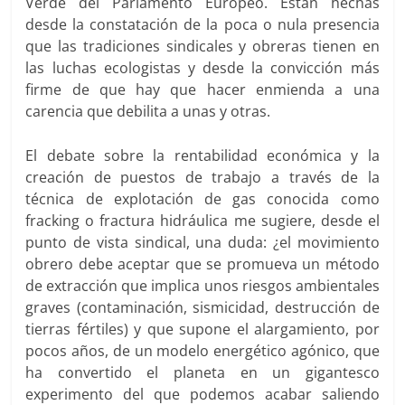
Verde del Parlamento Europeo. Están hechas
desde la constatación de la poca o nula presencia
que las tradiciones sindicales y obreras tienen en
las luchas ecologistas y desde la convicción más
firme de que hay que hacer enmienda a una
carencia que debilita a unas y otras.
El debate sobre la rentabilidad económica y la
creación de puestos de trabajo a través de la
técnica de explotación de gas conocida como
fracking o fractura hidráulica me sugiere, desde el
punto de vista sindical, una duda: ¿el movimiento
obrero debe aceptar que se promueva un método
de extracción que implica unos riesgos ambientales
graves (contaminación, sismicidad, destrucción de
tierras fértiles) y que supone el alargamiento, por
pocos años, de un modelo energético agónico, que
ha convertido el planeta en un gigantesco
experimento del que podemos acabar saliendo