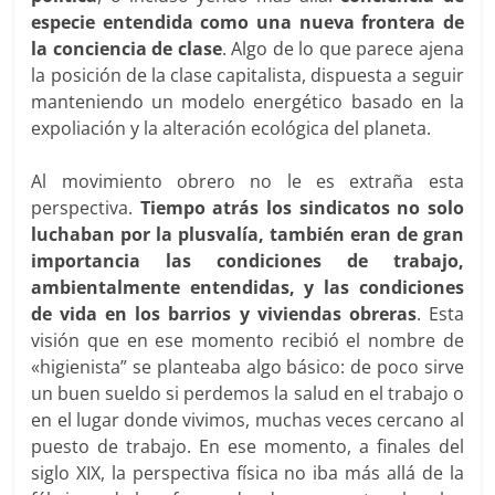
especie entendida como una nueva frontera de
la conciencia de clase
. Algo de lo que parece ajena
la posición de la clase capitalista, dispuesta a seguir
manteniendo un modelo energético basado en la
expoliación y la alteración ecológica del planeta.
Al movimiento obrero no le es extraña esta
perspectiva.
Tiempo atrás los sindicatos no solo
luchaban por la plusvalía, también eran de gran
importancia las condiciones de trabajo,
ambientalmente entendidas, y las condiciones
de vida en los barrios y viviendas obreras
. Esta
visión que en ese momento recibió el nombre de
«higienista” se planteaba algo básico: de poco sirve
un buen sueldo si perdemos la salud en el trabajo o
en el lugar donde vivimos, muchas veces cercano al
puesto de trabajo. En ese momento, a finales del
siglo XIX, la perspectiva física no iba más allá de la