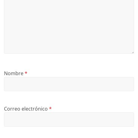
Nombre
*
Correo electrónico
*