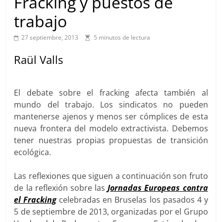
Fracking y puestos de
trabajo
27 septiembre, 2013
5 minutos de lectura
Raül Valls
El debate sobre el fracking afecta también al
mundo del trabajo. Los sindicatos no pueden
mantenerse ajenos y menos ser cómplices de esta
nueva frontera del modelo extractivista. Debemos
tener nuestras propias propuestas de transición
ecológica.
Las reflexiones que siguen a continuación son fruto
de la reflexión sobre las
Jornadas Europeas contra
el Fracking
celebradas en Bruselas los pasados 4 y
5 de septiembre de 2013, organizadas por el Grupo