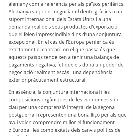
alemany com a referència per als països perifèrics.
Alemanya va poder negociar el deute gràcies a un
suport internacional dels Estats Units i a una
demanda real dels seus productes d’exportació
que el feien imprescindible dins d’una conjuntura
excepcional. En el cas de l’Europa perifèrica és
exactament el contrari, on el que passa és que
aquests països tendeixen a tenir una balança de
pagaments negativa, fet que els dona un poder de
negociació realment escàs i una dependència
exterior pràcticament estructural.
En essència, la conjuntura internacional i les
composicions orgàniques de les economies són
clau per una comprensió integral de la segona
postguerra i representen una bona lliçó per als que
avui volen comprendre millor el funcionament
d’Europa i les complexitats dels canvis polítics de