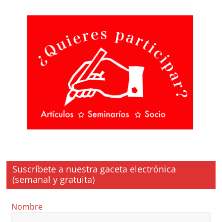
Suscríbete a nuestra gaceta electrónica
(semanal y gratuita)
Nombre