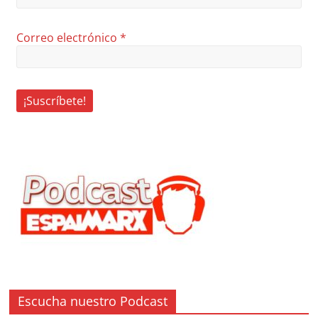
Correo electrónico
*
Escucha nuestro Podcast