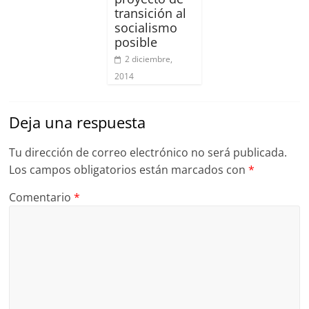
transición al
socialismo
posible
2 diciembre,
2014
Deja una respuesta
Tu dirección de correo electrónico no será publicada.
Los campos obligatorios están marcados con
*
Comentario
*