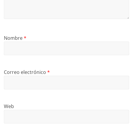
Nombre
*
Correo electrónico
*
Web