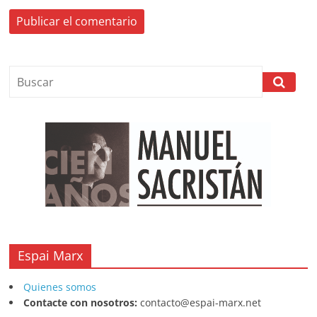
Espai Marx
Quienes somos
Contacte con nosotros:
contacto@espai-marx.net