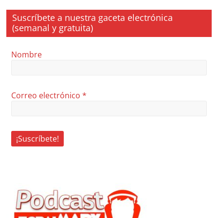
Suscríbete a nuestra gaceta electrónica
(semanal y gratuita)
Nombre
Correo electrónico
*