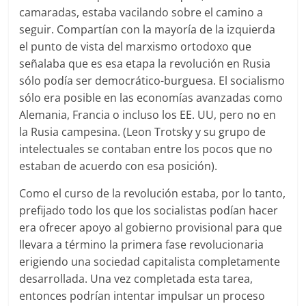
camaradas, estaba vacilando sobre el camino a
seguir. Compartían con la mayoría de la izquierda
el punto de vista del marxismo ortodoxo que
señalaba que es esa etapa la revolución en Rusia
sólo podía ser democrático-burguesa. El socialismo
sólo era posible en las economías avanzadas como
Alemania, Francia o incluso los EE. UU, pero no en
la Rusia campesina. (Leon Trotsky y su grupo de
intelectuales se contaban entre los pocos que no
estaban de acuerdo con esa posición).
Como el curso de la revolución estaba, por lo tanto,
prefijado todo los que los socialistas podían hacer
era ofrecer apoyo al gobierno provisional para que
llevara a término la primera fase revolucionaria
erigiendo una sociedad capitalista completamente
desarrollada. Una vez completada esta tarea,
entonces podrían intentar impulsar un proceso