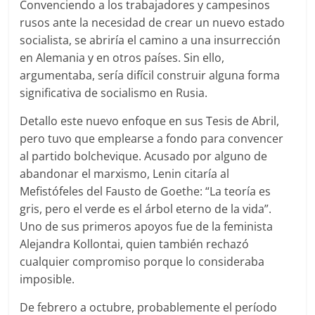
Convenciendo a los trabajadores y campesinos
rusos ante la necesidad de crear un nuevo estado
socialista, se abriría el camino a una insurrección
en Alemania y en otros países. Sin ello,
argumentaba, sería difícil construir alguna forma
significativa de socialismo en Rusia.
Detallo este nuevo enfoque en sus Tesis de Abril,
pero tuvo que emplearse a fondo para convencer
al partido bolchevique. Acusado por alguno de
abandonar el marxismo, Lenin citaría al
Mefistófeles del Fausto de Goethe: “La teoría es
gris, pero el verde es el árbol eterno de la vida”.
Uno de sus primeros apoyos fue de la feminista
Alejandra Kollontai, quien también rechazó
cualquier compromiso porque lo consideraba
imposible.
De febrero a octubre, probablemente el período