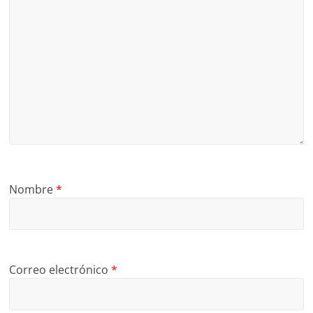
Nombre
*
Correo electrónico
*