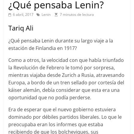
¿Qué pensaba Lenin?
6 abril, 2017
Lenin
7 minutos de lectura
Tariq Ali
¿Qué pensaba Lenin durante su largo viaje a la
estación de Finlandia en 1917?
Como a otros, la velocidad con que había triunfado
la Revolución de Febrero le tomó por sorpresa,
mientras viajaba desde Zurich a Rusia, atravesando
Europa, a bordo de un tren sellado por cortesía del
káiser alemán, debía considerar que esta era una
oportunidad que no podía perderse.
Era de esperar que el nuevo gobierno estuviera
dominado por débiles partidos liberales. Lo que le
preocupaba eran los informes que estaba
recibiendo de que los bolcheviques, sus