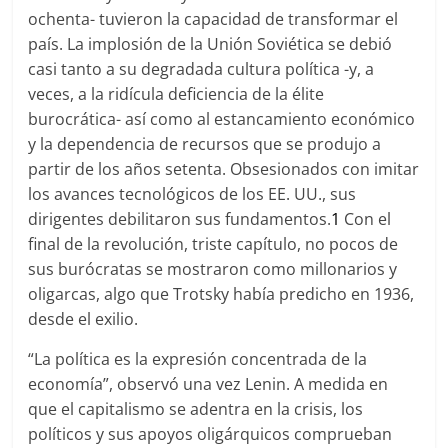
ochenta- tuvieron la capacidad de transformar el
país. La implosión de la Unión Soviética se debió
casi tanto a su degradada cultura política -y, a
veces, a la ridícula deficiencia de la élite
burocrática- así como al estancamiento económico
y la dependencia de recursos que se produjo a
partir de los años setenta. Obsesionados con imitar
los avances tecnológicos de los EE. UU., sus
dirigentes debilitaron sus fundamentos.
1
Con el
final de la revolución, triste capítulo, no pocos de
sus burócratas se mostraron como millonarios y
oligarcas, algo que Trotsky había predicho en 1936,
desde el exilio.
“La política es la expresión concentrada de la
economía”, observó una vez Lenin. A medida en
que el capitalismo se adentra en la crisis, los
políticos y sus apoyos oligárquicos comprueban