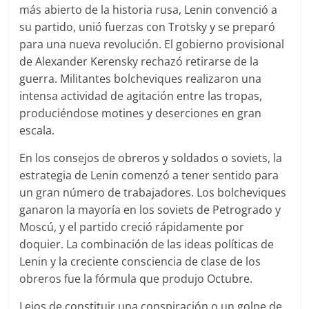
más abierto de la historia rusa, Lenin convenció a
su partido, unió fuerzas con Trotsky y se preparó
para una nueva revolución. El gobierno provisional
de Alexander Kerensky rechazó retirarse de la
guerra. Militantes bolcheviques realizaron una
intensa actividad de agitación entre las tropas,
produciéndose motines y deserciones en gran
escala.
En los consejos de obreros y soldados o soviets, la
estrategia de Lenin comenzó a tener sentido para
un gran número de trabajadores. Los bolcheviques
ganaron la mayoría en los soviets de Petrogrado y
Moscú, y el partido creció rápidamente por
doquier. La combinación de las ideas políticas de
Lenin y la creciente consciencia de clase de los
obreros fue la fórmula que produjo Octubre.
Lejos de constituir una conspiración o un golpe de