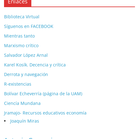
Enlaces
Biblioteca Virtual
Síguenos en FACEBOOK
Mientras tanto
Marxismo crítico
Salvador López Arnal
Karel Kosík. Decencia y crítica
Derrota y navegación
R-existencias
Bolívar Echeverría (página de la UAM)
Ciencía Mundana
Jramajo- Recursos educativos economía
Joaquín Miras