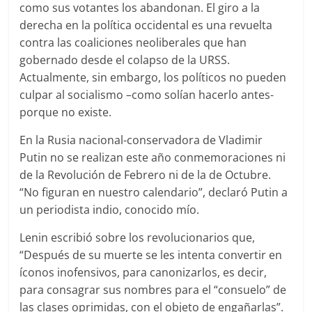
como sus votantes los abandonan. El giro a la
derecha en la política occidental es una revuelta
contra las coaliciones neoliberales que han
gobernado desde el colapso de la URSS.
Actualmente, sin embargo, los políticos no pueden
culpar al socialismo –como solían hacerlo antes-
porque no existe.
En la Rusia nacional-conservadora de Vladimir
Putin no se realizan este año conmemoraciones ni
de la Revolución de Febrero ni de la de Octubre.
“No figuran en nuestro calendario”, declaró Putin a
un periodista indio, conocido mío.
Lenin escribió sobre los revolucionarios que,
“Después de su muerte se les intenta convertir en
íconos inofensivos, para canonizarlos, es decir,
para consagrar sus nombres para el “consuelo” de
las clases oprimidas, con el objeto de engañarlas”.