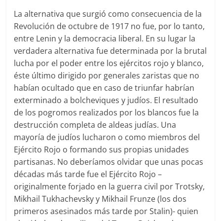
La alternativa que surgió como consecuencia de la
Revolución de octubre de 1917 no fue, por lo tanto,
entre Lenin y la democracia liberal. En su lugar la
verdadera alternativa fue determinada por la brutal
lucha por el poder entre los ejércitos rojo y blanco,
éste último dirigido por generales zaristas que no
habían ocultado que en caso de triunfar habrían
exterminado a bolcheviques y judíos. El resultado
de los pogromos realizados por los blancos fue la
destrucción completa de aldeas judías. Una
mayoría de judíos lucharon o como miembros del
Ejército Rojo o formando sus propias unidades
partisanas. No deberíamos olvidar que unas pocas
décadas más tarde fue el Ejército Rojo –
originalmente forjado en la guerra civil por Trotsky,
Mikhail Tukhachevsky y Mikhail Frunze (los dos
primeros asesinados más tarde por Stalin)- quien