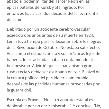
abatió el poder militar del Tercer Reich en las
épicas batallas de Kursk y Stalingrado. Por
entonces hacía casi dos décadas del fallecimiento
de Lenin.
Debilitado por un accidente cerebro-vascular
acaecido dos años antes de su muerte en 1924,
Lenin tuvo tiempo para reflexionar sobre los logros
de la Revolución de Octubre. No estaba satisfecho.
Veía como el estado zarista y sus prácticas lejos de
haber sido erradicadas habían contaminado al
bolchevismo. Advirtió que el chauvinismo gran-
ruso crecía y debía ser extirpado de raíz. El nivel de
la cultura política del partido era lamentable
después de las pérdidas humanas provocadas por
la guerra civil.
Escribía en Pravda: “Nuestro aparato estatal es
deplorable por no decir miserable”. Y concluía, “No,