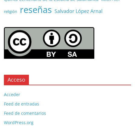
reseñas
Salvador López Arnal
religión
Acceso
Acceder
Feed de entradas
Feed de comentarios
WordPress.org