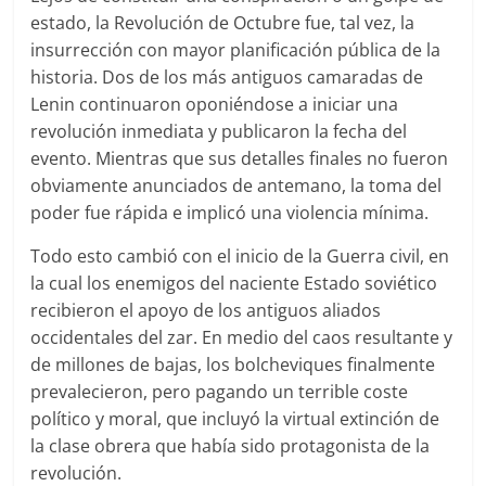
estado, la Revolución de Octubre fue, tal vez, la
insurrección con mayor planificación pública de la
historia. Dos de los más antiguos camaradas de
Lenin continuaron oponiéndose a iniciar una
revolución inmediata y publicaron la fecha del
evento. Mientras que sus detalles finales no fueron
obviamente anunciados de antemano, la toma del
poder fue rápida e implicó una violencia mínima.
Todo esto cambió con el inicio de la Guerra civil, en
la cual los enemigos del naciente Estado soviético
recibieron el apoyo de los antiguos aliados
occidentales del zar. En medio del caos resultante y
de millones de bajas, los bolcheviques finalmente
prevalecieron, pero pagando un terrible coste
político y moral, que incluyó la virtual extinción de
la clase obrera que había sido protagonista de la
revolución.