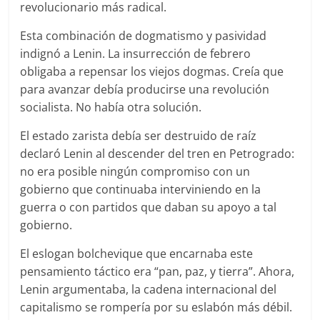
revolucionario más radical.
Esta combinación de dogmatismo y pasividad
indignó a Lenin. La insurrección de febrero
obligaba a repensar los viejos dogmas. Creía que
para avanzar debía producirse una revolución
socialista. No había otra solución.
El estado zarista debía ser destruido de raíz
declaró Lenin al descender del tren en Petrogrado:
no era posible ningún compromiso con un
gobierno que continuaba interviniendo en la
guerra o con partidos que daban su apoyo a tal
gobierno.
El eslogan bolchevique que encarnaba este
pensamiento táctico era “pan, paz, y tierra”. Ahora,
Lenin argumentaba, la cadena internacional del
capitalismo se rompería por su eslabón más débil.