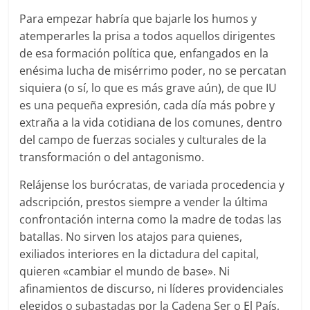
Para empezar habría que bajarle los humos y
atemperarles la prisa a todos aquellos dirigentes
de esa formación política que, enfangados en la
enésima lucha de misérrimo poder, no se percatan
siquiera (o sí, lo que es más grave aún), de que IU
es una pequeña expresión, cada día más pobre y
extraña a la vida cotidiana de los comunes, dentro
del campo de fuerzas sociales y culturales de la
transformación o del antagonismo.
Relájense los burócratas, de variada procedencia y
adscripción, prestos siempre a vender la última
confrontación interna como la madre de todas las
batallas. No sirven los atajos para quienes,
exiliados interiores en la dictadura del capital,
quieren «cambiar el mundo de base». Ni
afinamientos de discurso, ni líderes providenciales
elegidos o subastadas por la Cadena Ser o El País,