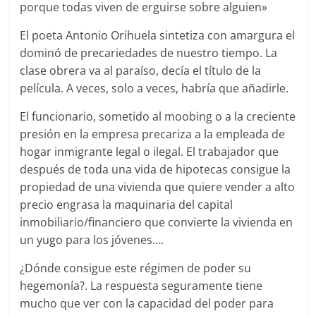
porque todas viven de erguirse sobre alguien»
El poeta Antonio Orihuela sintetiza con amargura el
dominó de precariedades de nuestro tiempo. La
clase obrera va al paraíso, decía el título de la
película. A veces, solo a veces, habría que añadirle.
El funcionario, sometido al moobing o a la creciente
presión en la empresa precariza a la empleada de
hogar inmigrante legal o ilegal. El trabajador que
después de toda una vida de hipotecas consigue la
propiedad de una vivienda que quiere vender a alto
precio engrasa la maquinaria del capital
inmobiliario/financiero que convierte la vivienda en
un yugo para los jóvenes….
¿Dónde consigue este régimen de poder su
hegemonía?. La respuesta seguramente tiene
mucho que ver con la capacidad del poder para