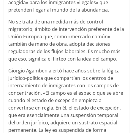
acogida» para los inmigrantes «ilegales» que
pretenden llegar al mundo de la abundancia.
No se trata de una medida más de control
migratorio, ámbito de intervención preferente de la
Unión Europea que, como «mercado común»
también de mano de obra, adopta decisiones
reguladoras de los flujos laborales. Es mucho más
que eso, significa el flirteo con la idea del campo.
Giorgio Agamben alertó hace años sobre la lógica
jurídico-política que compartían los centros de
internamiento de inmigrantes con los campos de
concentración. «El campo es el espacio que se abre
cuando el estado de excepción empieza a
convertirse en regla. En él, el estado de excepción,
que era esencialmente una suspensión temporal
del orden jurídico, adquiere un sustrato espacial
permanente. La ley es suspendida de forma