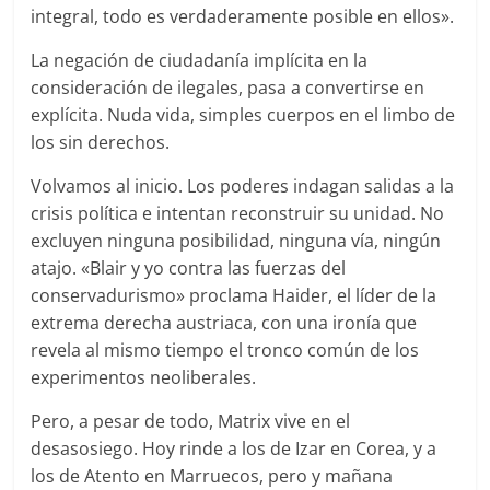
integral, todo es verdaderamente posible en ellos».
La negación de ciudadanía implícita en la
consideración de ilegales, pasa a convertirse en
explícita. Nuda vida, simples cuerpos en el limbo de
los sin derechos.
Volvamos al inicio. Los poderes indagan salidas a la
crisis política e intentan reconstruir su unidad. No
excluyen ninguna posibilidad, ninguna vía, ningún
atajo. «Blair y yo contra las fuerzas del
conservadurismo» proclama Haider, el líder de la
extrema derecha austriaca, con una ironía que
revela al mismo tiempo el tronco común de los
experimentos neoliberales.
Pero, a pesar de todo, Matrix vive en el
desasosiego. Hoy rinde a los de Izar en Corea, y a
los de Atento en Marruecos, pero y mañana