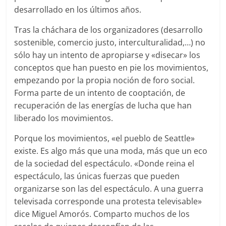
desarrollado en los últimos años.
Tras la cháchara de los organizadores (desarrollo
sostenible, comercio justo, interculturalidad,…) no
sólo hay un intento de apropiarse y «disecar» los
conceptos que han puesto en pie los movimientos,
empezando por la propia noción de foro social.
Forma parte de un intento de cooptación, de
recuperación de las energías de lucha que han
liberado los movimientos.
Porque los movimientos, «el pueblo de Seattle»
existe. Es algo más que una moda, más que un eco
de la sociedad del espectáculo. «Donde reina el
espectáculo, las únicas fuerzas que pueden
organizarse son las del espectáculo. A una guerra
televisada corresponde una protesta televisable»
dice Miguel Amorós. Comparto muchos de los