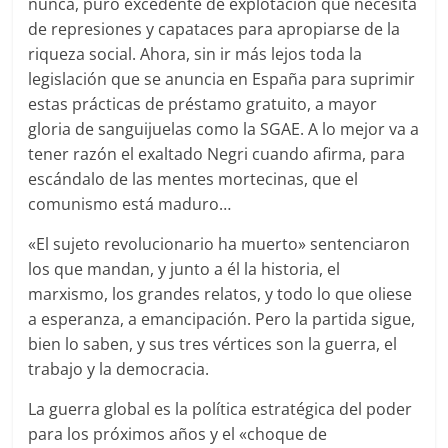
nunca, puro excedente de explotación que necesita
de represiones y capataces para apropiarse de la
riqueza social. Ahora, sin ir más lejos toda la
legislación que se anuncia en España para suprimir
estas prácticas de préstamo gratuito, a mayor
gloria de sanguijuelas como la SGAE. A lo mejor va a
tener razón el exaltado Negri cuando afirma, para
escándalo de las mentes mortecinas, que el
comunismo está maduro…
«El sujeto revolucionario ha muerto» sentenciaron
los que mandan, y junto a él la historia, el
marxismo, los grandes relatos, y todo lo que oliese
a esperanza, a emancipación. Pero la partida sigue,
bien lo saben, y sus tres vértices son la guerra, el
trabajo y la democracia.
La guerra global es la política estratégica del poder
para los próximos años y el «choque de