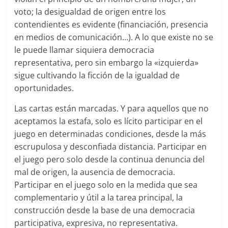
voto; la desigualdad de origen entre los
contendientes es evidente (financiación, presencia
en medios de comunicación…). A lo que existe no se
le puede llamar siquiera democracia
representativa, pero sin embargo la «izquierda»
sigue cultivando la ficción de la igualdad de
oportunidades.
Las cartas están marcadas. Y para aquellos que no
aceptamos la estafa, solo es lícito participar en el
juego en determinadas condiciones, desde la más
escrupulosa y desconfiada distancia. Participar en
el juego pero solo desde la continua denuncia del
mal de origen, la ausencia de democracia.
Participar en el juego solo en la medida que sea
complementario y útil a la tarea principal, la
construcción desde la base de una democracia
participativa, expresiva, no representativa.