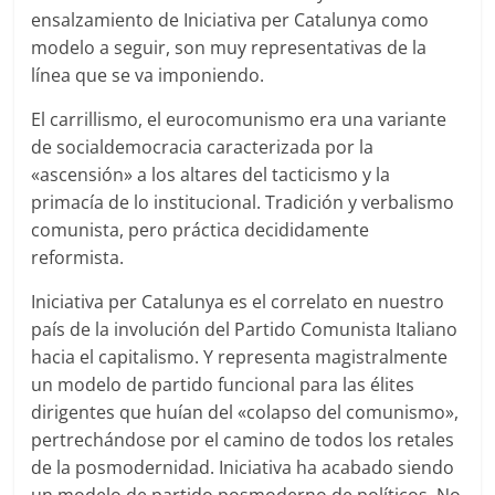
ensalzamiento de Iniciativa per Catalunya como
modelo a seguir, son muy representativas de la
línea que se va imponiendo.
El carrillismo, el eurocomunismo era una variante
de socialdemocracia caracterizada por la
«ascensión» a los altares del tacticismo y la
primacía de lo institucional. Tradición y verbalismo
comunista, pero práctica decididamente
reformista.
Iniciativa per Catalunya es el correlato en nuestro
país de la involución del Partido Comunista Italiano
hacia el capitalismo. Y representa magistralmente
un modelo de partido funcional para las élites
dirigentes que huían del «colapso del comunismo»,
pertrechándose por el camino de todos los retales
de la posmodernidad. Iniciativa ha acabado siendo