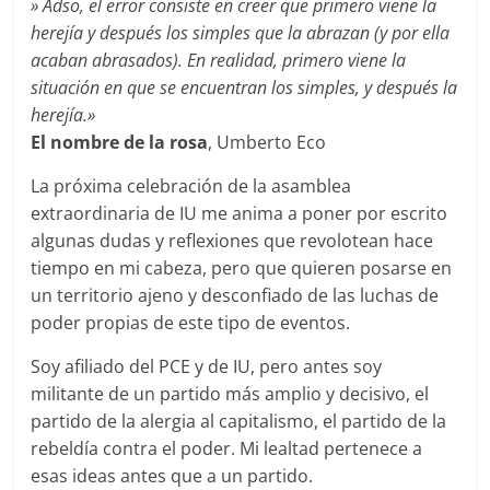
»
Adso, el error consiste en creer que primero viene la
herejía y después los simples que la abrazan (y por ella
acaban abrasados). En realidad, primero viene la
situación en que se encuentran los simples, y después la
herejía.»
El nombre de la rosa
, Umberto Eco
La próxima celebración de la asamblea
extraordinaria de IU me anima a poner por escrito
algunas dudas y reflexiones que revolotean hace
tiempo en mi cabeza, pero que quieren posarse en
un territorio ajeno y desconfiado de las luchas de
poder propias de este tipo de eventos.
Soy afiliado del PCE y de IU, pero antes soy
militante de un partido más amplio y decisivo, el
partido de la alergia al capitalismo, el partido de la
rebeldía contra el poder. Mi lealtad pertenece a
esas ideas antes que a un partido.