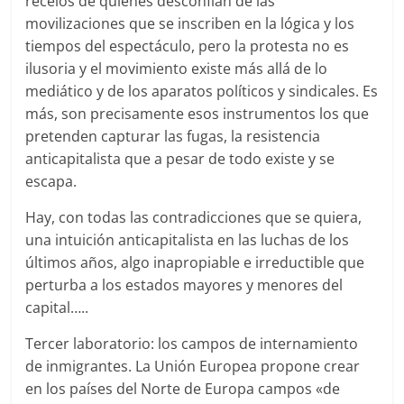
recelos de quienes desconfían de las
movilizaciones que se inscriben en la lógica y los
tiempos del espectáculo, pero la protesta no es
ilusoria y el movimiento existe más allá de lo
mediático y de los aparatos políticos y sindicales. Es
más, son precisamente esos instrumentos los que
pretenden capturar las fugas, la resistencia
anticapitalista que a pesar de todo existe y se
escapa.
Hay, con todas las contradicciones que se quiera,
una intuición anticapitalista en las luchas de los
últimos años, algo inapropiable e irreductible que
perturba a los estados mayores y menores del
capital…..
Tercer laboratorio: los campos de internamiento
de inmigrantes. La Unión Europea propone crear
en los países del Norte de Europa campos «de