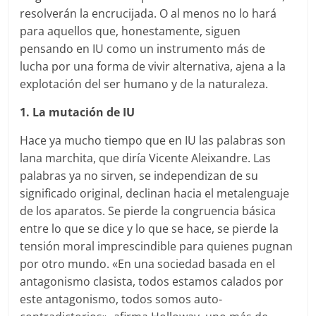
resolverán la encrucijada. O al menos no lo hará
para aquellos que, honestamente, siguen
pensando en IU como un instrumento más de
lucha por una forma de vivir alternativa, ajena a la
explotación del ser humano y de la naturaleza.
1. La mutación de IU
Hace ya mucho tiempo que en IU las palabras son
lana marchita, que diría Vicente Aleixandre. Las
palabras ya no sirven, se independizan de su
significado original, declinan hacia el metalenguaje
de los aparatos. Se pierde la congruencia básica
entre lo que se dice y lo que se hace, se pierde la
tensión moral imprescindible para quienes pugnan
por otro mundo. «En una sociedad basada en el
antagonismo clasista, todos estamos calados por
este antagonismo, todos somos auto-