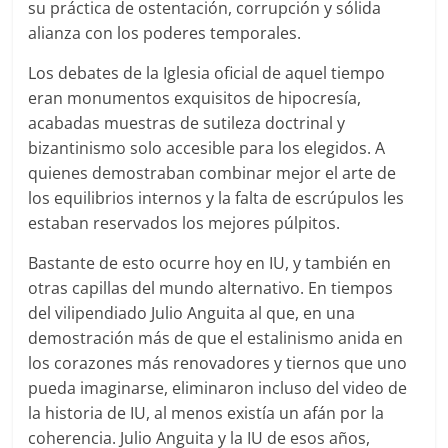
su práctica de ostentación, corrupción y sólida
alianza con los poderes temporales.
Los debates de la Iglesia oficial de aquel tiempo
eran monumentos exquisitos de hipocresía,
acabadas muestras de sutileza doctrinal y
bizantinismo solo accesible para los elegidos. A
quienes demostraban combinar mejor el arte de
los equilibrios internos y la falta de escrúpulos les
estaban reservados los mejores púlpitos.
Bastante de esto ocurre hoy en IU, y también en
otras capillas del mundo alternativo. En tiempos
del vilipendiado Julio Anguita al que, en una
demostración más de que el estalinismo anida en
los corazones más renovadores y tiernos que uno
pueda imaginarse, eliminaron incluso del video de
la historia de IU, al menos existía un afán por la
coherencia. Julio Anguita y la IU de esos años,