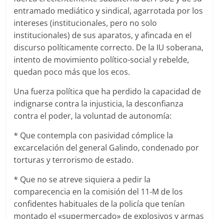
entramado mediático y sindical, agarrotada por los
intereses (institucionales, pero no solo
institucionales) de sus aparatos, y afincada en el
discurso políticamente correcto. De la IU soberana,
intento de movimiento político-social y rebelde,
quedan poco más que los ecos.
Una fuerza política que ha perdido la capacidad de
indignarse contra la injusticia, la desconfianza
contra el poder, la voluntad de autonomía:
* Que contempla con pasividad cómplice la
excarcelación del general Galindo, condenado por
torturas y terrorismo de estado.
* Que no se atreve siquiera a pedir la
comparecencia en la comisión del 11-M de los
confidentes habituales de la policía que tenían
montado el «supermercado» de explosivos y armas