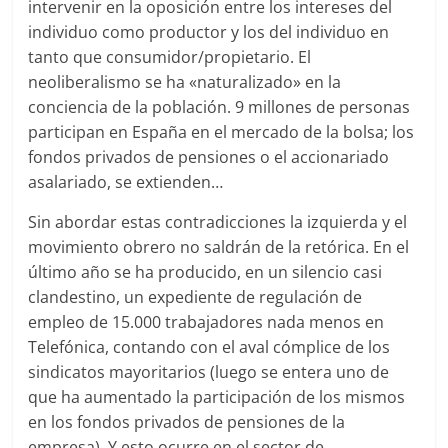
intervenir en la oposición entre los intereses del
individuo como productor y los del individuo en
tanto que consumidor/propietario. El
neoliberalismo se ha «naturalizado» en la
conciencia de la población. 9 millones de personas
participan en España en el mercado de la bolsa; los
fondos privados de pensiones o el accionariado
asalariado, se extienden…
Sin abordar estas contradicciones la izquierda y el
movimiento obrero no saldrán de la retórica. En el
último año se ha producido, en un silencio casi
clandestino, un expediente de regulación de
empleo de 15.000 trabajadores nada menos en
Telefónica, contando con el aval cómplice de los
sindicatos mayoritarios (luego se entera uno de
que ha aumentado la participación de los mismos
en los fondos privados de pensiones de la
empresa). Y esto ocurre en el sector de