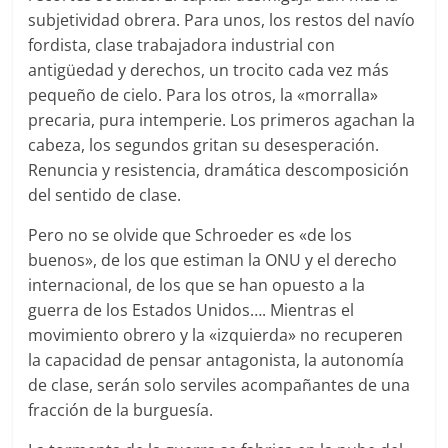
subjetividad obrera. Para unos, los restos del navío
fordista, clase trabajadora industrial con
antigüedad y derechos, un trocito cada vez más
pequeño de cielo. Para los otros, la «morralla»
precaria, pura intemperie. Los primeros agachan la
cabeza, los segundos gritan su desesperación.
Renuncia y resistencia, dramática descomposición
del sentido de clase.
Pero no se olvide que Schroeder es «de los
buenos», de los que estiman la ONU y el derecho
internacional, de los que se han opuesto a la
guerra de los Estados Unidos…. Mientras el
movimiento obrero y la «izquierda» no recuperen
la capacidad de pensar antagonista, la autonomía
de clase, serán solo serviles acompañantes de una
fracción de la burguesía.