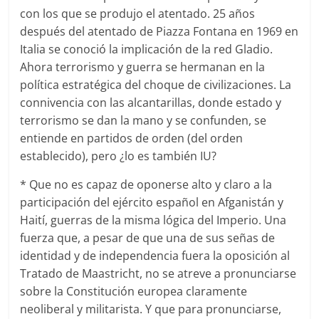
con los que se produjo el atentado. 25 años
después del atentado de Piazza Fontana en 1969 en
Italia se conoció la implicación de la red Gladio.
Ahora terrorismo y guerra se hermanan en la
política estratégica del choque de civilizaciones. La
connivencia con las alcantarillas, donde estado y
terrorismo se dan la mano y se confunden, se
entiende en partidos de orden (del orden
establecido), pero ¿lo es también IU?
* Que no es capaz de oponerse alto y claro a la
participación del ejército español en Afganistán y
Haití, guerras de la misma lógica del Imperio. Una
fuerza que, a pesar de que una de sus señas de
identidad y de independencia fuera la oposición al
Tratado de Maastricht, no se atreve a pronunciarse
sobre la Constitución europea claramente
neoliberal y militarista. Y que para pronunciarse,