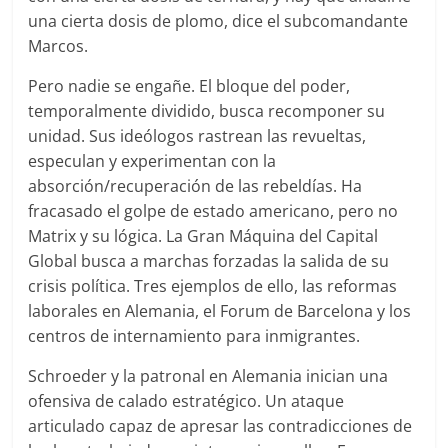
una cierta dosis de plomo, dice el subcomandante
Marcos.
Pero nadie se engañe. El bloque del poder,
temporalmente dividido, busca recomponer su
unidad. Sus ideólogos rastrean las revueltas,
especulan y experimentan con la
absorción/recuperación de las rebeldías. Ha
fracasado el golpe de estado americano, pero no
Matrix y su lógica. La Gran Máquina del Capital
Global busca a marchas forzadas la salida de su
crisis política. Tres ejemplos de ello, las reformas
laborales en Alemania, el Forum de Barcelona y los
centros de internamiento para inmigrantes.
Schroeder y la patronal en Alemania inician una
ofensiva de calado estratégico. Un ataque
articulado capaz de apresar las contradicciones de