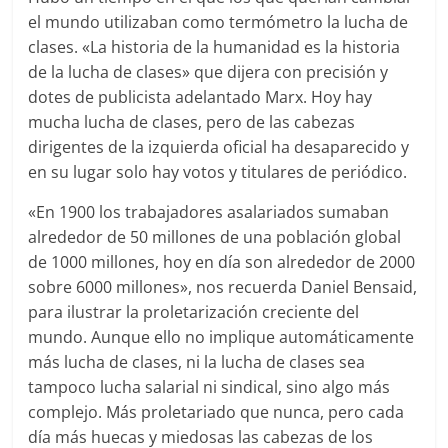
el mundo utilizaban como termómetro la lucha de
clases. «La historia de la humanidad es la historia
de la lucha de clases» que dijera con precisión y
dotes de publicista adelantado Marx. Hoy hay
mucha lucha de clases, pero de las cabezas
dirigentes de la izquierda oficial ha desaparecido y
en su lugar solo hay votos y titulares de periódico.
«En 1900 los trabajadores asalariados sumaban
alrededor de 50 millones de una población global
de 1000 millones, hoy en día son alrededor de 2000
sobre 6000 millones», nos recuerda Daniel Bensaid,
para ilustrar la proletarización creciente del
mundo. Aunque ello no implique automáticamente
más lucha de clases, ni la lucha de clases sea
tampoco lucha salarial ni sindical, sino algo más
complejo. Más proletariado que nunca, pero cada
día más huecas y miedosas las cabezas de los