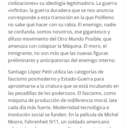
civilizaciones» su ideología legitimadora. La guerra
«infinita», la guerra duradera que se nos anuncia
corresponde a esta transición en la que Polifemo
no sabe qué hacer con su rabia. El enemigo, nadie
se confunda, somos nosotros, ese gigantesco y
difuso movimiento del Otro Mundo Posible, que
amenaza con colapsar la Máquina. El moro, el
inmigrante, no son más que las nuevas figuras
preliminares y anticipatorias del enemigo interno.
Santiago López Petit utiliza las categorías de
fascismo posmoderno y Estado-Guerra para
aproximarse a la criatura que se está incubando en
las pesadillas de los poderosos. El fascismo, como
máquina de producción de indiferencia moral, late
cada día más fuerte. Modernidad tecnológica e
involución social se funden. En la película de Michel
Moore, Fahrenheit 9/11, un soldado americano