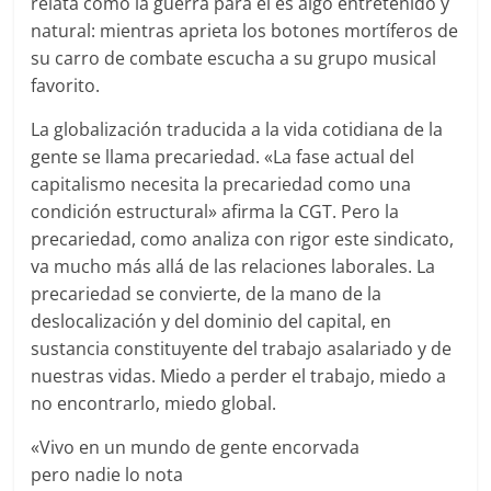
relata cómo la guerra para él es algo entretenido y
natural: mientras aprieta los botones mortíferos de
su carro de combate escucha a su grupo musical
favorito.
La globalización traducida a la vida cotidiana de la
gente se llama precariedad. «La fase actual del
capitalismo necesita la precariedad como una
condición estructural» afirma la CGT. Pero la
precariedad, como analiza con rigor este sindicato,
va mucho más allá de las relaciones laborales. La
precariedad se convierte, de la mano de la
deslocalización y del dominio del capital, en
sustancia constituyente del trabajo asalariado y de
nuestras vidas. Miedo a perder el trabajo, miedo a
no encontrarlo, miedo global.
«Vivo en un mundo de gente encorvada
pero nadie lo nota