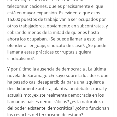
telecomunicaciones, que es precisamente el que
está en mayor expansión. Es evidente que esos
15.000 puestos de trabajo van a ser ocupados por
otros trabajadores, obviamente en subcontratas, y
cobrando menos de la mitad de quienes hasta
ahora los ocupaban. ¿Se puede llamar a esto, sin
ofender al lenguaje, sindicato de clase?. ¿Se puede
llamar a estas prácticas corruptas siquiera
sindicalismo?.
Y por último la ausencia de democracia . La última
novela de Saramago «Ensayo sobre la lucidez», que
ha pasado casi desapercibida para una izquierda
decididamente autista, plantea un debate crucial y
actualísimo: ¿existe realmente democracia en los
llamados países democráticos? ¿es la naturaleza
del poder existente, democrática? ¿cómo funcionan
los resortes del terrorismo de estado?.