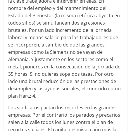
la clase trabajadora e intervenir en ellas. En
nombre del empleo y del mantenimiento del
Estado del Bienestar (la misma retórica abyecta en
todos sitios) se simultanean dos agresiones
brutales. Por un lado incremento de la jornada
laboral y menos salario para los trabajadores que
se incorporen, a cambio de que las grandes
empresas como la Siemens no se vayan de
Alemania. Y justamente en los sectores como el
metal, pioneros en la consecución de la jornada de
35 horas. Si no quieres sopa dos tazas. Por otro
lado una brutal reducción de las prestaciones de
desempleo y las ayudas sociales, el conocido como
plan Hartz 4.
Los sindicatos pactan los recortes en las grandes
empresas. Por el contrario los parados y precarios
salen a la calle todos los lunes contra el plan de
recortes sociales. El capital desmigaja aún más la