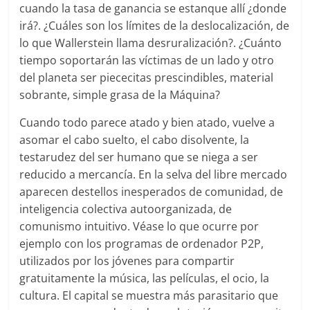
cuando la tasa de ganancia se estanque allí ¿donde
irá?. ¿Cuáles son los límites de la deslocalización, de
lo que Wallerstein llama desruralización?. ¿Cuánto
tiempo soportarán las víctimas de un lado y otro
del planeta ser piececitas prescindibles, material
sobrante, simple grasa de la Máquina?
Cuando todo parece atado y bien atado, vuelve a
asomar el cabo suelto, el cabo disolvente, la
testarudez del ser humano que se niega a ser
reducido a mercancía. En la selva del libre mercado
aparecen destellos inesperados de comunidad, de
inteligencia colectiva autoorganizada, de
comunismo intuitivo. Véase lo que ocurre por
ejemplo con los programas de ordenador P2P,
utilizados por los jóvenes para compartir
gratuitamente la música, las películas, el ocio, la
cultura. El capital se muestra más parasitario que