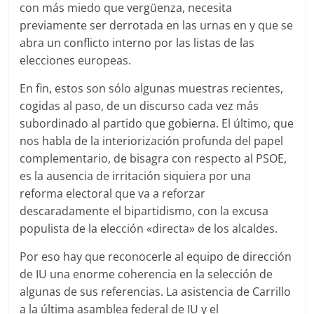
con más miedo que vergüenza, necesita
previamente ser derrotada en las urnas en y que se
abra un conflicto interno por las listas de las
elecciones europeas.
En fin, estos son sólo algunas muestras recientes,
cogidas al paso, de un discurso cada vez más
subordinado al partido que gobierna. El último, que
nos habla de la interiorización profunda del papel
complementario, de bisagra con respecto al PSOE,
es la ausencia de irritación siquiera por una
reforma electoral que va a reforzar
descaradamente el bipartidismo, con la excusa
populista de la elección «directa» de los alcaldes.
Por eso hay que reconocerle al equipo de dirección
de IU una enorme coherencia en la selección de
algunas de sus referencias. La asistencia de Carrillo
a la última asamblea federal de IU y el