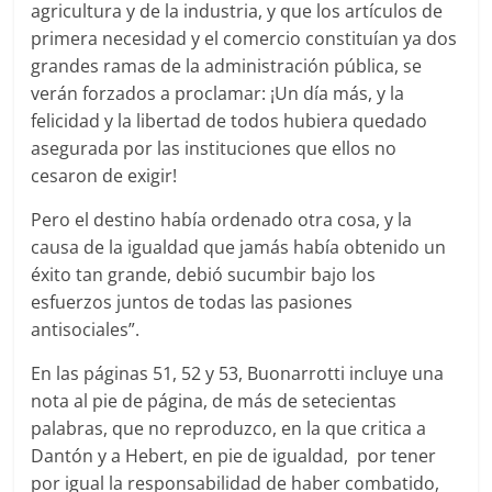
agricultura y de la industria, y que los artículos de
primera necesidad y el comercio constituían ya dos
grandes ramas de la administración pública, se
verán forzados a proclamar: ¡Un día más, y la
felicidad y la libertad de todos hubiera quedado
asegurada por las instituciones que ellos no
cesaron de exigir!
Pero el destino había ordenado otra cosa, y la
causa de la igualdad que jamás había obtenido un
éxito tan grande, debió sucumbir bajo los
esfuerzos juntos de todas las pasiones
antisociales”.
En las páginas 51, 52 y 53, Buonarrotti incluye una
nota al pie de página, de más de setecientas
palabras, que no reproduzco, en la que critica a
Dantón y a Hebert, en pie de igualdad, por tener
por igual la responsabilidad de haber combatido,