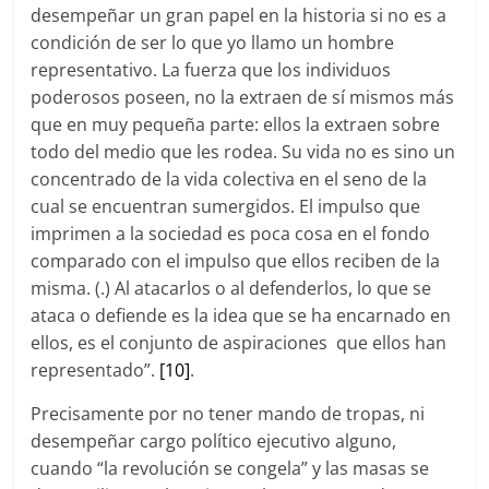
desempeñar un gran papel en la historia si no es a
condición de ser lo que yo llamo un hombre
representativo. La fuerza que los individuos
poderosos poseen, no la extraen de sí mismos más
que en muy pequeña parte: ellos la extraen sobre
todo del medio que les rodea. Su vida no es sino un
concentrado de la vida colectiva en el seno de la
cual se encuentran sumergidos. El impulso que
imprimen a la sociedad es poca cosa en el fondo
comparado con el impulso que ellos reciben de la
misma. (.) Al atacarlos o al defenderlos, lo que se
ataca o defiende es la idea que se ha encarnado en
ellos, es el conjunto de aspiraciones que ellos han
representado”.
[10]
.
Precisamente por no tener mando de tropas, ni
desempeñar cargo político ejecutivo alguno,
cuando “la revolución se congela” y las masas se