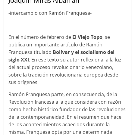
Joaquín Miras Albarrán
-intercambio con Ramón Franquesa-
En el número de febrero de
El Viejo Topo
, se
publica un importante artículo de Ramón
Franquesa titulado
Bolívar y el socialismo del
siglo XXI
. En ese texto su autor reflexiona, a la luz
del actual proceso revolucionario venezolano,
sobre la tradición revolucionaria europea desde
sus orígenes.
Ramón Franquesa parte, en consecuencia, de la
Revolución francesa a la que considera con razón
como hecho histórico fundador de las revoluciones
de la contemporaneidad. En el resumen que hace
de los acontecimientos acaecidos durante la
misma, Franquesa opta por una determinada