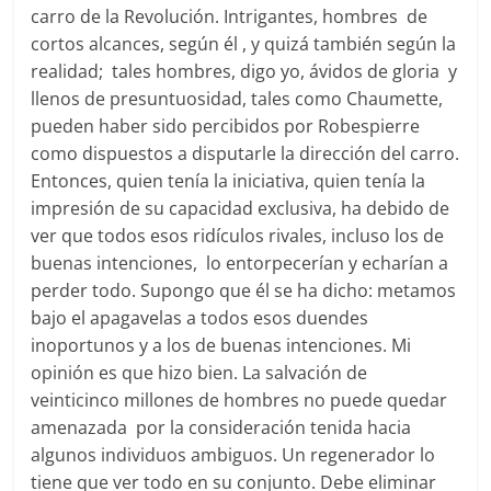
carro de la Revolución. Intrigantes, hombres de
cortos alcances, según él , y quizá también según la
realidad; tales hombres, digo yo, ávidos de gloria y
llenos de presuntuosidad, tales como Chaumette,
pueden haber sido percibidos por Robespierre
como dispuestos a disputarle la dirección del carro.
Entonces, quien tenía la iniciativa, quien tenía la
impresión de su capacidad exclusiva, ha debido de
ver que todos esos ridículos rivales, incluso los de
buenas intenciones, lo entorpecerían y echarían a
perder todo. Supongo que él se ha dicho: metamos
bajo el apagavelas a todos esos duendes
inoportunos y a los de buenas intenciones. Mi
opinión es que hizo bien. La salvación de
veinticinco millones de hombres no puede quedar
amenazada por la consideración tenida hacia
algunos individuos ambiguos. Un regenerador lo
tiene que ver todo en su conjunto. Debe eliminar