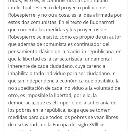
todos; esto es, el comunismo. La continuidad
intelectual respecto del proyecto político de
Robespierre, y no otra cosa, es la idea afirmada por
estos dos comunistas. En el texto de Buonarroti
que comenta las medidas y los proyectos de
Robespierre se insiste, como es propio de un autor
que además de comunista es continuador del
pensamiento clásico de la tradición republicana, en
que la libertad es la característica fundamental
inherente de cada ciudadano, cuya carencia
inhabilita a todo individuo para ser ciudadano. Y
que sin independencia económica que posibilite la
no supeditación de cada individuo a la voluntad de
otro, es imposible la libertad; por ello, la
democracia, que es el imperio de la soberanía de
los pobres en la república, exige que se tomen
medidas para que todos los pobres se vean libres
de esclavitud -en la Europa del siglo XVlll se