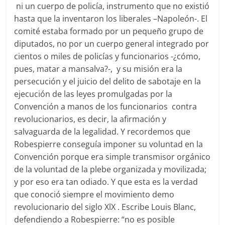
ni un cuerpo de policía, instrumento que no existió
hasta que la inventaron los liberales –Napoleón-. El
comité estaba formado por un pequeño grupo de
diputados, no por un cuerpo general integrado por
cientos o miles de policías y funcionarios -¿cómo,
pues, matar a mansalva?-, y su misión era la
persecución y el juicio del delito de sabotaje en la
ejecución de las leyes promulgadas por la
Convención a manos de los funcionarios contra
revolucionarios, es decir, la afirmación y
salvaguarda de la legalidad. Y recordemos que
Robespierre conseguía imponer su voluntad en la
Convención porque era simple transmisor orgánico
de la voluntad de la plebe organizada y movilizada;
y por eso era tan odiado. Y que esta es la verdad
que conoció siempre el movimiento demo
revolucionario del siglo XlX . Escribe Louis Blanc,
defendiendo a Robespierre: “no es posible