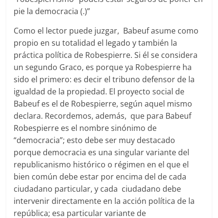
pie la democracia (.)”
Como el lector puede juzgar, Babeuf asume como
propio en su totalidad el legado y también la
práctica política de Robespierre. Si él se considera
un segundo Graco, es porque ya Robespierre ha
sido el primero: es decir el tribuno defensor de la
igualdad de la propiedad. El proyecto social de
Babeuf es el de Robespierre, según aquel mismo
declara. Recordemos, además, que para Babeuf
Robespierre es el nombre sinónimo de
“democracia”; esto debe ser muy destacado
porque democracia es una singular variante del
republicanismo histórico o régimen en el que el
bien común debe estar por encima del de cada
ciudadano particular, y cada ciudadano debe
intervenir directamente en la acción política de la
república; esa particular variante de