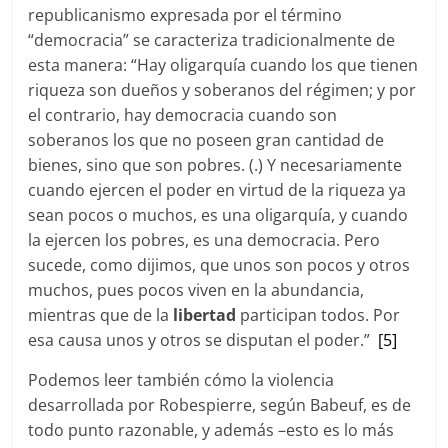
republicanismo expresada por el término
“democracia” se caracteriza tradicionalmente de
esta manera: “Hay oligarquía cuando los que tienen
riqueza son dueños y soberanos del régimen; y por
el contrario, hay democracia cuando son
soberanos los que no poseen gran cantidad de
bienes, sino que son pobres. (.) Y necesariamente
cuando ejercen el poder en virtud de la riqueza ya
sean pocos o muchos, es una oligarquía, y cuando
la ejercen los pobres, es una democracia. Pero
sucede, como dijimos, que unos son pocos y otros
muchos, pues pocos viven en la abundancia,
mientras que de la
libertad
participan todos. Por
esa causa unos y otros se disputan el poder.”
[5]
Podemos leer también cómo la violencia
desarrollada por Robespierre, según Babeuf, es de
todo punto razonable, y además –esto es lo más