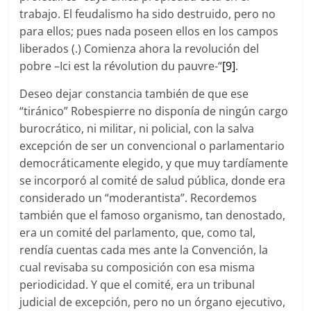
trabajo. El feudalismo ha sido destruido, pero no
para ellos; pues nada poseen ellos en los campos
liberados (.) Comienza ahora la revolución del
pobre –Ici est la révolution du pauvre-“
[9]
.
Deseo dejar constancia también de que ese
“tiránico” Robespierre no disponía de ningún cargo
burocrático, ni militar, ni policial, con la salva
excepción de ser un convencional o parlamentario
democráticamente elegido, y que muy tardíamente
se incorporó al comité de salud pública, donde era
considerado un “moderantista”. Recordemos
también que el famoso organismo, tan denostado,
era un comité del parlamento, que, como tal,
rendía cuentas cada mes ante la Convención, la
cual revisaba su composición con esa misma
periodicidad. Y que el comité, era un tribunal
judicial de excepción, pero no un órgano ejecutivo,