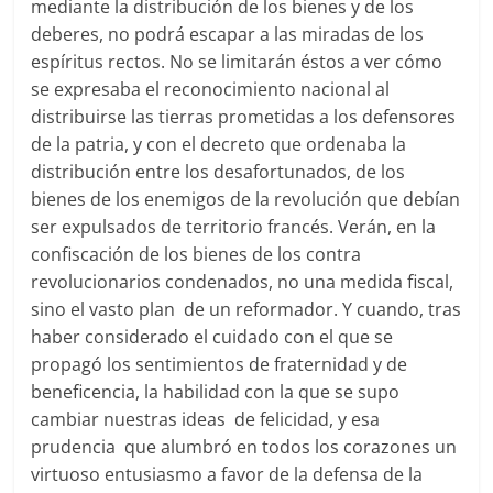
mediante la distribución de los bienes y de los
deberes, no podrá escapar a las miradas de los
espíritus rectos. No se limitarán éstos a ver cómo
se expresaba el reconocimiento nacional al
distribuirse las tierras prometidas a los defensores
de la patria, y con el decreto que ordenaba la
distribución entre los desafortunados, de los
bienes de los enemigos de la revolución que debían
ser expulsados de territorio francés. Verán, en la
confiscación de los bienes de los contra
revolucionarios condenados, no una medida fiscal,
sino el vasto plan de un reformador. Y cuando, tras
haber considerado el cuidado con el que se
propagó los sentimientos de fraternidad y de
beneficencia, la habilidad con la que se supo
cambiar nuestras ideas de felicidad, y esa
prudencia que alumbró en todos los corazones un
virtuoso entusiasmo a favor de la defensa de la