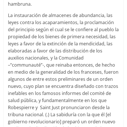
hambruna.
La instauración de almacenes de abundancia, las
leyes contra los acaparamientos, la proclamación
del principio según el cual se le confiere al pueblo la
propiedad de los bienes de primera necesidad, las
leyes a favor de la extinción de la mendicidad, las
elaboradas a favor de las distribución de los
auxilios nacionales, y la Comunidad
–“communauté”-, que reinaba entonces, de hecho
en medio de la generalidad de los franceses, fueron
algunos de entre estos preliminares de un orden
nuevo, cuyo plan se encuentra diseñado con trazos
inefables en los famosos informes del comité de
salud pública, y fundamentalmente en los que
Robespierre y Saint Just pronunciaron desde la
tribuna nacional. (.) La sabiduría con la que él [el
gobierno revolucionario] preparó un orden nuevo