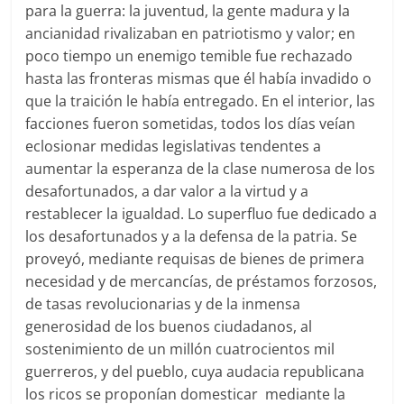
para la guerra: la juventud, la gente madura y la
ancianidad rivalizaban en patriotismo y valor; en
poco tiempo un enemigo temible fue rechazado
hasta las fronteras mismas que él había invadido o
que la traición le había entregado. En el interior, las
facciones fueron sometidas, todos los días veían
eclosionar medidas legislativas tendentes a
aumentar la esperanza de la clase numerosa de los
desafortunados, a dar valor a la virtud y a
restablecer la igualdad. Lo superfluo fue dedicado a
los desafortunados y a la defensa de la patria. Se
proveyó, mediante requisas de bienes de primera
necesidad y de mercancías, de préstamos forzosos,
de tasas revolucionarias y de la inmensa
generosidad de los buenos ciudadanos, al
sostenimiento de un millón cuatrocientos mil
guerreros, y del pueblo, cuya audacia republicana
los ricos se proponían domesticar mediante la