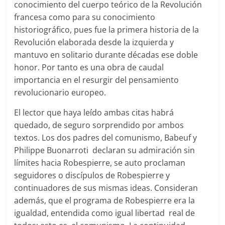
conocimiento del cuerpo teórico de la Revolución
francesa como para su conocimiento
historiográfico, pues fue la primera historia de la
Revolución elaborada desde la izquierda y
mantuvo en solitario durante décadas ese doble
honor. Por tanto es una obra de caudal
importancia en el resurgir del pensamiento
revolucionario europeo.
El lector que haya leído ambas citas habrá
quedado, de seguro sorprendido por ambos
textos. Los dos padres del comunismo, Babeuf y
Philippe Buonarroti declaran su admiración sin
límites hacia Robespierre, se auto proclaman
seguidores o discípulos de Robespierre y
continuadores de sus mismas ideas. Consideran
además, que el programa de Robespierre era la
igualdad, entendida como igual libertad real de