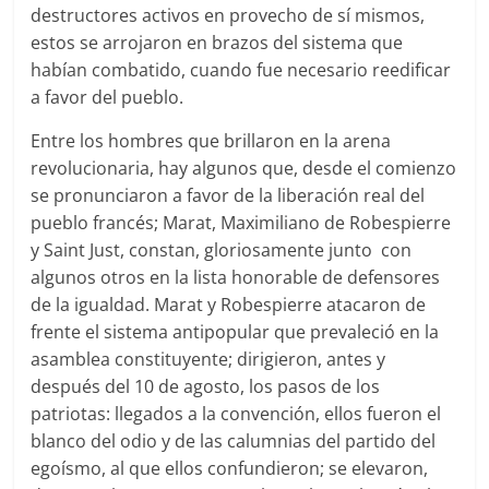
destructores activos en provecho de sí mismos,
estos se arrojaron en brazos del sistema que
habían combatido, cuando fue necesario reedificar
a favor del pueblo.
Entre los hombres que brillaron en la arena
revolucionaria, hay algunos que, desde el comienzo
se pronunciaron a favor de la liberación real del
pueblo francés; Marat, Maximiliano de Robespierre
y Saint Just, constan, gloriosamente junto con
algunos otros en la lista honorable de defensores
de la igualdad. Marat y Robespierre atacaron de
frente el sistema antipopular que prevaleció en la
asamblea constituyente; dirigieron, antes y
después del 10 de agosto, los pasos de los
patriotas: llegados a la convención, ellos fueron el
blanco del odio y de las calumnias del partido del
egoísmo, al que ellos confundieron; se elevaron,