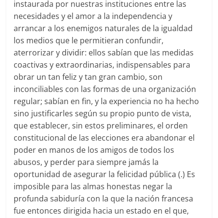
instaurada por nuestras instituciones entre las
necesidades y el amor a la independencia y
arrancar a los enemigos naturales de la igualdad
los medios que le permitieran confundir,
aterrorizar y dividir: ellos sabían que las medidas
coactivas y extraordinarias, indispensables para
obrar un tan feliz y tan gran cambio, son
inconciliables con las formas de una organización
regular; sabían en fin, y la experiencia no ha hecho
sino justificarles según su propio punto de vista,
que establecer, sin estos preliminares, el orden
constitucional de las elecciones era abandonar el
poder en manos de los amigos de todos los
abusos, y perder para siempre jamás la
oportunidad de asegurar la felicidad pública (.) Es
imposible para las almas honestas negar la
profunda sabiduría con la que la nación francesa
fue entonces dirigida hacia un estado en el que,