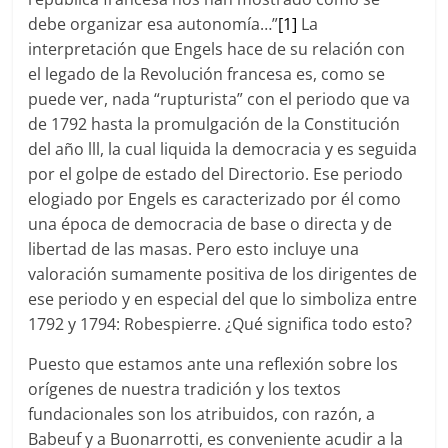
debe organizar esa autonomía…”
[1]
La
interpretación que Engels hace de su relación con
el legado de la Revolución francesa es, como se
puede ver, nada “rupturista” con el periodo que va
de 1792 hasta la promulgación de la Constitución
del año lll, la cual liquida la democracia y es seguida
por el golpe de estado del Directorio. Ese periodo
elogiado por Engels es caracterizado por él como
una época de democracia de base o directa y de
libertad de las masas. Pero esto incluye una
valoración sumamente positiva de los dirigentes de
ese periodo y en especial del que lo simboliza entre
1792 y 1794: Robespierre. ¿Qué significa todo esto?
Puesto que estamos ante una reflexión sobre los
orígenes de nuestra tradición y los textos
fundacionales son los atribuidos, con razón, a
Babeuf y a Buonarrotti, es conveniente acudir a la