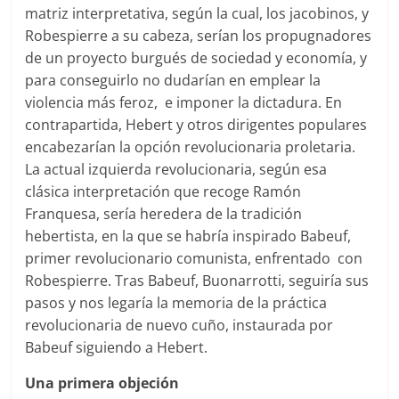
matriz interpretativa, según la cual, los jacobinos, y
Robespierre a su cabeza, serían los propugnadores
de un proyecto burgués de sociedad y economía, y
para conseguirlo no dudarían en emplear la
violencia más feroz, e imponer la dictadura. En
contrapartida, Hebert y otros dirigentes populares
encabezarían la opción revolucionaria proletaria.
La actual izquierda revolucionaria, según esa
clásica interpretación que recoge Ramón
Franquesa, sería heredera de la tradición
hebertista, en la que se habría inspirado Babeuf,
primer revolucionario comunista, enfrentado con
Robespierre. Tras Babeuf, Buonarrotti, seguiría sus
pasos y nos legaría la memoria de la práctica
revolucionaria de nuevo cuño, instaurada por
Babeuf siguiendo a Hebert.
Una primera objeción