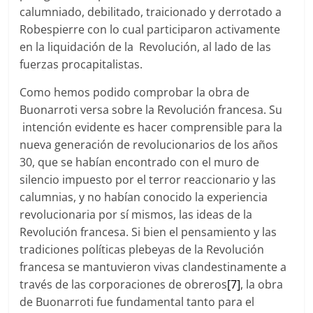
calumniado, debilitado, traicionado y derrotado a
Robespierre con lo cual participaron activamente
en la liquidación de la Revolución, al lado de las
fuerzas procapitalistas.
Como hemos podido comprobar la obra de
Buonarroti versa sobre la Revolución francesa. Su
intención evidente es hacer comprensible para la
nueva generación de revolucionarios de los años
30, que se habían encontrado con el muro de
silencio impuesto por el terror reaccionario y las
calumnias, y no habían conocido la experiencia
revolucionaria por sí mismos, las ideas de la
Revolución francesa. Si bien el pensamiento y las
tradiciones políticas plebeyas de la Revolución
francesa se mantuvieron vivas clandestinamente a
través de las corporaciones de obreros
[7]
, la obra
de Buonarroti fue fundamental tanto para el