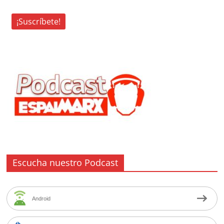
Escucha nuestro Podcast
Android