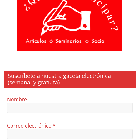
Suscríbete a nuestra gaceta electrónica
(semanal y gratuita)
Nombre
Correo electrónico
*