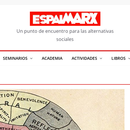
Un punto de encuentro para las alternativas
sociales
SEMINARIOS
ACADEMIA
ACTIVIDADES
LIBROS