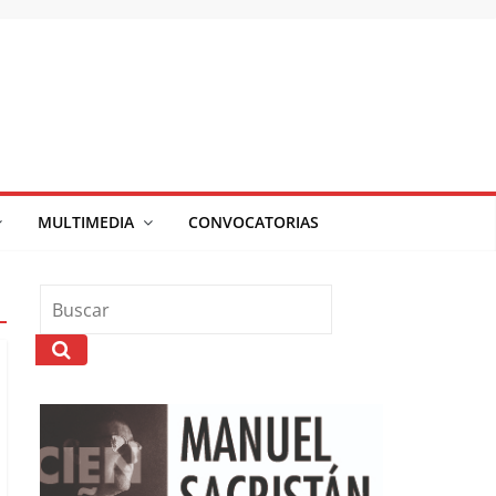
MULTIMEDIA
CONVOCATORIAS