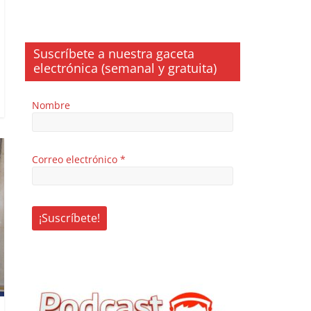
Suscríbete a nuestra gaceta
electrónica (semanal y gratuita)
Nombre
Correo electrónico
*