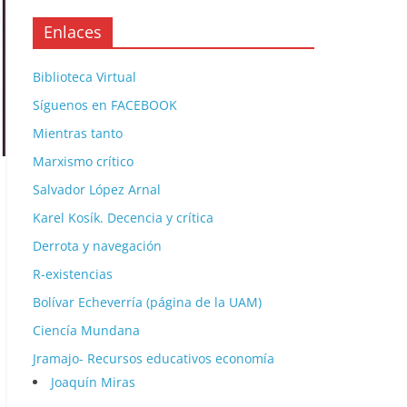
Enlaces
Biblioteca Virtual
Síguenos en FACEBOOK
Mientras tanto
Marxismo crítico
Salvador López Arnal
Karel Kosík. Decencia y crítica
Derrota y navegación
R-existencias
Bolívar Echeverría (página de la UAM)
Ciencía Mundana
Jramajo- Recursos educativos economía
Joaquín Miras