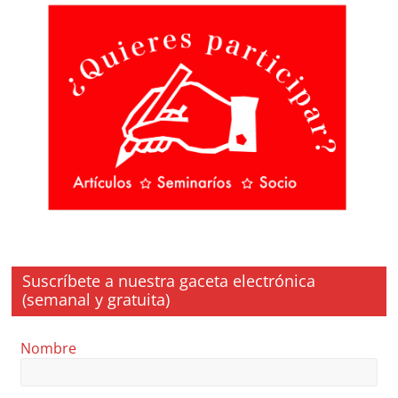
Suscríbete a nuestra gaceta electrónica
(semanal y gratuita)
Nombre