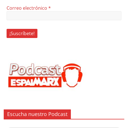
Correo electrónico
*
Escucha nuestro Podcast