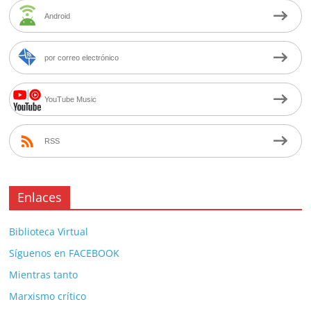
Android
por correo electrónico
YouTube Music
RSS
Enlaces
Biblioteca Virtual
Síguenos en FACEBOOK
Mientras tanto
Marxismo crítico