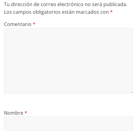
Tu dirección de correo electrónico no será publicada.
Los campos obligatorios están marcados con
*
Comentario
*
Nombre
*