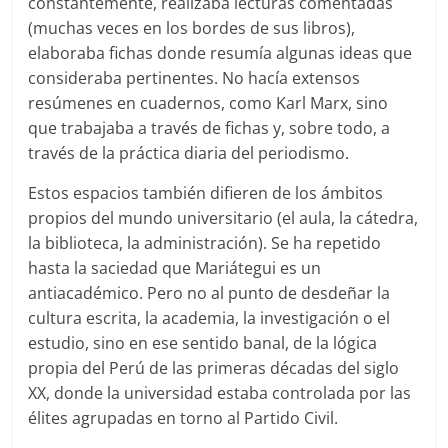
constantemente, realizaba lecturas comentadas
(muchas veces en los bordes de sus libros),
elaboraba fichas donde resumía algunas ideas que
consideraba pertinentes. No hacía extensos
resúmenes en cuadernos, como Karl Marx, sino
que trabajaba a través de fichas y, sobre todo, a
través de la práctica diaria del periodismo.
Estos espacios también difieren de los ámbitos
propios del mundo universitario (el aula, la cátedra,
la biblioteca, la administración). Se ha repetido
hasta la saciedad que Mariátegui es un
antiacadémico. Pero no al punto de desdeñar la
cultura escrita, la academia, la investigación o el
estudio, sino en ese sentido banal, de la lógica
propia del Perú de las primeras décadas del siglo
XX, donde la universidad estaba controlada por las
élites agrupadas en torno al Partido Civil.