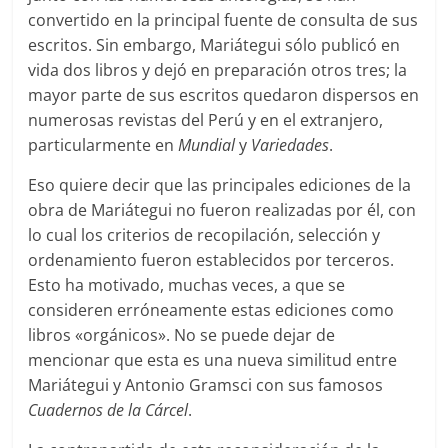
convertido en la principal fuente de consulta de sus
escritos. Sin embargo, Mariátegui sólo publicó en
vida dos libros y dejó en preparación otros tres; la
mayor parte de sus escritos quedaron dispersos en
numerosas revistas del Perú y en el extranjero,
particularmente en
Mundial
y
Variedades
.
Eso quiere decir que las principales ediciones de la
obra de Mariátegui no fueron realizadas por él, con
lo cual los criterios de recopilación, selección y
ordenamiento fueron establecidos por terceros.
Esto ha motivado, muchas veces, a que se
consideren erróneamente estas ediciones como
libros «orgánicos». No se puede dejar de
mencionar que esta es una nueva similitud entre
Mariátegui y Antonio Gramsci con sus famosos
Cuadernos de la Cárcel
.