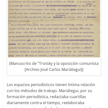
(Manuscrito de “Trotsky y la oposición comunista
[Archivo José Carlos Mariátegui])
Los espacios periodísticos tienen íntima relación
con los métodos de trabajo. Mariátegui, por su
formación periodística, redactaba cuartillas
diariamente contra el tiempo, reelaboraba