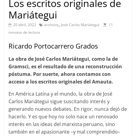
Los escritos originales de
Mariátegui
,
20 abril, 2022
archivos
José Carlos Mariátegui
11
minutos de lectura
Ricardo Portocarrero Grados
La obra de José Carlos Mariátegui, como la de
Gramsci, es el resultado de una reconstrucción
póstuma. Por suerte, ahora contamos con
acceso a los escritos originales del Amauta.
En América Latina y el mundo, la obra de José
Carlos Mariátegui sigue suscitando interés y
generando nuevos debates. En rigor, nunca dejó de
hacerlo. Y es que hoy no solo nace un renovado
interés en las ideas del marxista peruano, sino
también en el apasionante –y mal comprendido–