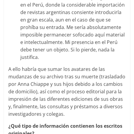
en el Perú, donde la considerable importación
de revistas argentinas consiente introducirla
en gran escala, aun en el caso de que se
prohíba su entrada. Me sería absolutamente
imposible permanecer sofocado aquí material
e intelectualmente. Mi presencia en el Perú
debe tener un objeto. Si lo pierde, nada la
justifica.
A ello habría que sumar los avatares de las
mudanzas de su archivo tras su muerte (trasladado
por Anna Chiappe y sus hijos debido a los cambios
de domicilio), así como el proceso editorial para la
impresión de las diferentes ediciones de sus obras
y, finalmente, las consultas y préstamos a diversos
investigadores y colegas.
¿Qué tipo de información contienen los escritos
originales?