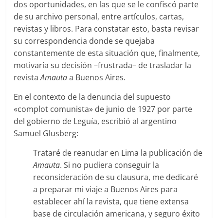
dos oportunidades, en las que se le confiscó parte
de su archivo personal, entre artículos, cartas,
revistas y libros. Para constatar esto, basta revisar
su correspondencia donde se quejaba
constantemente de esta situación que, finalmente,
motivaría su decisión –frustrada– de trasladar la
revista
Amauta
a Buenos Aires.
En el contexto de la denuncia del supuesto
«complot comunista» de junio de 1927 por parte
del gobierno de Leguía, escribió al argentino
Samuel Glusberg:
Trataré de reanudar en Lima la publicación de
Amauta
. Si no pudiera conseguir la
reconsideración de su clausura, me dedicaré
a preparar mi viaje a Buenos Aires para
establecer ahí la revista, que tiene extensa
base de circulación americana, y seguro éxito