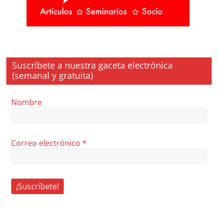
Suscríbete a nuestra gaceta electrónica
(semanal y gratuita)
Nombre
Correo electrónico
*