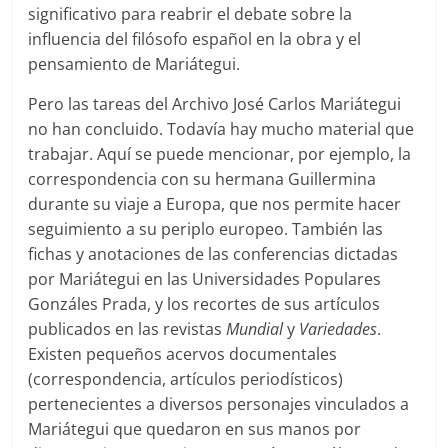
significativo para reabrir el debate sobre la
influencia del filósofo español en la obra y el
pensamiento de Mariátegui.
Pero las tareas del Archivo José Carlos Mariátegui
no han concluido. Todavía hay mucho material que
trabajar. Aquí se puede mencionar, por ejemplo, la
correspondencia con su hermana Guillermina
durante su viaje a Europa, que nos permite hacer
seguimiento a su periplo europeo. También las
fichas y anotaciones de las conferencias dictadas
por Mariátegui en las Universidades Populares
Gonzáles Prada, y los recortes de sus artículos
publicados en las revistas
Mundial
y
Variedades
.
Existen pequeños acervos documentales
(correspondencia, artículos periodísticos)
pertenecientes a diversos personajes vinculados a
Mariátegui que quedaron en sus manos por