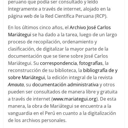
peruano que podía ser consultado y leído
íntegramente a través de internet, alojado en la
página web de la Red Científica Peruana (RCP).
En los últimos cinco años, el
Archivo José Carlos
Mariátegui
se ha dado a la tarea, luego de un largo
proceso de recopilación, ordenamiento y
clasificación, de digitalizar la mayor parte de la
documentación que se tiene sobre José Carlos
Mariátegui. Su
correspondencia
,
fotografías
, la
reconstrucción de su biblioteca, la
bibliografía de y
sobre Mariátegui
, la edición integral de la revista
Amauta
, su
documentación administrativa
y otros
pueden ser consultados de manera libre y gratuita
a través de internet (
www.mariategui.org
). De esta
manera, la obra de Mariátegui se encuentra a la
vanguardia en el Perú en cuanto a la digitalización
de los archivos personales.