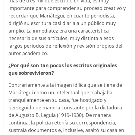
más de tres mil que escribió en vida, es muy
importante para comprender su proceso creativo y
recordar que Mariátegui, en cuanto periodista,
dirigió su escritura casi diaria a un público muy
amplio. La inmediatez era una característica
necesaria de sus artículos, muy distinta a esos
largos períodos de reflexión y revisión propios del
autor académico.
¿Por qué son tan pocos los escritos originales
que sobrevivieron?
Contrariamente a la imagen idílica que se tiene de
Mariátegui como un intelectual que trabajaba
tranquilamente en su casa, fue hostigado y
perseguido de manera constante por la dictadura
de Augusto B. Leguía (1919-1930). De manera
continua, la policía retenía su correspondencia,
sustraía documentos e, inclusive, asaltó su casa en