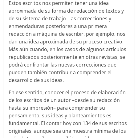
Estos escritos nos permiten tener una idea
aproximada de su forma de redacción de textos y
de su sistema de trabajo. Las correcciones y
enmendaduras posteriores a una primera
redacción a máquina de escribir, por ejemplo, nos
dan una idea aproximada de su proceso creativo.
Más aún cuando, en los casos de algunos artículos
republicados posteriormente en otras revistas, se
podrá confrontar las nuevas correcciones que
pueden también contribuir a comprender el
desarrollo de sus ideas.
En ese sentido, conocer el proceso de elaboración
de los escritos de un autor –desde su redacción
hasta su impresión– para comprender su
pensamiento, sus ideas y planteamientos es
fundamental. El contar hoy con 134 de sus escritos
originales, aunque sea una muestra mínima de los