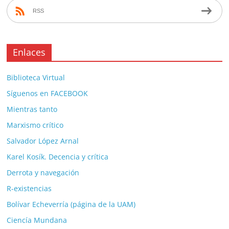
RSS
Enlaces
Biblioteca Virtual
Síguenos en FACEBOOK
Mientras tanto
Marxismo crítico
Salvador López Arnal
Karel Kosík. Decencia y crítica
Derrota y navegación
R-existencias
Bolívar Echeverría (página de la UAM)
Ciencía Mundana