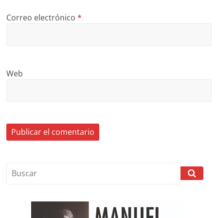
Correo electrónico
*
Web