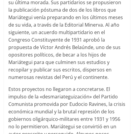
su última morada. Sus partidarios se propusieron
la publicación póstuma de dos de los libros que
Mariátegui venía preparando en los últimos meses
de su vida, a través de la Editorial Minerva. Al año
siguiente, un acuerdo multipartidario en el
Congreso Constituyente de 1931 aprobó la
propuesta de Víctor Andrés Belaúnde, uno de sus
opositores políticos, de becar a los hijos de
Mariátegui para que culminen sus estudios y
recopilar y publicar sus escritos, dispersos en
numerosas revistas del Perú y el continente.
Estos proyectos no llegaron a concretarse. El
impulso de la «desmariateguización» del Partido
Comunista promovida por Eudocio Ravines, la crisis
económica mundial y la brutal represión de los
gobiernos oligárquico-militares entre 1931 y 1956
no lo permitieron. Mariátegui se convirtió en un