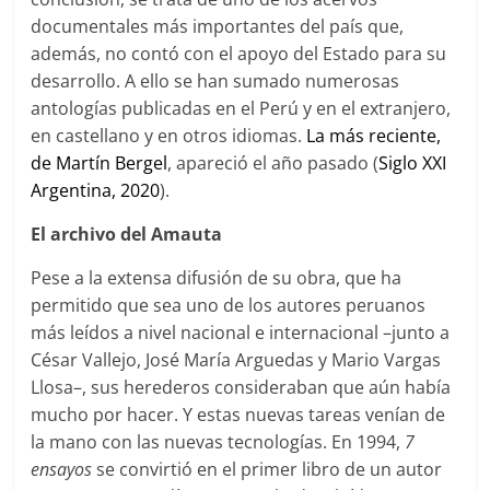
documentales más importantes del país que,
además, no contó con el apoyo del Estado para su
desarrollo. A ello se han sumado numerosas
antologías publicadas en el Perú y en el extranjero,
en castellano y en otros idiomas.
La más reciente,
de Martín Bergel
, apareció el año pasado (
Siglo XXI
Argentina, 2020
).
El archivo del Amauta
Pese a la extensa difusión de su obra, que ha
permitido que sea uno de los autores peruanos
más leídos a nivel nacional e internacional –junto a
César Vallejo, José María Arguedas y Mario Vargas
Llosa–, sus herederos consideraban que aún había
mucho por hacer. Y estas nuevas tareas venían de
la mano con las nuevas tecnologías. En 1994,
7
ensayos
se convirtió en el primer libro de un autor