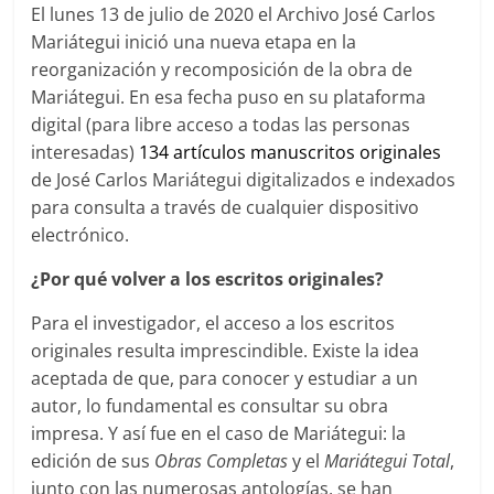
El lunes 13 de julio de 2020 el Archivo José Carlos
Mariátegui inició una nueva etapa en la
reorganización y recomposición de la obra de
Mariátegui. En esa fecha puso en su plataforma
digital (para libre acceso a todas las personas
interesadas)
134 artículos manuscritos originales
de José Carlos Mariátegui digitalizados e indexados
para consulta a través de cualquier dispositivo
electrónico.
¿Por qué volver a los escritos originales?
Para el investigador, el acceso a los escritos
originales resulta imprescindible. Existe la idea
aceptada de que, para conocer y estudiar a un
autor, lo fundamental es consultar su obra
impresa. Y así fue en el caso de Mariátegui: la
edición de sus
Obras Completas
y el
Mariátegui Total
,
junto con las numerosas antologías, se han