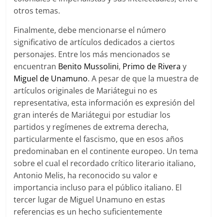
otros temas.
Finalmente, debe mencionarse el número
significativo de artículos dedicados a ciertos
personajes. Entre los más mencionados se
encuentran
Benito Mussolini
,
Primo de Rivera
y
Miguel de Unamuno
. A pesar de que la muestra de
artículos originales de Mariátegui no es
representativa, esta información es expresión del
gran interés de Mariátegui por estudiar los
partidos y regímenes de extrema derecha,
particularmente el fascismo, que en esos años
predominaban en el continente europeo. Un tema
sobre el cual el recordado crítico literario italiano,
Antonio Melis, ha reconocido su valor e
importancia incluso para el público italiano. El
tercer lugar de Miguel Unamuno en estas
referencias es un hecho suficientemente