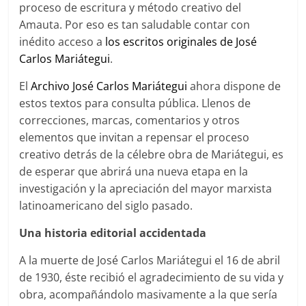
proceso de escritura y método creativo del
Amauta. Por eso es tan saludable contar con
inédito acceso a
los escritos originales de José
Carlos Mariátegui
.
El
Archivo José Carlos Mariátegui
ahora dispone de
estos textos para consulta pública. Llenos de
correcciones, marcas, comentarios y otros
elementos que invitan a repensar el proceso
creativo detrás de la célebre obra de Mariátegui, es
de esperar que abrirá una nueva etapa en la
investigación y la apreciación del mayor marxista
latinoamericano del siglo pasado.
Una historia editorial accidentada
A la muerte de José Carlos Mariátegui el 16 de abril
de 1930, éste recibió el agradecimiento de su vida y
obra, acompañándolo masivamente a la que sería