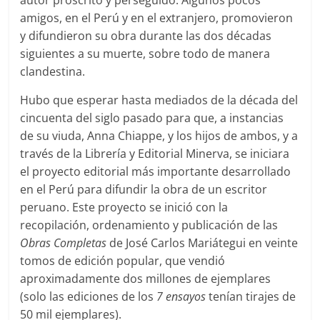
autor proscrito y perseguido. Algunos pocos
amigos, en el Perú y en el extranjero, promovieron
y difundieron su obra durante las dos décadas
siguientes a su muerte, sobre todo de manera
clandestina.
Hubo que esperar hasta mediados de la década del
cincuenta del siglo pasado para que, a instancias
de su viuda, Anna Chiappe, y los hijos de ambos, y a
través de la Librería y Editorial Minerva, se iniciara
el proyecto editorial más importante desarrollado
en el Perú para difundir la obra de un escritor
peruano. Este proyecto se inició con la
recopilación, ordenamiento y publicación de las
Obras Completas
de José Carlos Mariátegui en veinte
tomos de edición popular, que vendió
aproximadamente dos millones de ejemplares
(solo las ediciones de los
7 ensayos
tenían tirajes de
50 mil ejemplares).