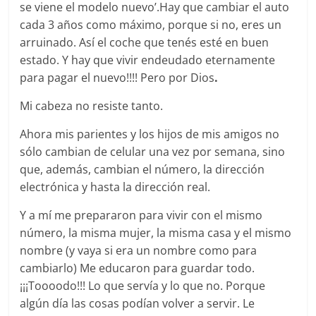
se viene el modelo nuevo’.Hay que cambiar el auto
cada 3 años como máximo, porque si no, eres un
arruinado. Así el coche que tenés esté en buen
estado. Y hay que vivir endeudado eternamente
para pagar el nuevo!!!! Pero por Dios
.
Mi cabeza no resiste tanto.
Ahora mis parientes y los hijos de mis amigos no
sólo cambian de celular una vez por semana, sino
que, además, cambian el número, la dirección
electrónica y hasta la dirección real.
Y a mí me prepararon para vivir con el mismo
número, la misma mujer, la misma casa y el mismo
nombre (y vaya si era un nombre como para
cambiarlo) Me educaron para guardar todo.
¡¡¡Toooodo!!! Lo que servía y lo que no. Porque
algún día las cosas podían volver a servir. Le