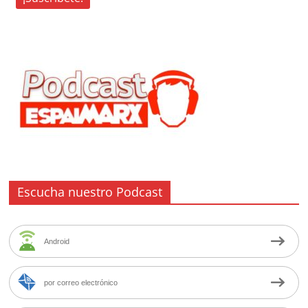
Escucha nuestro Podcast
Android
por correo electrónico