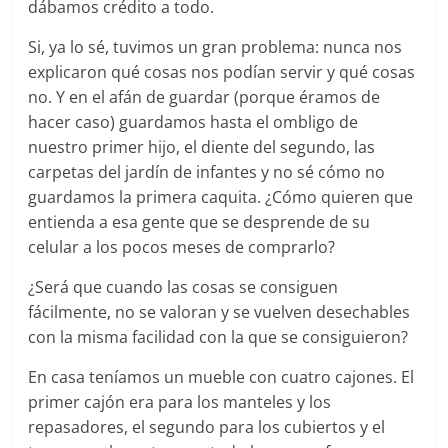
dábamos crédito a todo.
Si, ya lo sé, tuvimos un gran problema: nunca nos
explicaron qué cosas nos podían servir y qué cosas
no. Y en el afán de guardar (porque éramos de
hacer caso) guardamos hasta el ombligo de
nuestro primer hijo, el diente del segundo, las
carpetas del jardín de infantes y no sé cómo no
guardamos la primera caquita. ¿Cómo quieren que
entienda a esa gente que se desprende de su
celular a los pocos meses de comprarlo?
¿Será que cuando las cosas se consiguen
fácilmente, no se valoran y se vuelven desechables
con la misma facilidad con la que se consiguieron?
En casa teníamos un mueble con cuatro cajones. El
primer cajón era para los manteles y los
repasadores, el segundo para los cubiertos y el