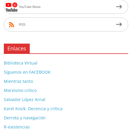
YouTube Music
RSS
Enlaces
Biblioteca Virtual
Síguenos en FACEBOOK
Mientras tanto
Marxismo crítico
Salvador López Arnal
Karel Kosík. Decencia y crítica
Derrota y navegación
R-existencias