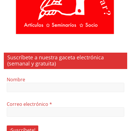
Suscríbete a nuestra gaceta electrónica
(semanal y gratuita)
Nombre
Correo electrónico
*