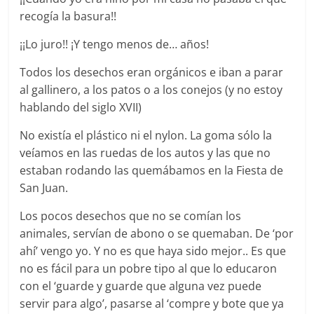
recogía la basura!!
¡¡Lo juro!! ¡Y tengo menos de… años!
Todos los desechos eran orgánicos e iban a parar
al gallinero, a los patos o a los conejos (y no estoy
hablando del siglo XVII)
No existía el plástico ni el nylon. La goma sólo la
veíamos en las ruedas de los autos y las que no
estaban rodando las quemábamos en la Fiesta de
San Juan.
Los pocos desechos que no se comían los
animales, servían de abono o se quemaban. De ‘por
ahí’ vengo yo. Y no es que haya sido mejor.. Es que
no es fácil para un pobre tipo al que lo educaron
con el ‘guarde y guarde que alguna vez puede
servir para algo’, pasarse al ‘compre y bote que ya