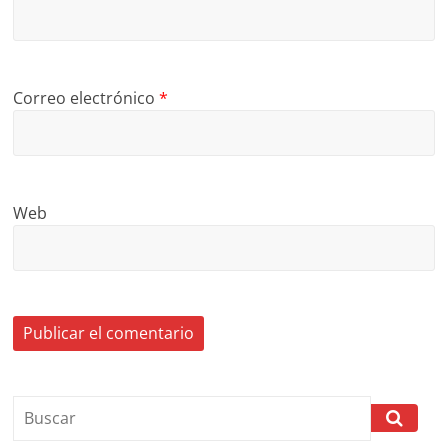
Correo electrónico
*
Web