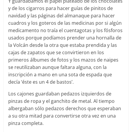
Y guardábamos el papel plateado de los chocolates
y de los cigarros para hacer guías de pinitos de
navidad y las páginas del almanaque para hacer
cuadros y los goteros de las medicinas por si algún
medicamento no traía el cuentagotas y los fósforos
usados porque podíamos prender una hornalla de
la Volcán desde la otra que estaba prendida y las
cajas de zapatos que se convirtieron en los
primeros álbumes de fotos y los mazos de naipes
se reutilizaban aunque faltara alguna, con la
inscripción a mano en una sota de espada que
decía ‘éste es un 4 de bastos’.
Los cajones guardaban pedazos izquierdos de
pinzas de ropa y el ganchito de metal. Al tiempo
albergaban sólo pedazos derechos que esperaban
a su otra mitad para convertirse otra vez en una
pinza completa.