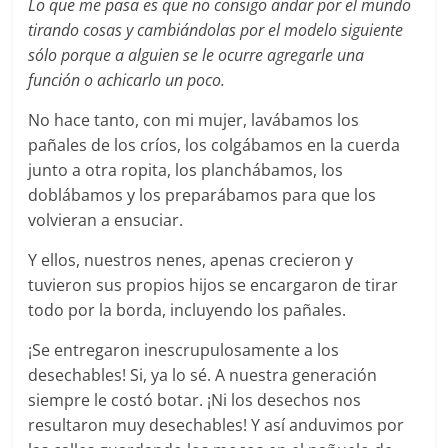
Lo que me pasa es que no consigo andar por el mundo
tirando cosas y cambiándolas por el modelo siguiente
sólo porque a alguien se le ocurre agregarle una
función o achicarlo un poco.
No hace tanto, con mi mujer, lavábamos los
pañales de los críos, los colgábamos en la cuerda
junto a otra ropita, los planchábamos, los
doblábamos y los preparábamos para que los
volvieran a ensuciar.
Y ellos, nuestros nenes, apenas crecieron y
tuvieron sus propios hijos se encargaron de tirar
todo por la borda, incluyendo los pañales.
¡Se entregaron inescrupulosamente a los
desechables! Si, ya lo sé. A nuestra generación
siempre le costó botar. ¡Ni los desechos nos
resultaron muy desechables! Y así anduvimos por