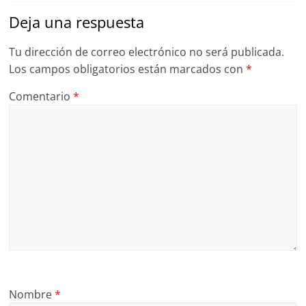
Deja una respuesta
Tu dirección de correo electrónico no será publicada.
Los campos obligatorios están marcados con
*
Comentario
*
Nombre
*