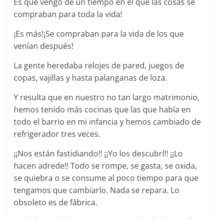
Es que vengo de un tiempo en el que las cosas se
compraban para toda la vida!
¡Es más!¡Se compraban para la vida de los que
venían después!
La gente heredaba relojes de pared, juegos de
copas, vajillas y hasta palanganas de loza.
Y resulta que en nuestro no tan largo matrimonio,
hemos tenido más cocinas que las que había en
todo el barrio en mi infancia y hemos cambiado de
refrigerador tres veces.
¡¡Nos están fastidiando!! ¡¡Yo los descubrí!! ¡¡Lo
hacen adrede!! Todo se rompe, se gasta, se oxida,
se quiebra o se consume al poco tiempo para que
tengamos que cambiarlo. Nada se repara. Lo
obsoleto es de fábrica.